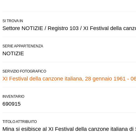
SI TROVA IN
Settore NOTIZIE / Registro 103 / XI Festival della canz
SERIE APPARTENENZA
NOTIZIE
SERVIZIO FOTOGRAFICO
XI Festival della canzone italiana, 28 gennaio 1961 - 0
INVENTARIO
690915
TITOLO ATTRIBUITO
Mina si esibisce al XI Festival della canzone italiana d