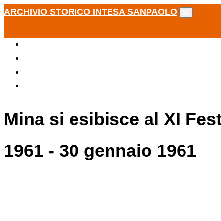
ARCHIVIO STORICO INTESA SANPAOLO
Mina si esibisce al XI Fes
1961 - 30 gennaio 1961