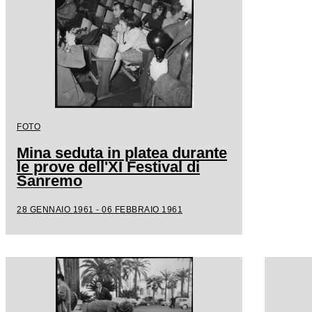
FOTO
Mina seduta in platea durante
le prove dell'XI Festival di
Sanremo
28 GENNAIO 1961 - 06 FEBBRAIO 1961