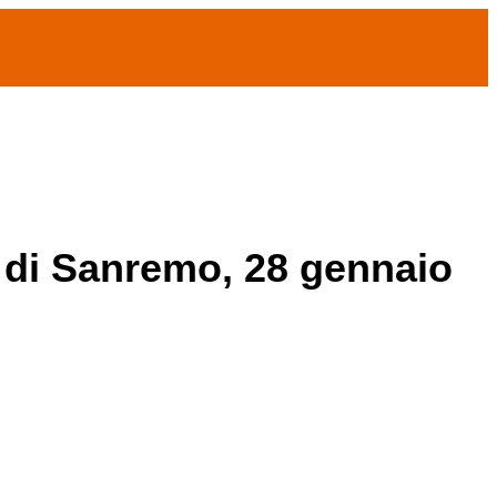
na di Sanremo, 28 gennaio