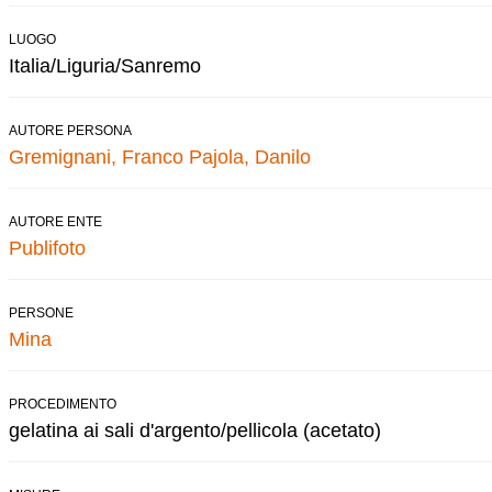
LUOGO
Italia/Liguria/Sanremo
AUTORE PERSONA
Gremignani, Franco
Pajola, Danilo
AUTORE ENTE
Publifoto
PERSONE
Mina
PROCEDIMENTO
gelatina ai sali d'argento/pellicola (acetato)