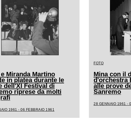
FOTO
 e Miranda Martino
Mina con il d
e in platea durante le
d'orchestra
 dell'XI Festival di
alle prove de
emo riprese da molti
Sanremo
rafi
28 GENNAIO 1961 - 
AIO 1961 - 06 FEBBRAIO 1961