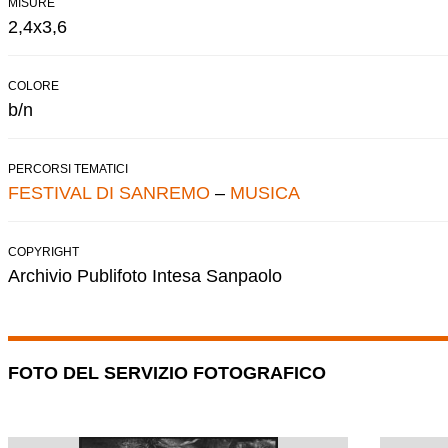
MISURE
2,4x3,6
COLORE
b/n
PERCORSI TEMATICI
FESTIVAL DI SANREMO
–
MUSICA
COPYRIGHT
Archivio Publifoto Intesa Sanpaolo
FOTO DEL SERVIZIO FOTOGRAFICO