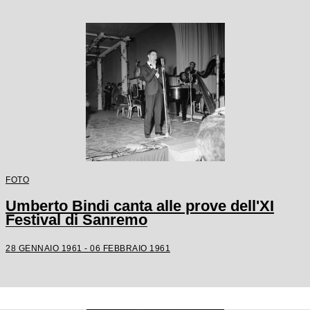
FOTO
Umberto Bindi canta alle prove dell'XI
Festival di Sanremo
28 GENNAIO 1961 - 06 FEBBRAIO 1961