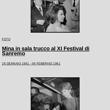
FOTO
Mina in sala trucco al XI Festival di
Sanremo
28 GENNAIO 1961 - 06 FEBBRAIO 1961