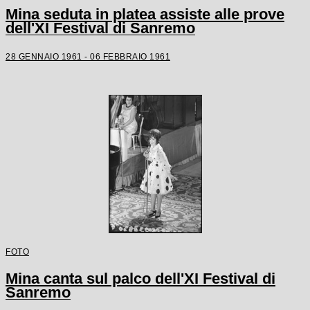
Mina seduta in platea assiste alle prove
dell'XI Festival di Sanremo
28 GENNAIO 1961 - 06 FEBBRAIO 1961
FOTO
Mina canta sul palco dell'XI Festival di
Sanremo