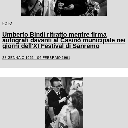
FOTO
Umberto Bindi ritratto mentre firma
autografi davanti al Casinò municipale nei
giorni dell'XI Festival di Sanremo
28 GENNAIO 1961 - 06 FEBBRAIO 1961