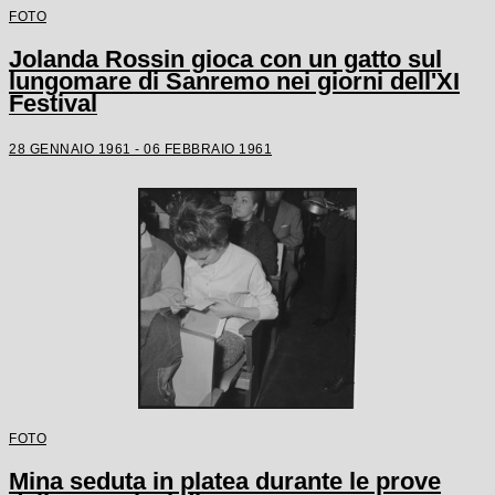
FOTO
Jolanda Rossin gioca con un gatto sul
lungomare di Sanremo nei giorni dell'XI
Festival
28 GENNAIO 1961 - 06 FEBBRAIO 1961
FOTO
Mina seduta in platea durante le prove