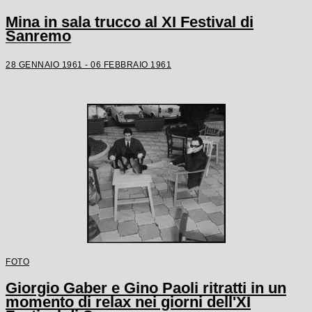
Mina in sala trucco al XI Festival di
Sanremo
28 GENNAIO 1961 - 06 FEBBRAIO 1961
FOTO
Giorgio Gaber e Gino Paoli ritratti in un
momento di relax nei giorni dell'XI