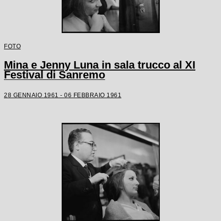
FOTO
Mina e Jenny Luna in sala trucco al XI
Festival di Sanremo
28 GENNAIO 1961 - 06 FEBBRAIO 1961