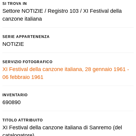
SI TROVA IN
Settore NOTIZIE / Registro 103 / XI Festival della
canzone italiana
SERIE APPARTENENZA
NOTIZIE
SERVIZIO FOTOGRAFICO
XI Festival della canzone italiana, 28 gennaio 1961 -
06 febbraio 1961
INVENTARIO
690890
TITOLO ATTRIBUITO
XI Festival della canzone italiana di Sanremo (del
catalogatore)