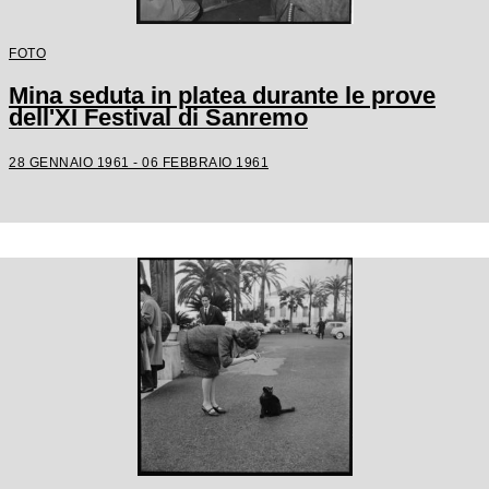
FOTO
Mina seduta in platea durante le prove
dell'XI Festival di Sanremo
28 GENNAIO 1961 - 06 FEBBRAIO 1961