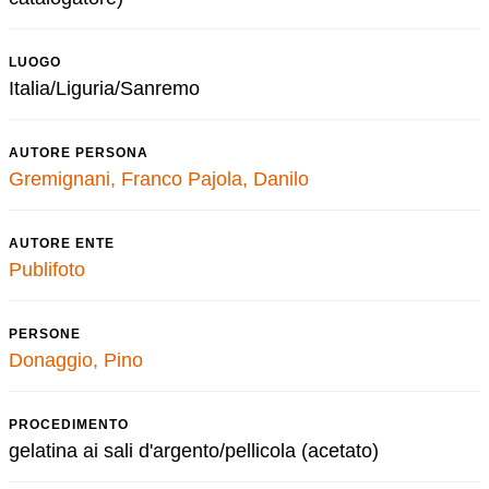
LUOGO
Italia/Liguria/Sanremo
AUTORE PERSONA
Gremignani, Franco
Pajola, Danilo
AUTORE ENTE
Publifoto
PERSONE
Donaggio, Pino
PROCEDIMENTO
gelatina ai sali d'argento/pellicola (acetato)