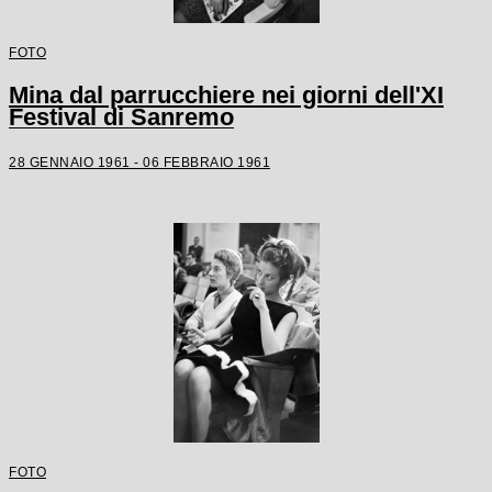
FOTO
Mina dal parrucchiere nei giorni dell'XI
Festival di Sanremo
28 GENNAIO 1961 - 06 FEBBRAIO 1961
FOTO