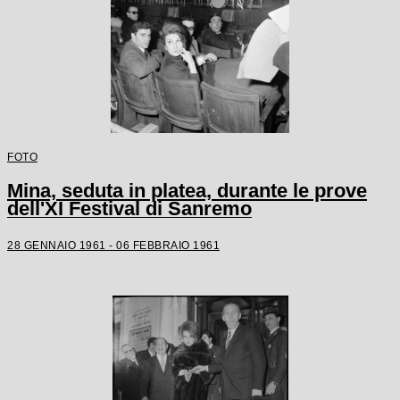
FOTO
Mina, seduta in platea, durante le prove
dell'XI Festival di Sanremo
28 GENNAIO 1961 - 06 FEBBRAIO 1961