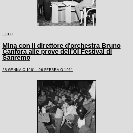
FOTO
Mina con il direttore d'orchestra Bruno
Canfora alle prove dell'XI Festival di
Sanremo
28 GENNAIO 1961 - 06 FEBBRAIO 1961