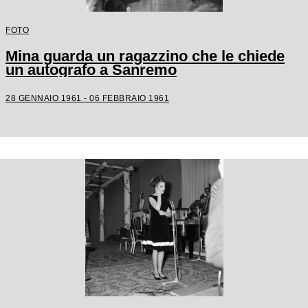
FOTO
Mina guarda un ragazzino che le chiede
un autografo a Sanremo
28 GENNAIO 1961 - 06 FEBBRAIO 1961