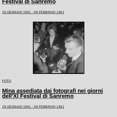
Festival di Sanremo
28 GENNAIO 1961 - 06 FEBBRAIO 1961
FOTO
Mina assediata dai fotografi nei giorni
dell'XI Festival di Sanremo
28 GENNAIO 1961 - 06 FEBBRAIO 1961