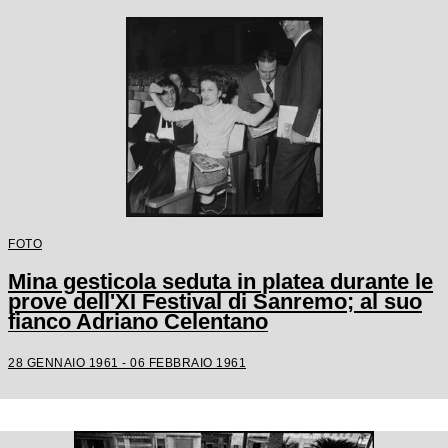
FOTO
Mina gesticola seduta in platea durante le
prove dell'XI Festival di Sanremo; al suo
fianco Adriano Celentano
28 GENNAIO 1961 - 06 FEBBRAIO 1961