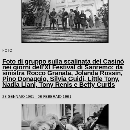
FOTO
Foto di gruppo sulla scalinata del Casinò
nei giorni dell'XI Festival di Sanremo: da
sinistra Rocco Granata, Jolanda Rossin,
Pino Donaggio, Silvia Guidi, Little Tony,
Nadia Liani, Tony Renis e Betty Curtis
28 GENNAIO 1961 - 06 FEBBRAIO 1961