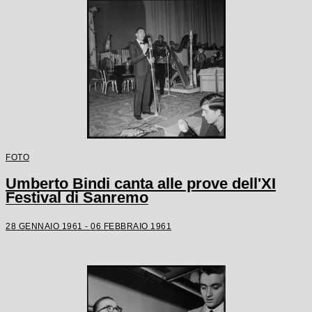
FOTO
Umberto Bindi canta alle prove dell'XI
Festival di Sanremo
28 GENNAIO 1961 - 06 FEBBRAIO 1961