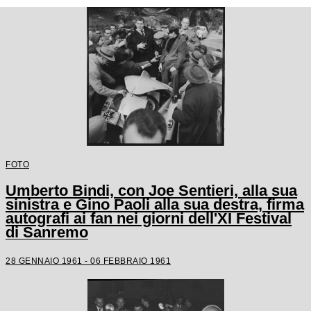
FOTO
Umberto Bindi, con Joe Sentieri, alla sua
sinistra e Gino Paoli alla sua destra, firma
autografi ai fan nei giorni dell'XI Festival
di Sanremo
28 GENNAIO 1961 - 06 FEBBRAIO 1961