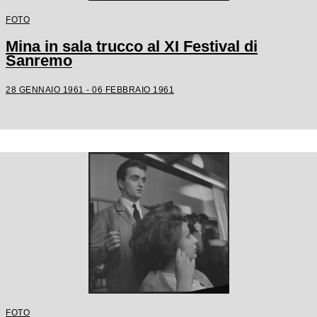
FOTO
Mina in sala trucco al XI Festival di
Sanremo
28 GENNAIO 1961 - 06 FEBBRAIO 1961
FOTO