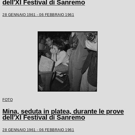
dell'XI Festival di Sanremo
28 GENNAIO 1961 - 06 FEBBRAIO 1961
FOTO
Mina, seduta in platea, durante le prove
dell'XI Festival di Sanremo
28 GENNAIO 1961 - 06 FEBBRAIO 1961