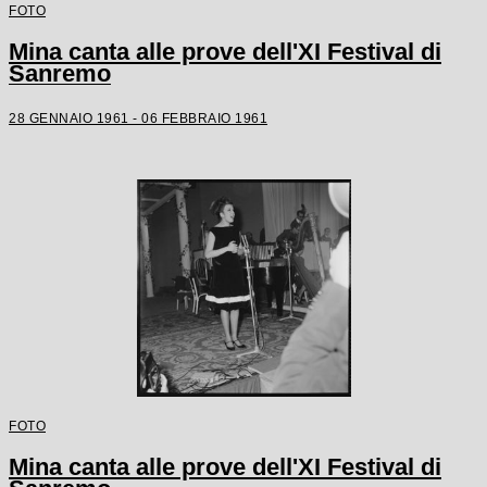
FOTO
Mina canta alle prove dell'XI Festival di
Sanremo
28 GENNAIO 1961 - 06 FEBBRAIO 1961
FOTO
Mina canta alle prove dell'XI Festival di