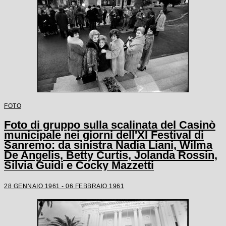
FOTO
Foto di gruppo sulla scalinata del Casinò
municipale nei giorni dell'XI Festival di
Sanremo: da sinistra Nadia Liani, Wilma
De Angelis, Betty Curtis, Jolanda Rossin,
Silvia Guidi e Cocky Mazzetti
28 GENNAIO 1961 - 06 FEBBRAIO 1961