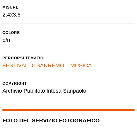
MISURE
2,4x3,6
COLORE
b/n
PERCORSI TEMATICI
FESTIVAL DI SANREMO
–
MUSICA
COPYRIGHT
Archivio Publifoto Intesa Sanpaolo
FOTO DEL SERVIZIO FOTOGRAFICO