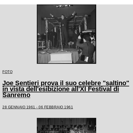
FOTO
Joe Sentieri prova il suo celebre "saltino"
in vista dell'esibizione all'XI Festival di
Sanremo
28 GENNAIO 1961 - 06 FEBBRAIO 1961