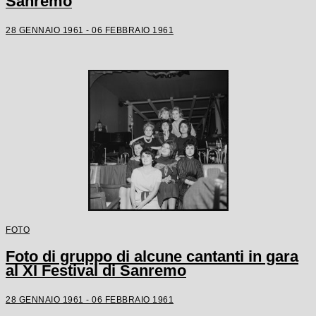
Sanremo
28 GENNAIO 1961 - 06 FEBBRAIO 1961
FOTO
Foto di gruppo di alcune cantanti in gara
al XI Festival di Sanremo
28 GENNAIO 1961 - 06 FEBBRAIO 1961