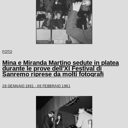
FOTO
Mina e Miranda Martino sedute in platea
durante le prove dell'XI Festival di
Sanremo riprese da molti fotografi
28 GENNAIO 1961 - 06 FEBBRAIO 1961