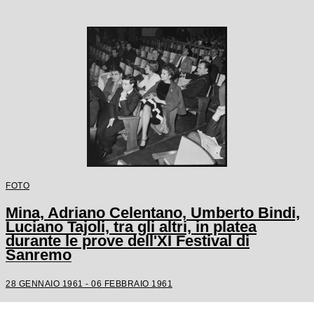
FOTO
Mina, Adriano Celentano, Umberto Bindi,
Luciano Tajoli, tra gli altri, in platea
durante le prove dell'XI Festival di
Sanremo
28 GENNAIO 1961 - 06 FEBBRAIO 1961