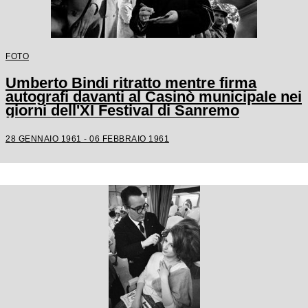
FOTO
Umberto Bindi ritratto mentre firma
autografi davanti al Casinò municipale nei
giorni dell'XI Festival di Sanremo
28 GENNAIO 1961 - 06 FEBBRAIO 1961