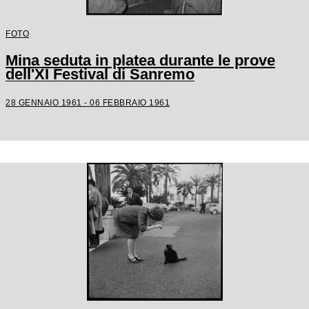
FOTO
Mina seduta in platea durante le prove
dell'XI Festival di Sanremo
28 GENNAIO 1961 - 06 FEBBRAIO 1961