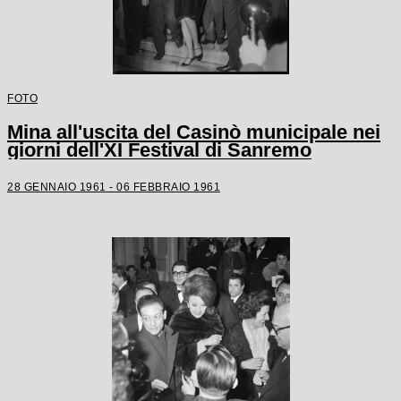
FOTO
Mina all'uscita del Casinò municipale nei
giorni dell'XI Festival di Sanremo
28 GENNAIO 1961 - 06 FEBBRAIO 1961