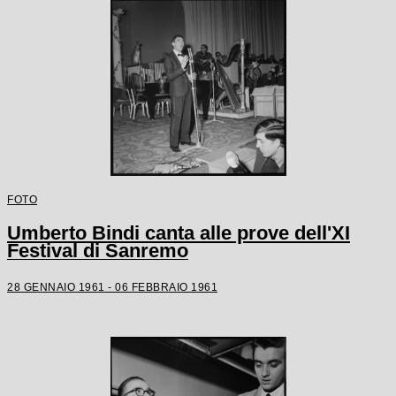
FOTO
Umberto Bindi canta alle prove dell'XI
Festival di Sanremo
28 GENNAIO 1961 - 06 FEBBRAIO 1961