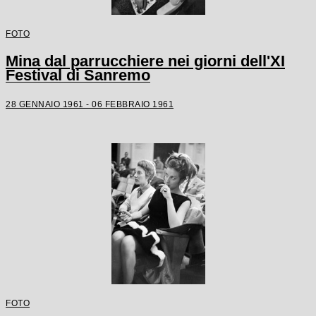
FOTO
Mina dal parrucchiere nei giorni dell'XI
Festival di Sanremo
28 GENNAIO 1961 - 06 FEBBRAIO 1961
FOTO