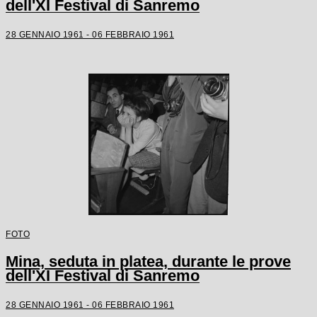
dell'XI Festival di Sanremo
28 GENNAIO 1961 - 06 FEBBRAIO 1961
FOTO
Mina, seduta in platea, durante le prove
dell'XI Festival di Sanremo
28 GENNAIO 1961 - 06 FEBBRAIO 1961