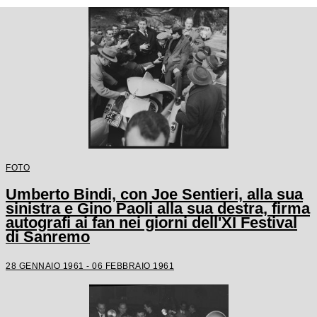
FOTO
Umberto Bindi, con Joe Sentieri, alla sua
sinistra e Gino Paoli alla sua destra, firma
autografi ai fan nei giorni dell'XI Festival
di Sanremo
28 GENNAIO 1961 - 06 FEBBRAIO 1961