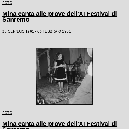
FOTO
Mina canta alle prove dell'XI Festival di
Sanremo
28 GENNAIO 1961 - 06 FEBBRAIO 1961
FOTO
Mina canta alle prove dell'XI Festival di