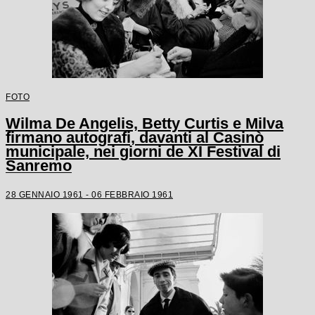
FOTO
Wilma De Angelis, Betty Curtis e Milva
firmano autografi, davanti al Casinò
municipale, nei giorni de XI Festival di
Sanremo
28 GENNAIO 1961 - 06 FEBBRAIO 1961