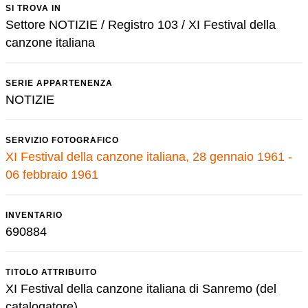
SI TROVA IN
Settore NOTIZIE / Registro 103 / XI Festival della
canzone italiana
SERIE APPARTENENZA
NOTIZIE
SERVIZIO FOTOGRAFICO
XI Festival della canzone italiana, 28 gennaio 1961 -
06 febbraio 1961
INVENTARIO
690884
TITOLO ATTRIBUITO
XI Festival della canzone italiana di Sanremo (del
catalogatore)