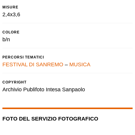
MISURE
2,4x3,6
COLORE
b/n
PERCORSI TEMATICI
FESTIVAL DI SANREMO
–
MUSICA
COPYRIGHT
Archivio Publifoto Intesa Sanpaolo
FOTO DEL SERVIZIO FOTOGRAFICO