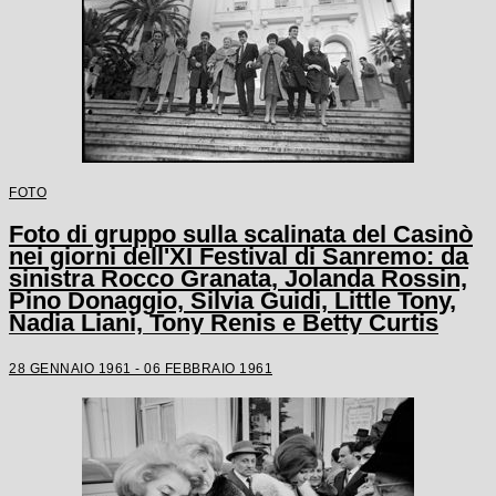
FOTO
Foto di gruppo sulla scalinata del Casinò
nei giorni dell'XI Festival di Sanremo: da
sinistra Rocco Granata, Jolanda Rossin,
Pino Donaggio, Silvia Guidi, Little Tony,
Nadia Liani, Tony Renis e Betty Curtis
28 GENNAIO 1961 - 06 FEBBRAIO 1961