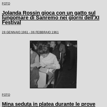
FOTO
Jolanda Rossin gioca con un gatto sul
lungomare di Sanremo nei giorni dell'XI
Festival
28 GENNAIO 1961 - 06 FEBBRAIO 1961
FOTO
Mina seduta in platea durante le prove