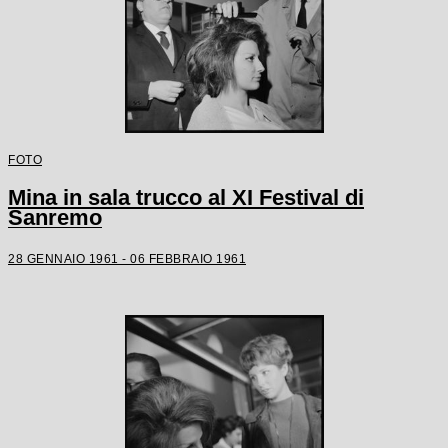
FOTO
Mina in sala trucco al XI Festival di
Sanremo
28 GENNAIO 1961 - 06 FEBBRAIO 1961