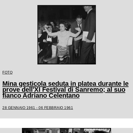
FOTO
Mina gesticola seduta in platea durante le
prove dell'XI Festival di Sanremo; al suo
fianco Adriano Celentano
28 GENNAIO 1961 - 06 FEBBRAIO 1961