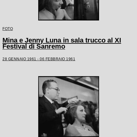
FOTO
Mina e Jenny Luna in sala trucco al XI
Festival di Sanremo
28 GENNAIO 1961 - 06 FEBBRAIO 1961