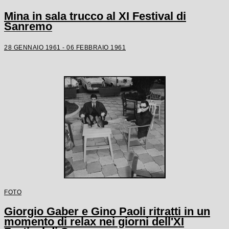
Mina in sala trucco al XI Festival di
Sanremo
28 GENNAIO 1961 - 06 FEBBRAIO 1961
FOTO
Giorgio Gaber e Gino Paoli ritratti in un
momento di relax nei giorni dell'XI