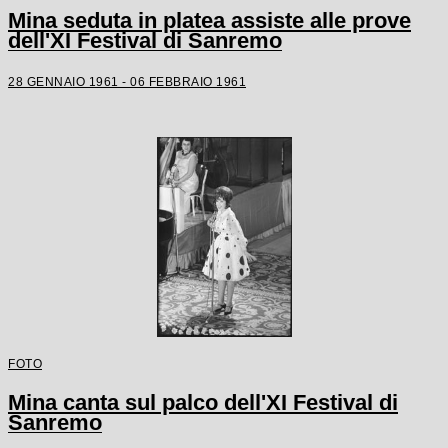
Mina seduta in platea assiste alle prove
dell'XI Festival di Sanremo
28 GENNAIO 1961 - 06 FEBBRAIO 1961
FOTO
Mina canta sul palco dell'XI Festival di
Sanremo