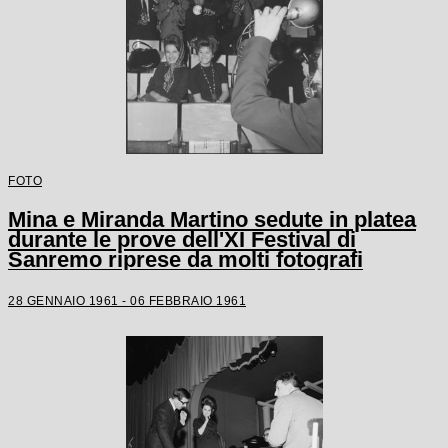
FOTO
Mina e Miranda Martino sedute in platea
durante le prove dell'XI Festival di
Sanremo riprese da molti fotografi
28 GENNAIO 1961 - 06 FEBBRAIO 1961