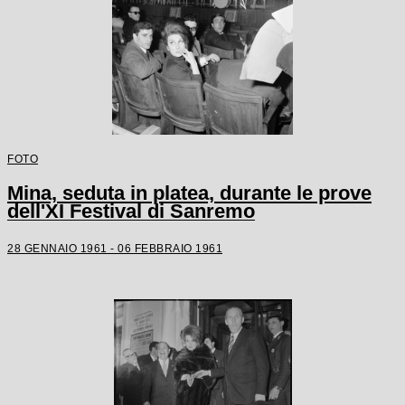
FOTO
Mina, seduta in platea, durante le prove
dell'XI Festival di Sanremo
28 GENNAIO 1961 - 06 FEBBRAIO 1961