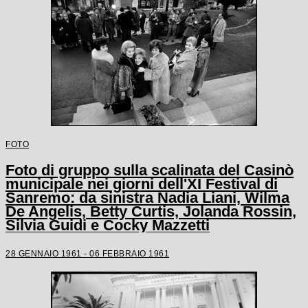
FOTO
Foto di gruppo sulla scalinata del Casinò
municipale nei giorni dell'XI Festival di
Sanremo: da sinistra Nadia Liani, Wilma
De Angelis, Betty Curtis, Jolanda Rossin,
Silvia Guidi e Cocky Mazzetti
28 GENNAIO 1961 - 06 FEBBRAIO 1961