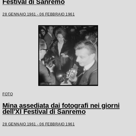
Festival di Sanremo
28 GENNAIO 1961 - 06 FEBBRAIO 1961
FOTO
Mina assediata dai fotografi nei giorni
dell'XI Festival di Sanremo
28 GENNAIO 1961 - 06 FEBBRAIO 1961