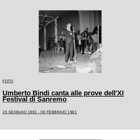
FOTO
Umberto Bindi canta alle prove dell'XI
Festival di Sanremo
28 GENNAIO 1961 - 06 FEBBRAIO 1961