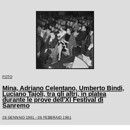
FOTO
Mina, Adriano Celentano, Umberto Bindi,
Luciano Tajoli, tra gli altri, in platea
durante le prove dell'XI Festival di
Sanremo
28 GENNAIO 1961 - 06 FEBBRAIO 1961