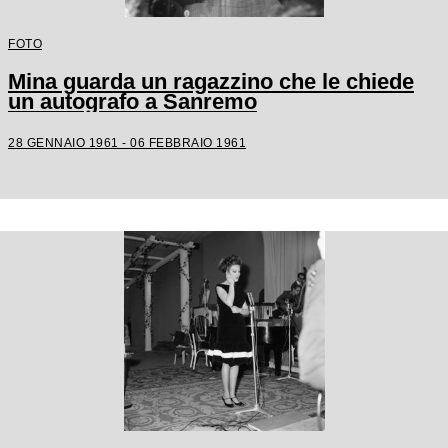
FOTO
Mina guarda un ragazzino che le chiede
un autografo a Sanremo
28 GENNAIO 1961 - 06 FEBBRAIO 1961