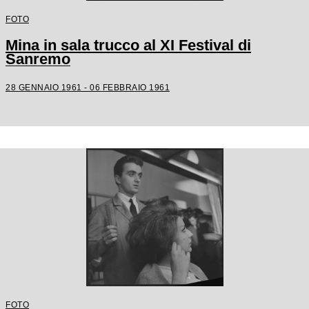
FOTO
Mina in sala trucco al XI Festival di
Sanremo
28 GENNAIO 1961 - 06 FEBBRAIO 1961
FOTO