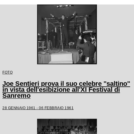
FOTO
Joe Sentieri prova il suo celebre "saltino"
in vista dell'esibizione all'XI Festival di
Sanremo
28 GENNAIO 1961 - 06 FEBBRAIO 1961