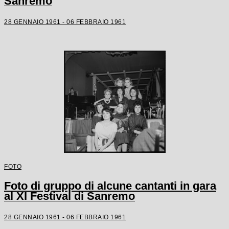
Sanremo
28 GENNAIO 1961 - 06 FEBBRAIO 1961
FOTO
Foto di gruppo di alcune cantanti in gara
al XI Festival di Sanremo
28 GENNAIO 1961 - 06 FEBBRAIO 1961