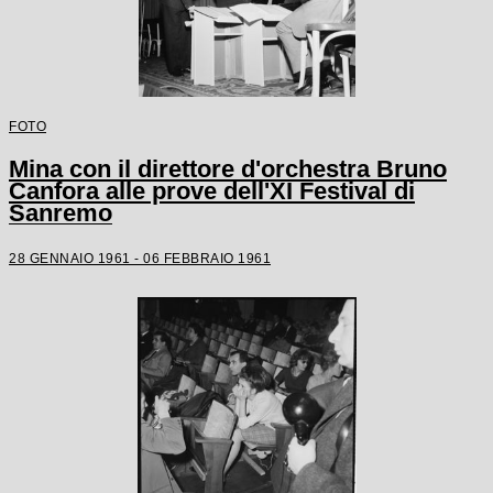
FOTO
Mina con il direttore d'orchestra Bruno
Canfora alle prove dell'XI Festival di
Sanremo
28 GENNAIO 1961 - 06 FEBBRAIO 1961