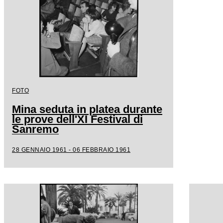
FOTO
Mina seduta in platea durante
le prove dell'XI Festival di
Sanremo
28 GENNAIO 1961 - 06 FEBBRAIO 1961