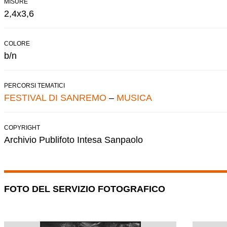
MISURE
2,4x3,6
COLORE
b/n
PERCORSI TEMATICI
FESTIVAL DI SANREMO
–
MUSICA
COPYRIGHT
Archivio Publifoto Intesa Sanpaolo
FOTO DEL SERVIZIO FOTOGRAFICO