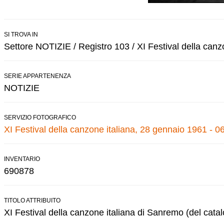
SI TROVA IN
Settore NOTIZIE / Registro 103 / XI Festival della canz
SERIE APPARTENENZA
NOTIZIE
SERVIZIO FOTOGRAFICO
XI Festival della canzone italiana, 28 gennaio 1961 - 0
INVENTARIO
690878
TITOLO ATTRIBUITO
XI Festival della canzone italiana di Sanremo (del cata