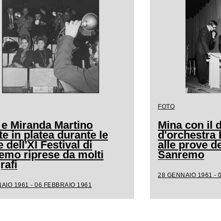
FOTO
 e Miranda Martino
Mina con il d
e in platea durante le
d'orchestra
 dell'XI Festival di
alle prove de
emo riprese da molti
Sanremo
rafi
28 GENNAIO 1961 - 
AIO 1961 - 06 FEBBRAIO 1961