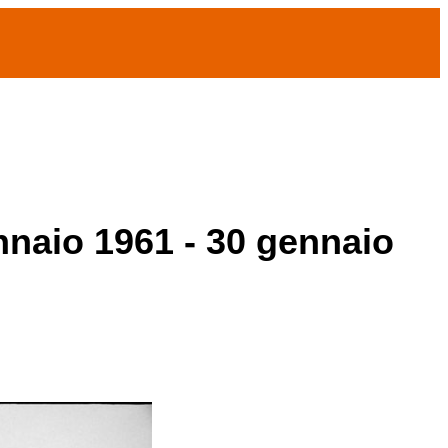
ennaio 1961 - 30 gennaio