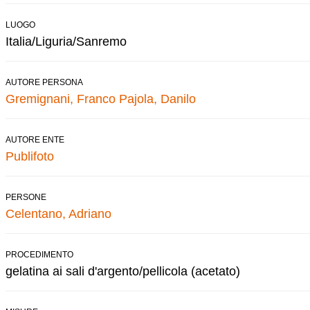
LUOGO
Italia/Liguria/Sanremo
AUTORE PERSONA
Gremignani, Franco
Pajola, Danilo
AUTORE ENTE
Publifoto
PERSONE
Celentano, Adriano
PROCEDIMENTO
gelatina ai sali d'argento/pellicola (acetato)