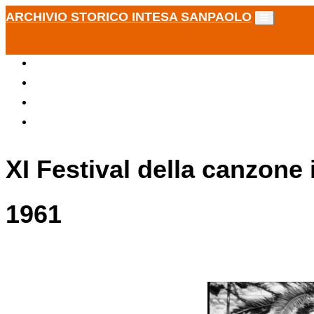
ARCHIVIO STORICO INTESA SANPAOLO
XI Festival della canzone
1961