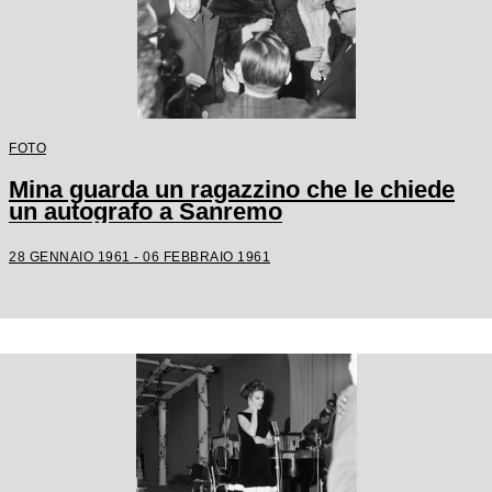
FOTO
Mina guarda un ragazzino che le chiede
un autografo a Sanremo
28 GENNAIO 1961 - 06 FEBBRAIO 1961