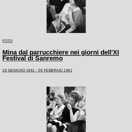
FOTO
Mina dal parrucchiere nei giorni dell'XI
Festival di Sanremo
28 GENNAIO 1961 - 06 FEBBRAIO 1961