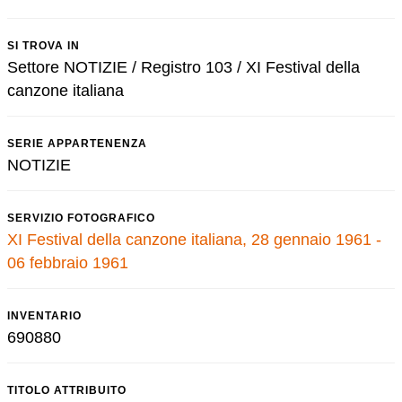
SI TROVA IN
Settore NOTIZIE / Registro 103 / XI Festival della
canzone italiana
SERIE APPARTENENZA
NOTIZIE
SERVIZIO FOTOGRAFICO
XI Festival della canzone italiana, 28 gennaio 1961 -
06 febbraio 1961
INVENTARIO
690880
TITOLO ATTRIBUITO