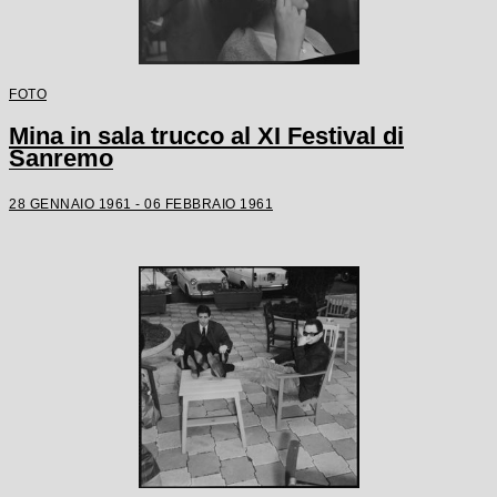
FOTO
Mina in sala trucco al XI Festival di
Sanremo
28 GENNAIO 1961 - 06 FEBBRAIO 1961