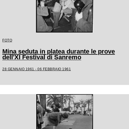
FOTO
Mina seduta in platea durante le prove
dell'XI Festival di Sanremo
28 GENNAIO 1961 - 06 FEBBRAIO 1961