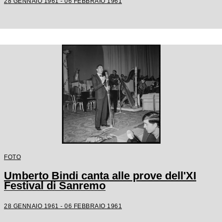
28 GENNAIO 1961 - 06 FEBBRAIO 1961
FOTO
Umberto Bindi canta alle prove dell'XI
Festival di Sanremo
28 GENNAIO 1961 - 06 FEBBRAIO 1961