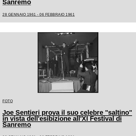
Sanremo
28 GENNAIO 1961 - 06 FEBBRAIO 1961
FOTO
Joe Sentieri prova il suo celebre "saltino"
in vista dell'esibizione all'XI Festival di
Sanremo