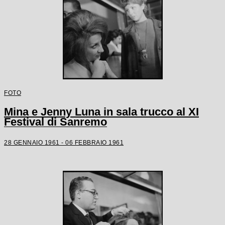
FOTO
Mina e Jenny Luna in sala trucco al XI
Festival di Sanremo
28 GENNAIO 1961 - 06 FEBBRAIO 1961