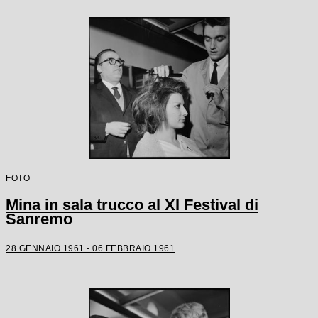
FOTO
Mina in sala trucco al XI Festival di
Sanremo
28 GENNAIO 1961 - 06 FEBBRAIO 1961