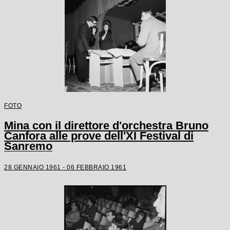
FOTO
Mina con il direttore d'orchestra Bruno
Canfora alle prove dell'XI Festival di
Sanremo
28 GENNAIO 1961 - 06 FEBBRAIO 1961