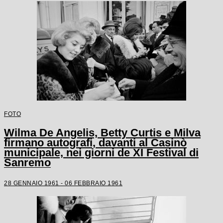
FOTO
Wilma De Angelis, Betty Curtis e Milva
firmano autografi, davanti al Casinò
municipale, nei giorni de XI Festival di
Sanremo
28 GENNAIO 1961 - 06 FEBBRAIO 1961