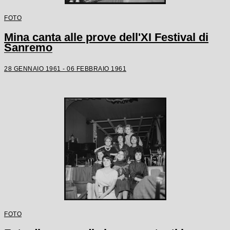
FOTO
Mina canta alle prove dell'XI Festival di
Sanremo
28 GENNAIO 1961 - 06 FEBBRAIO 1961
FOTO