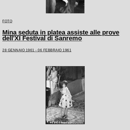
FOTO
Mina seduta in platea assiste alle prove
dell'XI Festival di Sanremo
28 GENNAIO 1961 - 06 FEBBRAIO 1961