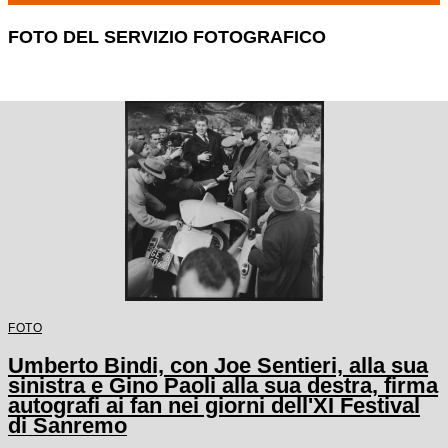
FOTO DEL SERVIZIO FOTOGRAFICO
FOTO
Umberto Bindi, con Joe Sentieri, alla sua
sinistra e Gino Paoli alla sua destra, firma
autografi ai fan nei giorni dell'XI Festival
di Sanremo