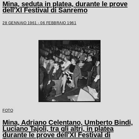
Mina, seduta in platea, durante le prove
dell'XI Festival di Sanremo
28 GENNAIO 1961 - 06 FEBBRAIO 1961
FOTO
Mina, Adriano Celentano, Umberto Bindi,
Luciano Tajoli, tra gli altri, in platea
durante le prove dell'XI Festival di