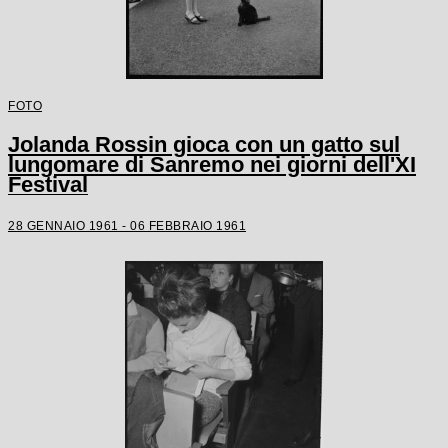
FOTO
Jolanda Rossin gioca con un gatto sul
lungomare di Sanremo nei giorni dell'XI
Festival
28 GENNAIO 1961 - 06 FEBBRAIO 1961