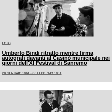
FOTO
Umberto Bindi ritratto mentre firma
autografi davanti al Casinò municipale nei
giorni dell'XI Festival di Sanremo
28 GENNAIO 1961 - 06 FEBBRAIO 1961