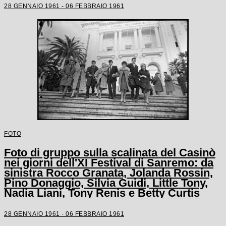
28 GENNAIO 1961 - 06 FEBBRAIO 1961
FOTO
Foto di gruppo sulla scalinata del Casinò
nei giorni dell'XI Festival di Sanremo: da
sinistra Rocco Granata, Jolanda Rossin,
Pino Donaggio, Silvia Guidi, Little Tony,
Nadia Liani, Tony Renis e Betty Curtis
28 GENNAIO 1961 - 06 FEBBRAIO 1961