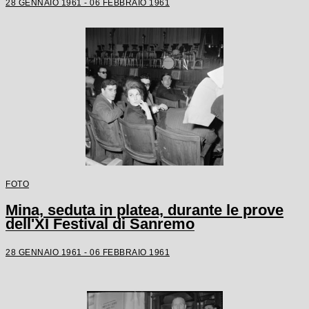
28 GENNAIO 1961 - 06 FEBBRAIO 1961
FOTO
Mina, seduta in platea, durante le prove
dell'XI Festival di Sanremo
28 GENNAIO 1961 - 06 FEBBRAIO 1961