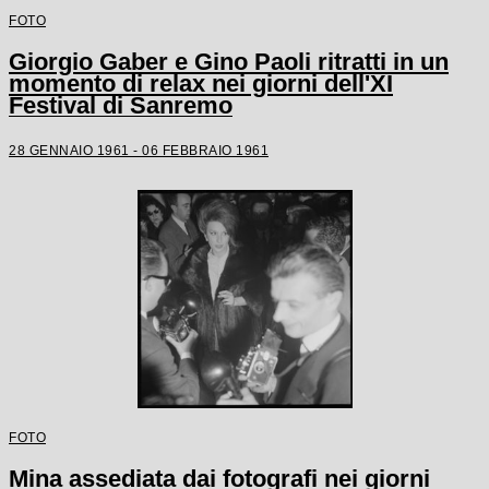
FOTO
Giorgio Gaber e Gino Paoli ritratti in un
momento di relax nei giorni dell'XI
Festival di Sanremo
28 GENNAIO 1961 - 06 FEBBRAIO 1961
FOTO
Mina assediata dai fotografi nei giorni