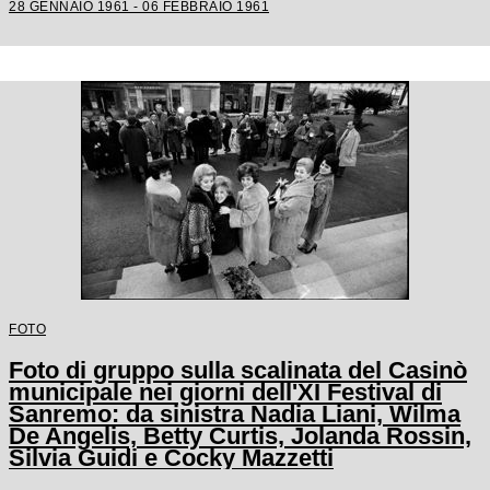
28 GENNAIO 1961 - 06 FEBBRAIO 1961
FOTO
Foto di gruppo sulla scalinata del Casinò
municipale nei giorni dell'XI Festival di
Sanremo: da sinistra Nadia Liani, Wilma
De Angelis, Betty Curtis, Jolanda Rossin,
Silvia Guidi e Cocky Mazzetti