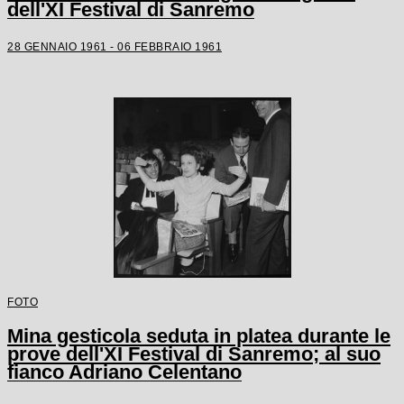
dell'XI Festival di Sanremo
28 GENNAIO 1961 - 06 FEBBRAIO 1961
FOTO
Mina gesticola seduta in platea durante le
prove dell'XI Festival di Sanremo; al suo
fianco Adriano Celentano