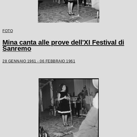
FOTO
Mina canta alle prove dell'XI Festival di
Sanremo
28 GENNAIO 1961 - 06 FEBBRAIO 1961