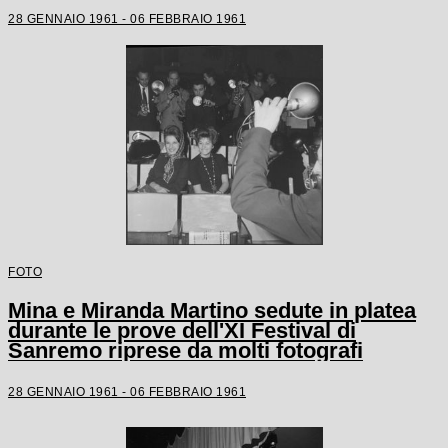
28 GENNAIO 1961 - 06 FEBBRAIO 1961
FOTO
Mina e Miranda Martino sedute in platea
durante le prove dell'XI Festival di
Sanremo riprese da molti fotografi
28 GENNAIO 1961 - 06 FEBBRAIO 1961