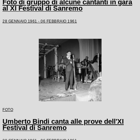
Foto di gruppo di alcune cantanti in gara
al XI Festival di Sanremo
28 GENNAIO 1961 - 06 FEBBRAIO 1961
FOTO
Umberto Bindi canta alle prove dell'XI
Festival di Sanremo