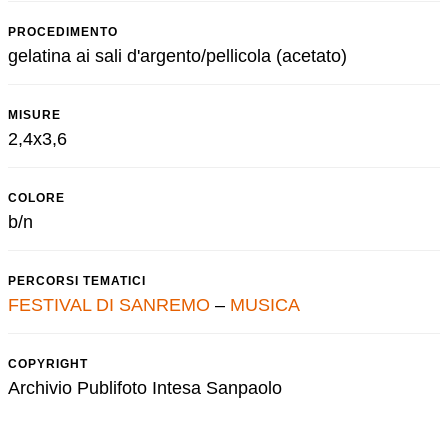
PROCEDIMENTO
gelatina ai sali d'argento/pellicola (acetato)
MISURE
2,4x3,6
COLORE
b/n
PERCORSI TEMATICI
FESTIVAL DI SANREMO
–
MUSICA
COPYRIGHT
Archivio Publifoto Intesa Sanpaolo