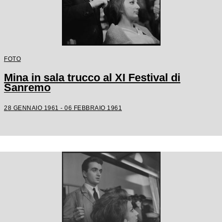
FOTO
Mina in sala trucco al XI Festival di
Sanremo
28 GENNAIO 1961 - 06 FEBBRAIO 1961