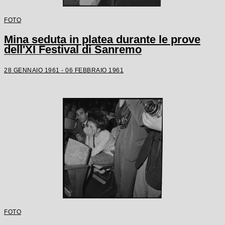
FOTO
Mina seduta in platea durante le prove
dell'XI Festival di Sanremo
28 GENNAIO 1961 - 06 FEBBRAIO 1961
FOTO