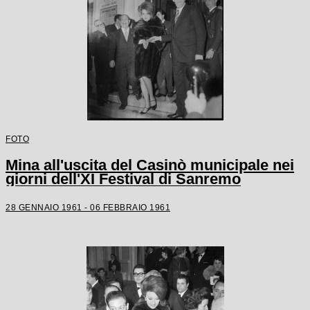
FOTO
Mina all'uscita del Casinò municipale nei
giorni dell'XI Festival di Sanremo
28 GENNAIO 1961 - 06 FEBBRAIO 1961