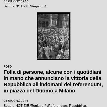
05 GIUGNO 1946
Settore NOTIZIE /Registro 4
FOTO
Folla di persone, alcune con i quotidiani
in mano che annunciano la vittoria della
Repubblica all'indomani del referendum,
in piazza del Duomo a Milano
05 GIUGNO 1946
Settore NOTIZIE /Registro 4 /Referendum. Repubblica: