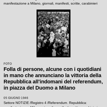
manifestazione a Milano, giornali, manifesti, scritte, carabinieri
FOTO
Folla di persone, alcune con i quotidiani
in mano che annunciano la vittoria della
Repubblica all'indomani del referendum,
in piazza del Duomo a Milano
05 GIUGNO 1946
Settore NOTIZIE /Registro 4 /Referendum. Repubblica: