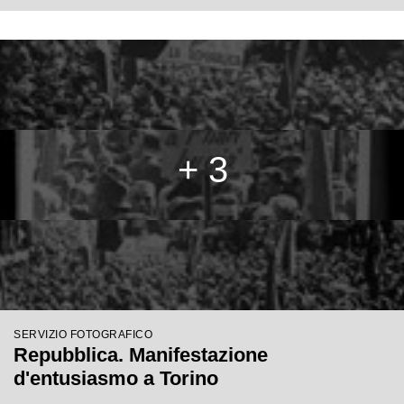
+ 3
SERVIZIO FOTOGRAFICO
Repubblica. Manifestazione
d'entusiasmo a Torino