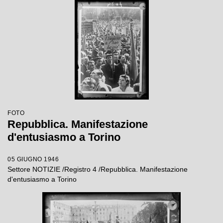
FOTO
Repubblica. Manifestazione
d'entusiasmo a Torino
05 GIUGNO 1946
Settore NOTIZIE /Registro 4 /Repubblica. Manifestazione
d'entusiasmo a Torino