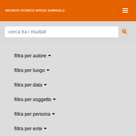
ARCHIVIO STORICO INTESA SANPAOLO
filtra per autore
filtra per luogo
filtra per data
filtra per soggetto
filtra per persona
filtra per ente