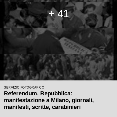
+ 41
SERVIZIO FOTOGRAFICO
Referendum. Repubblica:
manifestazione a Milano, giornali,
manifesti, scritte, carabinieri