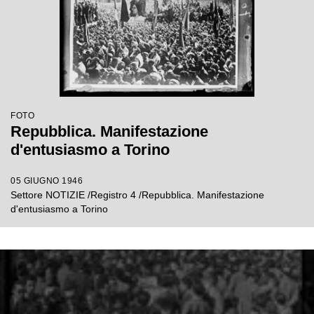
FOTO
Repubblica. Manifestazione
d'entusiasmo a Torino
05 GIUGNO 1946
Settore NOTIZIE /Registro 4 /Repubblica. Manifestazione
d'entusiasmo a Torino