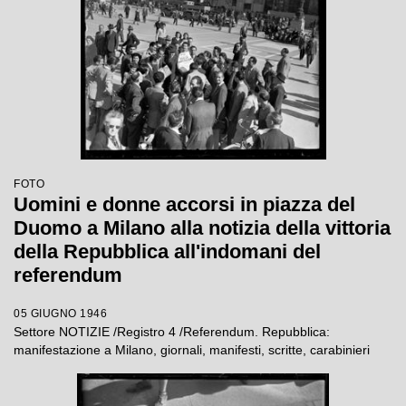
FOTO
Uomini e donne accorsi in piazza del
Duomo a Milano alla notizia della vittoria
della Repubblica all'indomani del
referendum
05 GIUGNO 1946
Settore NOTIZIE /Registro 4 /Referendum. Repubblica:
manifestazione a Milano, giornali, manifesti, scritte, carabinieri