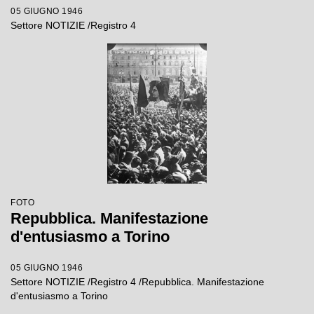
05 GIUGNO 1946
Settore NOTIZIE /Registro 4
FOTO
Repubblica. Manifestazione
d'entusiasmo a Torino
05 GIUGNO 1946
Settore NOTIZIE /Registro 4 /Repubblica. Manifestazione
d'entusiasmo a Torino