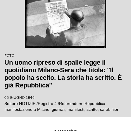
FOTO
Un uomo ripreso di spalle legge il
quotidiano Milano-Sera che titola: "Il
popolo ha scelto. La storia ha scritto. È
già Repubblica"
05 GIUGNO 1946
Settore NOTIZIE /Registro 4 /Referendum. Repubblica:
manifestazione a Milano, giornali, manifesti, scritte, carabinieri