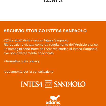
successiva
ARCHIVIO STORICO INTESA SANPAOLO
©2002-2020 diritti riservati Intesa Sanpaolo.
Riproduzione vietata come da regolamento dell'Archivio storico.
Le immagini sono tratte dall'Archivio storico di Intesa Sanpaolo,
ove non diversamente specificato
informativa sulla privacy
regolamento per la consultazione