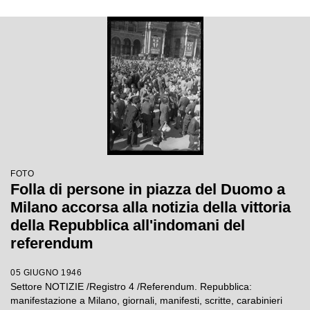
FOTO
Folla di persone in piazza del Duomo a
Milano accorsa alla notizia della vittoria
della Repubblica all'indomani del
referendum
05 GIUGNO 1946
Settore NOTIZIE /Registro 4 /Referendum. Repubblica:
manifestazione a Milano, giornali, manifesti, scritte, carabinieri