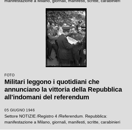
manifestazione a Milano, giornali, manifesti, scritte, carabinieri
FOTO
Militari leggono i quotidiani che
annunciano la vittoria della Repubblica
all'indomani del referendum
05 GIUGNO 1946
Settore NOTIZIE /Registro 4 /Referendum. Repubblica:
manifestazione a Milano, giornali, manifesti, scritte, carabinieri