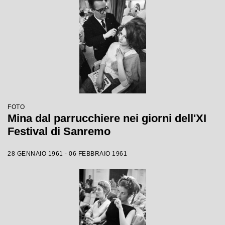
FOTO
Mina dal parrucchiere nei giorni dell'XI
Festival di Sanremo
28 GENNAIO 1961 - 06 FEBBRAIO 1961