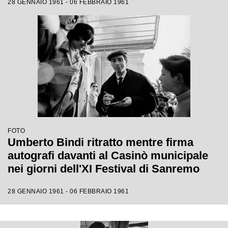
28 GENNAIO 1961 - 06 FEBBRAIO 1961
FOTO
Umberto Bindi ritratto mentre firma
autografi davanti al Casinò municipale
nei giorni dell'XI Festival di Sanremo
28 GENNAIO 1961 - 06 FEBBRAIO 1961