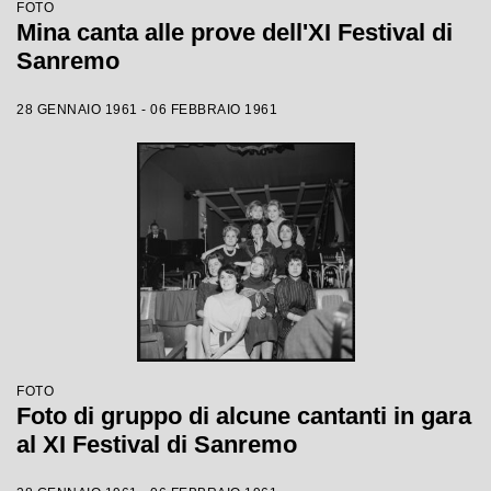
FOTO
Mina canta alle prove dell'XI Festival di
Sanremo
28 GENNAIO 1961 - 06 FEBBRAIO 1961
FOTO
Foto di gruppo di alcune cantanti in gara
al XI Festival di Sanremo