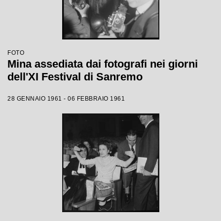
FOTO
Mina assediata dai fotografi nei giorni
dell'XI Festival di Sanremo
28 GENNAIO 1961 - 06 FEBBRAIO 1961