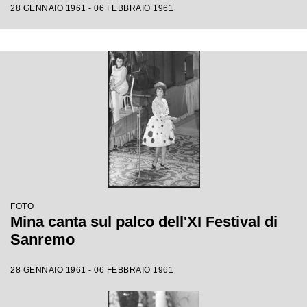
28 GENNAIO 1961 - 06 FEBBRAIO 1961
FOTO
Mina canta sul palco dell'XI Festival di
Sanremo
28 GENNAIO 1961 - 06 FEBBRAIO 1961