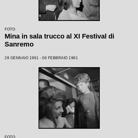
FOTO
Mina in sala trucco al XI Festival di
Sanremo
28 GENNAIO 1961 - 06 FEBBRAIO 1961
FOTO