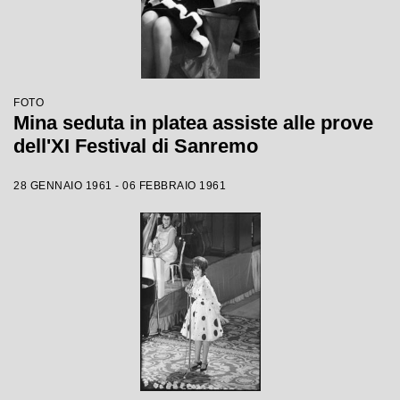
FOTO
Mina seduta in platea assiste alle prove
dell'XI Festival di Sanremo
28 GENNAIO 1961 - 06 FEBBRAIO 1961