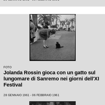
FOTO
Jolanda Rossin gioca con un gatto sul
lungomare di Sanremo nei giorni dell'XI
Festival
28 GENNAIO 1961 - 06 FEBBRAIO 1961