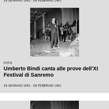
28 GENNAIO 1961 - 06 FEBBRAIO 1961
FOTO
Umberto Bindi canta alle prove dell'XI
Festival di Sanremo
28 GENNAIO 1961 - 06 FEBBRAIO 1961