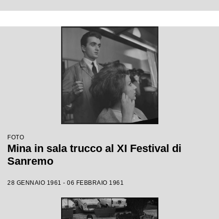
FOTO
Mina in sala trucco al XI Festival di
Sanremo
28 GENNAIO 1961 - 06 FEBBRAIO 1961