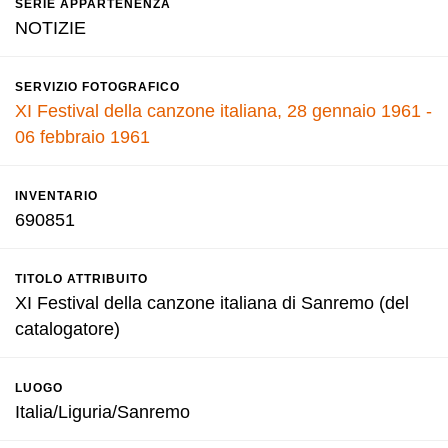
SERIE APPARTENENZA
NOTIZIE
SERVIZIO FOTOGRAFICO
XI Festival della canzone italiana, 28 gennaio 1961 -
06 febbraio 1961
INVENTARIO
690851
TITOLO ATTRIBUITO
XI Festival della canzone italiana di Sanremo (del
catalogatore)
LUOGO
Italia/Liguria/Sanremo