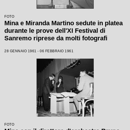
FOTO
Mina e Miranda Martino sedute in platea
durante le prove dell'XI Festival di
Sanremo riprese da molti fotografi
28 GENNAIO 1961 - 06 FEBBRAIO 1961
FOTO