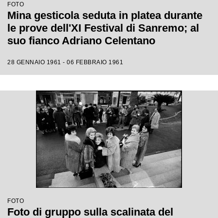
FOTO
Mina gesticola seduta in platea durante
le prove dell'XI Festival di Sanremo; al
suo fianco Adriano Celentano
28 GENNAIO 1961 - 06 FEBBRAIO 1961
FOTO
Foto di gruppo sulla scalinata del