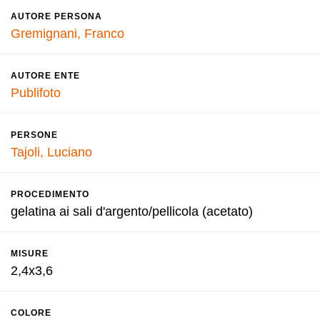
AUTORE PERSONA
Gremignani, Franco
AUTORE ENTE
Publifoto
PERSONE
Tajoli, Luciano
PROCEDIMENTO
gelatina ai sali d'argento/pellicola (acetato)
MISURE
2,4x3,6
COLORE