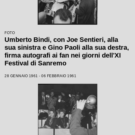
FOTO
Umberto Bindi, con Joe Sentieri, alla
sua sinistra e Gino Paoli alla sua destra,
firma autografi ai fan nei giorni dell'XI
Festival di Sanremo
28 GENNAIO 1961 - 06 FEBBRAIO 1961