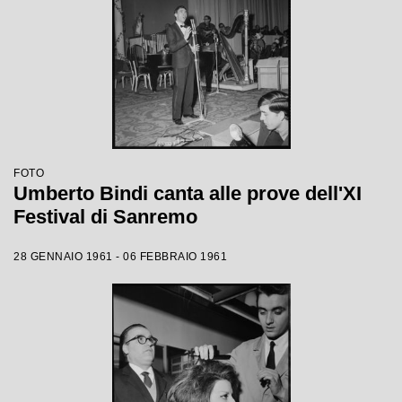
FOTO
Umberto Bindi canta alle prove dell'XI
Festival di Sanremo
28 GENNAIO 1961 - 06 FEBBRAIO 1961