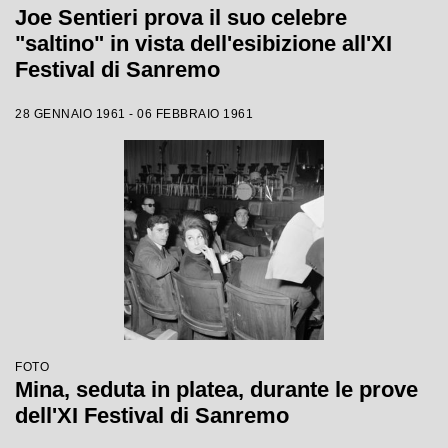
Joe Sentieri prova il suo celebre
"saltino" in vista dell'esibizione all'XI
Festival di Sanremo
28 GENNAIO 1961 - 06 FEBBRAIO 1961
FOTO
Mina, seduta in platea, durante le prove
dell'XI Festival di Sanremo