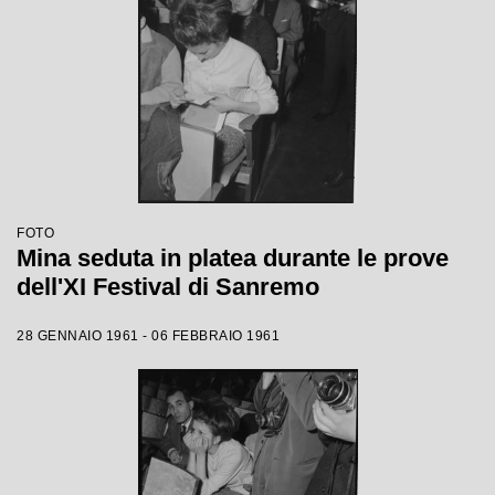
FOTO
Mina seduta in platea durante le prove
dell'XI Festival di Sanremo
28 GENNAIO 1961 - 06 FEBBRAIO 1961