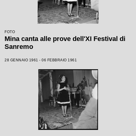
FOTO
Mina canta alle prove dell'XI Festival di
Sanremo
28 GENNAIO 1961 - 06 FEBBRAIO 1961