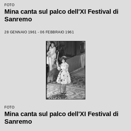
FOTO
Mina canta sul palco dell'XI Festival di
Sanremo
28 GENNAIO 1961 - 06 FEBBRAIO 1961
FOTO
Mina canta sul palco dell'XI Festival di
Sanremo