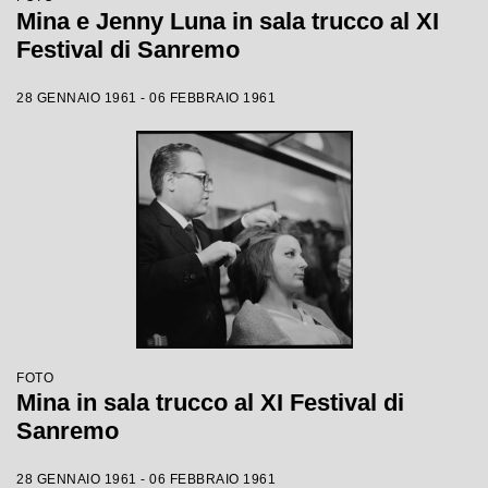
Mina e Jenny Luna in sala trucco al XI
Festival di Sanremo
28 GENNAIO 1961 - 06 FEBBRAIO 1961
FOTO
Mina in sala trucco al XI Festival di
Sanremo
28 GENNAIO 1961 - 06 FEBBRAIO 1961