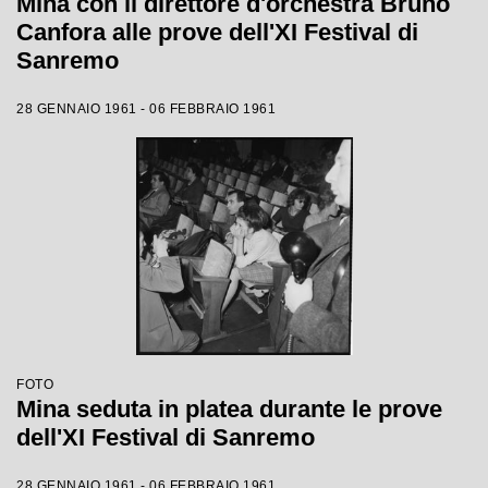
Mina con il direttore d'orchestra Bruno
Canfora alle prove dell'XI Festival di
Sanremo
28 GENNAIO 1961 - 06 FEBBRAIO 1961
FOTO
Mina seduta in platea durante le prove
dell'XI Festival di Sanremo
28 GENNAIO 1961 - 06 FEBBRAIO 1961