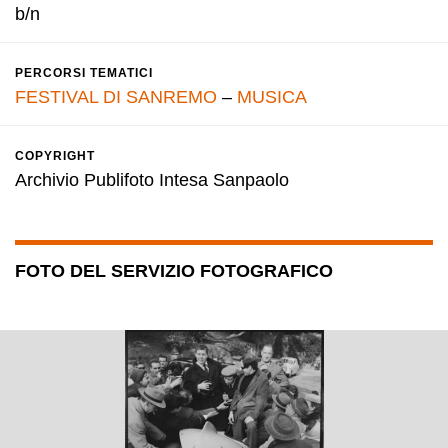
b/n
PERCORSI TEMATICI
FESTIVAL DI SANREMO
–
MUSICA
COPYRIGHT
Archivio Publifoto Intesa Sanpaolo
FOTO DEL SERVIZIO FOTOGRAFICO