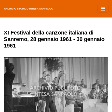
ARCHIVIO STORICO INTESA SANPAOLO
XI Festival della canzone italiana di
Sanremo, 28 gennaio 1961 - 30 gennaio
1961