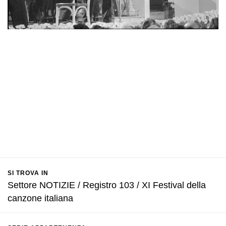
SI TROVA IN
Settore NOTIZIE / Registro 103 / XI Festival della
canzone italiana