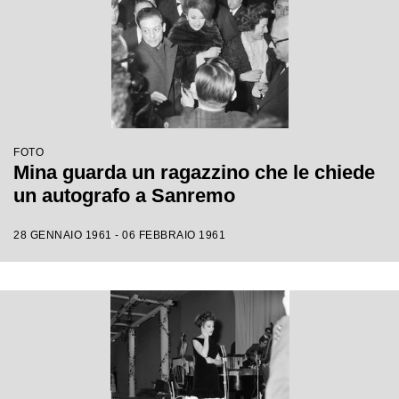
FOTO
Mina guarda un ragazzino che le chiede
un autografo a Sanremo
28 GENNAIO 1961 - 06 FEBBRAIO 1961