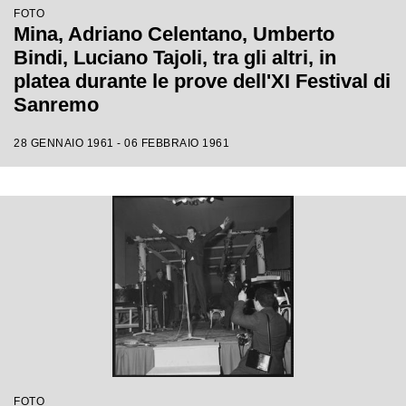
FOTO
Mina, Adriano Celentano, Umberto
Bindi, Luciano Tajoli, tra gli altri, in
platea durante le prove dell'XI Festival di
Sanremo
28 GENNAIO 1961 - 06 FEBBRAIO 1961
FOTO