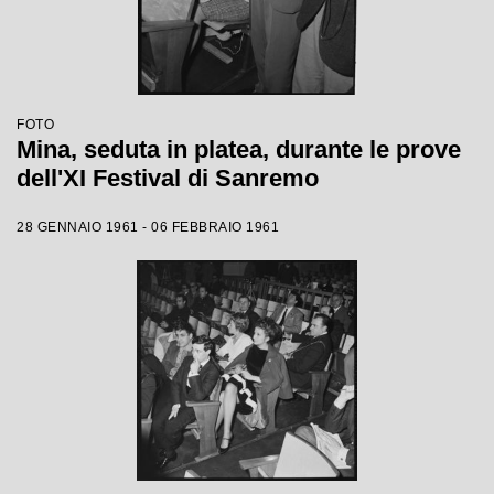
FOTO
Mina, seduta in platea, durante le prove
dell'XI Festival di Sanremo
28 GENNAIO 1961 - 06 FEBBRAIO 1961