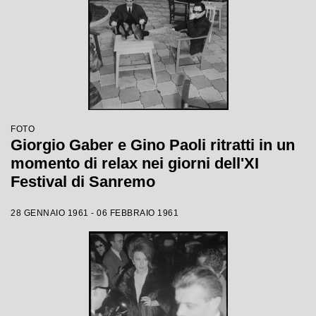
FOTO
Giorgio Gaber e Gino Paoli ritratti in un
momento di relax nei giorni dell'XI
Festival di Sanremo
28 GENNAIO 1961 - 06 FEBBRAIO 1961