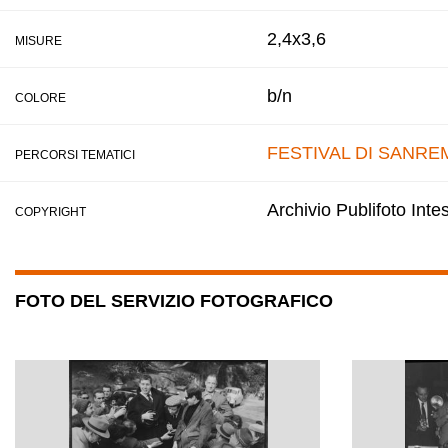
2,4x3,6
MISURE
b/n
COLORE
FESTIVAL DI SANRE
PERCORSI TEMATICI
Archivio Publifoto Int
COPYRIGHT
FOTO DEL SERVIZIO FOTOGRAFICO