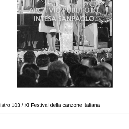
stro 103 / XI Festival della canzone italiana