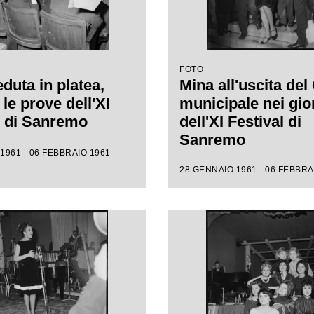
FOTO
duta in platea,
Mina all'uscita del
le prove dell'XI
municipale nei gio
l di Sanremo
dell'XI Festival di
Sanremo
1961 - 06 FEBBRAIO 1961
28 GENNAIO 1961 - 06 FEBBRA