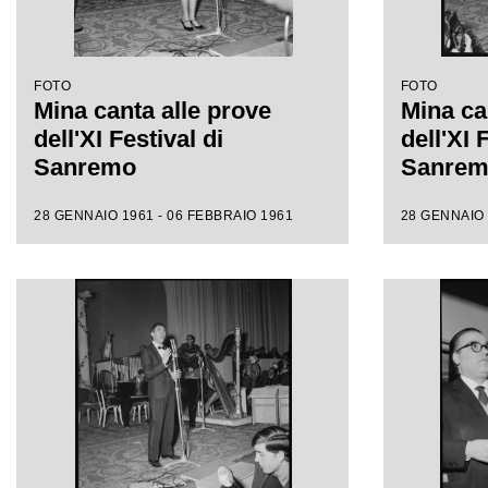
FOTO
FOTO
Mina canta alle prove
Mina ca
dell'XI Festival di
dell'XI 
Sanremo
Sanre
28 GENNAIO 1961 - 06 FEBBRAIO 1961
28 GENNAIO 