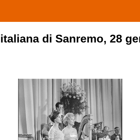
 italiana di Sanremo, 28 ge