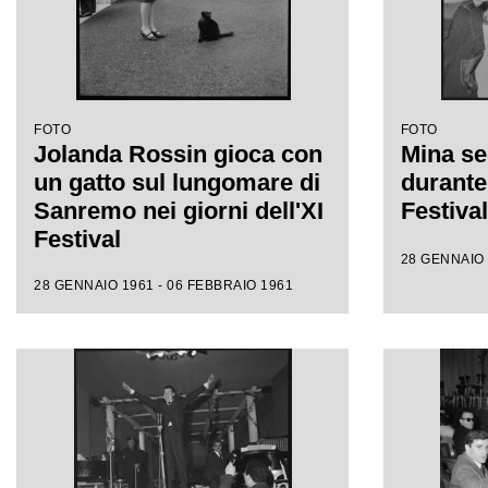
FOTO
FOTO
Jolanda Rossin gioca con
Mina se
un gatto sul lungomare di
durante 
Sanremo nei giorni dell'XI
Festiva
Festival
28 GENNAIO 
28 GENNAIO 1961 - 06 FEBBRAIO 1961