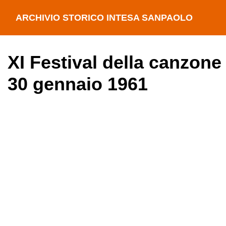
ARCHIVIO STORICO INTESA SANPAOLO
XI Festival della canzone
30 gennaio 1961