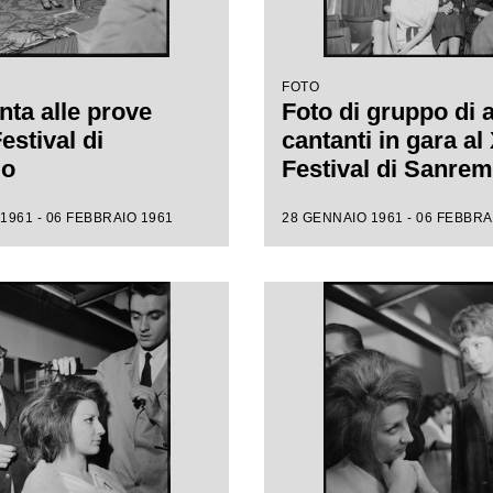
FOTO
nta alle prove
Foto di gruppo di 
Festival di
cantanti in gara al 
mo
Festival di Sanre
1961 - 06 FEBBRAIO 1961
28 GENNAIO 1961 - 06 FEBBRA