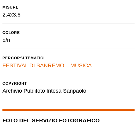
MISURE
2,4x3,6
COLORE
b/n
PERCORSI TEMATICI
FESTIVAL DI SANREMO
–
MUSICA
COPYRIGHT
Archivio Publifoto Intesa Sanpaolo
FOTO DEL SERVIZIO FOTOGRAFICO