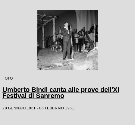
FOTO
Umberto Bindi canta alle prove dell'XI
Festival di Sanremo
28 GENNAIO 1961 - 06 FEBBRAIO 1961