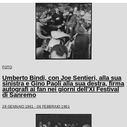
FOTO
Umberto Bindi, con Joe Sentieri, alla sua
sinistra e Gino Paoli alla sua destra, firma
autografi ai fan nei giorni dell'XI Festival
di Sanremo
28 GENNAIO 1961 - 06 FEBBRAIO 1961