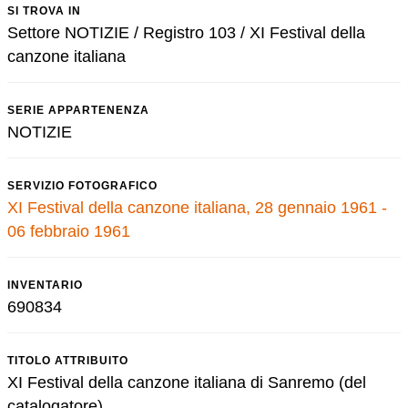
SI TROVA IN
Settore NOTIZIE / Registro 103 / XI Festival della
canzone italiana
SERIE APPARTENENZA
NOTIZIE
SERVIZIO FOTOGRAFICO
XI Festival della canzone italiana, 28 gennaio 1961 -
06 febbraio 1961
INVENTARIO
690834
TITOLO ATTRIBUITO
XI Festival della canzone italiana di Sanremo (del
catalogatore)