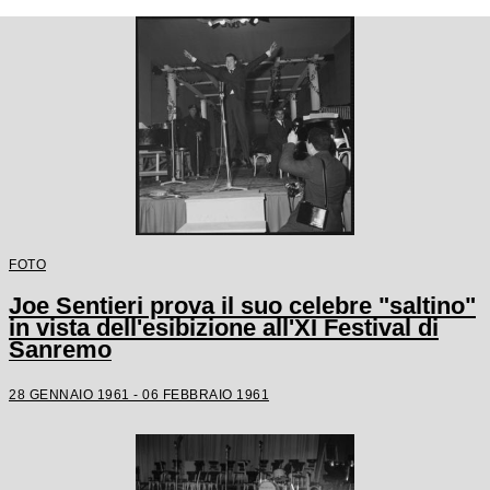
FOTO
Joe Sentieri prova il suo celebre "saltino"
in vista dell'esibizione all'XI Festival di
Sanremo
28 GENNAIO 1961 - 06 FEBBRAIO 1961