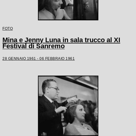
FOTO
Mina e Jenny Luna in sala trucco al XI
Festival di Sanremo
28 GENNAIO 1961 - 06 FEBBRAIO 1961