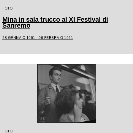
FOTO
Mina in sala trucco al XI Festival di
Sanremo
28 GENNAIO 1961 - 06 FEBBRAIO 1961
FOTO