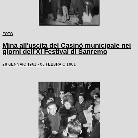
FOTO
Mina all'uscita del Casinò municipale nei
giorni dell'XI Festival di Sanremo
28 GENNAIO 1961 - 06 FEBBRAIO 1961