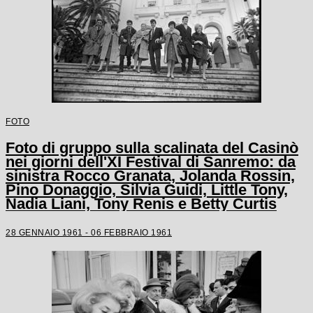
FOTO
Foto di gruppo sulla scalinata del Casinò
nei giorni dell'XI Festival di Sanremo: da
sinistra Rocco Granata, Jolanda Rossin,
Pino Donaggio, Silvia Guidi, Little Tony,
Nadia Liani, Tony Renis e Betty Curtis
28 GENNAIO 1961 - 06 FEBBRAIO 1961