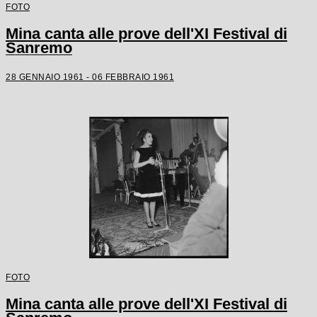
FOTO
Mina canta alle prove dell'XI Festival di
Sanremo
28 GENNAIO 1961 - 06 FEBBRAIO 1961
FOTO
Mina canta alle prove dell'XI Festival di