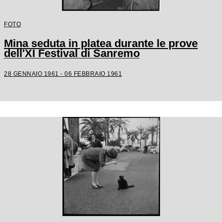
FOTO
Mina seduta in platea durante le prove
dell'XI Festival di Sanremo
28 GENNAIO 1961 - 06 FEBBRAIO 1961