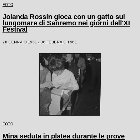
FOTO
Jolanda Rossin gioca con un gatto sul
lungomare di Sanremo nei giorni dell'XI
Festival
28 GENNAIO 1961 - 06 FEBBRAIO 1961
FOTO
Mina seduta in platea durante le prove