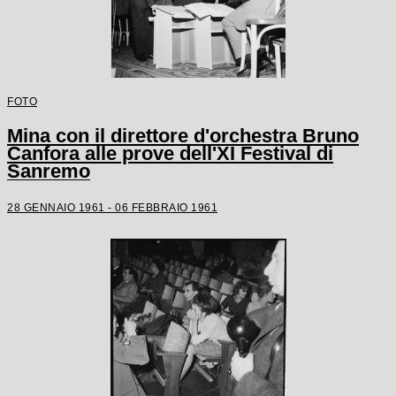
FOTO
Mina con il direttore d'orchestra Bruno
Canfora alle prove dell'XI Festival di
Sanremo
28 GENNAIO 1961 - 06 FEBBRAIO 1961