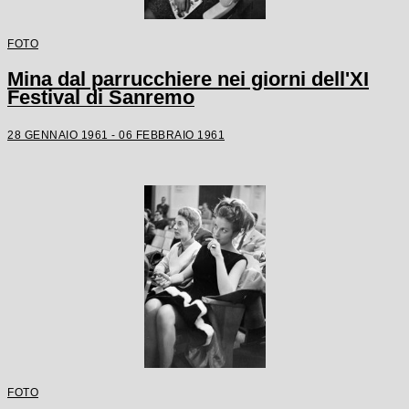
FOTO
Mina dal parrucchiere nei giorni dell'XI
Festival di Sanremo
28 GENNAIO 1961 - 06 FEBBRAIO 1961
FOTO