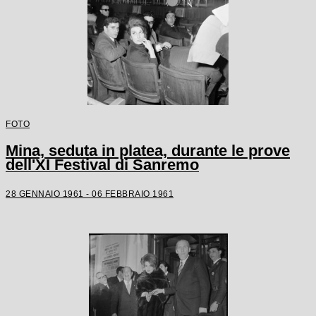
FOTO
Mina, seduta in platea, durante le prove
dell'XI Festival di Sanremo
28 GENNAIO 1961 - 06 FEBBRAIO 1961