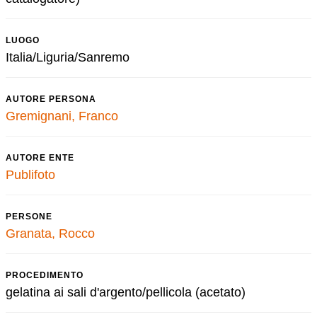
LUOGO
Italia/Liguria/Sanremo
AUTORE PERSONA
Gremignani, Franco
AUTORE ENTE
Publifoto
PERSONE
Granata, Rocco
PROCEDIMENTO
gelatina ai sali d'argento/pellicola (acetato)