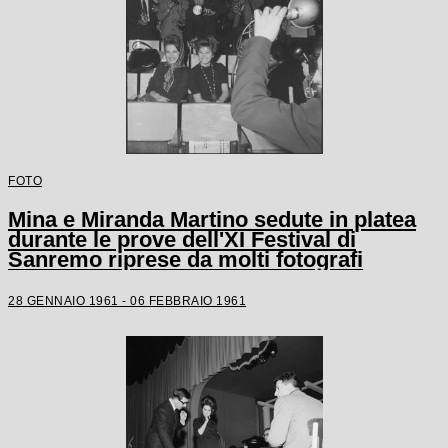
FOTO
Mina e Miranda Martino sedute in platea
durante le prove dell'XI Festival di
Sanremo riprese da molti fotografi
28 GENNAIO 1961 - 06 FEBBRAIO 1961