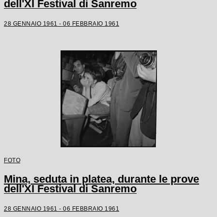
dell'XI Festival di Sanremo
28 GENNAIO 1961 - 06 FEBBRAIO 1961
FOTO
Mina, seduta in platea, durante le prove
dell'XI Festival di Sanremo
28 GENNAIO 1961 - 06 FEBBRAIO 1961