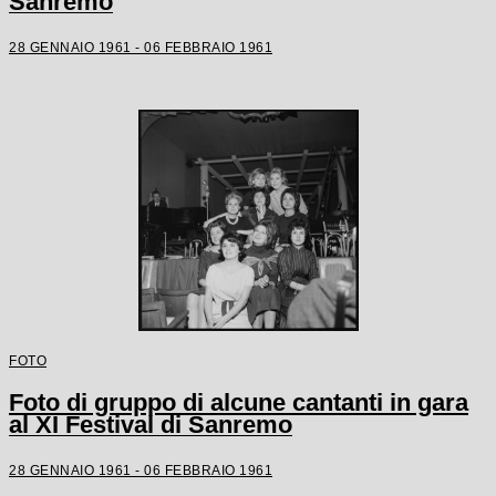
Sanremo
28 GENNAIO 1961 - 06 FEBBRAIO 1961
FOTO
Foto di gruppo di alcune cantanti in gara
al XI Festival di Sanremo
28 GENNAIO 1961 - 06 FEBBRAIO 1961