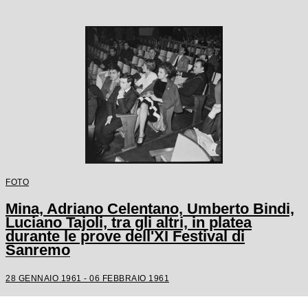
FOTO
Mina, Adriano Celentano, Umberto Bindi,
Luciano Tajoli, tra gli altri, in platea
durante le prove dell'XI Festival di
Sanremo
28 GENNAIO 1961 - 06 FEBBRAIO 1961