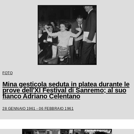
FOTO
Mina gesticola seduta in platea durante le
prove dell'XI Festival di Sanremo; al suo
fianco Adriano Celentano
28 GENNAIO 1961 - 06 FEBBRAIO 1961