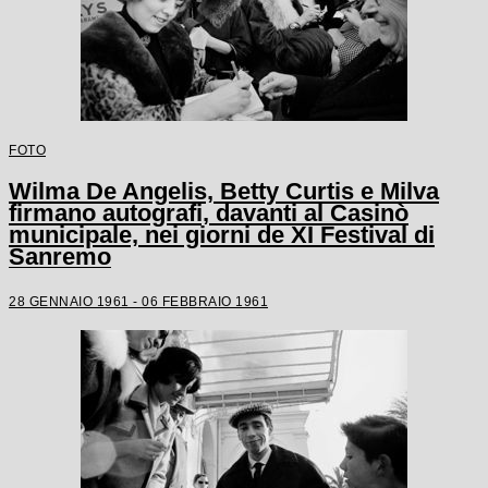
FOTO
Wilma De Angelis, Betty Curtis e Milva
firmano autografi, davanti al Casinò
municipale, nei giorni de XI Festival di
Sanremo
28 GENNAIO 1961 - 06 FEBBRAIO 1961