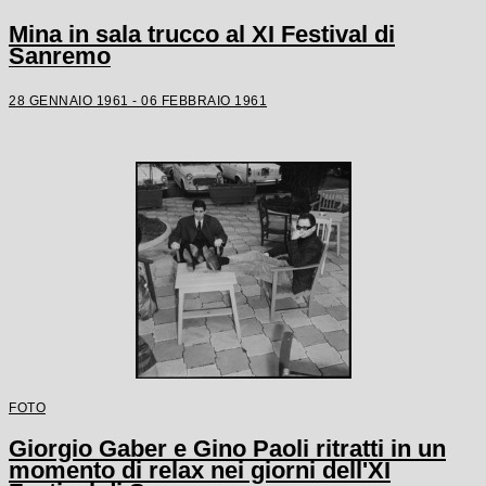
Mina in sala trucco al XI Festival di
Sanremo
28 GENNAIO 1961 - 06 FEBBRAIO 1961
FOTO
Giorgio Gaber e Gino Paoli ritratti in un
momento di relax nei giorni dell'XI