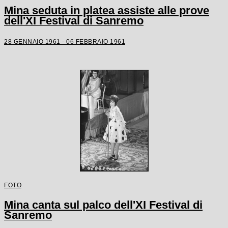
Mina seduta in platea assiste alle prove
dell'XI Festival di Sanremo
28 GENNAIO 1961 - 06 FEBBRAIO 1961
FOTO
Mina canta sul palco dell'XI Festival di
Sanremo