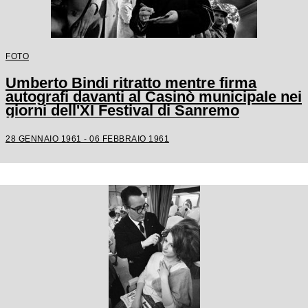
FOTO
Umberto Bindi ritratto mentre firma
autografi davanti al Casinò municipale nei
giorni dell'XI Festival di Sanremo
28 GENNAIO 1961 - 06 FEBBRAIO 1961