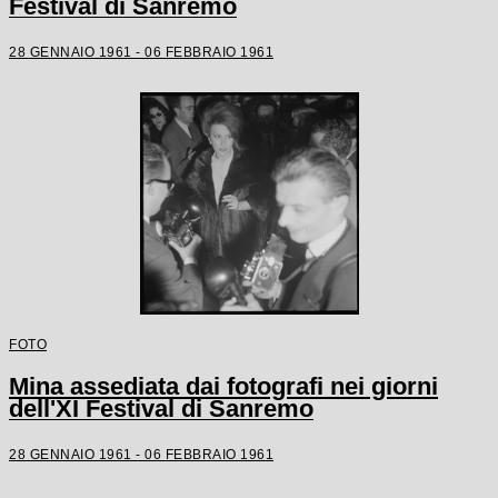
Festival di Sanremo
28 GENNAIO 1961 - 06 FEBBRAIO 1961
FOTO
Mina assediata dai fotografi nei giorni
dell'XI Festival di Sanremo
28 GENNAIO 1961 - 06 FEBBRAIO 1961