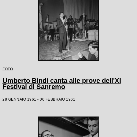
FOTO
Umberto Bindi canta alle prove dell'XI
Festival di Sanremo
28 GENNAIO 1961 - 06 FEBBRAIO 1961