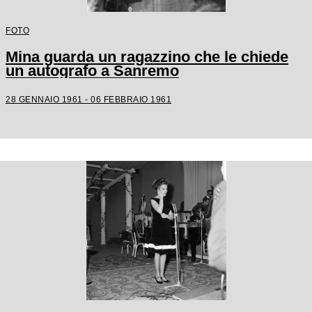
FOTO
Mina guarda un ragazzino che le chiede
un autografo a Sanremo
28 GENNAIO 1961 - 06 FEBBRAIO 1961