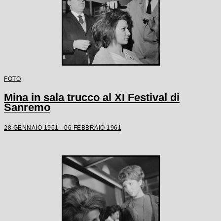
FOTO
Mina in sala trucco al XI Festival di
Sanremo
28 GENNAIO 1961 - 06 FEBBRAIO 1961