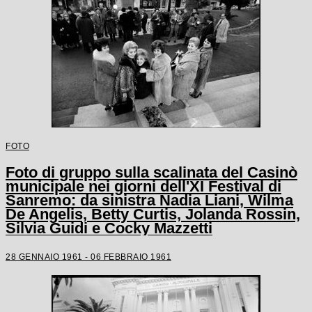
FOTO
Foto di gruppo sulla scalinata del Casinò
municipale nei giorni dell'XI Festival di
Sanremo: da sinistra Nadia Liani, Wilma
De Angelis, Betty Curtis, Jolanda Rossin,
Silvia Guidi e Cocky Mazzetti
28 GENNAIO 1961 - 06 FEBBRAIO 1961