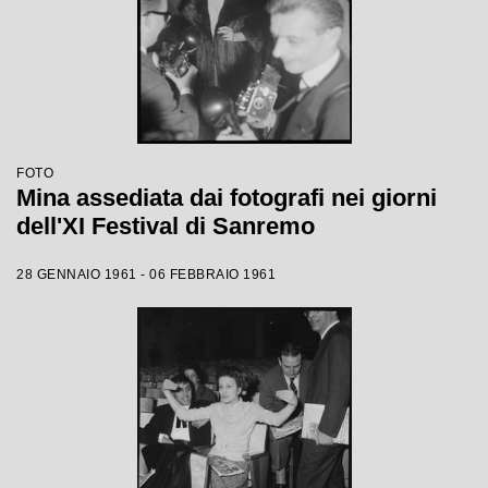
FOTO
Mina assediata dai fotografi nei giorni
dell'XI Festival di Sanremo
28 GENNAIO 1961 - 06 FEBBRAIO 1961