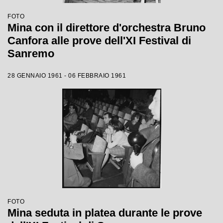
FOTO
Mina con il direttore d'orchestra Bruno
Canfora alle prove dell'XI Festival di
Sanremo
28 GENNAIO 1961 - 06 FEBBRAIO 1961
FOTO
Mina seduta in platea durante le prove