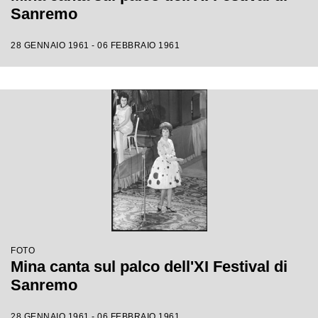
Sanremo
28 GENNAIO 1961 - 06 FEBBRAIO 1961
FOTO
Mina canta sul palco dell'XI Festival di
Sanremo
28 GENNAIO 1961 - 06 FEBBRAIO 1961