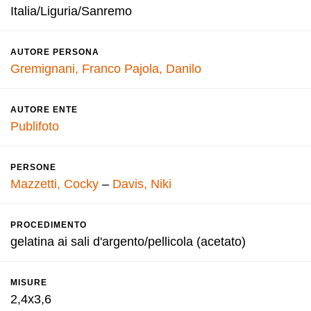
Italia/Liguria/Sanremo
AUTORE PERSONA
Gremignani, Franco
Pajola, Danilo
AUTORE ENTE
Publifoto
PERSONE
Mazzetti, Cocky
–
Davis, Niki
PROCEDIMENTO
gelatina ai sali d'argento/pellicola (acetato)
MISURE
2,4x3,6