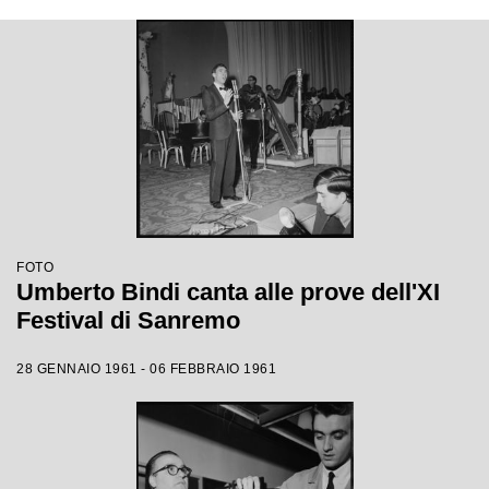
FOTO
Umberto Bindi canta alle prove dell'XI
Festival di Sanremo
28 GENNAIO 1961 - 06 FEBBRAIO 1961