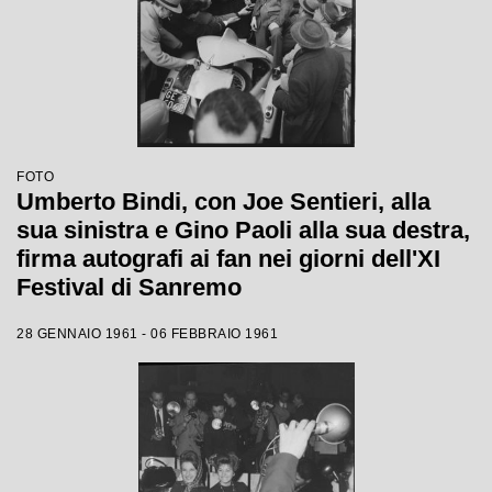
FOTO
Umberto Bindi, con Joe Sentieri, alla
sua sinistra e Gino Paoli alla sua destra,
firma autografi ai fan nei giorni dell'XI
Festival di Sanremo
28 GENNAIO 1961 - 06 FEBBRAIO 1961