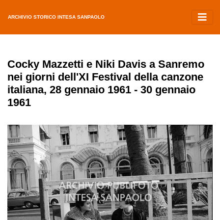
ARCHIVIO STORICO INTESA SANPAOLO
Cocky Mazzetti e Niki Davis a Sanremo
nei giorni dell'XI Festival della canzone
italiana, 28 gennaio 1961 - 30 gennaio
1961