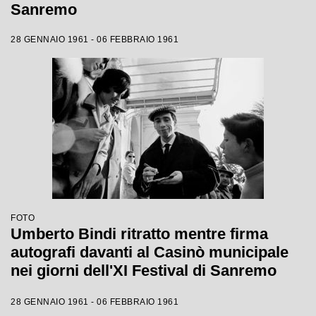
Sanremo
28 GENNAIO 1961 - 06 FEBBRAIO 1961
FOTO
Umberto Bindi ritratto mentre firma
autografi davanti al Casinò municipale
nei giorni dell'XI Festival di Sanremo
28 GENNAIO 1961 - 06 FEBBRAIO 1961