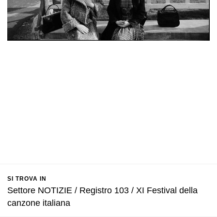
SI TROVA IN
Settore NOTIZIE / Registro 103 / XI Festival della
canzone italiana