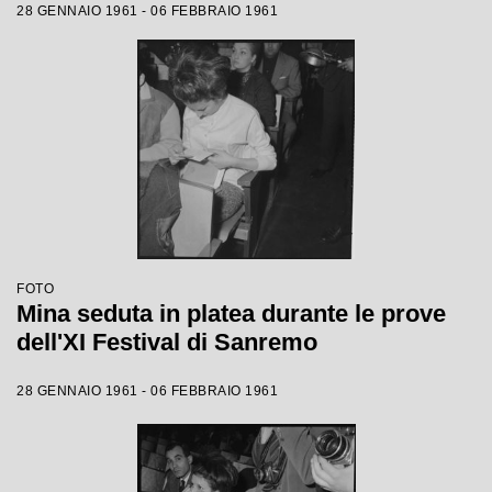
28 GENNAIO 1961 - 06 FEBBRAIO 1961
FOTO
Mina seduta in platea durante le prove
dell'XI Festival di Sanremo
28 GENNAIO 1961 - 06 FEBBRAIO 1961