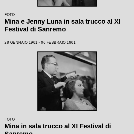
FOTO
Mina e Jenny Luna in sala trucco al XI
Festival di Sanremo
28 GENNAIO 1961 - 06 FEBBRAIO 1961
FOTO
Mina in sala trucco al XI Festival di
Sanremo