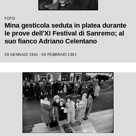
FOTO
Mina gesticola seduta in platea durante
le prove dell'XI Festival di Sanremo; al
suo fianco Adriano Celentano
28 GENNAIO 1961 - 06 FEBBRAIO 1961