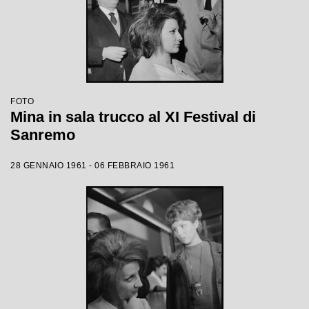
FOTO
Mina in sala trucco al XI Festival di
Sanremo
28 GENNAIO 1961 - 06 FEBBRAIO 1961