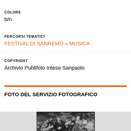
COLORE
b/n
PERCORSI TEMATICI
FESTIVAL DI SANREMO
–
MUSICA
COPYRIGHT
Archivio Publifoto Intesa Sanpaolo
FOTO DEL SERVIZIO FOTOGRAFICO