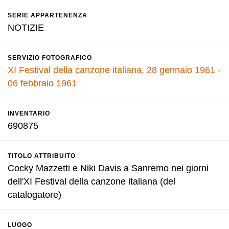
SERIE APPARTENENZA
NOTIZIE
SERVIZIO FOTOGRAFICO
XI Festival della canzone italiana, 28 gennaio 1961 -
06 febbraio 1961
INVENTARIO
690875
TITOLO ATTRIBUITO
Cocky Mazzetti e Niki Davis a Sanremo nei giorni
dell'XI Festival della canzone italiana (del
catalogatore)
LUOGO