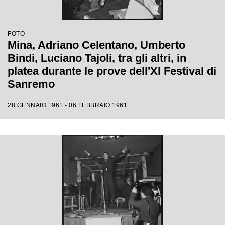
FOTO
Mina, Adriano Celentano, Umberto
Bindi, Luciano Tajoli, tra gli altri, in
platea durante le prove dell'XI Festival di
Sanremo
28 GENNAIO 1961 - 06 FEBBRAIO 1961