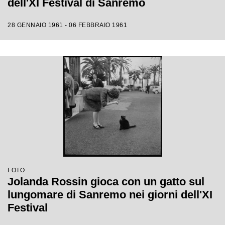
dell'XI Festival di Sanremo
28 GENNAIO 1961 - 06 FEBBRAIO 1961
FOTO
Jolanda Rossin gioca con un gatto sul
lungomare di Sanremo nei giorni dell'XI
Festival