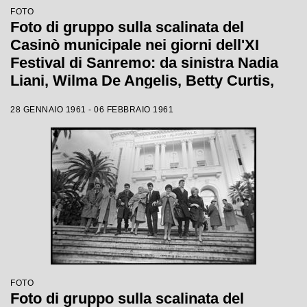
FOTO
Foto di gruppo sulla scalinata del
Casinò municipale nei giorni dell'XI
Festival di Sanremo: da sinistra Nadia
Liani, Wilma De Angelis, Betty Curtis,
Jolanda Rossin, Silvia Guidi e Cocky
28 GENNAIO 1961 - 06 FEBBRAIO 1961
Mazzetti
FOTO
Foto di gruppo sulla scalinata del