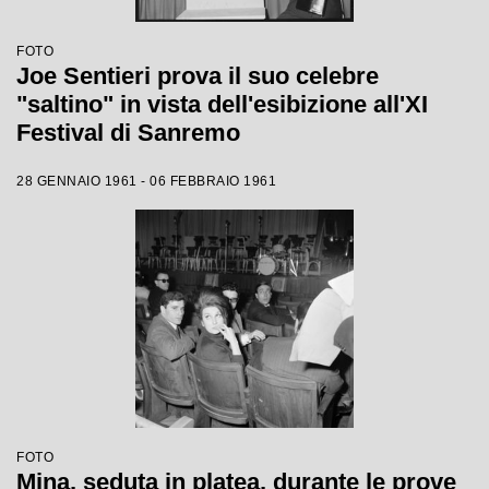
FOTO
Joe Sentieri prova il suo celebre
"saltino" in vista dell'esibizione all'XI
Festival di Sanremo
28 GENNAIO 1961 - 06 FEBBRAIO 1961
FOTO
Mina, seduta in platea, durante le prove