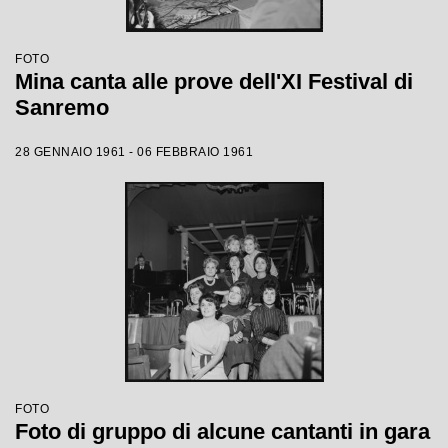
FOTO
Mina canta alle prove dell'XI Festival di
Sanremo
28 GENNAIO 1961 - 06 FEBBRAIO 1961
FOTO
Foto di gruppo di alcune cantanti in gara