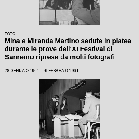
FOTO
Mina e Miranda Martino sedute in platea
durante le prove dell'XI Festival di
Sanremo riprese da molti fotografi
28 GENNAIO 1961 - 06 FEBBRAIO 1961