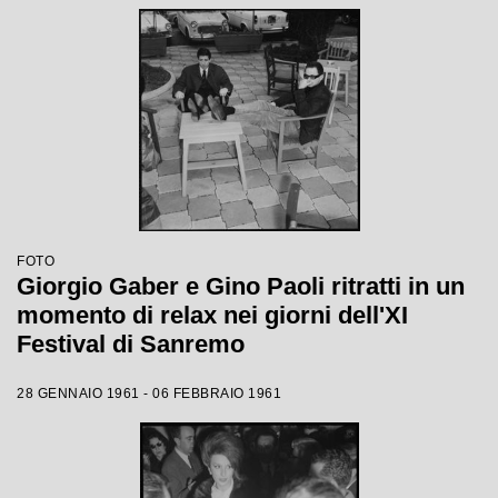
FOTO
Giorgio Gaber e Gino Paoli ritratti in un
momento di relax nei giorni dell'XI
Festival di Sanremo
28 GENNAIO 1961 - 06 FEBBRAIO 1961