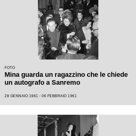
FOTO
Mina guarda un ragazzino che le chiede
un autografo a Sanremo
28 GENNAIO 1961 - 06 FEBBRAIO 1961