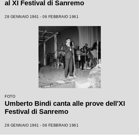
al XI Festival di Sanremo
28 GENNAIO 1961 - 06 FEBBRAIO 1961
FOTO
Umberto Bindi canta alle prove dell'XI
Festival di Sanremo
28 GENNAIO 1961 - 06 FEBBRAIO 1961