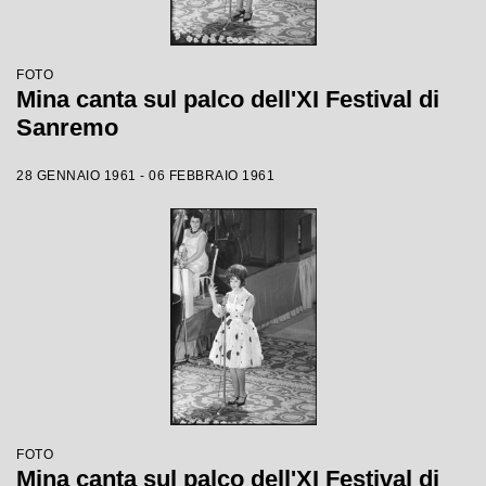
FOTO
Mina canta sul palco dell'XI Festival di
Sanremo
28 GENNAIO 1961 - 06 FEBBRAIO 1961
FOTO
Mina canta sul palco dell'XI Festival di