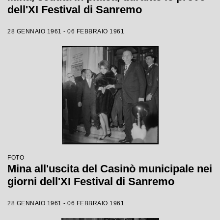
dell'XI Festival di Sanremo
28 GENNAIO 1961 - 06 FEBBRAIO 1961
FOTO
Mina all'uscita del Casinò municipale nei
giorni dell'XI Festival di Sanremo
28 GENNAIO 1961 - 06 FEBBRAIO 1961