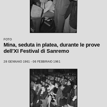
FOTO
Mina, seduta in platea, durante le prove
dell'XI Festival di Sanremo
28 GENNAIO 1961 - 06 FEBBRAIO 1961