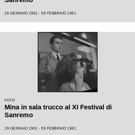
28 GENNAIO 1961 - 06 FEBBRAIO 1961
FOTO
Mina in sala trucco al XI Festival di
Sanremo
28 GENNAIO 1961 - 06 FEBBRAIO 1961