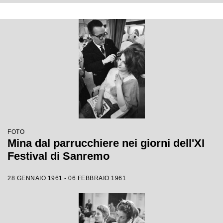
FOTO
Mina dal parrucchiere nei giorni dell'XI
Festival di Sanremo
28 GENNAIO 1961 - 06 FEBBRAIO 1961