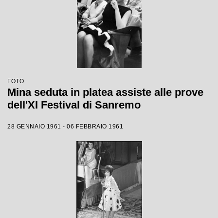
FOTO
Mina seduta in platea assiste alle prove
dell'XI Festival di Sanremo
28 GENNAIO 1961 - 06 FEBBRAIO 1961