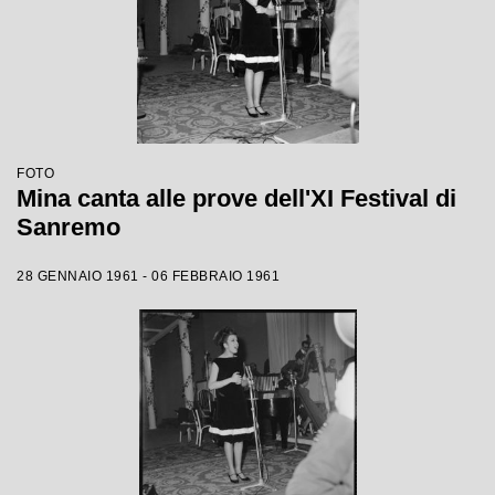
FOTO
Mina canta alle prove dell'XI Festival di
Sanremo
28 GENNAIO 1961 - 06 FEBBRAIO 1961