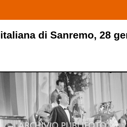
 italiana di Sanremo, 28 ge