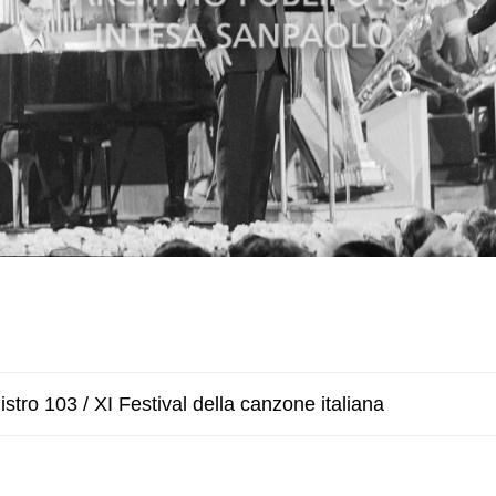
stro 103 / XI Festival della canzone italiana