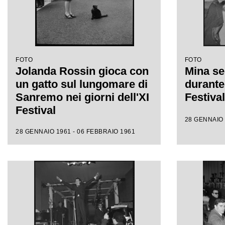
FOTO
FOTO
Jolanda Rossin gioca con
Mina se
un gatto sul lungomare di
durante 
Sanremo nei giorni dell'XI
Festiva
Festival
28 GENNAIO 
28 GENNAIO 1961 - 06 FEBBRAIO 1961