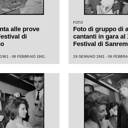
FOTO
nta alle prove
Foto di gruppo di 
Festival di
cantanti in gara al 
mo
Festival di Sanre
1961 - 06 FEBBRAIO 1961
28 GENNAIO 1961 - 06 FEBBRA