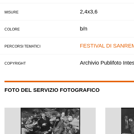
2,4x3,6
MISURE
b/n
COLORE
FESTIVAL DI SANRE
PERCORSI TEMATICI
Archivio Publifoto Int
COPYRIGHT
FOTO DEL SERVIZIO FOTOGRAFICO