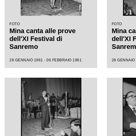
FOTO
FOTO
Mina canta alle prove
Mina ca
dell'XI Festival di
dell'XI 
Sanremo
Sanre
28 GENNAIO 1961 - 06 FEBBRAIO 1961
28 GENNAIO 