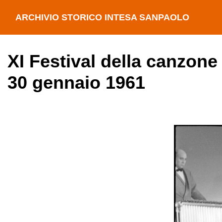
ARCHIVIO STORICO INTESA SANPAOLO
XI Festival della canzone
30 gennaio 1961