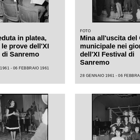
FOTO
duta in platea,
Mina all'uscita del
le prove dell'XI
municipale nei gio
l di Sanremo
dell'XI Festival di
Sanremo
1961 - 06 FEBBRAIO 1961
28 GENNAIO 1961 - 06 FEBBRA