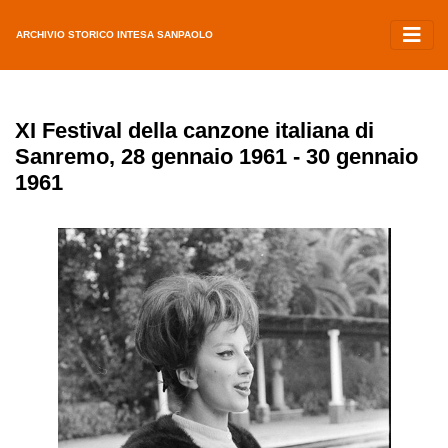
ARCHIVIO STORICO INTESA SANPAOLO
XI Festival della canzone italiana di
Sanremo, 28 gennaio 1961 - 30 gennaio
1961