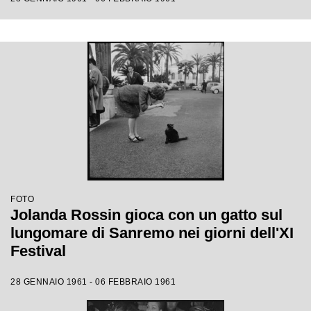
FOTO
Jolanda Rossin gioca con un gatto sul
lungomare di Sanremo nei giorni dell'XI
Festival
28 GENNAIO 1961 - 06 FEBBRAIO 1961