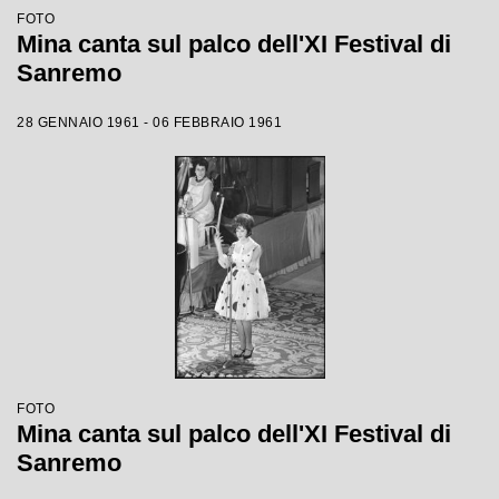
FOTO
Mina canta sul palco dell'XI Festival di
Sanremo
28 GENNAIO 1961 - 06 FEBBRAIO 1961
FOTO
Mina canta sul palco dell'XI Festival di
Sanremo