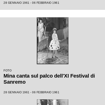
28 GENNAIO 1961 - 06 FEBBRAIO 1961
FOTO
Mina canta sul palco dell'XI Festival di
Sanremo
28 GENNAIO 1961 - 06 FEBBRAIO 1961