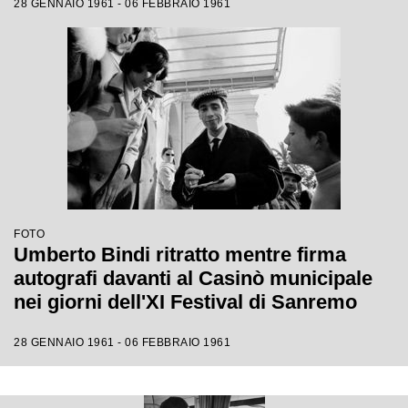
28 GENNAIO 1961 - 06 FEBBRAIO 1961
FOTO
Umberto Bindi ritratto mentre firma
autografi davanti al Casinò municipale
nei giorni dell'XI Festival di Sanremo
28 GENNAIO 1961 - 06 FEBBRAIO 1961