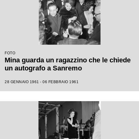
FOTO
Mina guarda un ragazzino che le chiede
un autografo a Sanremo
28 GENNAIO 1961 - 06 FEBBRAIO 1961