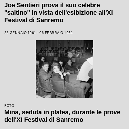
Joe Sentieri prova il suo celebre
"saltino" in vista dell'esibizione all'XI
Festival di Sanremo
28 GENNAIO 1961 - 06 FEBBRAIO 1961
FOTO
Mina, seduta in platea, durante le prove
dell'XI Festival di Sanremo