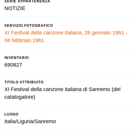
SERIE APPARTENENZA
NOTIZIE
SERVIZIO FOTOGRAFICO
XI Festival della canzone italiana, 28 gennaio 1961 -
06 febbraio 1961
INVENTARIO
690827
TITOLO ATTRIBUITO
XI Festival della canzone italiana di Sanremo (del
catalogatore)
LUOGO
Italia/Liguria/Sanremo