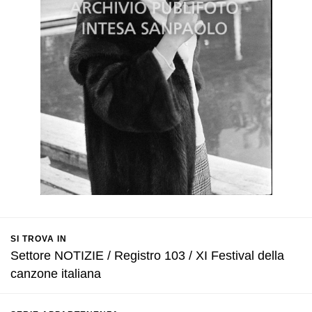
SI TROVA IN
Settore NOTIZIE / Registro 103 / XI Festival della
canzone italiana