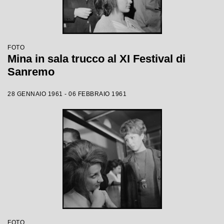
FOTO
Mina in sala trucco al XI Festival di
Sanremo
28 GENNAIO 1961 - 06 FEBBRAIO 1961
FOTO