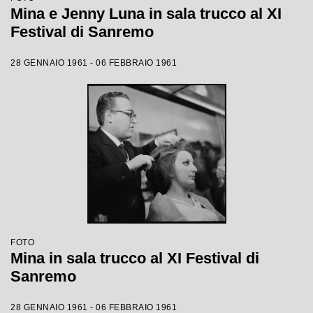
Mina e Jenny Luna in sala trucco al XI
Festival di Sanremo
28 GENNAIO 1961 - 06 FEBBRAIO 1961
FOTO
Mina in sala trucco al XI Festival di
Sanremo
28 GENNAIO 1961 - 06 FEBBRAIO 1961