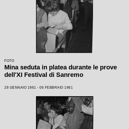
FOTO
Mina seduta in platea durante le prove
dell'XI Festival di Sanremo
28 GENNAIO 1961 - 06 FEBBRAIO 1961