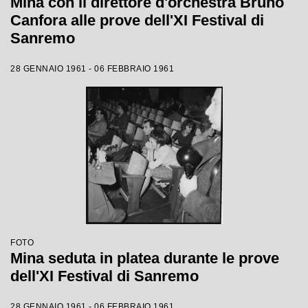
Mina con il direttore d'orchestra Bruno
Canfora alle prove dell'XI Festival di
Sanremo
28 GENNAIO 1961 - 06 FEBBRAIO 1961
FOTO
Mina seduta in platea durante le prove
dell'XI Festival di Sanremo
28 GENNAIO 1961 - 06 FEBBRAIO 1961