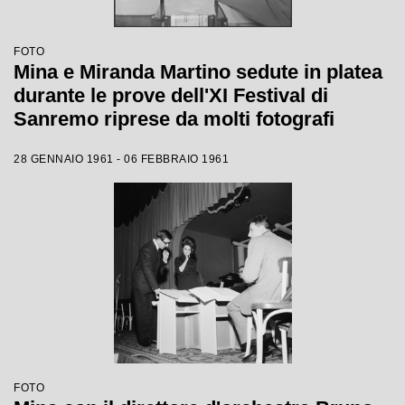
FOTO
Mina e Miranda Martino sedute in platea
durante le prove dell'XI Festival di
Sanremo riprese da molti fotografi
28 GENNAIO 1961 - 06 FEBBRAIO 1961
FOTO