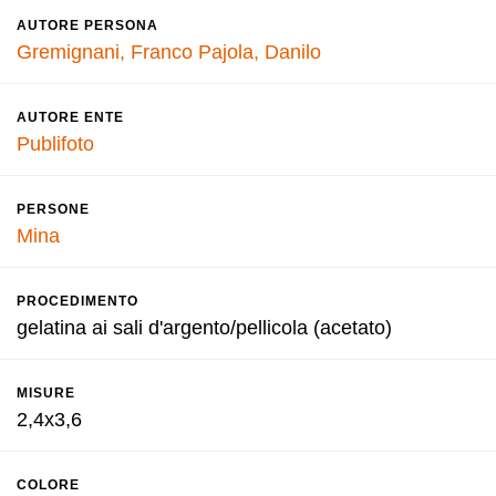
AUTORE PERSONA
Gremignani, Franco
Pajola, Danilo
AUTORE ENTE
Publifoto
PERSONE
Mina
PROCEDIMENTO
gelatina ai sali d'argento/pellicola (acetato)
MISURE
2,4x3,6
COLORE