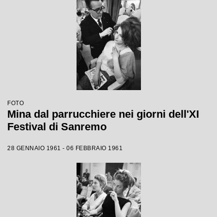
FOTO
Mina dal parrucchiere nei giorni dell'XI
Festival di Sanremo
28 GENNAIO 1961 - 06 FEBBRAIO 1961