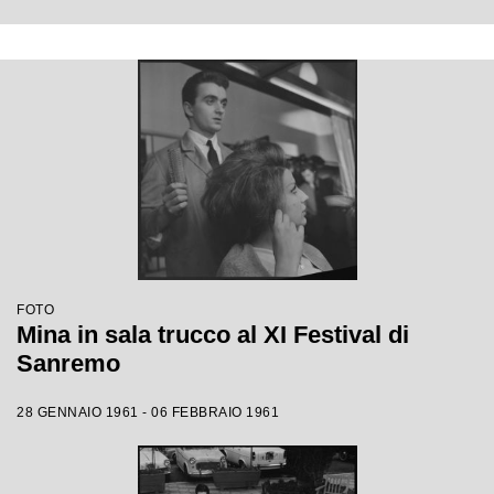
FOTO
Mina in sala trucco al XI Festival di
Sanremo
28 GENNAIO 1961 - 06 FEBBRAIO 1961