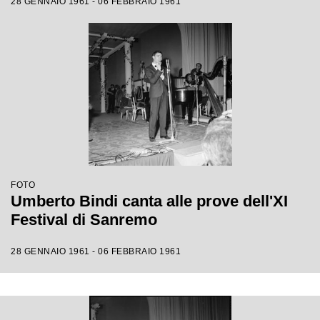
28 GENNAIO 1961 - 06 FEBBRAIO 1961
FOTO
Umberto Bindi canta alle prove dell'XI
Festival di Sanremo
28 GENNAIO 1961 - 06 FEBBRAIO 1961