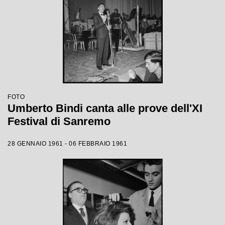
FOTO
Umberto Bindi canta alle prove dell'XI
Festival di Sanremo
28 GENNAIO 1961 - 06 FEBBRAIO 1961