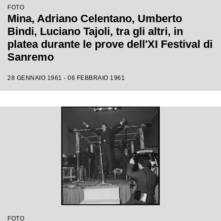
FOTO
Mina, Adriano Celentano, Umberto
Bindi, Luciano Tajoli, tra gli altri, in
platea durante le prove dell'XI Festival di
Sanremo
28 GENNAIO 1961 - 06 FEBBRAIO 1961
FOTO