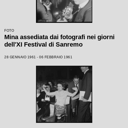
FOTO
Mina assediata dai fotografi nei giorni
dell'XI Festival di Sanremo
28 GENNAIO 1961 - 06 FEBBRAIO 1961