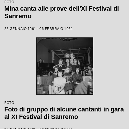
FOTO
Mina canta alle prove dell'XI Festival di
Sanremo
28 GENNAIO 1961 - 06 FEBBRAIO 1961
FOTO
Foto di gruppo di alcune cantanti in gara
al XI Festival di Sanremo