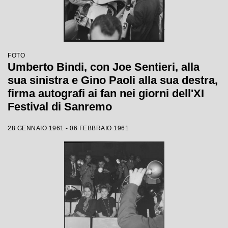
FOTO
Umberto Bindi, con Joe Sentieri, alla
sua sinistra e Gino Paoli alla sua destra,
firma autografi ai fan nei giorni dell'XI
Festival di Sanremo
28 GENNAIO 1961 - 06 FEBBRAIO 1961