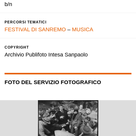
b/n
PERCORSI TEMATICI
FESTIVAL DI SANREMO
–
MUSICA
COPYRIGHT
Archivio Publifoto Intesa Sanpaolo
FOTO DEL SERVIZIO FOTOGRAFICO