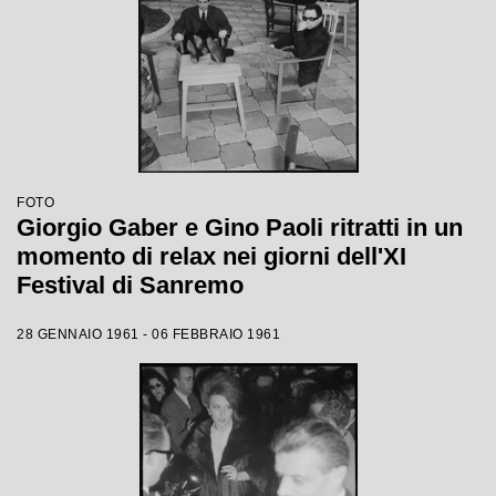
FOTO
Giorgio Gaber e Gino Paoli ritratti in un
momento di relax nei giorni dell'XI
Festival di Sanremo
28 GENNAIO 1961 - 06 FEBBRAIO 1961