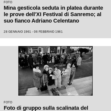
FOTO
Mina gesticola seduta in platea durante
le prove dell'XI Festival di Sanremo; al
suo fianco Adriano Celentano
28 GENNAIO 1961 - 06 FEBBRAIO 1961
FOTO
Foto di gruppo sulla scalinata del