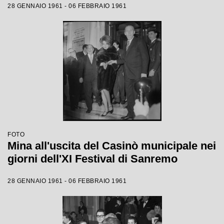
28 GENNAIO 1961 - 06 FEBBRAIO 1961
FOTO
Mina all'uscita del Casinò municipale nei
giorni dell'XI Festival di Sanremo
28 GENNAIO 1961 - 06 FEBBRAIO 1961