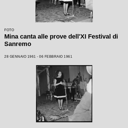
FOTO
Mina canta alle prove dell'XI Festival di
Sanremo
28 GENNAIO 1961 - 06 FEBBRAIO 1961