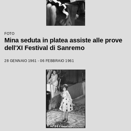
FOTO
Mina seduta in platea assiste alle prove
dell'XI Festival di Sanremo
28 GENNAIO 1961 - 06 FEBBRAIO 1961