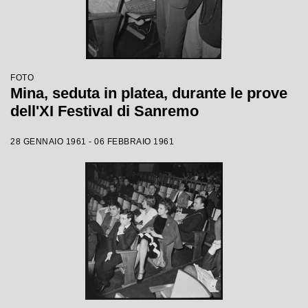
FOTO
Mina, seduta in platea, durante le prove
dell'XI Festival di Sanremo
28 GENNAIO 1961 - 06 FEBBRAIO 1961