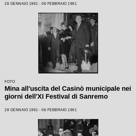
28 GENNAIO 1961 - 06 FEBBRAIO 1961
FOTO
Mina all'uscita del Casinò municipale nei
giorni dell'XI Festival di Sanremo
28 GENNAIO 1961 - 06 FEBBRAIO 1961