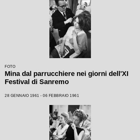
FOTO
Mina dal parrucchiere nei giorni dell'XI
Festival di Sanremo
28 GENNAIO 1961 - 06 FEBBRAIO 1961