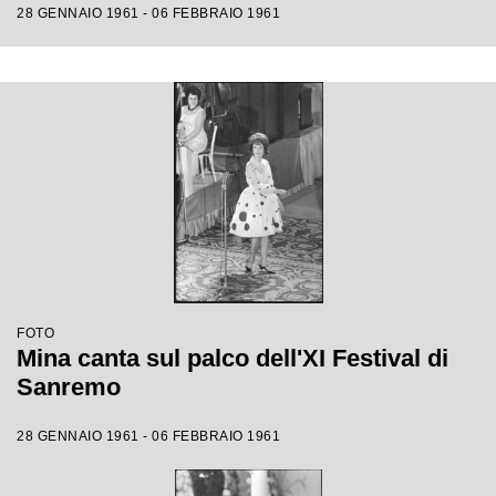
28 GENNAIO 1961 - 06 FEBBRAIO 1961
FOTO
Mina canta sul palco dell'XI Festival di
Sanremo
28 GENNAIO 1961 - 06 FEBBRAIO 1961