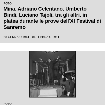
FOTO
Mina, Adriano Celentano, Umberto
Bindi, Luciano Tajoli, tra gli altri, in
platea durante le prove dell'XI Festival di
Sanremo
28 GENNAIO 1961 - 06 FEBBRAIO 1961
FOTO