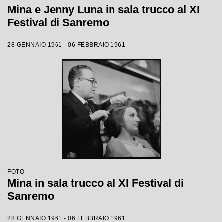
Mina e Jenny Luna in sala trucco al XI
Festival di Sanremo
28 GENNAIO 1961 - 06 FEBBRAIO 1961
FOTO
Mina in sala trucco al XI Festival di
Sanremo
28 GENNAIO 1961 - 06 FEBBRAIO 1961