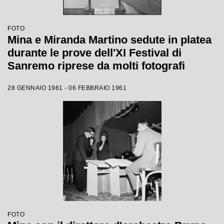
FOTO
Mina e Miranda Martino sedute in platea
durante le prove dell'XI Festival di
Sanremo riprese da molti fotografi
28 GENNAIO 1961 - 06 FEBBRAIO 1961
FOTO