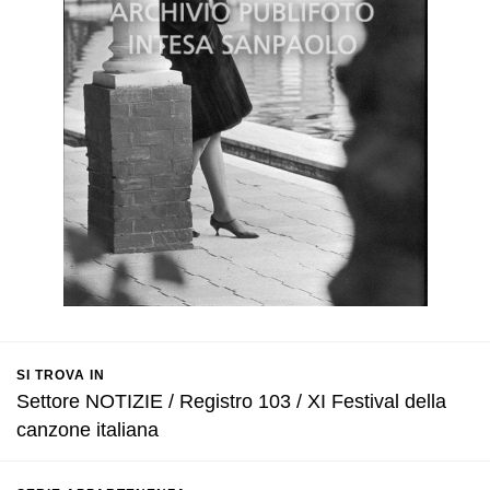
SI TROVA IN
Settore NOTIZIE / Registro 103 / XI Festival della
canzone italiana