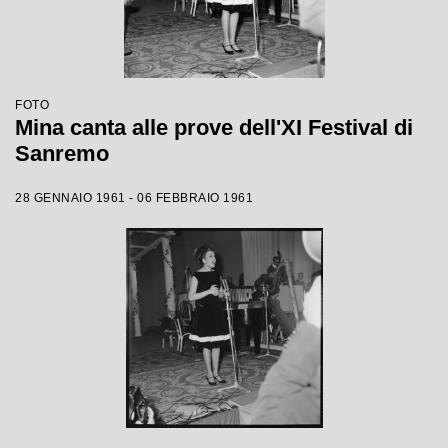
FOTO
Mina canta alle prove dell'XI Festival di
Sanremo
28 GENNAIO 1961 - 06 FEBBRAIO 1961