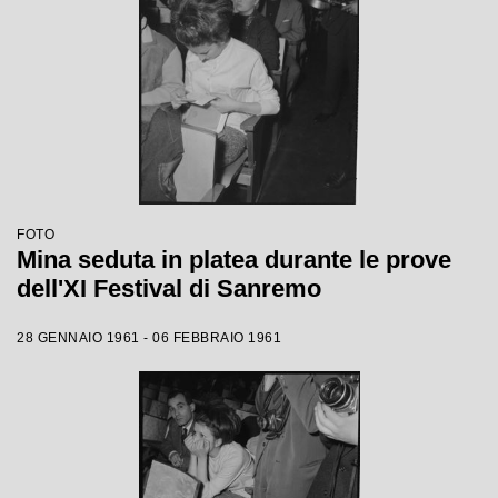
FOTO
Mina seduta in platea durante le prove
dell'XI Festival di Sanremo
28 GENNAIO 1961 - 06 FEBBRAIO 1961