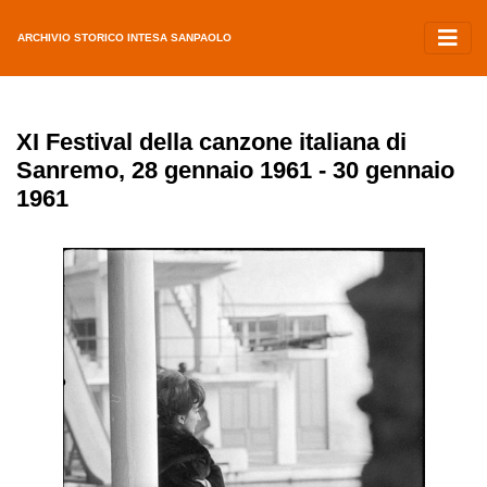
ARCHIVIO STORICO INTESA SANPAOLO
XI Festival della canzone italiana di
Sanremo, 28 gennaio 1961 - 30 gennaio
1961