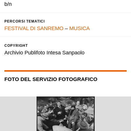
b/n
PERCORSI TEMATICI
FESTIVAL DI SANREMO
–
MUSICA
COPYRIGHT
Archivio Publifoto Intesa Sanpaolo
FOTO DEL SERVIZIO FOTOGRAFICO