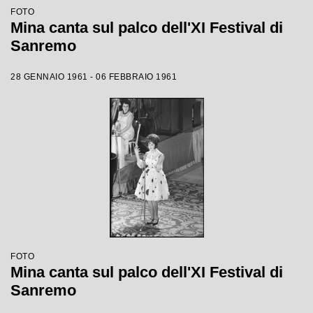
FOTO
Mina canta sul palco dell'XI Festival di
Sanremo
28 GENNAIO 1961 - 06 FEBBRAIO 1961
FOTO
Mina canta sul palco dell'XI Festival di
Sanremo