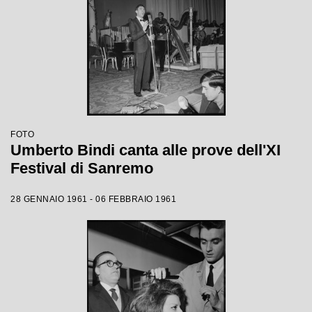
FOTO
Umberto Bindi canta alle prove dell'XI
Festival di Sanremo
28 GENNAIO 1961 - 06 FEBBRAIO 1961