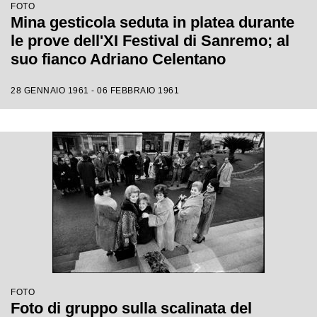
FOTO
Mina gesticola seduta in platea durante
le prove dell'XI Festival di Sanremo; al
suo fianco Adriano Celentano
28 GENNAIO 1961 - 06 FEBBRAIO 1961
FOTO
Foto di gruppo sulla scalinata del