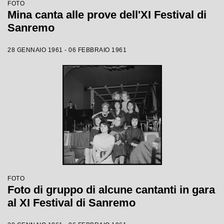
FOTO
Mina canta alle prove dell'XI Festival di
Sanremo
28 GENNAIO 1961 - 06 FEBBRAIO 1961
FOTO
Foto di gruppo di alcune cantanti in gara
al XI Festival di Sanremo