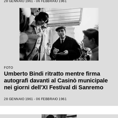
28 GENNAIO 1961 - 06 FEBBRAIO 1961
FOTO
Umberto Bindi ritratto mentre firma
autografi davanti al Casinò municipale
nei giorni dell'XI Festival di Sanremo
28 GENNAIO 1961 - 06 FEBBRAIO 1961