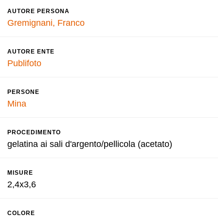
AUTORE PERSONA
Gremignani, Franco
AUTORE ENTE
Publifoto
PERSONE
Mina
PROCEDIMENTO
gelatina ai sali d'argento/pellicola (acetato)
MISURE
2,4x3,6
COLORE