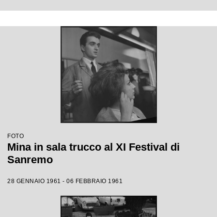
FOTO
Mina in sala trucco al XI Festival di
Sanremo
28 GENNAIO 1961 - 06 FEBBRAIO 1961