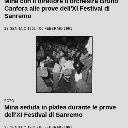
Mina con il direttore d'orchestra Bruno
Canfora alle prove dell'XI Festival di
Sanremo
28 GENNAIO 1961 - 06 FEBBRAIO 1961
FOTO
Mina seduta in platea durante le prove
dell'XI Festival di Sanremo
28 GENNAIO 1961 - 06 FEBBRAIO 1961