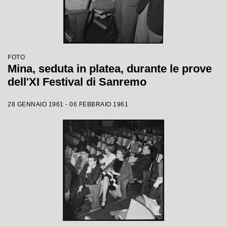
FOTO
Mina, seduta in platea, durante le prove
dell'XI Festival di Sanremo
28 GENNAIO 1961 - 06 FEBBRAIO 1961