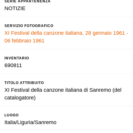
SERIE APPARTENENZA
NOTIZIE
SERVIZIO FOTOGRAFICO
XI Festival della canzone italiana, 28 gennaio 1961 -
06 febbraio 1961
INVENTARIO
690811
TITOLO ATTRIBUITO
XI Festival della canzone italiana di Sanremo (del
catalogatore)
LUOGO
Italia/Liguria/Sanremo