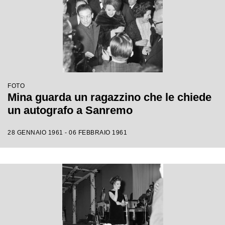
FOTO
Mina guarda un ragazzino che le chiede
un autografo a Sanremo
28 GENNAIO 1961 - 06 FEBBRAIO 1961