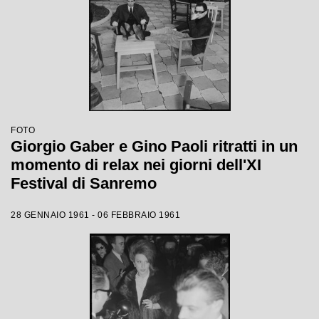
FOTO
Giorgio Gaber e Gino Paoli ritratti in un
momento di relax nei giorni dell'XI
Festival di Sanremo
28 GENNAIO 1961 - 06 FEBBRAIO 1961