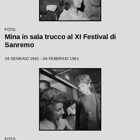
FOTO
Mina in sala trucco al XI Festival di
Sanremo
28 GENNAIO 1961 - 06 FEBBRAIO 1961
FOTO