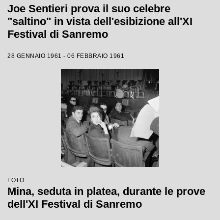
Joe Sentieri prova il suo celebre
"saltino" in vista dell'esibizione all'XI
Festival di Sanremo
28 GENNAIO 1961 - 06 FEBBRAIO 1961
FOTO
Mina, seduta in platea, durante le prove
dell'XI Festival di Sanremo