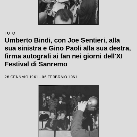
FOTO
Umberto Bindi, con Joe Sentieri, alla
sua sinistra e Gino Paoli alla sua destra,
firma autografi ai fan nei giorni dell'XI
Festival di Sanremo
28 GENNAIO 1961 - 06 FEBBRAIO 1961