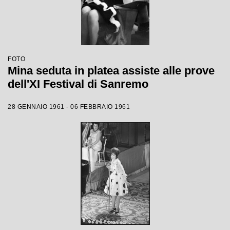
FOTO
Mina seduta in platea assiste alle prove
dell'XI Festival di Sanremo
28 GENNAIO 1961 - 06 FEBBRAIO 1961