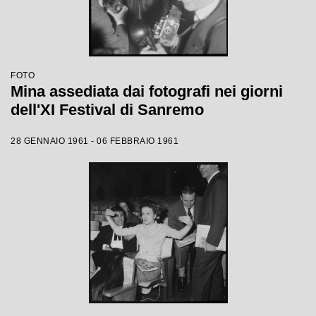
FOTO
Mina assediata dai fotografi nei giorni
dell'XI Festival di Sanremo
28 GENNAIO 1961 - 06 FEBBRAIO 1961