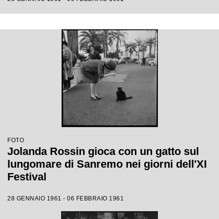
FOTO
Jolanda Rossin gioca con un gatto sul
lungomare di Sanremo nei giorni dell'XI
Festival
28 GENNAIO 1961 - 06 FEBBRAIO 1961