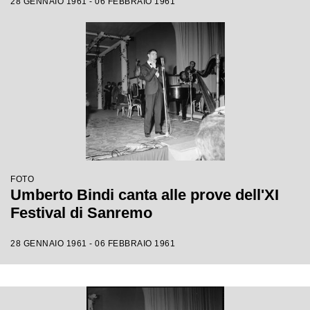
28 GENNAIO 1961 - 06 FEBBRAIO 1961
FOTO
Umberto Bindi canta alle prove dell'XI
Festival di Sanremo
28 GENNAIO 1961 - 06 FEBBRAIO 1961