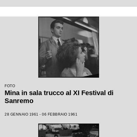
FOTO
Mina in sala trucco al XI Festival di
Sanremo
28 GENNAIO 1961 - 06 FEBBRAIO 1961