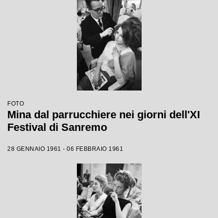
FOTO
Mina dal parrucchiere nei giorni dell'XI
Festival di Sanremo
28 GENNAIO 1961 - 06 FEBBRAIO 1961