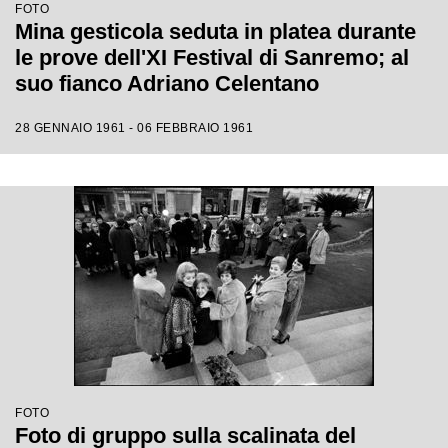
FOTO
Mina gesticola seduta in platea durante
le prove dell'XI Festival di Sanremo; al
suo fianco Adriano Celentano
28 GENNAIO 1961 - 06 FEBBRAIO 1961
FOTO
Foto di gruppo sulla scalinata del