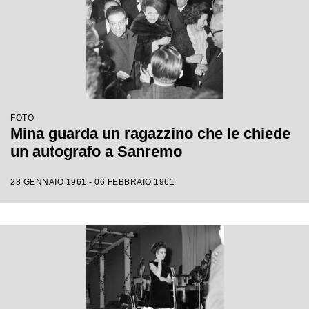
FOTO
Mina guarda un ragazzino che le chiede
un autografo a Sanremo
28 GENNAIO 1961 - 06 FEBBRAIO 1961