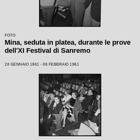
FOTO
Mina, seduta in platea, durante le prove
dell'XI Festival di Sanremo
28 GENNAIO 1961 - 06 FEBBRAIO 1961