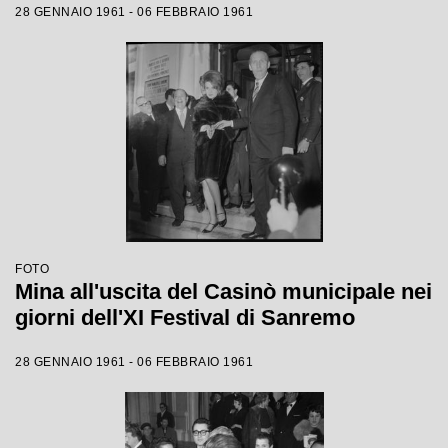
28 GENNAIO 1961 - 06 FEBBRAIO 1961
FOTO
Mina all'uscita del Casinò municipale nei
giorni dell'XI Festival di Sanremo
28 GENNAIO 1961 - 06 FEBBRAIO 1961