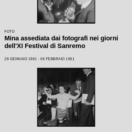
FOTO
Mina assediata dai fotografi nei giorni
dell'XI Festival di Sanremo
28 GENNAIO 1961 - 06 FEBBRAIO 1961