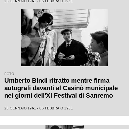
28 GENNAIO 1961 - 06 FEBBRAIO 1961
FOTO
Umberto Bindi ritratto mentre firma
autografi davanti al Casinò municipale
nei giorni dell'XI Festival di Sanremo
28 GENNAIO 1961 - 06 FEBBRAIO 1961