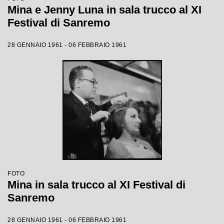
Mina e Jenny Luna in sala trucco al XI
Festival di Sanremo
28 GENNAIO 1961 - 06 FEBBRAIO 1961
FOTO
Mina in sala trucco al XI Festival di
Sanremo
28 GENNAIO 1961 - 06 FEBBRAIO 1961