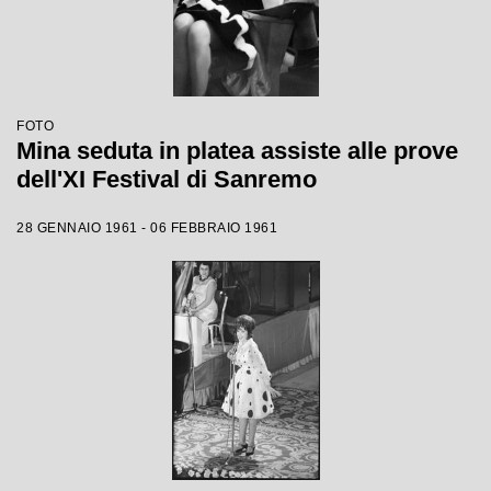
FOTO
Mina seduta in platea assiste alle prove
dell'XI Festival di Sanremo
28 GENNAIO 1961 - 06 FEBBRAIO 1961