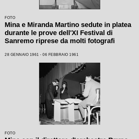
FOTO
Mina e Miranda Martino sedute in platea
durante le prove dell'XI Festival di
Sanremo riprese da molti fotografi
28 GENNAIO 1961 - 06 FEBBRAIO 1961
FOTO