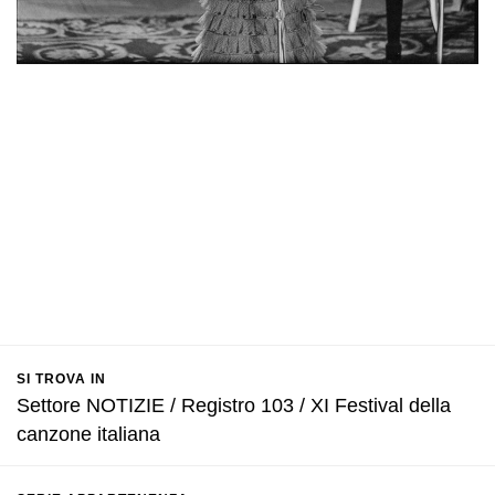
SI TROVA IN
Settore NOTIZIE / Registro 103 / XI Festival della
canzone italiana