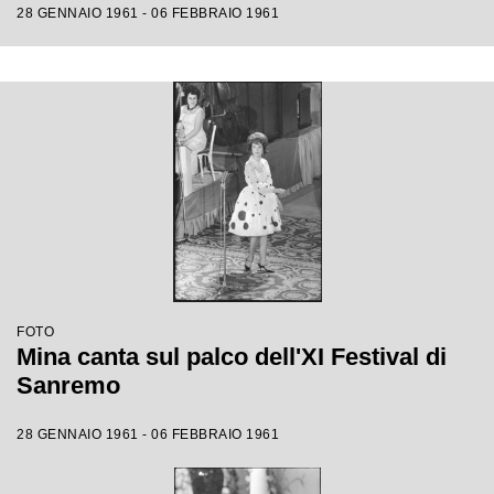
28 GENNAIO 1961 - 06 FEBBRAIO 1961
FOTO
Mina canta sul palco dell'XI Festival di
Sanremo
28 GENNAIO 1961 - 06 FEBBRAIO 1961