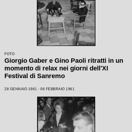
FOTO
Giorgio Gaber e Gino Paoli ritratti in un
momento di relax nei giorni dell'XI
Festival di Sanremo
28 GENNAIO 1961 - 06 FEBBRAIO 1961