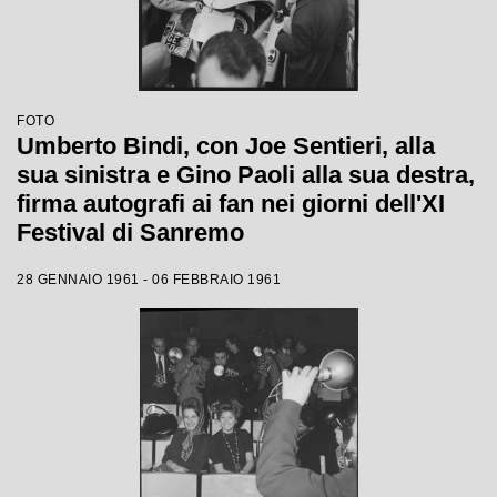
FOTO
Umberto Bindi, con Joe Sentieri, alla
sua sinistra e Gino Paoli alla sua destra,
firma autografi ai fan nei giorni dell'XI
Festival di Sanremo
28 GENNAIO 1961 - 06 FEBBRAIO 1961