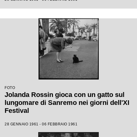
FOTO
Jolanda Rossin gioca con un gatto sul
lungomare di Sanremo nei giorni dell'XI
Festival
28 GENNAIO 1961 - 06 FEBBRAIO 1961