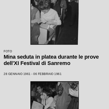
FOTO
Mina seduta in platea durante le prove
dell'XI Festival di Sanremo
28 GENNAIO 1961 - 06 FEBBRAIO 1961