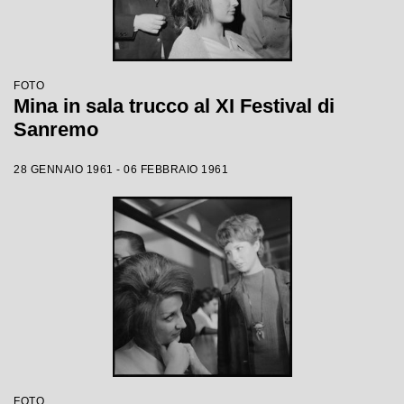
FOTO
Mina in sala trucco al XI Festival di
Sanremo
28 GENNAIO 1961 - 06 FEBBRAIO 1961
FOTO