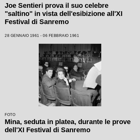
Joe Sentieri prova il suo celebre
"saltino" in vista dell'esibizione all'XI
Festival di Sanremo
28 GENNAIO 1961 - 06 FEBBRAIO 1961
FOTO
Mina, seduta in platea, durante le prove
dell'XI Festival di Sanremo