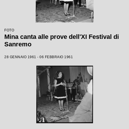
FOTO
Mina canta alle prove dell'XI Festival di
Sanremo
28 GENNAIO 1961 - 06 FEBBRAIO 1961