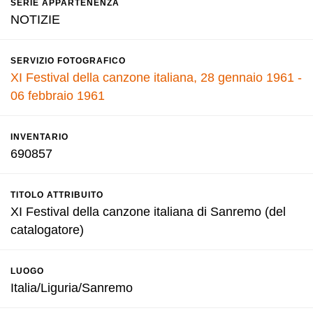
SERIE APPARTENENZA
NOTIZIE
SERVIZIO FOTOGRAFICO
XI Festival della canzone italiana, 28 gennaio 1961 -
06 febbraio 1961
INVENTARIO
690857
TITOLO ATTRIBUITO
XI Festival della canzone italiana di Sanremo (del
catalogatore)
LUOGO
Italia/Liguria/Sanremo