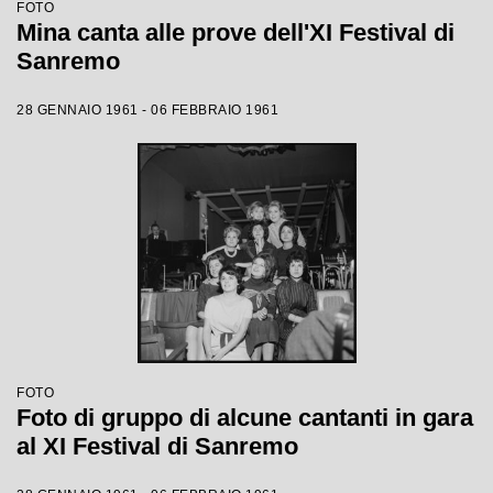
FOTO
Mina canta alle prove dell'XI Festival di
Sanremo
28 GENNAIO 1961 - 06 FEBBRAIO 1961
FOTO
Foto di gruppo di alcune cantanti in gara
al XI Festival di Sanremo