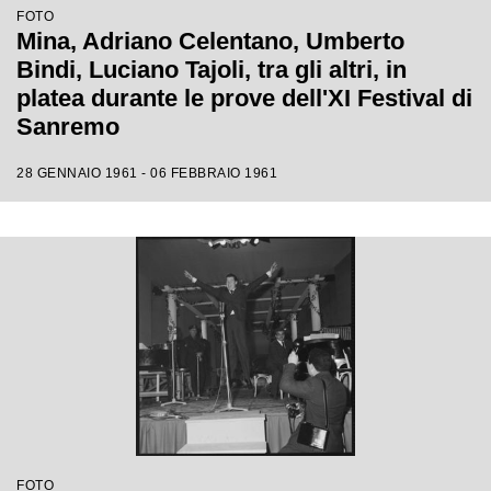
FOTO
Mina, Adriano Celentano, Umberto
Bindi, Luciano Tajoli, tra gli altri, in
platea durante le prove dell'XI Festival di
Sanremo
28 GENNAIO 1961 - 06 FEBBRAIO 1961
FOTO