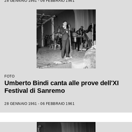
28 GENNAIO 1961 - 06 FEBBRAIO 1961
FOTO
Umberto Bindi canta alle prove dell'XI
Festival di Sanremo
28 GENNAIO 1961 - 06 FEBBRAIO 1961