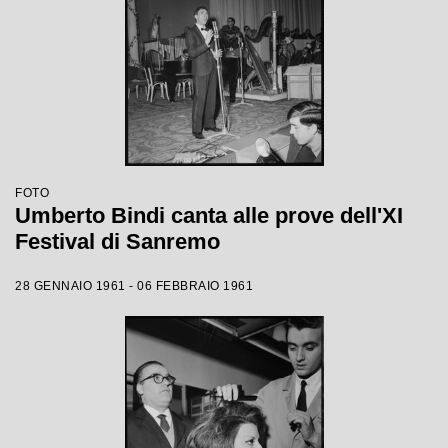
FOTO
Umberto Bindi canta alle prove dell'XI
Festival di Sanremo
28 GENNAIO 1961 - 06 FEBBRAIO 1961