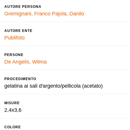
AUTORE PERSONA
Gremignani, Franco
Pajola, Danilo
AUTORE ENTE
Publifoto
PERSONE
De Angelis, Wilma
PROCEDIMENTO
gelatina ai sali d'argento/pellicola (acetato)
MISURE
2,4x3,6
COLORE