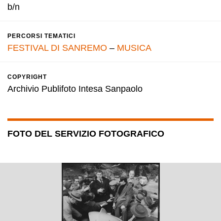
b/n
PERCORSI TEMATICI
FESTIVAL DI SANREMO
–
MUSICA
COPYRIGHT
Archivio Publifoto Intesa Sanpaolo
FOTO DEL SERVIZIO FOTOGRAFICO