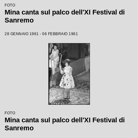
FOTO
Mina canta sul palco dell'XI Festival di
Sanremo
28 GENNAIO 1961 - 06 FEBBRAIO 1961
FOTO
Mina canta sul palco dell'XI Festival di
Sanremo