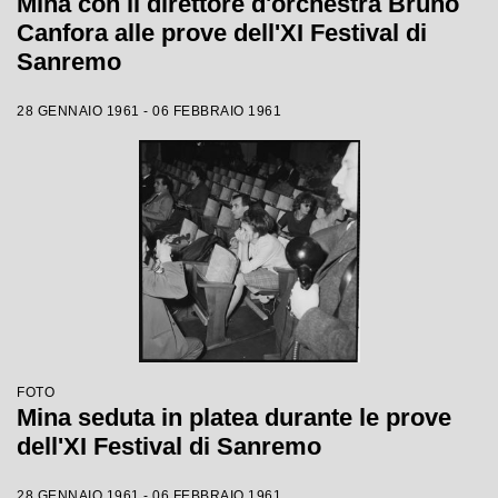
Mina con il direttore d'orchestra Bruno
Canfora alle prove dell'XI Festival di
Sanremo
28 GENNAIO 1961 - 06 FEBBRAIO 1961
FOTO
Mina seduta in platea durante le prove
dell'XI Festival di Sanremo
28 GENNAIO 1961 - 06 FEBBRAIO 1961