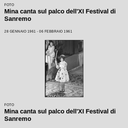
FOTO
Mina canta sul palco dell'XI Festival di
Sanremo
28 GENNAIO 1961 - 06 FEBBRAIO 1961
FOTO
Mina canta sul palco dell'XI Festival di
Sanremo