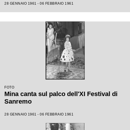
28 GENNAIO 1961 - 06 FEBBRAIO 1961
FOTO
Mina canta sul palco dell'XI Festival di
Sanremo
28 GENNAIO 1961 - 06 FEBBRAIO 1961