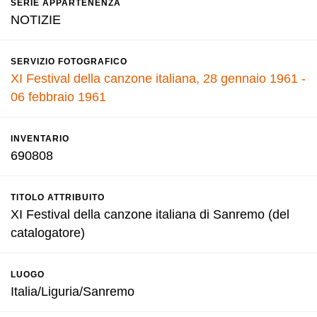
SERIE APPARTENENZA
NOTIZIE
SERVIZIO FOTOGRAFICO
XI Festival della canzone italiana, 28 gennaio 1961 -
06 febbraio 1961
INVENTARIO
690808
TITOLO ATTRIBUITO
XI Festival della canzone italiana di Sanremo (del
catalogatore)
LUOGO
Italia/Liguria/Sanremo