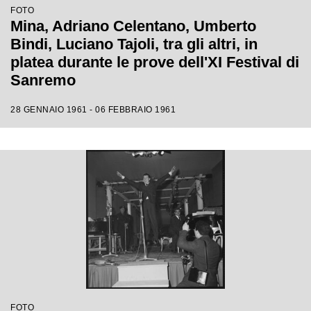
FOTO
Mina, Adriano Celentano, Umberto
Bindi, Luciano Tajoli, tra gli altri, in
platea durante le prove dell'XI Festival di
Sanremo
28 GENNAIO 1961 - 06 FEBBRAIO 1961
FOTO