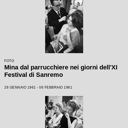
FOTO
Mina dal parrucchiere nei giorni dell'XI
Festival di Sanremo
28 GENNAIO 1961 - 06 FEBBRAIO 1961