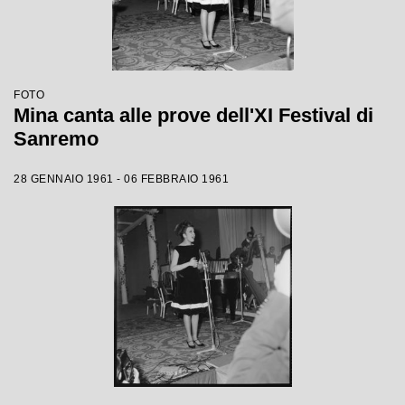
FOTO
Mina canta alle prove dell'XI Festival di
Sanremo
28 GENNAIO 1961 - 06 FEBBRAIO 1961