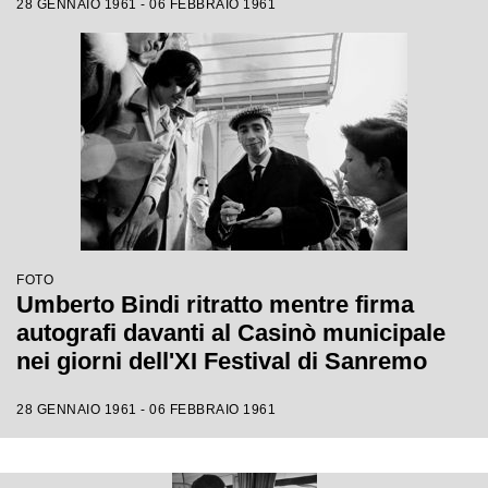
28 GENNAIO 1961 - 06 FEBBRAIO 1961
FOTO
Umberto Bindi ritratto mentre firma
autografi davanti al Casinò municipale
nei giorni dell'XI Festival di Sanremo
28 GENNAIO 1961 - 06 FEBBRAIO 1961