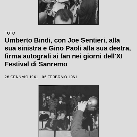
FOTO
Umberto Bindi, con Joe Sentieri, alla
sua sinistra e Gino Paoli alla sua destra,
firma autografi ai fan nei giorni dell'XI
Festival di Sanremo
28 GENNAIO 1961 - 06 FEBBRAIO 1961