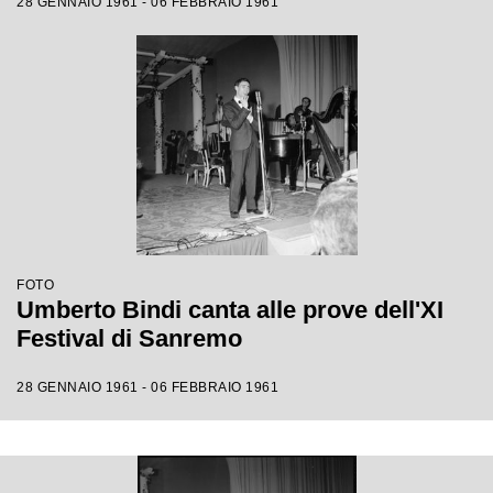
28 GENNAIO 1961 - 06 FEBBRAIO 1961
FOTO
Umberto Bindi canta alle prove dell'XI
Festival di Sanremo
28 GENNAIO 1961 - 06 FEBBRAIO 1961