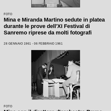
FOTO
Mina e Miranda Martino sedute in platea
durante le prove dell'XI Festival di
Sanremo riprese da molti fotografi
28 GENNAIO 1961 - 06 FEBBRAIO 1961
FOTO