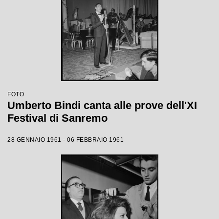
FOTO
Umberto Bindi canta alle prove dell'XI
Festival di Sanremo
28 GENNAIO 1961 - 06 FEBBRAIO 1961