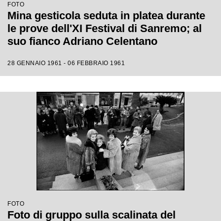
FOTO
Mina gesticola seduta in platea durante
le prove dell'XI Festival di Sanremo; al
suo fianco Adriano Celentano
28 GENNAIO 1961 - 06 FEBBRAIO 1961
FOTO
Foto di gruppo sulla scalinata del