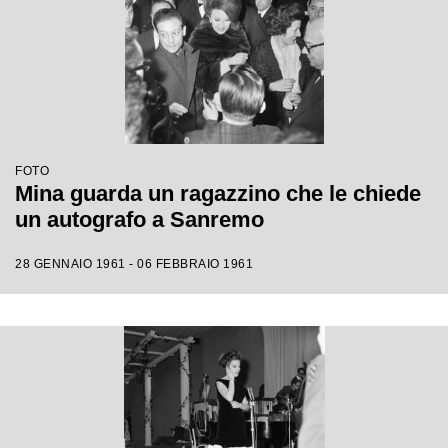
FOTO
Mina guarda un ragazzino che le chiede
un autografo a Sanremo
28 GENNAIO 1961 - 06 FEBBRAIO 1961