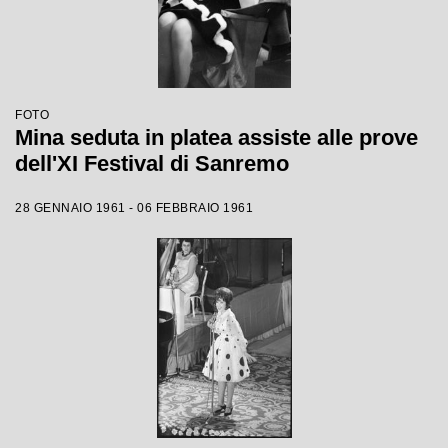
FOTO
Mina seduta in platea assiste alle prove
dell'XI Festival di Sanremo
28 GENNAIO 1961 - 06 FEBBRAIO 1961