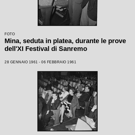
FOTO
Mina, seduta in platea, durante le prove
dell'XI Festival di Sanremo
28 GENNAIO 1961 - 06 FEBBRAIO 1961