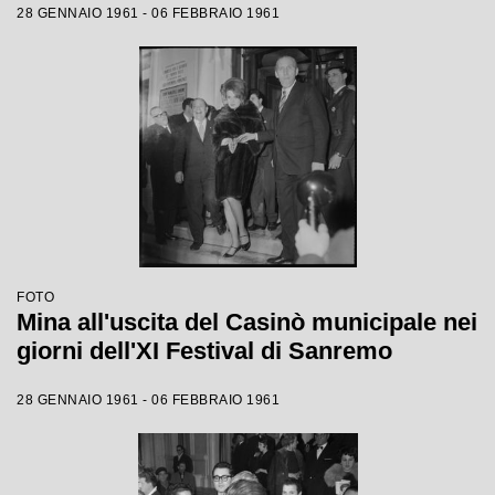
28 GENNAIO 1961 - 06 FEBBRAIO 1961
FOTO
Mina all'uscita del Casinò municipale nei
giorni dell'XI Festival di Sanremo
28 GENNAIO 1961 - 06 FEBBRAIO 1961