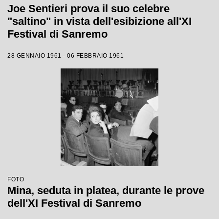
Joe Sentieri prova il suo celebre
"saltino" in vista dell'esibizione all'XI
Festival di Sanremo
28 GENNAIO 1961 - 06 FEBBRAIO 1961
FOTO
Mina, seduta in platea, durante le prove
dell'XI Festival di Sanremo