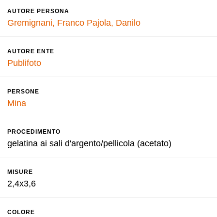
AUTORE PERSONA
Gremignani, Franco
Pajola, Danilo
AUTORE ENTE
Publifoto
PERSONE
Mina
PROCEDIMENTO
gelatina ai sali d'argento/pellicola (acetato)
MISURE
2,4x3,6
COLORE