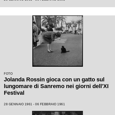
FOTO
Jolanda Rossin gioca con un gatto sul
lungomare di Sanremo nei giorni dell'XI
Festival
28 GENNAIO 1961 - 06 FEBBRAIO 1961