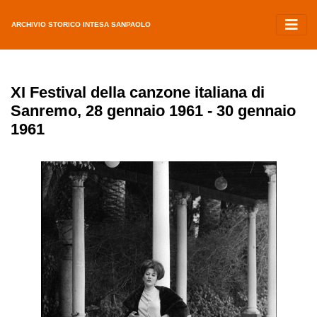
ARCHIVIO STORICO INTESA SANPAOLO
XI Festival della canzone italiana di
Sanremo, 28 gennaio 1961 - 30 gennaio
1961