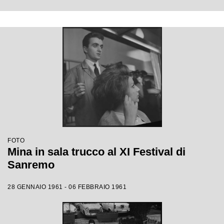
FOTO
Mina in sala trucco al XI Festival di
Sanremo
28 GENNAIO 1961 - 06 FEBBRAIO 1961