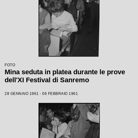
FOTO
Mina seduta in platea durante le prove
dell'XI Festival di Sanremo
28 GENNAIO 1961 - 06 FEBBRAIO 1961