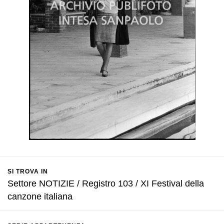
SI TROVA IN
Settore NOTIZIE / Registro 103 / XI Festival della
canzone italiana