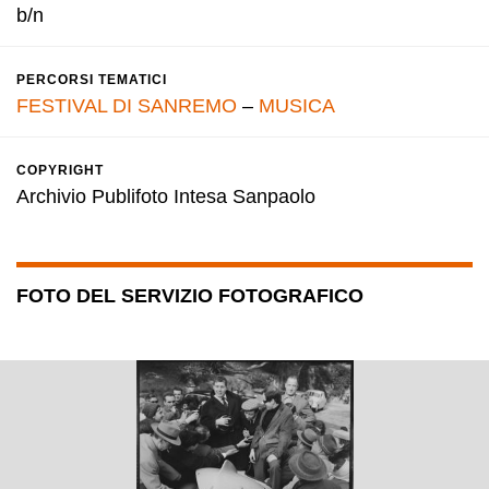
b/n
PERCORSI TEMATICI
FESTIVAL DI SANREMO
–
MUSICA
COPYRIGHT
Archivio Publifoto Intesa Sanpaolo
FOTO DEL SERVIZIO FOTOGRAFICO