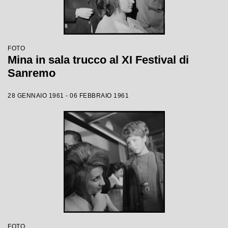
FOTO
Mina in sala trucco al XI Festival di
Sanremo
28 GENNAIO 1961 - 06 FEBBRAIO 1961
FOTO