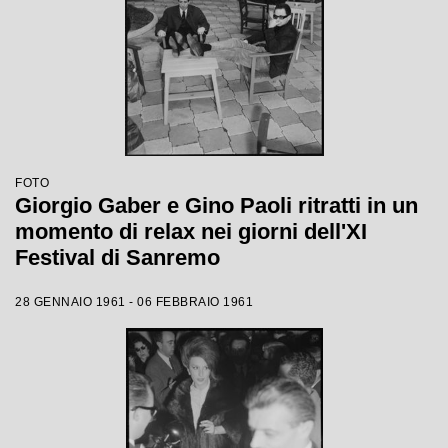
FOTO
Giorgio Gaber e Gino Paoli ritratti in un
momento di relax nei giorni dell'XI
Festival di Sanremo
28 GENNAIO 1961 - 06 FEBBRAIO 1961