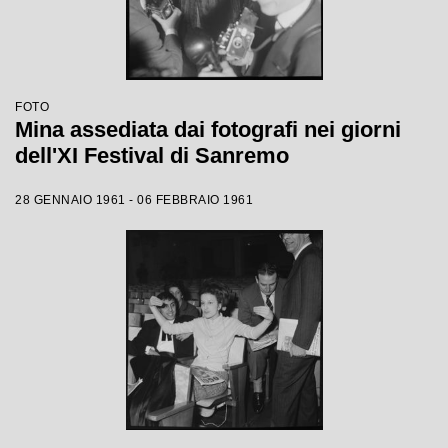
FOTO
Mina assediata dai fotografi nei giorni
dell'XI Festival di Sanremo
28 GENNAIO 1961 - 06 FEBBRAIO 1961