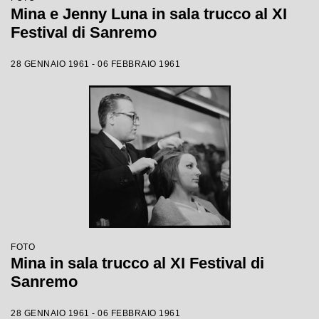
Mina e Jenny Luna in sala trucco al XI
Festival di Sanremo
28 GENNAIO 1961 - 06 FEBBRAIO 1961
FOTO
Mina in sala trucco al XI Festival di
Sanremo
28 GENNAIO 1961 - 06 FEBBRAIO 1961