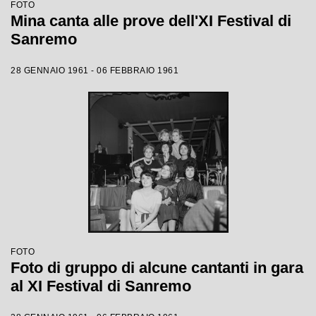
FOTO
Mina canta alle prove dell'XI Festival di
Sanremo
28 GENNAIO 1961 - 06 FEBBRAIO 1961
FOTO
Foto di gruppo di alcune cantanti in gara
al XI Festival di Sanremo