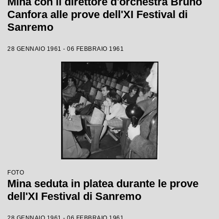
Mina con il direttore d'orchestra Bruno
Canfora alle prove dell'XI Festival di
Sanremo
28 GENNAIO 1961 - 06 FEBBRAIO 1961
FOTO
Mina seduta in platea durante le prove
dell'XI Festival di Sanremo
28 GENNAIO 1961 - 06 FEBBRAIO 1961