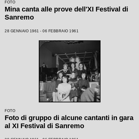
FOTO
Mina canta alle prove dell'XI Festival di
Sanremo
28 GENNAIO 1961 - 06 FEBBRAIO 1961
FOTO
Foto di gruppo di alcune cantanti in gara
al XI Festival di Sanremo