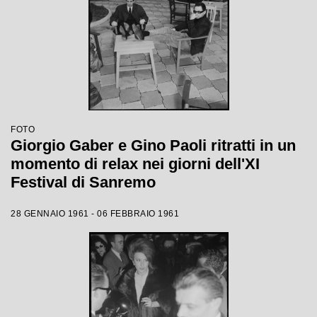
FOTO
Giorgio Gaber e Gino Paoli ritratti in un
momento di relax nei giorni dell'XI
Festival di Sanremo
28 GENNAIO 1961 - 06 FEBBRAIO 1961