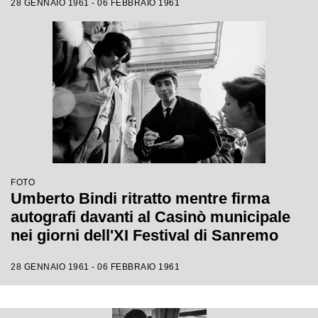
28 GENNAIO 1961 - 06 FEBBRAIO 1961
FOTO
Umberto Bindi ritratto mentre firma
autografi davanti al Casinò municipale
nei giorni dell'XI Festival di Sanremo
28 GENNAIO 1961 - 06 FEBBRAIO 1961