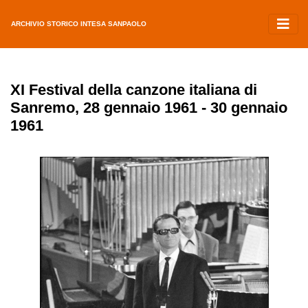
ARCHIVIO STORICO INTESA SANPAOLO
XI Festival della canzone italiana di
Sanremo, 28 gennaio 1961 - 30 gennaio
1961