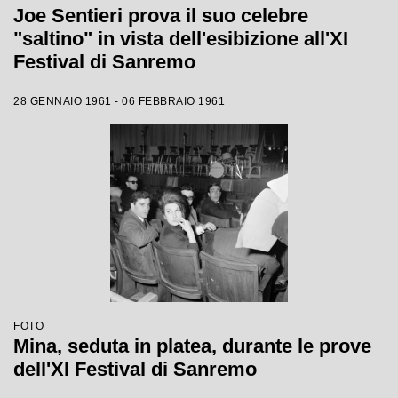
Joe Sentieri prova il suo celebre
"saltino" in vista dell'esibizione all'XI
Festival di Sanremo
28 GENNAIO 1961 - 06 FEBBRAIO 1961
FOTO
Mina, seduta in platea, durante le prove
dell'XI Festival di Sanremo