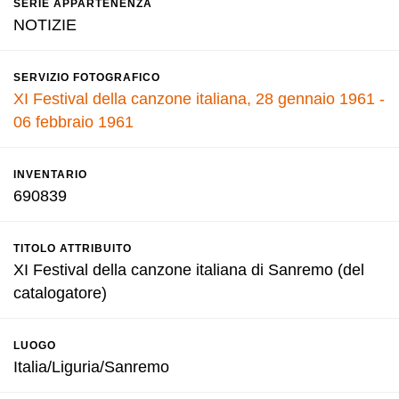
SERIE APPARTENENZA
NOTIZIE
SERVIZIO FOTOGRAFICO
XI Festival della canzone italiana, 28 gennaio 1961 -
06 febbraio 1961
INVENTARIO
690839
TITOLO ATTRIBUITO
XI Festival della canzone italiana di Sanremo (del
catalogatore)
LUOGO
Italia/Liguria/Sanremo