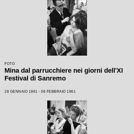
FOTO
Mina dal parrucchiere nei giorni dell'XI
Festival di Sanremo
28 GENNAIO 1961 - 06 FEBBRAIO 1961