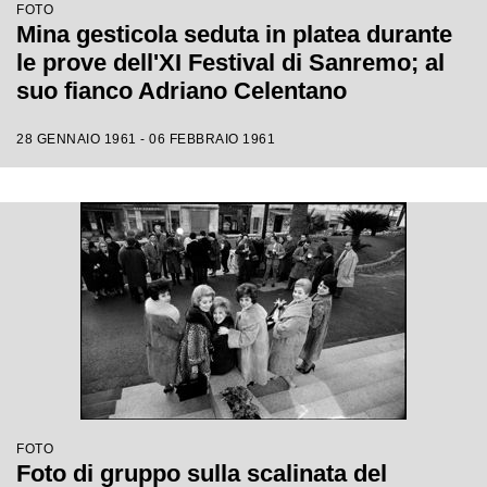
FOTO
Mina gesticola seduta in platea durante
le prove dell'XI Festival di Sanremo; al
suo fianco Adriano Celentano
28 GENNAIO 1961 - 06 FEBBRAIO 1961
FOTO
Foto di gruppo sulla scalinata del