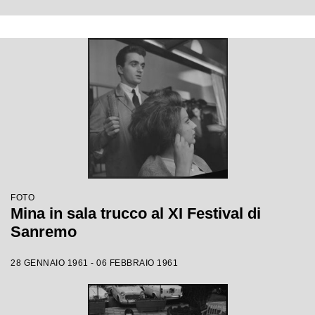
FOTO
Mina in sala trucco al XI Festival di
Sanremo
28 GENNAIO 1961 - 06 FEBBRAIO 1961