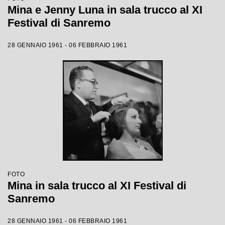
Mina e Jenny Luna in sala trucco al XI
Festival di Sanremo
28 GENNAIO 1961 - 06 FEBBRAIO 1961
FOTO
Mina in sala trucco al XI Festival di
Sanremo
28 GENNAIO 1961 - 06 FEBBRAIO 1961