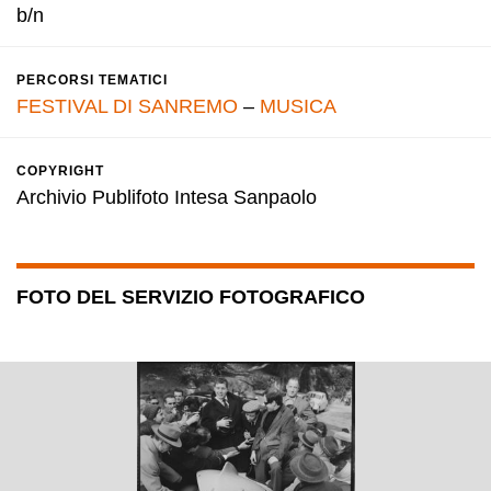
b/n
PERCORSI TEMATICI
FESTIVAL DI SANREMO
–
MUSICA
COPYRIGHT
Archivio Publifoto Intesa Sanpaolo
FOTO DEL SERVIZIO FOTOGRAFICO