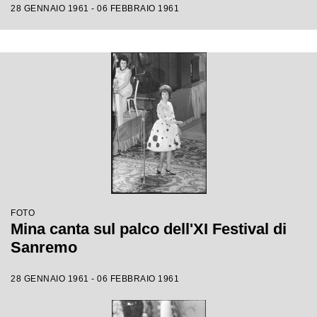
28 GENNAIO 1961 - 06 FEBBRAIO 1961
FOTO
Mina canta sul palco dell'XI Festival di
Sanremo
28 GENNAIO 1961 - 06 FEBBRAIO 1961