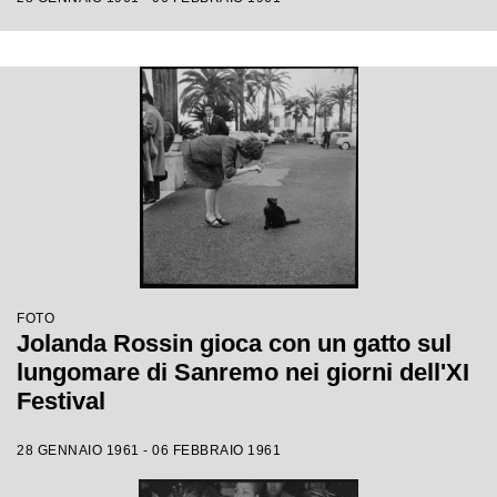
FOTO
Jolanda Rossin gioca con un gatto sul
lungomare di Sanremo nei giorni dell'XI
Festival
28 GENNAIO 1961 - 06 FEBBRAIO 1961