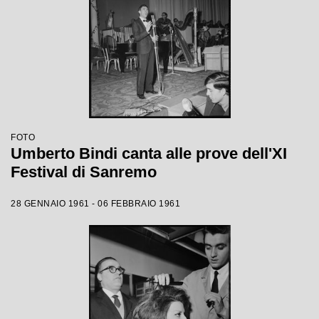
FOTO
Umberto Bindi canta alle prove dell'XI
Festival di Sanremo
28 GENNAIO 1961 - 06 FEBBRAIO 1961