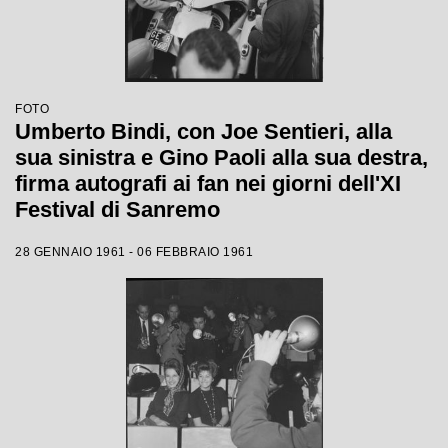
FOTO
Umberto Bindi, con Joe Sentieri, alla
sua sinistra e Gino Paoli alla sua destra,
firma autografi ai fan nei giorni dell'XI
Festival di Sanremo
28 GENNAIO 1961 - 06 FEBBRAIO 1961