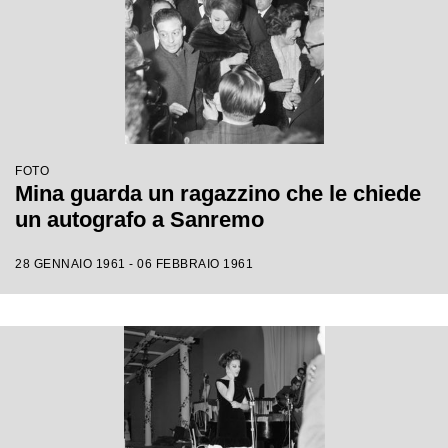
FOTO
Mina guarda un ragazzino che le chiede
un autografo a Sanremo
28 GENNAIO 1961 - 06 FEBBRAIO 1961