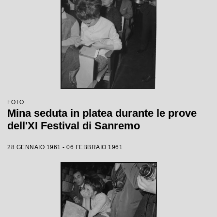
FOTO
Mina seduta in platea durante le prove
dell'XI Festival di Sanremo
28 GENNAIO 1961 - 06 FEBBRAIO 1961