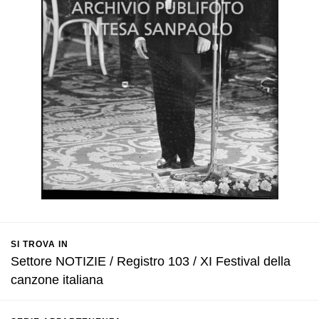
SI TROVA IN
Settore NOTIZIE / Registro 103 / XI Festival della
canzone italiana