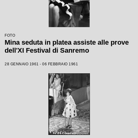
FOTO
Mina seduta in platea assiste alle prove
dell'XI Festival di Sanremo
28 GENNAIO 1961 - 06 FEBBRAIO 1961