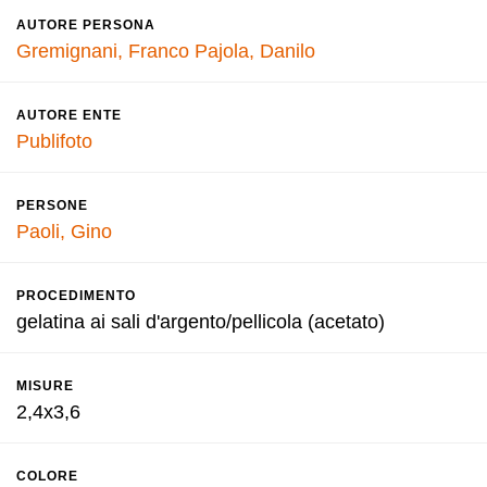
AUTORE PERSONA
Gremignani, Franco
Pajola, Danilo
AUTORE ENTE
Publifoto
PERSONE
Paoli, Gino
PROCEDIMENTO
gelatina ai sali d'argento/pellicola (acetato)
MISURE
2,4x3,6
COLORE