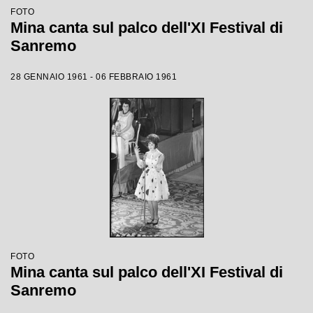
FOTO
Mina canta sul palco dell'XI Festival di
Sanremo
28 GENNAIO 1961 - 06 FEBBRAIO 1961
FOTO
Mina canta sul palco dell'XI Festival di
Sanremo