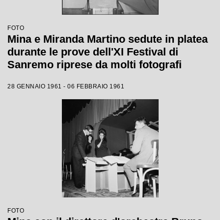
FOTO
Mina e Miranda Martino sedute in platea
durante le prove dell'XI Festival di
Sanremo riprese da molti fotografi
28 GENNAIO 1961 - 06 FEBBRAIO 1961
FOTO