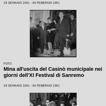
28 GENNAIO 1961 - 06 FEBBRAIO 1961
FOTO
Mina all'uscita del Casinò municipale nei
giorni dell'XI Festival di Sanremo
28 GENNAIO 1961 - 06 FEBBRAIO 1961