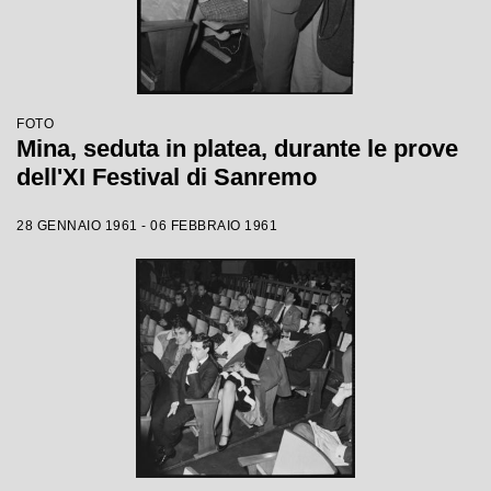
FOTO
Mina, seduta in platea, durante le prove
dell'XI Festival di Sanremo
28 GENNAIO 1961 - 06 FEBBRAIO 1961