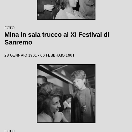
FOTO
Mina in sala trucco al XI Festival di
Sanremo
28 GENNAIO 1961 - 06 FEBBRAIO 1961
FOTO