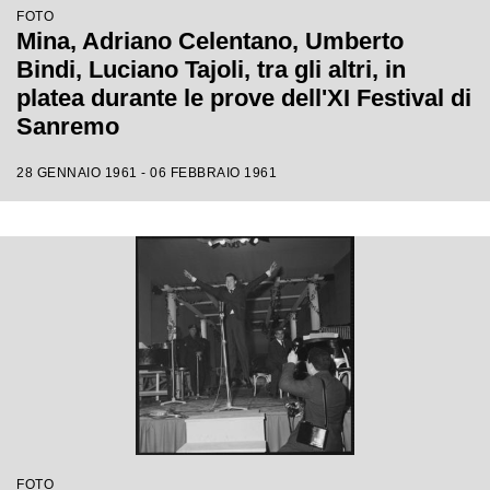
FOTO
Mina, Adriano Celentano, Umberto
Bindi, Luciano Tajoli, tra gli altri, in
platea durante le prove dell'XI Festival di
Sanremo
28 GENNAIO 1961 - 06 FEBBRAIO 1961
FOTO