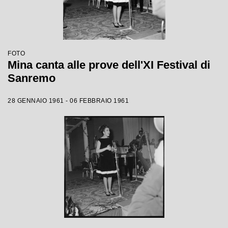
FOTO
Mina canta alle prove dell'XI Festival di
Sanremo
28 GENNAIO 1961 - 06 FEBBRAIO 1961