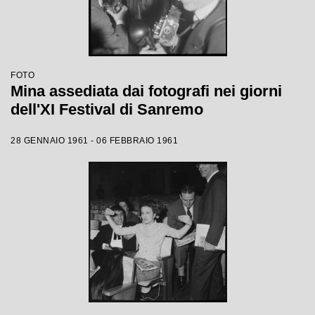
FOTO
Mina assediata dai fotografi nei giorni
dell'XI Festival di Sanremo
28 GENNAIO 1961 - 06 FEBBRAIO 1961