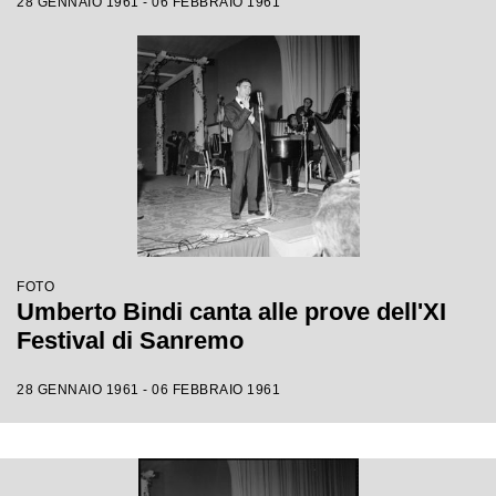
28 GENNAIO 1961 - 06 FEBBRAIO 1961
FOTO
Umberto Bindi canta alle prove dell'XI
Festival di Sanremo
28 GENNAIO 1961 - 06 FEBBRAIO 1961