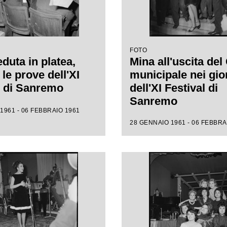
FOTO
duta in platea,
Mina all'uscita del
le prove dell'XI
municipale nei gio
l di Sanremo
dell'XI Festival di
Sanremo
1961 - 06 FEBBRAIO 1961
28 GENNAIO 1961 - 06 FEBBRA