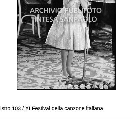
stro 103 / XI Festival della canzone italiana