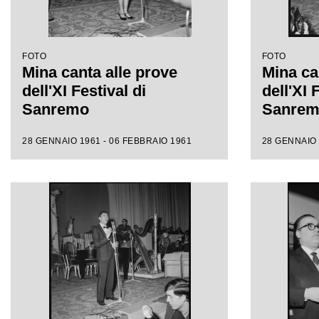
FOTO
FOTO
Mina canta alle prove
Mina ca
dell'XI Festival di
dell'XI 
Sanremo
Sanre
28 GENNAIO 1961 - 06 FEBBRAIO 1961
28 GENNAIO 