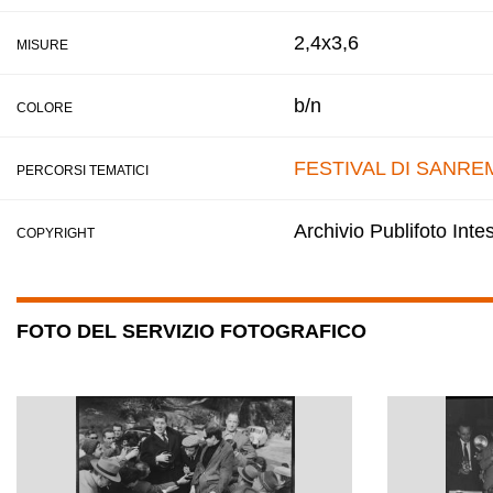
2,4x3,6
MISURE
b/n
COLORE
FESTIVAL DI SANRE
PERCORSI TEMATICI
Archivio Publifoto Int
COPYRIGHT
FOTO DEL SERVIZIO FOTOGRAFICO