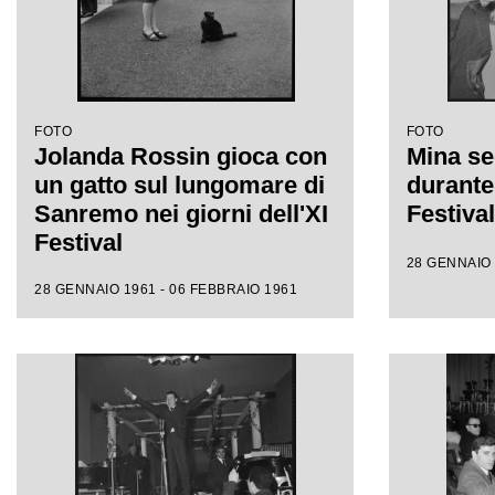
FOTO
FOTO
Jolanda Rossin gioca con
Mina se
un gatto sul lungomare di
durante 
Sanremo nei giorni dell'XI
Festiva
Festival
28 GENNAIO 
28 GENNAIO 1961 - 06 FEBBRAIO 1961