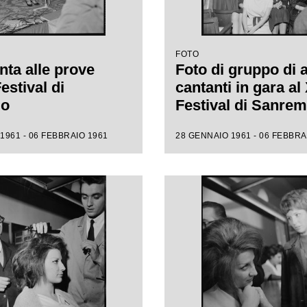
FOTO
nta alle prove
Foto di gruppo di 
Festival di
cantanti in gara al 
mo
Festival di Sanre
1961 - 06 FEBBRAIO 1961
28 GENNAIO 1961 - 06 FEBBRA