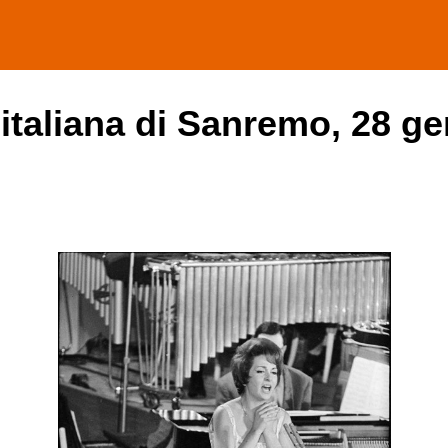
 italiana di Sanremo, 28 ge