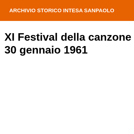
ARCHIVIO STORICO INTESA SANPAOLO
XI Festival della canzone
30 gennaio 1961