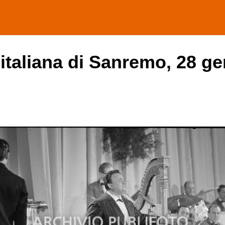
 italiana di Sanremo, 28 ge