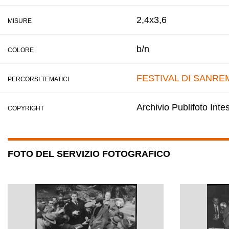
2,4x3,6
MISURE
b/n
COLORE
FESTIVAL DI SANRE
PERCORSI TEMATICI
Archivio Publifoto Int
COPYRIGHT
FOTO DEL SERVIZIO FOTOGRAFICO