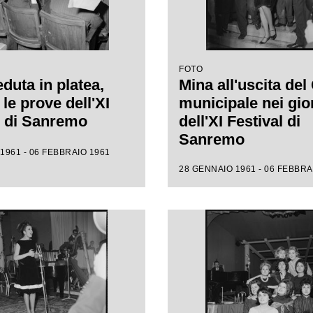
FOTO
duta in platea,
Mina all'uscita del
le prove dell'XI
municipale nei gio
l di Sanremo
dell'XI Festival di
Sanremo
1961 - 06 FEBBRAIO 1961
28 GENNAIO 1961 - 06 FEBBRA