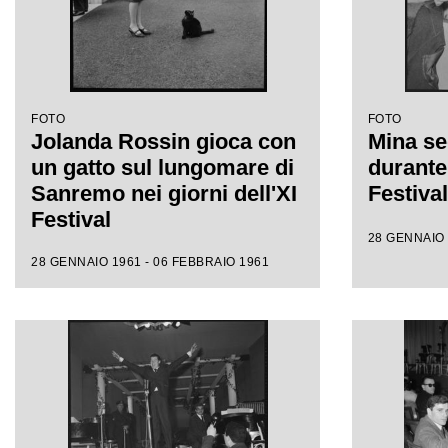
FOTO
FOTO
Jolanda Rossin gioca con
Mina se
un gatto sul lungomare di
durante 
Sanremo nei giorni dell'XI
Festiva
Festival
28 GENNAIO 
28 GENNAIO 1961 - 06 FEBBRAIO 1961