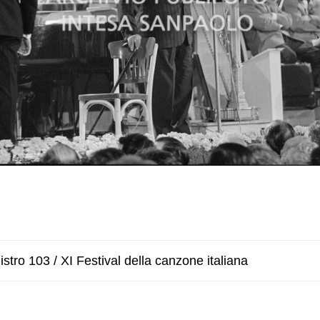
stro 103 / XI Festival della canzone italiana