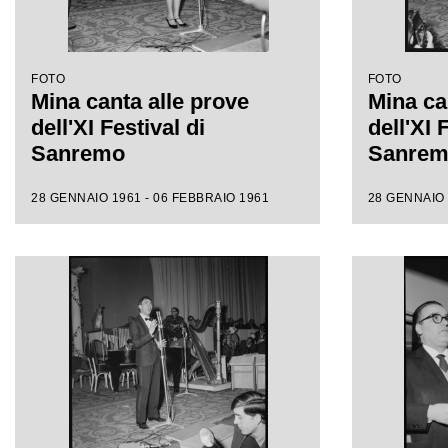
FOTO
FOTO
Mina canta alle prove
Mina ca
dell'XI Festival di
dell'XI 
Sanremo
Sanre
28 GENNAIO 1961 - 06 FEBBRAIO 1961
28 GENNAIO 