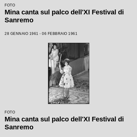
FOTO
Mina canta sul palco dell'XI Festival di
Sanremo
28 GENNAIO 1961 - 06 FEBBRAIO 1961
FOTO
Mina canta sul palco dell'XI Festival di
Sanremo