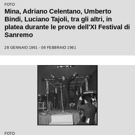
FOTO
Mina, Adriano Celentano, Umberto
Bindi, Luciano Tajoli, tra gli altri, in
platea durante le prove dell'XI Festival di
Sanremo
28 GENNAIO 1961 - 06 FEBBRAIO 1961
FOTO