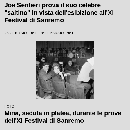
Joe Sentieri prova il suo celebre
"saltino" in vista dell'esibizione all'XI
Festival di Sanremo
28 GENNAIO 1961 - 06 FEBBRAIO 1961
FOTO
Mina, seduta in platea, durante le prove
dell'XI Festival di Sanremo