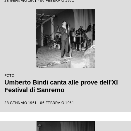
28 GENNAIO 1961 - 06 FEBBRAIO 1961
FOTO
Umberto Bindi canta alle prove dell'XI
Festival di Sanremo
28 GENNAIO 1961 - 06 FEBBRAIO 1961