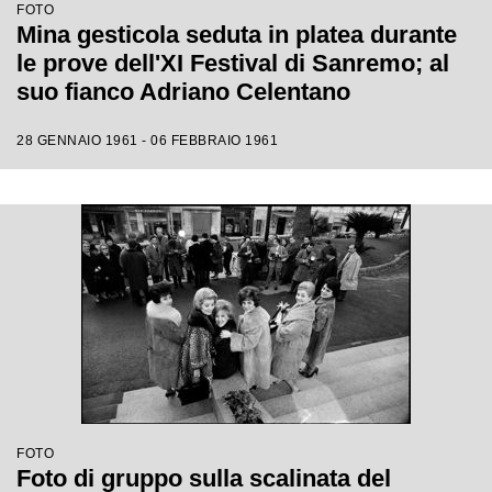
FOTO
Mina gesticola seduta in platea durante
le prove dell'XI Festival di Sanremo; al
suo fianco Adriano Celentano
28 GENNAIO 1961 - 06 FEBBRAIO 1961
FOTO
Foto di gruppo sulla scalinata del