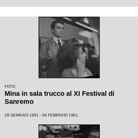
FOTO
Mina in sala trucco al XI Festival di
Sanremo
28 GENNAIO 1961 - 06 FEBBRAIO 1961