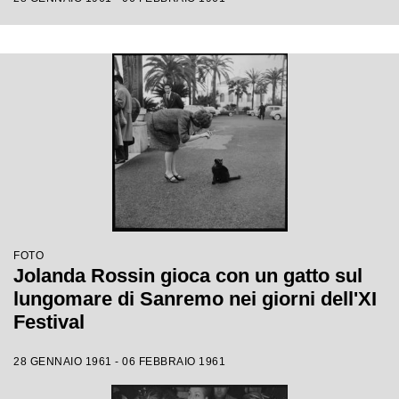
FOTO
Jolanda Rossin gioca con un gatto sul
lungomare di Sanremo nei giorni dell'XI
Festival
28 GENNAIO 1961 - 06 FEBBRAIO 1961