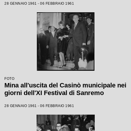
28 GENNAIO 1961 - 06 FEBBRAIO 1961
FOTO
Mina all'uscita del Casinò municipale nei
giorni dell'XI Festival di Sanremo
28 GENNAIO 1961 - 06 FEBBRAIO 1961