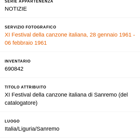
SERIE APPARTENENZA
NOTIZIE
SERVIZIO FOTOGRAFICO
XI Festival della canzone italiana, 28 gennaio 1961 -
06 febbraio 1961
INVENTARIO
690842
TITOLO ATTRIBUITO
XI Festival della canzone italiana di Sanremo (del
catalogatore)
LUOGO
Italia/Liguria/Sanremo