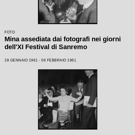
FOTO
Mina assediata dai fotografi nei giorni
dell'XI Festival di Sanremo
28 GENNAIO 1961 - 06 FEBBRAIO 1961