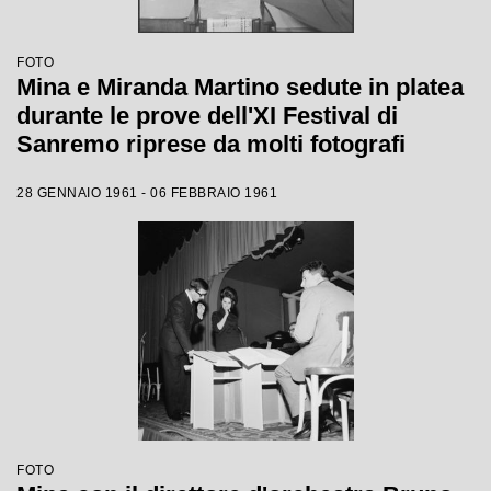
FOTO
Mina e Miranda Martino sedute in platea
durante le prove dell'XI Festival di
Sanremo riprese da molti fotografi
28 GENNAIO 1961 - 06 FEBBRAIO 1961
FOTO