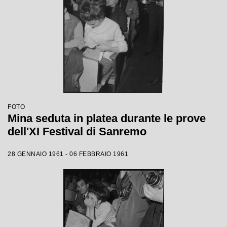
FOTO
Mina seduta in platea durante le prove
dell'XI Festival di Sanremo
28 GENNAIO 1961 - 06 FEBBRAIO 1961