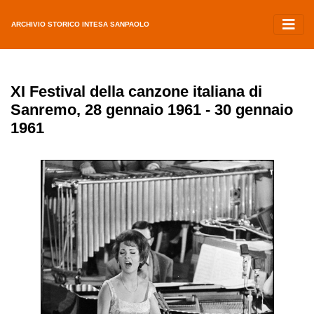
ARCHIVIO STORICO INTESA SANPAOLO
XI Festival della canzone italiana di
Sanremo, 28 gennaio 1961 - 30 gennaio
1961