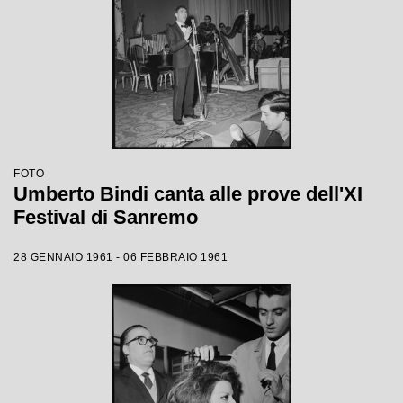
FOTO
Umberto Bindi canta alle prove dell'XI
Festival di Sanremo
28 GENNAIO 1961 - 06 FEBBRAIO 1961