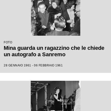
FOTO
Mina guarda un ragazzino che le chiede
un autografo a Sanremo
28 GENNAIO 1961 - 06 FEBBRAIO 1961