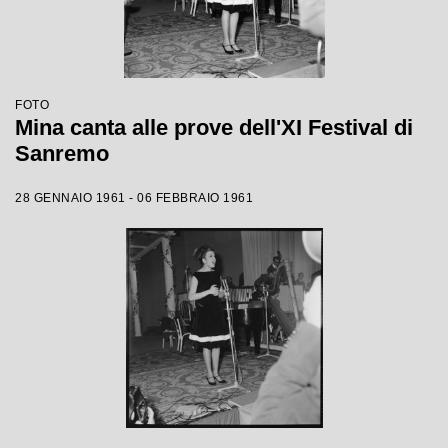
FOTO
Mina canta alle prove dell'XI Festival di
Sanremo
28 GENNAIO 1961 - 06 FEBBRAIO 1961