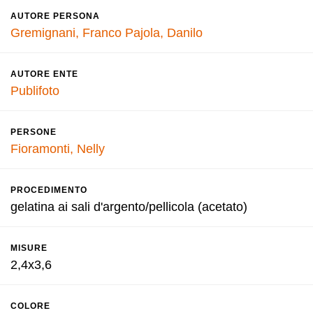
AUTORE PERSONA
Gremignani, Franco
Pajola, Danilo
AUTORE ENTE
Publifoto
PERSONE
Fioramonti, Nelly
PROCEDIMENTO
gelatina ai sali d'argento/pellicola (acetato)
MISURE
2,4x3,6
COLORE