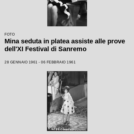
FOTO
Mina seduta in platea assiste alle prove
dell'XI Festival di Sanremo
28 GENNAIO 1961 - 06 FEBBRAIO 1961