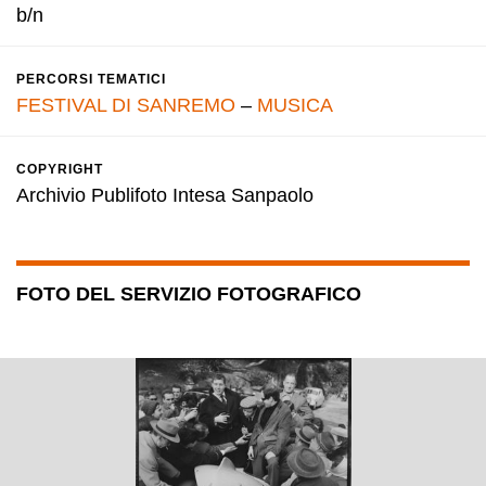
b/n
PERCORSI TEMATICI
FESTIVAL DI SANREMO
–
MUSICA
COPYRIGHT
Archivio Publifoto Intesa Sanpaolo
FOTO DEL SERVIZIO FOTOGRAFICO