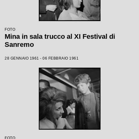
FOTO
Mina in sala trucco al XI Festival di
Sanremo
28 GENNAIO 1961 - 06 FEBBRAIO 1961
FOTO