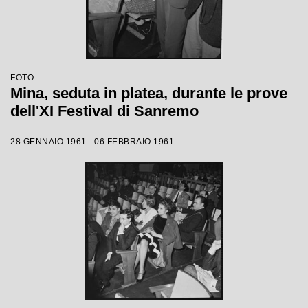
FOTO
Mina, seduta in platea, durante le prove
dell'XI Festival di Sanremo
28 GENNAIO 1961 - 06 FEBBRAIO 1961