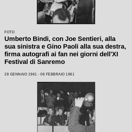
FOTO
Umberto Bindi, con Joe Sentieri, alla
sua sinistra e Gino Paoli alla sua destra,
firma autografi ai fan nei giorni dell'XI
Festival di Sanremo
28 GENNAIO 1961 - 06 FEBBRAIO 1961