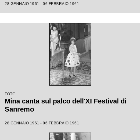
28 GENNAIO 1961 - 06 FEBBRAIO 1961
FOTO
Mina canta sul palco dell'XI Festival di
Sanremo
28 GENNAIO 1961 - 06 FEBBRAIO 1961