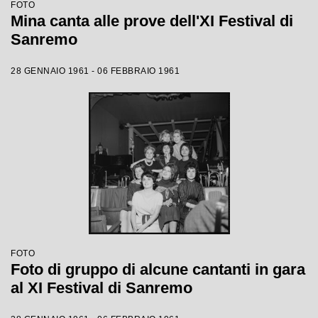
FOTO
Mina canta alle prove dell'XI Festival di
Sanremo
28 GENNAIO 1961 - 06 FEBBRAIO 1961
FOTO
Foto di gruppo di alcune cantanti in gara
al XI Festival di Sanremo