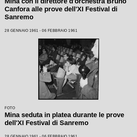
Mina con il direttore d'orchestra Bruno
Canfora alle prove dell'XI Festival di
Sanremo
28 GENNAIO 1961 - 06 FEBBRAIO 1961
FOTO
Mina seduta in platea durante le prove
dell'XI Festival di Sanremo
28 GENNAIO 1961 - 06 FEBBRAIO 1961