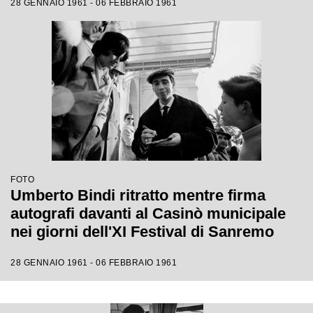
28 GENNAIO 1961 - 06 FEBBRAIO 1961
FOTO
Umberto Bindi ritratto mentre firma
autografi davanti al Casinò municipale
nei giorni dell'XI Festival di Sanremo
28 GENNAIO 1961 - 06 FEBBRAIO 1961