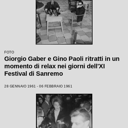
FOTO
Giorgio Gaber e Gino Paoli ritratti in un
momento di relax nei giorni dell'XI
Festival di Sanremo
28 GENNAIO 1961 - 06 FEBBRAIO 1961