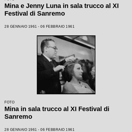
Mina e Jenny Luna in sala trucco al XI
Festival di Sanremo
28 GENNAIO 1961 - 06 FEBBRAIO 1961
FOTO
Mina in sala trucco al XI Festival di
Sanremo
28 GENNAIO 1961 - 06 FEBBRAIO 1961