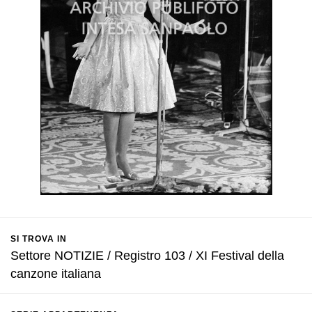
SI TROVA IN
Settore NOTIZIE / Registro 103 / XI Festival della
canzone italiana