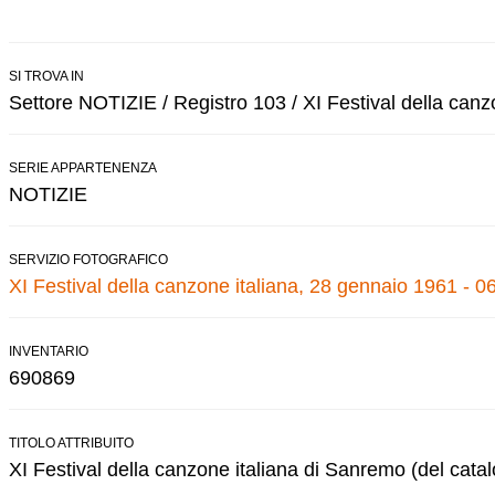
SI TROVA IN
Settore NOTIZIE / Registro 103 / XI Festival della canz
SERIE APPARTENENZA
NOTIZIE
SERVIZIO FOTOGRAFICO
XI Festival della canzone italiana, 28 gennaio 1961 - 0
INVENTARIO
690869
TITOLO ATTRIBUITO
XI Festival della canzone italiana di Sanremo (del cata