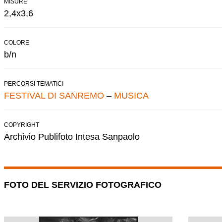
MISURE
2,4x3,6
COLORE
b/n
PERCORSI TEMATICI
FESTIVAL DI SANREMO
–
MUSICA
COPYRIGHT
Archivio Publifoto Intesa Sanpaolo
FOTO DEL SERVIZIO FOTOGRAFICO