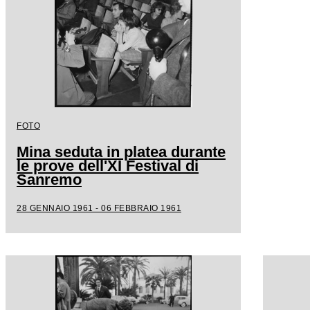
FOTO
Mina seduta in platea durante
le prove dell'XI Festival di
Sanremo
28 GENNAIO 1961 - 06 FEBBRAIO 1961