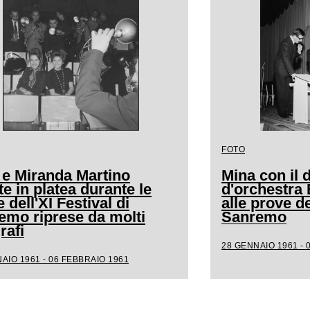
FOTO
 e Miranda Martino
Mina con il d
e in platea durante le
d'orchestra
 dell'XI Festival di
alle prove de
emo riprese da molti
Sanremo
rafi
28 GENNAIO 1961 - 
AIO 1961 - 06 FEBBRAIO 1961