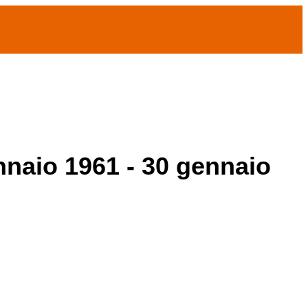
ennaio 1961 - 30 gennaio