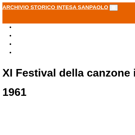
ARCHIVIO STORICO INTESA SANPAOLO
XI Festival della canzone
1961