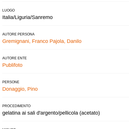
LUOGO
Italia/Liguria/Sanremo
AUTORE PERSONA
Gremignani, Franco
Pajola, Danilo
AUTORE ENTE
Publifoto
PERSONE
Donaggio, Pino
PROCEDIMENTO
gelatina ai sali d'argento/pellicola (acetato)