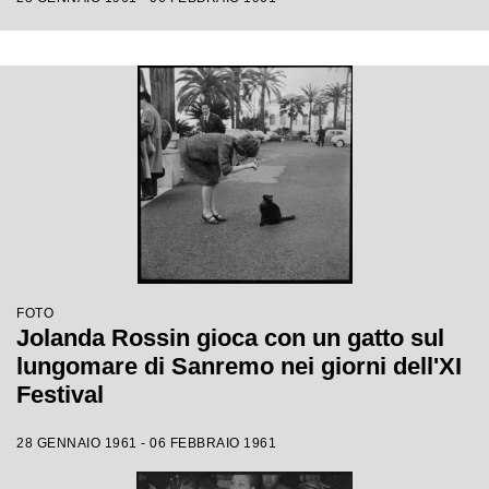
FOTO
Jolanda Rossin gioca con un gatto sul
lungomare di Sanremo nei giorni dell'XI
Festival
28 GENNAIO 1961 - 06 FEBBRAIO 1961