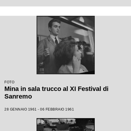
FOTO
Mina in sala trucco al XI Festival di
Sanremo
28 GENNAIO 1961 - 06 FEBBRAIO 1961