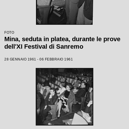
FOTO
Mina, seduta in platea, durante le prove
dell'XI Festival di Sanremo
28 GENNAIO 1961 - 06 FEBBRAIO 1961