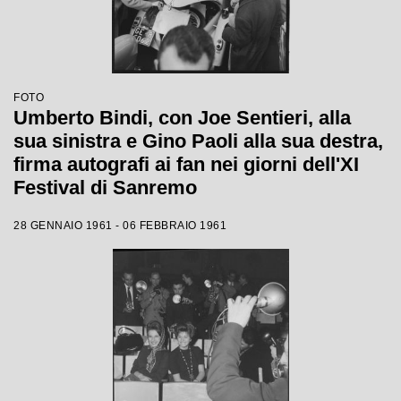
FOTO
Umberto Bindi, con Joe Sentieri, alla
sua sinistra e Gino Paoli alla sua destra,
firma autografi ai fan nei giorni dell'XI
Festival di Sanremo
28 GENNAIO 1961 - 06 FEBBRAIO 1961