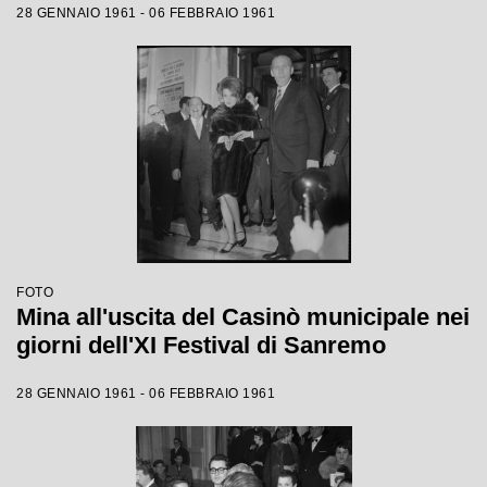
28 GENNAIO 1961 - 06 FEBBRAIO 1961
FOTO
Mina all'uscita del Casinò municipale nei
giorni dell'XI Festival di Sanremo
28 GENNAIO 1961 - 06 FEBBRAIO 1961