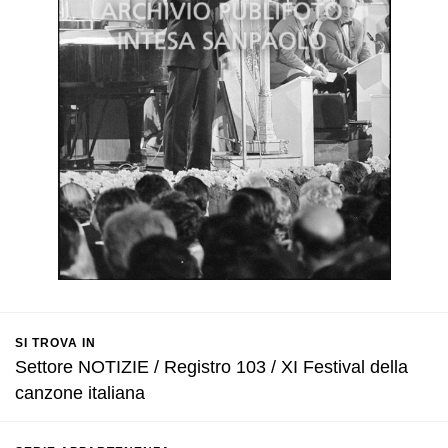
SI TROVA IN
Settore NOTIZIE / Registro 103 / XI Festival della
canzone italiana