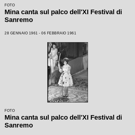
FOTO
Mina canta sul palco dell'XI Festival di
Sanremo
28 GENNAIO 1961 - 06 FEBBRAIO 1961
FOTO
Mina canta sul palco dell'XI Festival di
Sanremo