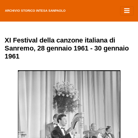
ARCHIVIO STORICO INTESA SANPAOLO
XI Festival della canzone italiana di
Sanremo, 28 gennaio 1961 - 30 gennaio
1961