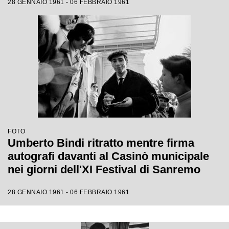
28 GENNAIO 1961 - 06 FEBBRAIO 1961
FOTO
Umberto Bindi ritratto mentre firma
autografi davanti al Casinò municipale
nei giorni dell'XI Festival di Sanremo
28 GENNAIO 1961 - 06 FEBBRAIO 1961