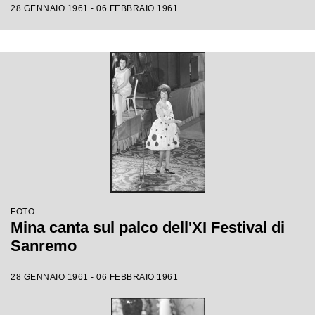
28 GENNAIO 1961 - 06 FEBBRAIO 1961
FOTO
Mina canta sul palco dell'XI Festival di
Sanremo
28 GENNAIO 1961 - 06 FEBBRAIO 1961