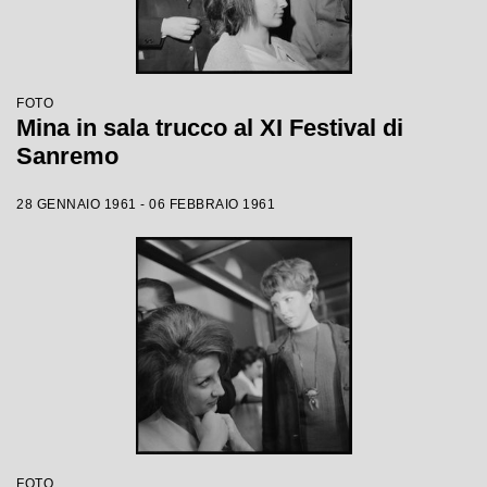
FOTO
Mina in sala trucco al XI Festival di
Sanremo
28 GENNAIO 1961 - 06 FEBBRAIO 1961
FOTO