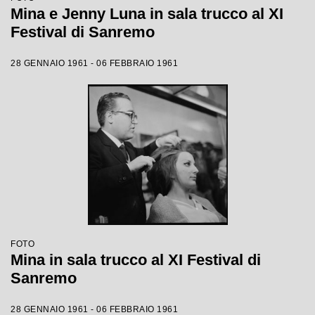
Mina e Jenny Luna in sala trucco al XI
Festival di Sanremo
28 GENNAIO 1961 - 06 FEBBRAIO 1961
FOTO
Mina in sala trucco al XI Festival di
Sanremo
28 GENNAIO 1961 - 06 FEBBRAIO 1961