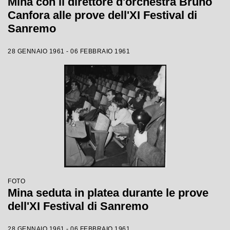
Mina con il direttore d'orchestra Bruno
Canfora alle prove dell'XI Festival di
Sanremo
28 GENNAIO 1961 - 06 FEBBRAIO 1961
FOTO
Mina seduta in platea durante le prove
dell'XI Festival di Sanremo
28 GENNAIO 1961 - 06 FEBBRAIO 1961