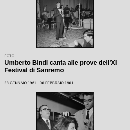
FOTO
Umberto Bindi canta alle prove dell'XI
Festival di Sanremo
28 GENNAIO 1961 - 06 FEBBRAIO 1961