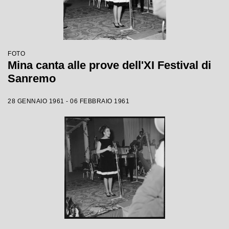
FOTO
Mina canta alle prove dell'XI Festival di
Sanremo
28 GENNAIO 1961 - 06 FEBBRAIO 1961