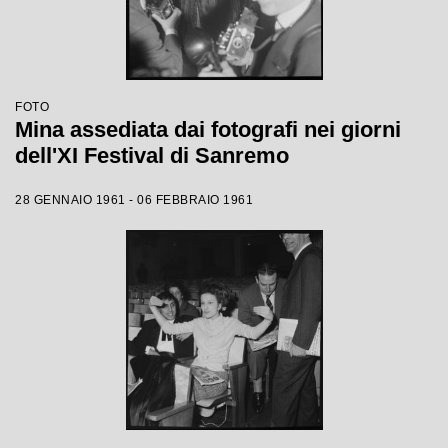
FOTO
Mina assediata dai fotografi nei giorni
dell'XI Festival di Sanremo
28 GENNAIO 1961 - 06 FEBBRAIO 1961