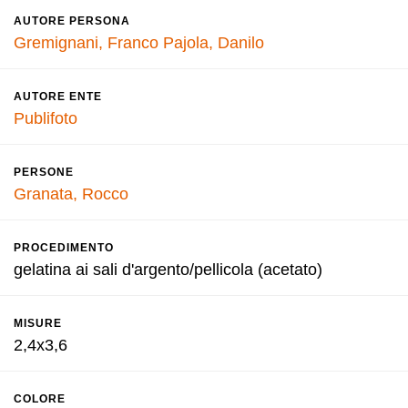
AUTORE PERSONA
Gremignani, Franco
Pajola, Danilo
AUTORE ENTE
Publifoto
PERSONE
Granata, Rocco
PROCEDIMENTO
gelatina ai sali d'argento/pellicola (acetato)
MISURE
2,4x3,6
COLORE