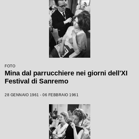
FOTO
Mina dal parrucchiere nei giorni dell'XI
Festival di Sanremo
28 GENNAIO 1961 - 06 FEBBRAIO 1961