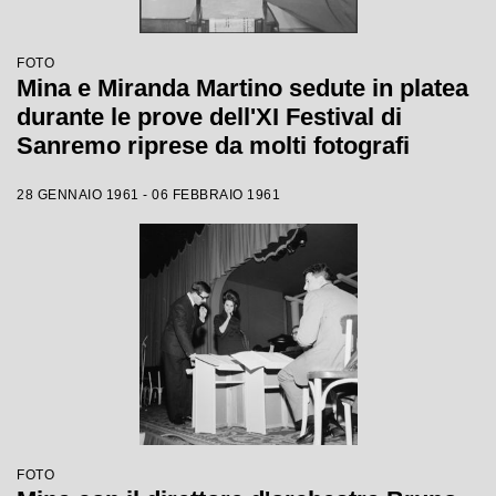
FOTO
Mina e Miranda Martino sedute in platea
durante le prove dell'XI Festival di
Sanremo riprese da molti fotografi
28 GENNAIO 1961 - 06 FEBBRAIO 1961
FOTO