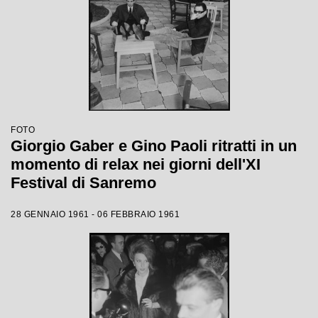
FOTO
Giorgio Gaber e Gino Paoli ritratti in un
momento di relax nei giorni dell'XI
Festival di Sanremo
28 GENNAIO 1961 - 06 FEBBRAIO 1961