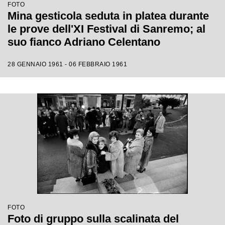
FOTO
Mina gesticola seduta in platea durante
le prove dell'XI Festival di Sanremo; al
suo fianco Adriano Celentano
28 GENNAIO 1961 - 06 FEBBRAIO 1961
FOTO
Foto di gruppo sulla scalinata del