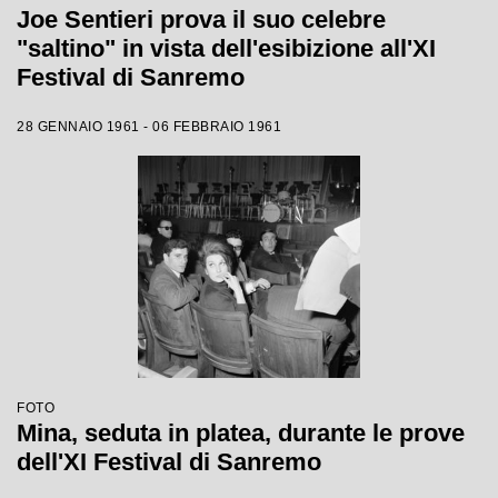
Joe Sentieri prova il suo celebre
"saltino" in vista dell'esibizione all'XI
Festival di Sanremo
28 GENNAIO 1961 - 06 FEBBRAIO 1961
FOTO
Mina, seduta in platea, durante le prove
dell'XI Festival di Sanremo