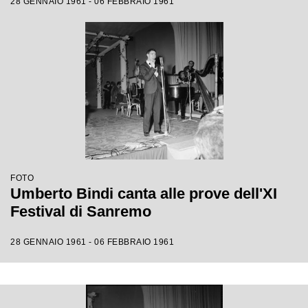
28 GENNAIO 1961 - 06 FEBBRAIO 1961
FOTO
Umberto Bindi canta alle prove dell'XI
Festival di Sanremo
28 GENNAIO 1961 - 06 FEBBRAIO 1961