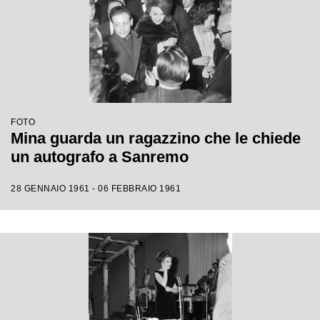
FOTO
Mina guarda un ragazzino che le chiede
un autografo a Sanremo
28 GENNAIO 1961 - 06 FEBBRAIO 1961