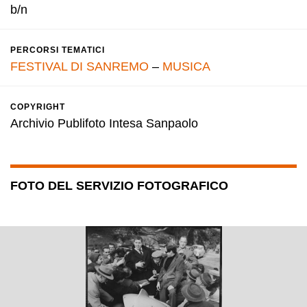
b/n
PERCORSI TEMATICI
FESTIVAL DI SANREMO
–
MUSICA
COPYRIGHT
Archivio Publifoto Intesa Sanpaolo
FOTO DEL SERVIZIO FOTOGRAFICO