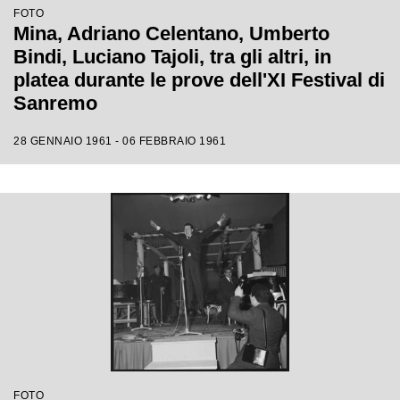
FOTO
Mina, Adriano Celentano, Umberto
Bindi, Luciano Tajoli, tra gli altri, in
platea durante le prove dell'XI Festival di
Sanremo
28 GENNAIO 1961 - 06 FEBBRAIO 1961
FOTO