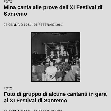
FOTO
Mina canta alle prove dell'XI Festival di
Sanremo
28 GENNAIO 1961 - 06 FEBBRAIO 1961
FOTO
Foto di gruppo di alcune cantanti in gara
al XI Festival di Sanremo