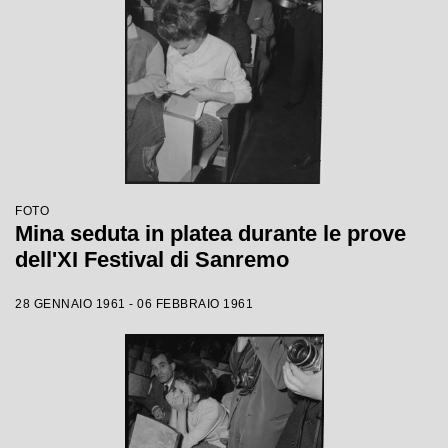
FOTO
Mina seduta in platea durante le prove
dell'XI Festival di Sanremo
28 GENNAIO 1961 - 06 FEBBRAIO 1961