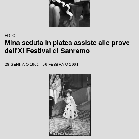
FOTO
Mina seduta in platea assiste alle prove
dell'XI Festival di Sanremo
28 GENNAIO 1961 - 06 FEBBRAIO 1961