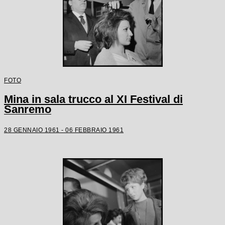
FOTO
Mina in sala trucco al XI Festival di
Sanremo
28 GENNAIO 1961 - 06 FEBBRAIO 1961