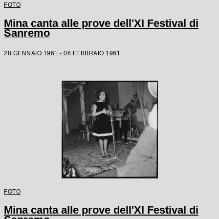
FOTO
Mina canta alle prove dell'XI Festival di
Sanremo
28 GENNAIO 1961 - 06 FEBBRAIO 1961
FOTO
Mina canta alle prove dell'XI Festival di