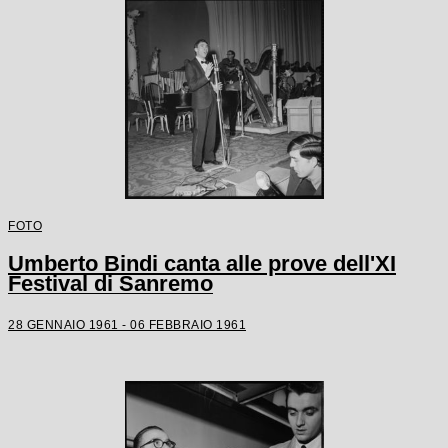
FOTO
Umberto Bindi canta alle prove dell'XI
Festival di Sanremo
28 GENNAIO 1961 - 06 FEBBRAIO 1961