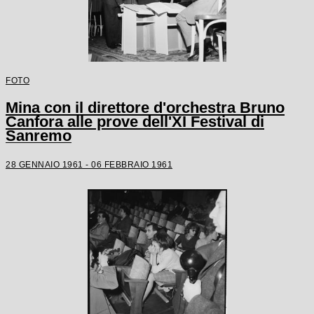
FOTO
Mina con il direttore d'orchestra Bruno
Canfora alle prove dell'XI Festival di
Sanremo
28 GENNAIO 1961 - 06 FEBBRAIO 1961