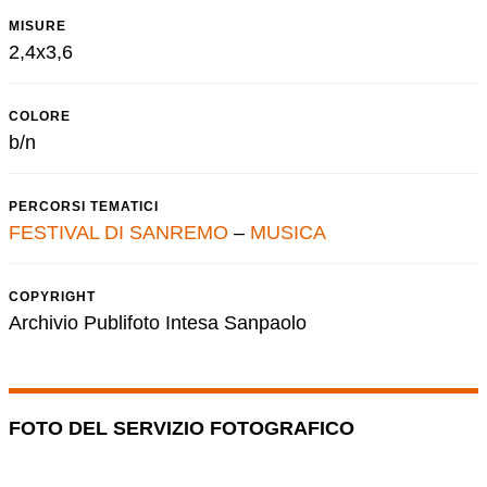
MISURE
2,4x3,6
COLORE
b/n
PERCORSI TEMATICI
FESTIVAL DI SANREMO
–
MUSICA
COPYRIGHT
Archivio Publifoto Intesa Sanpaolo
FOTO DEL SERVIZIO FOTOGRAFICO