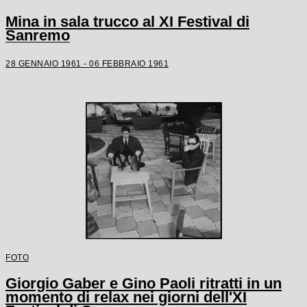
Mina in sala trucco al XI Festival di
Sanremo
28 GENNAIO 1961 - 06 FEBBRAIO 1961
FOTO
Giorgio Gaber e Gino Paoli ritratti in un
momento di relax nei giorni dell'XI