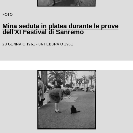
FOTO
Mina seduta in platea durante le prove
dell'XI Festival di Sanremo
28 GENNAIO 1961 - 06 FEBBRAIO 1961