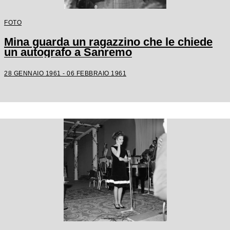
FOTO
Mina guarda un ragazzino che le chiede
un autografo a Sanremo
28 GENNAIO 1961 - 06 FEBBRAIO 1961