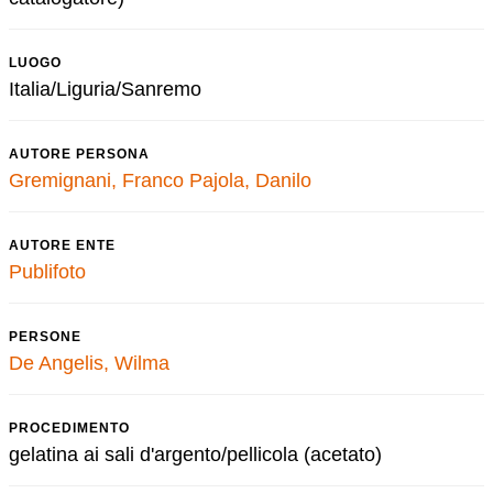
LUOGO
Italia/Liguria/Sanremo
AUTORE PERSONA
Gremignani, Franco
Pajola, Danilo
AUTORE ENTE
Publifoto
PERSONE
De Angelis, Wilma
PROCEDIMENTO
gelatina ai sali d'argento/pellicola (acetato)