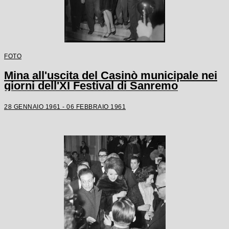
FOTO
Mina all'uscita del Casinò municipale nei
giorni dell'XI Festival di Sanremo
28 GENNAIO 1961 - 06 FEBBRAIO 1961