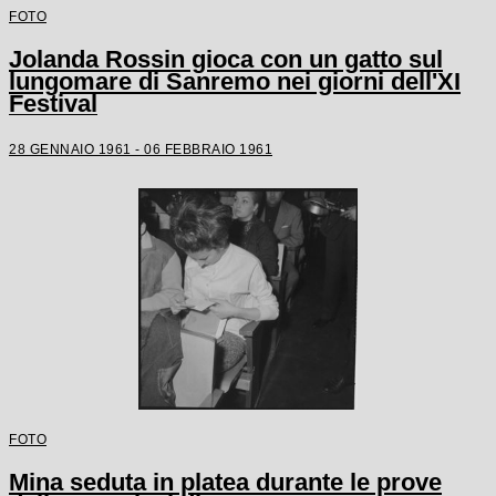
FOTO
Jolanda Rossin gioca con un gatto sul
lungomare di Sanremo nei giorni dell'XI
Festival
28 GENNAIO 1961 - 06 FEBBRAIO 1961
FOTO
Mina seduta in platea durante le prove