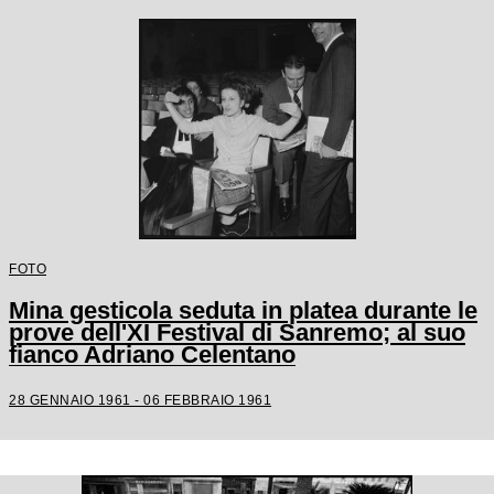
FOTO
Mina gesticola seduta in platea durante le
prove dell'XI Festival di Sanremo; al suo
fianco Adriano Celentano
28 GENNAIO 1961 - 06 FEBBRAIO 1961