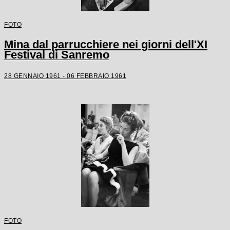
FOTO
Mina dal parrucchiere nei giorni dell'XI
Festival di Sanremo
28 GENNAIO 1961 - 06 FEBBRAIO 1961
FOTO