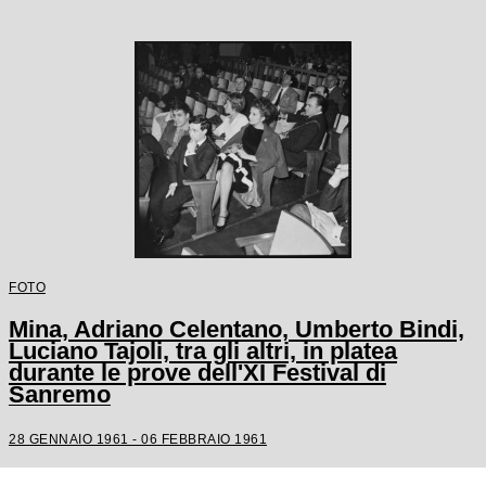
FOTO
Mina, Adriano Celentano, Umberto Bindi,
Luciano Tajoli, tra gli altri, in platea
durante le prove dell'XI Festival di
Sanremo
28 GENNAIO 1961 - 06 FEBBRAIO 1961