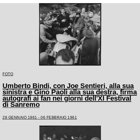
FOTO
Umberto Bindi, con Joe Sentieri, alla sua
sinistra e Gino Paoli alla sua destra, firma
autografi ai fan nei giorni dell'XI Festival
di Sanremo
28 GENNAIO 1961 - 06 FEBBRAIO 1961