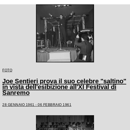
FOTO
Joe Sentieri prova il suo celebre "saltino"
in vista dell'esibizione all'XI Festival di
Sanremo
28 GENNAIO 1961 - 06 FEBBRAIO 1961