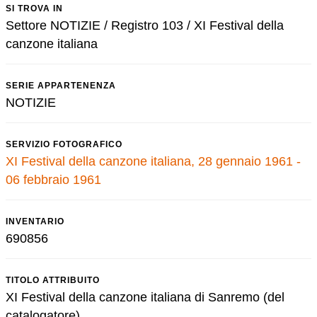
SI TROVA IN
Settore NOTIZIE / Registro 103 / XI Festival della
canzone italiana
SERIE APPARTENENZA
NOTIZIE
SERVIZIO FOTOGRAFICO
XI Festival della canzone italiana, 28 gennaio 1961 -
06 febbraio 1961
INVENTARIO
690856
TITOLO ATTRIBUITO
XI Festival della canzone italiana di Sanremo (del
catalogatore)