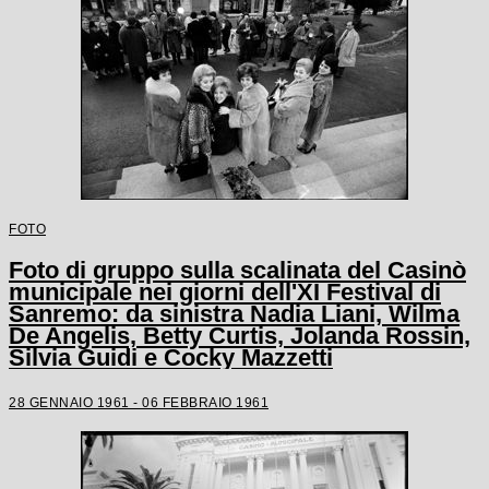
FOTO
Foto di gruppo sulla scalinata del Casinò
municipale nei giorni dell'XI Festival di
Sanremo: da sinistra Nadia Liani, Wilma
De Angelis, Betty Curtis, Jolanda Rossin,
Silvia Guidi e Cocky Mazzetti
28 GENNAIO 1961 - 06 FEBBRAIO 1961