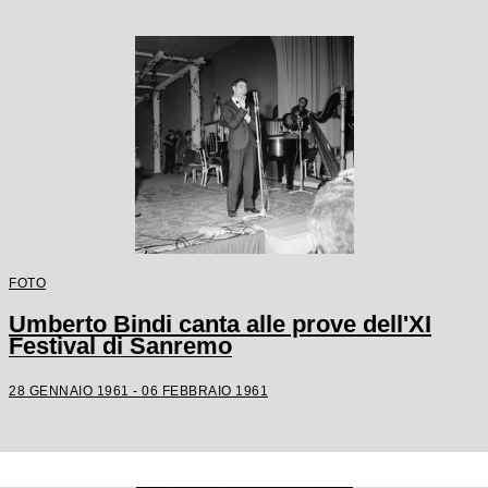
FOTO
Umberto Bindi canta alle prove dell'XI
Festival di Sanremo
28 GENNAIO 1961 - 06 FEBBRAIO 1961