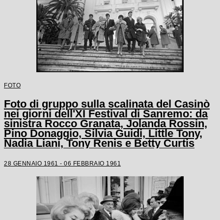
FOTO
Foto di gruppo sulla scalinata del Casinò
nei giorni dell'XI Festival di Sanremo: da
sinistra Rocco Granata, Jolanda Rossin,
Pino Donaggio, Silvia Guidi, Little Tony,
Nadia Liani, Tony Renis e Betty Curtis
28 GENNAIO 1961 - 06 FEBBRAIO 1961