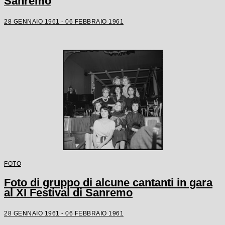
Sanremo
28 GENNAIO 1961 - 06 FEBBRAIO 1961
FOTO
Foto di gruppo di alcune cantanti in gara
al XI Festival di Sanremo
28 GENNAIO 1961 - 06 FEBBRAIO 1961