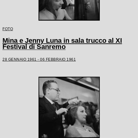
FOTO
Mina e Jenny Luna in sala trucco al XI
Festival di Sanremo
28 GENNAIO 1961 - 06 FEBBRAIO 1961