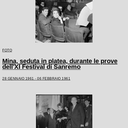
FOTO
Mina, seduta in platea, durante le prove
dell'XI Festival di Sanremo
28 GENNAIO 1961 - 06 FEBBRAIO 1961