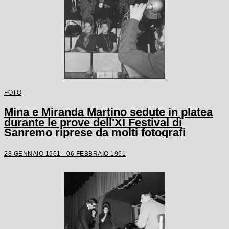
FOTO
Mina e Miranda Martino sedute in platea
durante le prove dell'XI Festival di
Sanremo riprese da molti fotografi
28 GENNAIO 1961 - 06 FEBBRAIO 1961