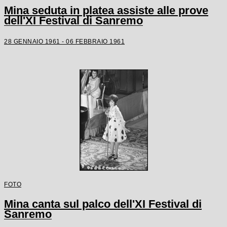
Mina seduta in platea assiste alle prove
dell'XI Festival di Sanremo
28 GENNAIO 1961 - 06 FEBBRAIO 1961
FOTO
Mina canta sul palco dell'XI Festival di
Sanremo