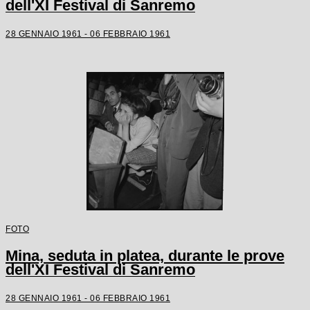
dell'XI Festival di Sanremo
28 GENNAIO 1961 - 06 FEBBRAIO 1961
FOTO
Mina, seduta in platea, durante le prove
dell'XI Festival di Sanremo
28 GENNAIO 1961 - 06 FEBBRAIO 1961