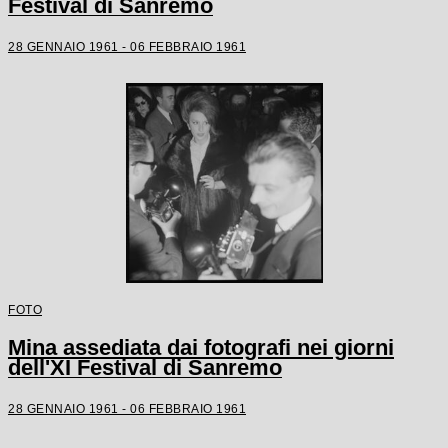
Festival di Sanremo
28 GENNAIO 1961 - 06 FEBBRAIO 1961
FOTO
Mina assediata dai fotografi nei giorni
dell'XI Festival di Sanremo
28 GENNAIO 1961 - 06 FEBBRAIO 1961