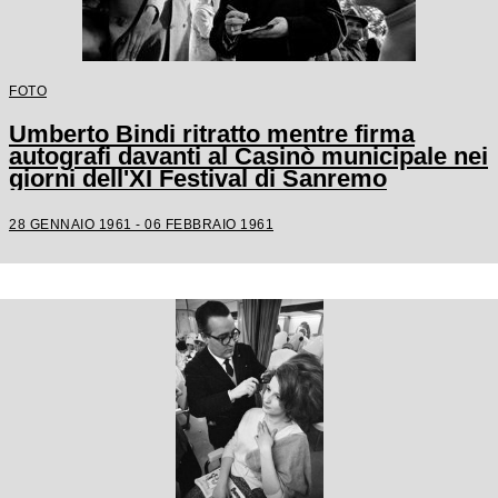
FOTO
Umberto Bindi ritratto mentre firma
autografi davanti al Casinò municipale nei
giorni dell'XI Festival di Sanremo
28 GENNAIO 1961 - 06 FEBBRAIO 1961