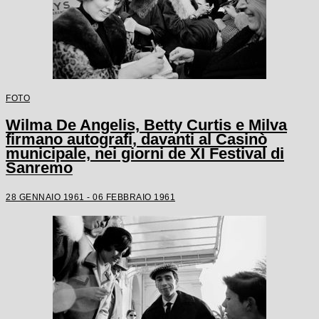
FOTO
Wilma De Angelis, Betty Curtis e Milva
firmano autografi, davanti al Casinò
municipale, nei giorni de XI Festival di
Sanremo
28 GENNAIO 1961 - 06 FEBBRAIO 1961