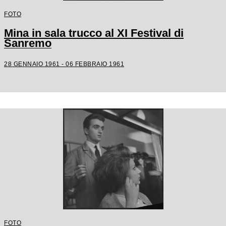
FOTO
Mina in sala trucco al XI Festival di
Sanremo
28 GENNAIO 1961 - 06 FEBBRAIO 1961
FOTO