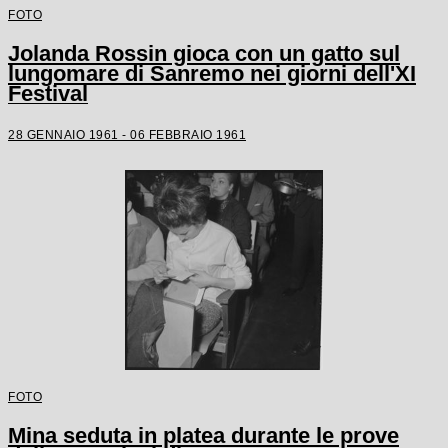
FOTO
Jolanda Rossin gioca con un gatto sul
lungomare di Sanremo nei giorni dell'XI
Festival
28 GENNAIO 1961 - 06 FEBBRAIO 1961
FOTO
Mina seduta in platea durante le prove