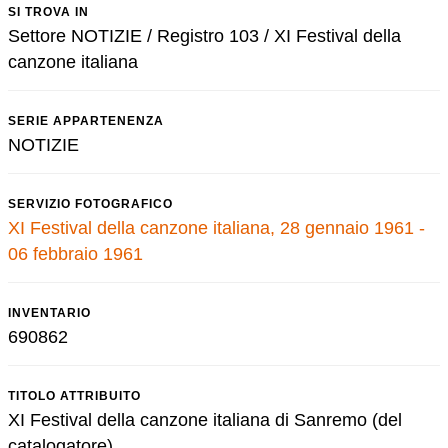
SI TROVA IN
Settore NOTIZIE / Registro 103 / XI Festival della
canzone italiana
SERIE APPARTENENZA
NOTIZIE
SERVIZIO FOTOGRAFICO
XI Festival della canzone italiana, 28 gennaio 1961 -
06 febbraio 1961
INVENTARIO
690862
TITOLO ATTRIBUITO
XI Festival della canzone italiana di Sanremo (del
catalogatore)