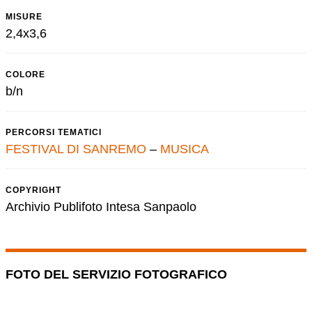
MISURE
2,4x3,6
COLORE
b/n
PERCORSI TEMATICI
FESTIVAL DI SANREMO
–
MUSICA
COPYRIGHT
Archivio Publifoto Intesa Sanpaolo
FOTO DEL SERVIZIO FOTOGRAFICO