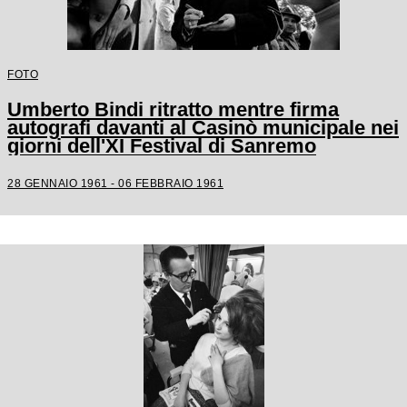
FOTO
Umberto Bindi ritratto mentre firma
autografi davanti al Casinò municipale nei
giorni dell'XI Festival di Sanremo
28 GENNAIO 1961 - 06 FEBBRAIO 1961