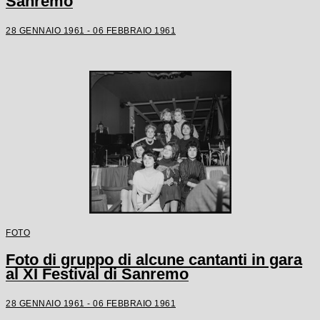
Sanremo
28 GENNAIO 1961 - 06 FEBBRAIO 1961
FOTO
Foto di gruppo di alcune cantanti in gara
al XI Festival di Sanremo
28 GENNAIO 1961 - 06 FEBBRAIO 1961