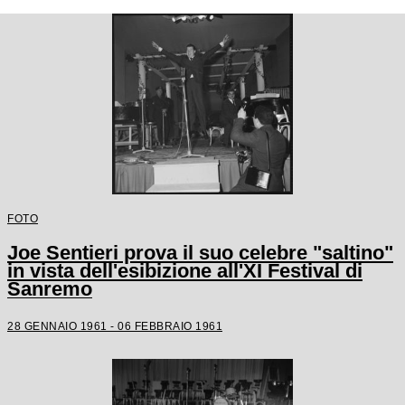
FOTO
Joe Sentieri prova il suo celebre "saltino"
in vista dell'esibizione all'XI Festival di
Sanremo
28 GENNAIO 1961 - 06 FEBBRAIO 1961