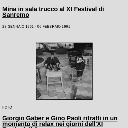
Mina in sala trucco al XI Festival di
Sanremo
28 GENNAIO 1961 - 06 FEBBRAIO 1961
FOTO
Giorgio Gaber e Gino Paoli ritratti in un
momento di relax nei giorni dell'XI