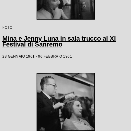
FOTO
Mina e Jenny Luna in sala trucco al XI
Festival di Sanremo
28 GENNAIO 1961 - 06 FEBBRAIO 1961