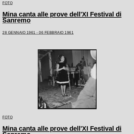
FOTO
Mina canta alle prove dell'XI Festival di
Sanremo
28 GENNAIO 1961 - 06 FEBBRAIO 1961
FOTO
Mina canta alle prove dell'XI Festival di