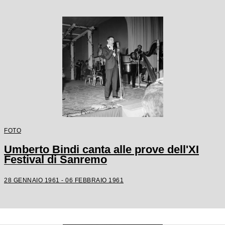
FOTO
Umberto Bindi canta alle prove dell'XI
Festival di Sanremo
28 GENNAIO 1961 - 06 FEBBRAIO 1961