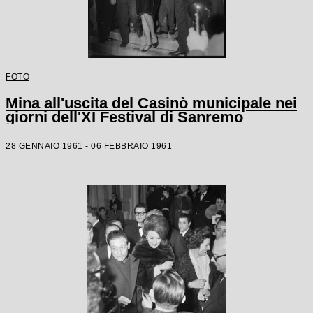
FOTO
Mina all'uscita del Casinò municipale nei
giorni dell'XI Festival di Sanremo
28 GENNAIO 1961 - 06 FEBBRAIO 1961