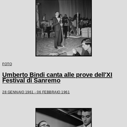
FOTO
Umberto Bindi canta alle prove dell'XI
Festival di Sanremo
28 GENNAIO 1961 - 06 FEBBRAIO 1961