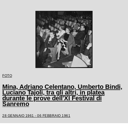
FOTO
Mina, Adriano Celentano, Umberto Bindi,
Luciano Tajoli, tra gli altri, in platea
durante le prove dell'XI Festival di
Sanremo
28 GENNAIO 1961 - 06 FEBBRAIO 1961