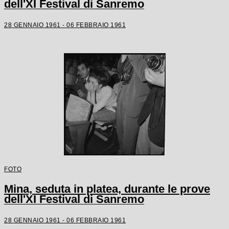
dell'XI Festival di Sanremo
28 GENNAIO 1961 - 06 FEBBRAIO 1961
FOTO
Mina, seduta in platea, durante le prove
dell'XI Festival di Sanremo
28 GENNAIO 1961 - 06 FEBBRAIO 1961