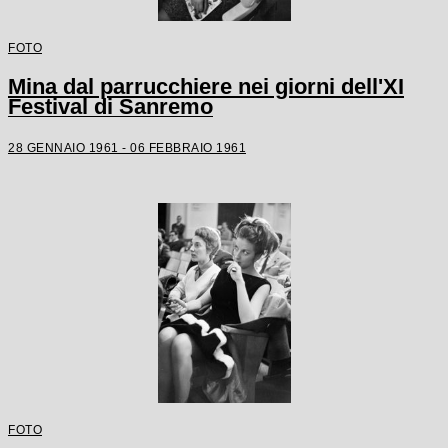
FOTO
Mina dal parrucchiere nei giorni dell'XI
Festival di Sanremo
28 GENNAIO 1961 - 06 FEBBRAIO 1961
FOTO