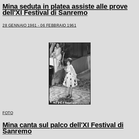
Mina seduta in platea assiste alle prove
dell'XI Festival di Sanremo
28 GENNAIO 1961 - 06 FEBBRAIO 1961
FOTO
Mina canta sul palco dell'XI Festival di
Sanremo