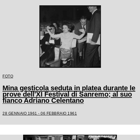
FOTO
Mina gesticola seduta in platea durante le
prove dell'XI Festival di Sanremo; al suo
fianco Adriano Celentano
28 GENNAIO 1961 - 06 FEBBRAIO 1961