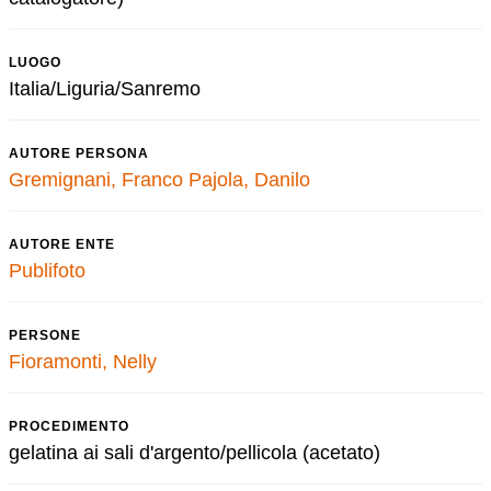
LUOGO
Italia/Liguria/Sanremo
AUTORE PERSONA
Gremignani, Franco
Pajola, Danilo
AUTORE ENTE
Publifoto
PERSONE
Fioramonti, Nelly
PROCEDIMENTO
gelatina ai sali d'argento/pellicola (acetato)