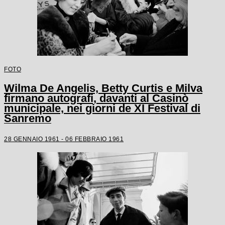
FOTO
Wilma De Angelis, Betty Curtis e Milva
firmano autografi, davanti al Casinò
municipale, nei giorni de XI Festival di
Sanremo
28 GENNAIO 1961 - 06 FEBBRAIO 1961