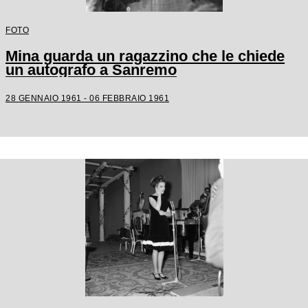
FOTO
Mina guarda un ragazzino che le chiede
un autografo a Sanremo
28 GENNAIO 1961 - 06 FEBBRAIO 1961