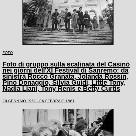
FOTO
Foto di gruppo sulla scalinata del Casinò
nei giorni dell'XI Festival di Sanremo: da
sinistra Rocco Granata, Jolanda Rossin,
Pino Donaggio, Silvia Guidi, Little Tony,
Nadia Liani, Tony Renis e Betty Curtis
28 GENNAIO 1961 - 06 FEBBRAIO 1961