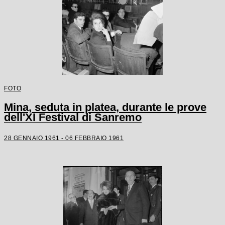
FOTO
Mina, seduta in platea, durante le prove
dell'XI Festival di Sanremo
28 GENNAIO 1961 - 06 FEBBRAIO 1961