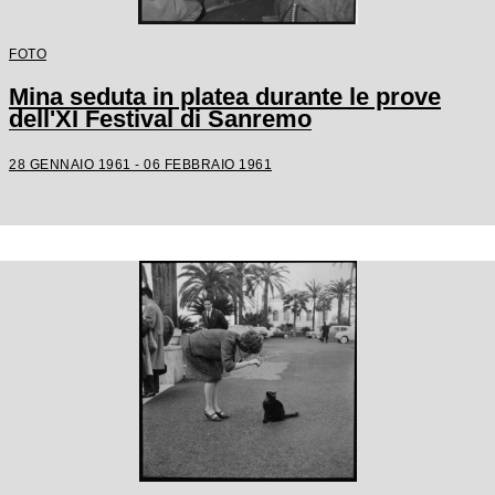
FOTO
Mina seduta in platea durante le prove
dell'XI Festival di Sanremo
28 GENNAIO 1961 - 06 FEBBRAIO 1961