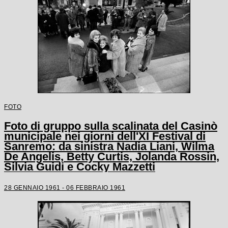
FOTO
Foto di gruppo sulla scalinata del Casinò
municipale nei giorni dell'XI Festival di
Sanremo: da sinistra Nadia Liani, Wilma
De Angelis, Betty Curtis, Jolanda Rossin,
Silvia Guidi e Cocky Mazzetti
28 GENNAIO 1961 - 06 FEBBRAIO 1961