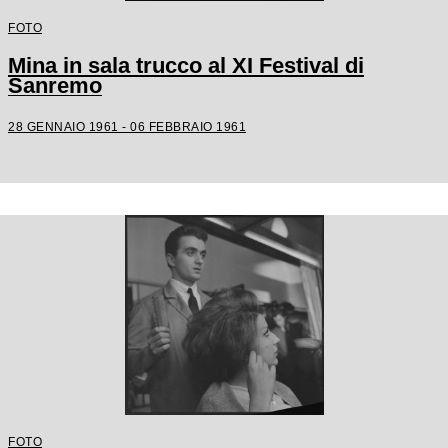
FOTO
Mina in sala trucco al XI Festival di
Sanremo
28 GENNAIO 1961 - 06 FEBBRAIO 1961
FOTO