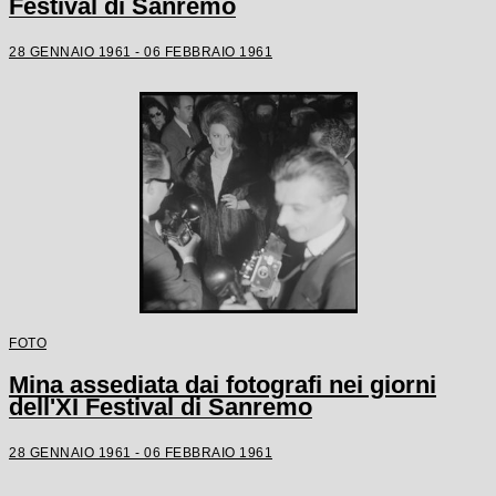
Festival di Sanremo
28 GENNAIO 1961 - 06 FEBBRAIO 1961
FOTO
Mina assediata dai fotografi nei giorni
dell'XI Festival di Sanremo
28 GENNAIO 1961 - 06 FEBBRAIO 1961