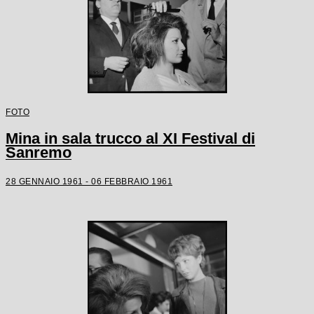
FOTO
Mina in sala trucco al XI Festival di
Sanremo
28 GENNAIO 1961 - 06 FEBBRAIO 1961