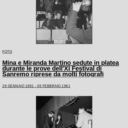
FOTO
Mina e Miranda Martino sedute in platea
durante le prove dell'XI Festival di
Sanremo riprese da molti fotografi
28 GENNAIO 1961 - 06 FEBBRAIO 1961