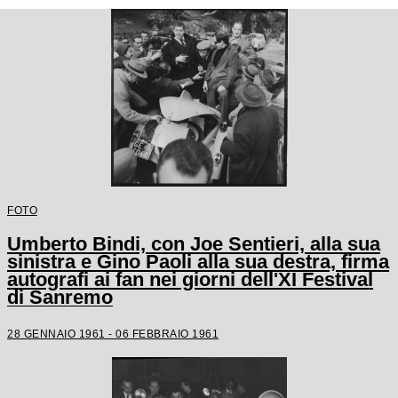
FOTO
Umberto Bindi, con Joe Sentieri, alla sua
sinistra e Gino Paoli alla sua destra, firma
autografi ai fan nei giorni dell'XI Festival
di Sanremo
28 GENNAIO 1961 - 06 FEBBRAIO 1961