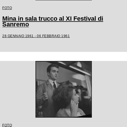
FOTO
Mina in sala trucco al XI Festival di
Sanremo
28 GENNAIO 1961 - 06 FEBBRAIO 1961
FOTO