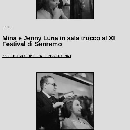
FOTO
Mina e Jenny Luna in sala trucco al XI
Festival di Sanremo
28 GENNAIO 1961 - 06 FEBBRAIO 1961