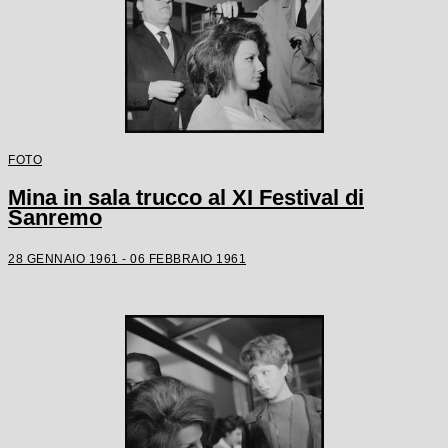
FOTO
Mina in sala trucco al XI Festival di
Sanremo
28 GENNAIO 1961 - 06 FEBBRAIO 1961