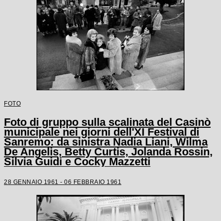
FOTO
Foto di gruppo sulla scalinata del Casinò
municipale nei giorni dell'XI Festival di
Sanremo: da sinistra Nadia Liani, Wilma
De Angelis, Betty Curtis, Jolanda Rossin,
Silvia Guidi e Cocky Mazzetti
28 GENNAIO 1961 - 06 FEBBRAIO 1961