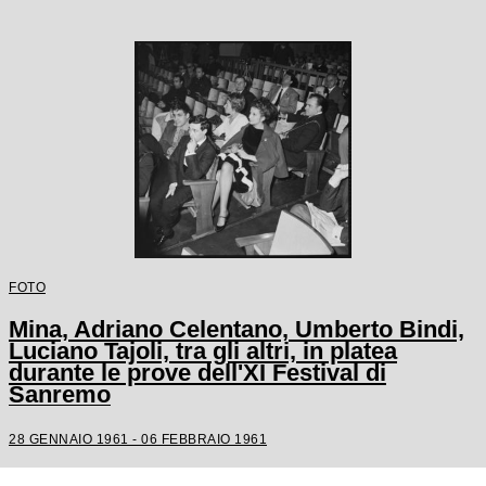
FOTO
Mina, Adriano Celentano, Umberto Bindi,
Luciano Tajoli, tra gli altri, in platea
durante le prove dell'XI Festival di
Sanremo
28 GENNAIO 1961 - 06 FEBBRAIO 1961