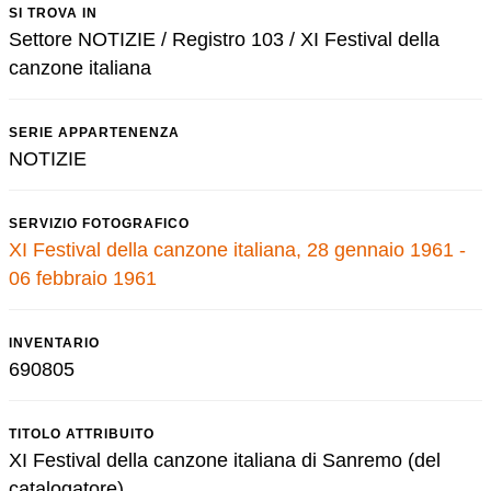
SI TROVA IN
Settore NOTIZIE / Registro 103 / XI Festival della
canzone italiana
SERIE APPARTENENZA
NOTIZIE
SERVIZIO FOTOGRAFICO
XI Festival della canzone italiana, 28 gennaio 1961 -
06 febbraio 1961
INVENTARIO
690805
TITOLO ATTRIBUITO
XI Festival della canzone italiana di Sanremo (del
catalogatore)