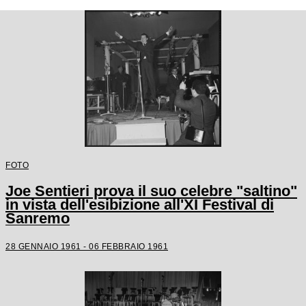
FOTO
Joe Sentieri prova il suo celebre "saltino"
in vista dell'esibizione all'XI Festival di
Sanremo
28 GENNAIO 1961 - 06 FEBBRAIO 1961