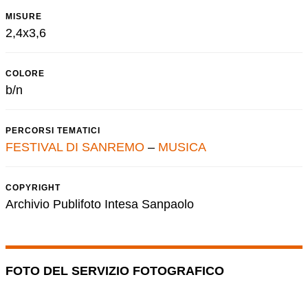
MISURE
2,4x3,6
COLORE
b/n
PERCORSI TEMATICI
FESTIVAL DI SANREMO
–
MUSICA
COPYRIGHT
Archivio Publifoto Intesa Sanpaolo
FOTO DEL SERVIZIO FOTOGRAFICO