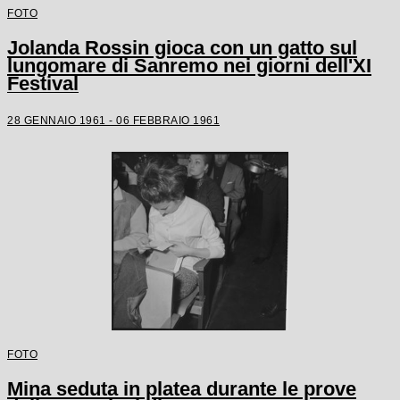
FOTO
Jolanda Rossin gioca con un gatto sul
lungomare di Sanremo nei giorni dell'XI
Festival
28 GENNAIO 1961 - 06 FEBBRAIO 1961
FOTO
Mina seduta in platea durante le prove