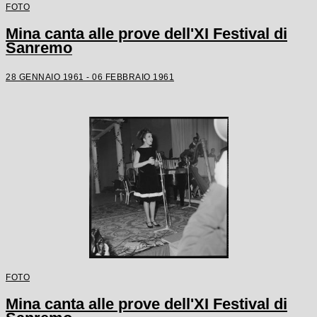
FOTO
Mina canta alle prove dell'XI Festival di
Sanremo
28 GENNAIO 1961 - 06 FEBBRAIO 1961
FOTO
Mina canta alle prove dell'XI Festival di