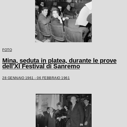
FOTO
Mina, seduta in platea, durante le prove
dell'XI Festival di Sanremo
28 GENNAIO 1961 - 06 FEBBRAIO 1961