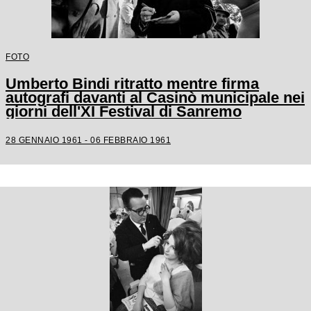
FOTO
Umberto Bindi ritratto mentre firma
autografi davanti al Casinò municipale nei
giorni dell'XI Festival di Sanremo
28 GENNAIO 1961 - 06 FEBBRAIO 1961