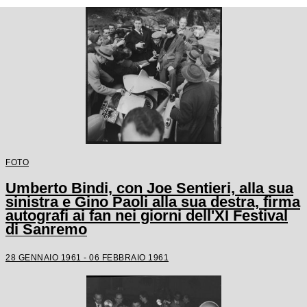
FOTO
Umberto Bindi, con Joe Sentieri, alla sua
sinistra e Gino Paoli alla sua destra, firma
autografi ai fan nei giorni dell'XI Festival
di Sanremo
28 GENNAIO 1961 - 06 FEBBRAIO 1961