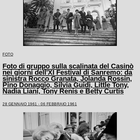
FOTO
Foto di gruppo sulla scalinata del Casinò
nei giorni dell'XI Festival di Sanremo: da
sinistra Rocco Granata, Jolanda Rossin,
Pino Donaggio, Silvia Guidi, Little Tony,
Nadia Liani, Tony Renis e Betty Curtis
28 GENNAIO 1961 - 06 FEBBRAIO 1961