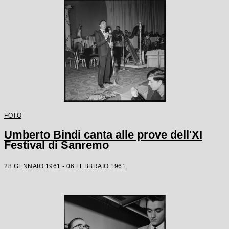
FOTO
Umberto Bindi canta alle prove dell'XI
Festival di Sanremo
28 GENNAIO 1961 - 06 FEBBRAIO 1961