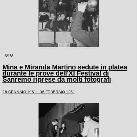
FOTO
Mina e Miranda Martino sedute in platea
durante le prove dell'XI Festival di
Sanremo riprese da molti fotografi
28 GENNAIO 1961 - 06 FEBBRAIO 1961