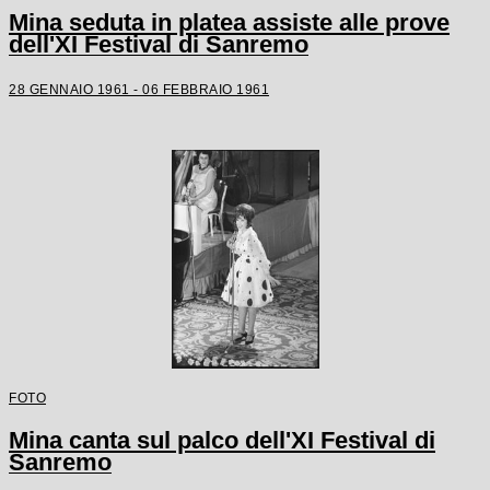
Mina seduta in platea assiste alle prove
dell'XI Festival di Sanremo
28 GENNAIO 1961 - 06 FEBBRAIO 1961
FOTO
Mina canta sul palco dell'XI Festival di
Sanremo