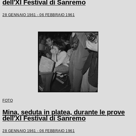
dell'XI Festival di Sanremo
28 GENNAIO 1961 - 06 FEBBRAIO 1961
FOTO
Mina, seduta in platea, durante le prove
dell'XI Festival di Sanremo
28 GENNAIO 1961 - 06 FEBBRAIO 1961