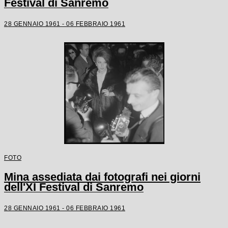
Festival di Sanremo
28 GENNAIO 1961 - 06 FEBBRAIO 1961
FOTO
Mina assediata dai fotografi nei giorni
dell'XI Festival di Sanremo
28 GENNAIO 1961 - 06 FEBBRAIO 1961