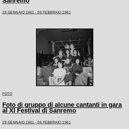
Sanremo
28 GENNAIO 1961 - 06 FEBBRAIO 1961
FOTO
Foto di gruppo di alcune cantanti in gara
al XI Festival di Sanremo
28 GENNAIO 1961 - 06 FEBBRAIO 1961