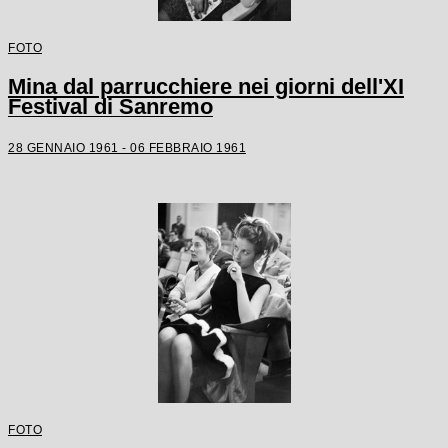
FOTO
Mina dal parrucchiere nei giorni dell'XI
Festival di Sanremo
28 GENNAIO 1961 - 06 FEBBRAIO 1961
FOTO