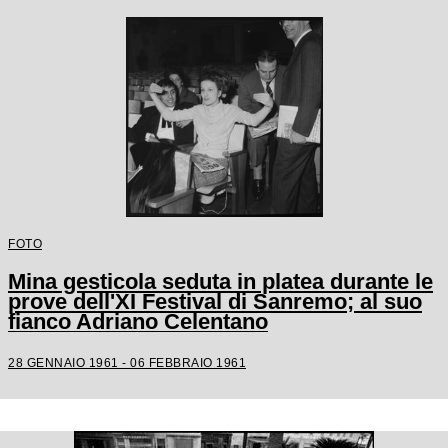
FOTO
Mina gesticola seduta in platea durante le
prove dell'XI Festival di Sanremo; al suo
fianco Adriano Celentano
28 GENNAIO 1961 - 06 FEBBRAIO 1961