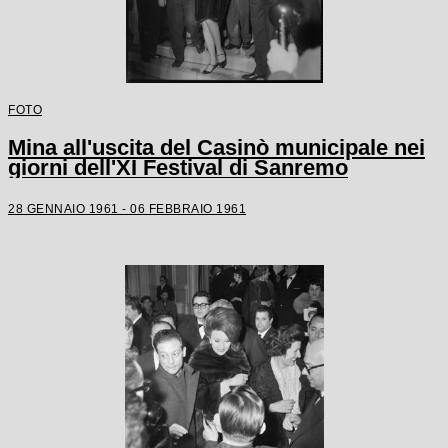
FOTO
Mina all'uscita del Casinò municipale nei
giorni dell'XI Festival di Sanremo
28 GENNAIO 1961 - 06 FEBBRAIO 1961