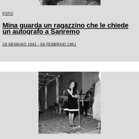
FOTO
Mina guarda un ragazzino che le chiede
un autografo a Sanremo
28 GENNAIO 1961 - 06 FEBBRAIO 1961