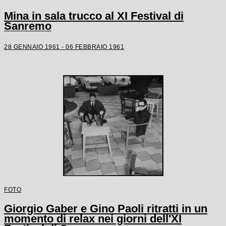
Mina in sala trucco al XI Festival di
Sanremo
28 GENNAIO 1961 - 06 FEBBRAIO 1961
FOTO
Giorgio Gaber e Gino Paoli ritratti in un
momento di relax nei giorni dell'XI