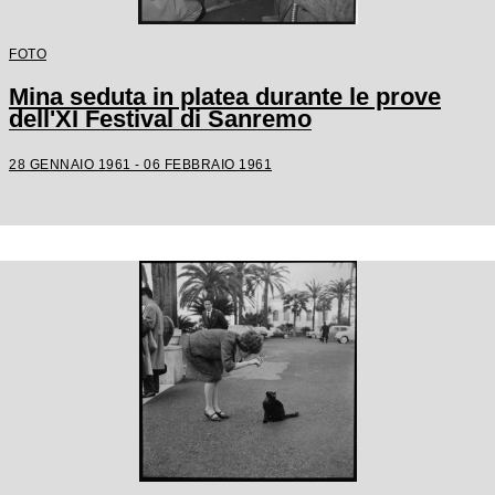
FOTO
Mina seduta in platea durante le prove
dell'XI Festival di Sanremo
28 GENNAIO 1961 - 06 FEBBRAIO 1961