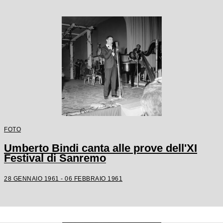
FOTO
Umberto Bindi canta alle prove dell'XI
Festival di Sanremo
28 GENNAIO 1961 - 06 FEBBRAIO 1961