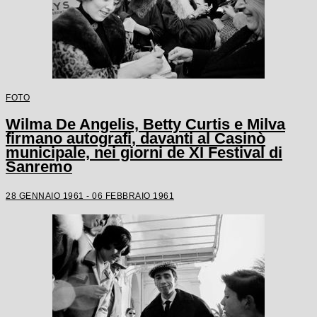
FOTO
Wilma De Angelis, Betty Curtis e Milva
firmano autografi, davanti al Casinò
municipale, nei giorni de XI Festival di
Sanremo
28 GENNAIO 1961 - 06 FEBBRAIO 1961