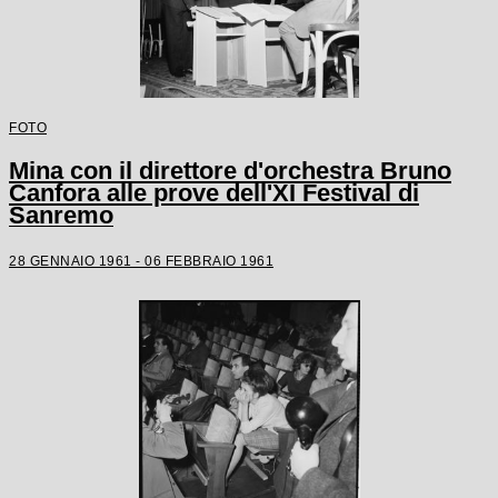
FOTO
Mina con il direttore d'orchestra Bruno
Canfora alle prove dell'XI Festival di
Sanremo
28 GENNAIO 1961 - 06 FEBBRAIO 1961