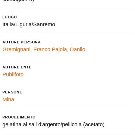
LUOGO
Italia/Liguria/Sanremo
AUTORE PERSONA
Gremignani, Franco
Pajola, Danilo
AUTORE ENTE
Publifoto
PERSONE
Mina
PROCEDIMENTO
gelatina ai sali d'argento/pellicola (acetato)