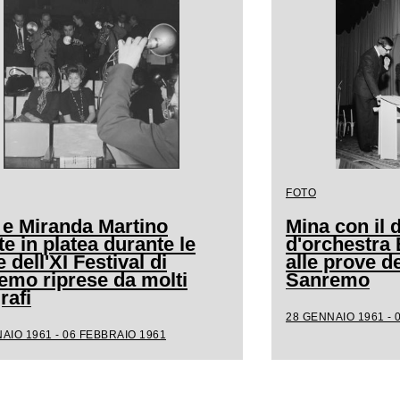
FOTO
 e Miranda Martino
Mina con il d
e in platea durante le
d'orchestra
 dell'XI Festival di
alle prove de
emo riprese da molti
Sanremo
rafi
28 GENNAIO 1961 - 
AIO 1961 - 06 FEBBRAIO 1961