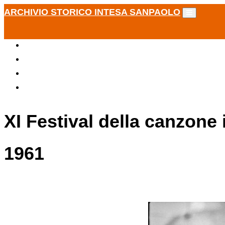
ARCHIVIO STORICO INTESA SANPAOLO
XI Festival della canzone
1961