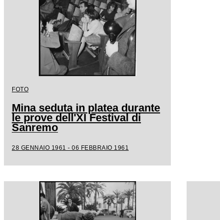
FOTO
Mina seduta in platea durante
le prove dell'XI Festival di
Sanremo
28 GENNAIO 1961 - 06 FEBBRAIO 1961