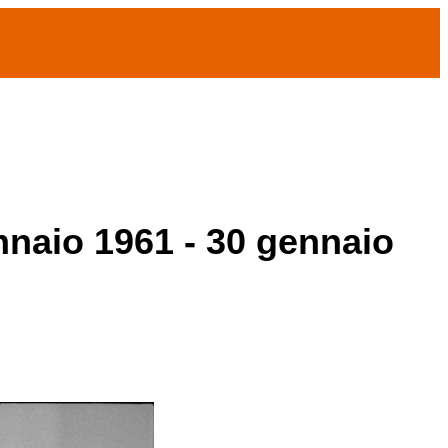
ennaio 1961 - 30 gennaio