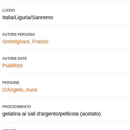
LUOGO
Italia/Liguria/Sanremo
AUTORE PERSONA
Gremignani, Franco
AUTORE ENTE
Publifoto
PERSONE
D'Angelo, Aura
PROCEDIMENTO
gelatina ai sali d'argento/pellicola (acetato)