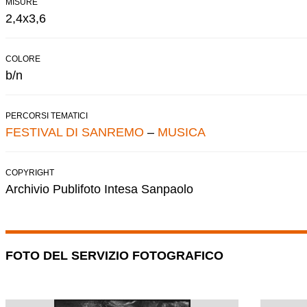
MISURE
2,4x3,6
COLORE
b/n
PERCORSI TEMATICI
FESTIVAL DI SANREMO
–
MUSICA
COPYRIGHT
Archivio Publifoto Intesa Sanpaolo
FOTO DEL SERVIZIO FOTOGRAFICO