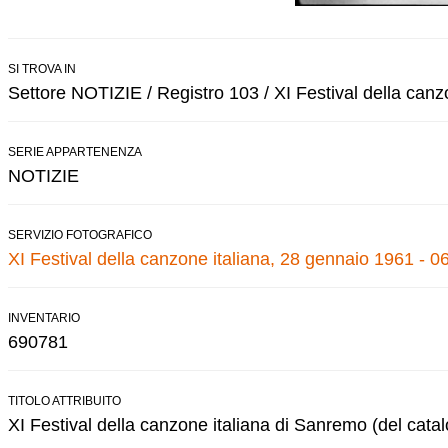
SI TROVA IN
Settore NOTIZIE / Registro 103 / XI Festival della canz
SERIE APPARTENENZA
NOTIZIE
SERVIZIO FOTOGRAFICO
XI Festival della canzone italiana, 28 gennaio 1961 - 0
INVENTARIO
690781
TITOLO ATTRIBUITO
XI Festival della canzone italiana di Sanremo (del cata