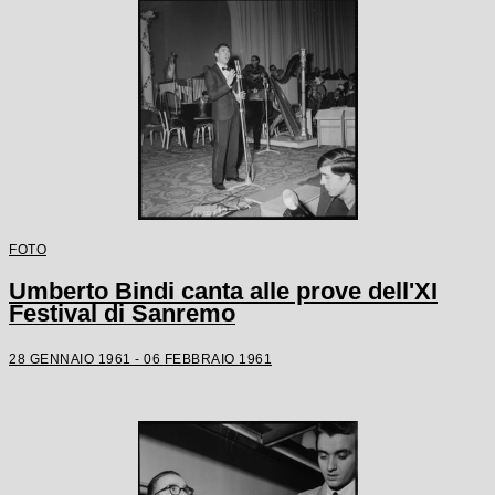
FOTO
Umberto Bindi canta alle prove dell'XI
Festival di Sanremo
28 GENNAIO 1961 - 06 FEBBRAIO 1961