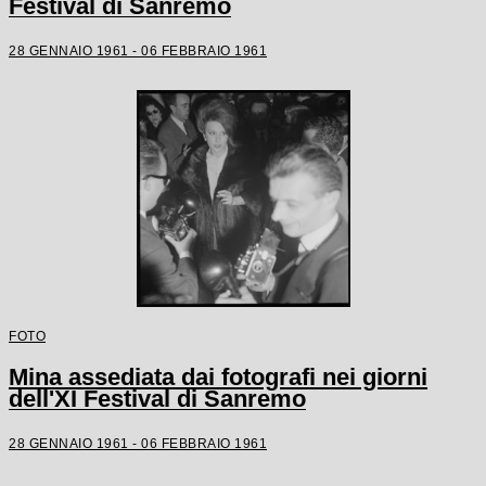
Festival di Sanremo
28 GENNAIO 1961 - 06 FEBBRAIO 1961
FOTO
Mina assediata dai fotografi nei giorni
dell'XI Festival di Sanremo
28 GENNAIO 1961 - 06 FEBBRAIO 1961