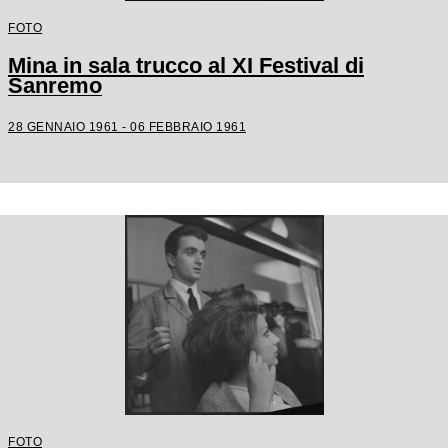
FOTO
Mina in sala trucco al XI Festival di
Sanremo
28 GENNAIO 1961 - 06 FEBBRAIO 1961
FOTO