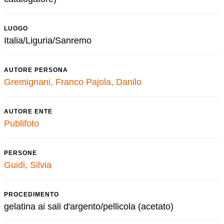
LUOGO
Italia/Liguria/Sanremo
AUTORE PERSONA
Gremignani, Franco
Pajola, Danilo
AUTORE ENTE
Publifoto
PERSONE
Guidi, Silvia
PROCEDIMENTO
gelatina ai sali d'argento/pellicola (acetato)