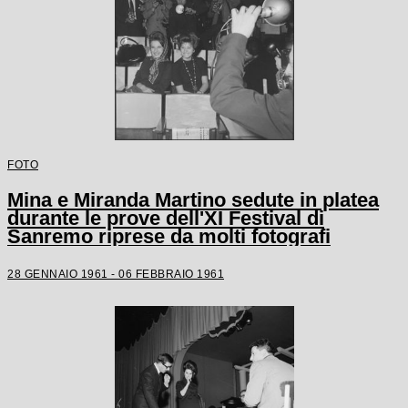
FOTO
Mina e Miranda Martino sedute in platea
durante le prove dell'XI Festival di
Sanremo riprese da molti fotografi
28 GENNAIO 1961 - 06 FEBBRAIO 1961