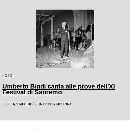
FOTO
Umberto Bindi canta alle prove dell'XI
Festival di Sanremo
28 GENNAIO 1961 - 06 FEBBRAIO 1961