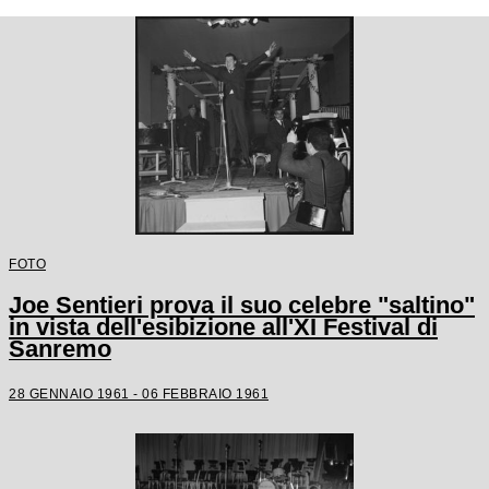
FOTO
Joe Sentieri prova il suo celebre "saltino"
in vista dell'esibizione all'XI Festival di
Sanremo
28 GENNAIO 1961 - 06 FEBBRAIO 1961