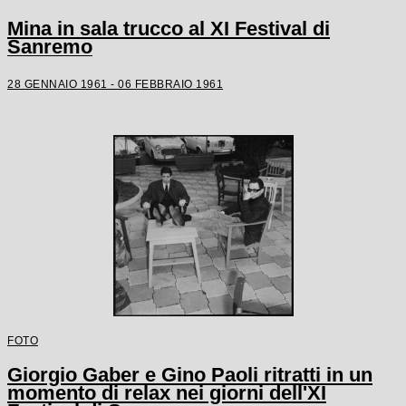
Mina in sala trucco al XI Festival di
Sanremo
28 GENNAIO 1961 - 06 FEBBRAIO 1961
FOTO
Giorgio Gaber e Gino Paoli ritratti in un
momento di relax nei giorni dell'XI