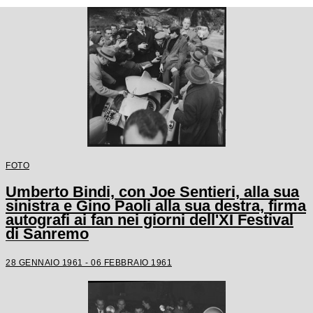
FOTO
Umberto Bindi, con Joe Sentieri, alla sua
sinistra e Gino Paoli alla sua destra, firma
autografi ai fan nei giorni dell'XI Festival
di Sanremo
28 GENNAIO 1961 - 06 FEBBRAIO 1961