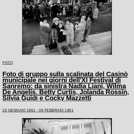
FOTO
Foto di gruppo sulla scalinata del Casinò
municipale nei giorni dell'XI Festival di
Sanremo: da sinistra Nadia Liani, Wilma
De Angelis, Betty Curtis, Jolanda Rossin,
Silvia Guidi e Cocky Mazzetti
28 GENNAIO 1961 - 06 FEBBRAIO 1961