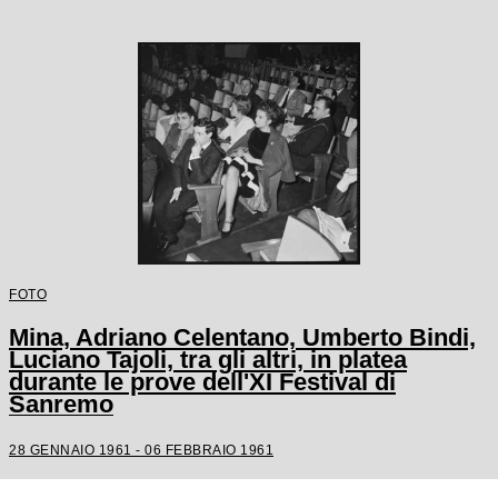
FOTO
Mina, Adriano Celentano, Umberto Bindi,
Luciano Tajoli, tra gli altri, in platea
durante le prove dell'XI Festival di
Sanremo
28 GENNAIO 1961 - 06 FEBBRAIO 1961