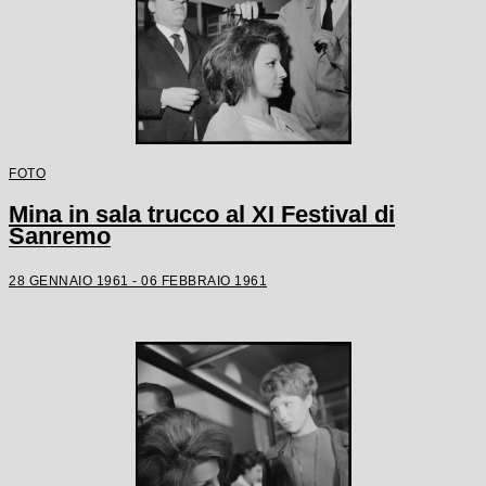
FOTO
Mina in sala trucco al XI Festival di
Sanremo
28 GENNAIO 1961 - 06 FEBBRAIO 1961