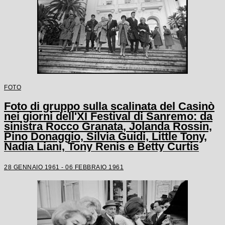
FOTO
Foto di gruppo sulla scalinata del Casinò
nei giorni dell'XI Festival di Sanremo: da
sinistra Rocco Granata, Jolanda Rossin,
Pino Donaggio, Silvia Guidi, Little Tony,
Nadia Liani, Tony Renis e Betty Curtis
28 GENNAIO 1961 - 06 FEBBRAIO 1961