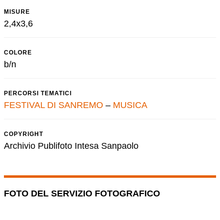
MISURE
2,4x3,6
COLORE
b/n
PERCORSI TEMATICI
FESTIVAL DI SANREMO
–
MUSICA
COPYRIGHT
Archivio Publifoto Intesa Sanpaolo
FOTO DEL SERVIZIO FOTOGRAFICO