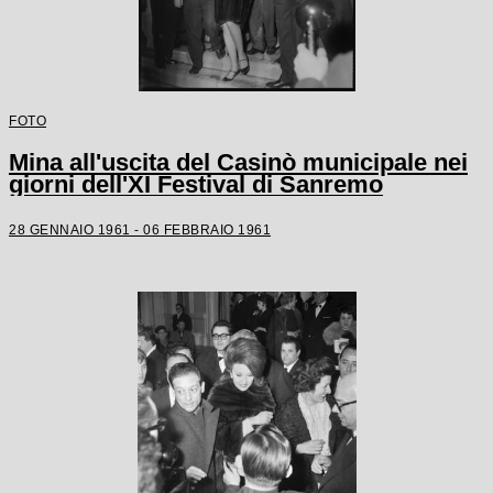
FOTO
Mina all'uscita del Casinò municipale nei
giorni dell'XI Festival di Sanremo
28 GENNAIO 1961 - 06 FEBBRAIO 1961