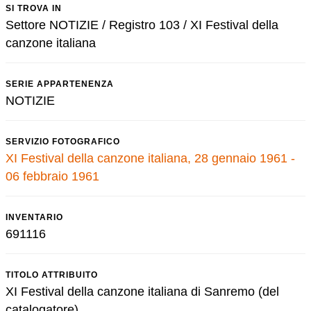
SI TROVA IN
Settore NOTIZIE / Registro 103 / XI Festival della
canzone italiana
SERIE APPARTENENZA
NOTIZIE
SERVIZIO FOTOGRAFICO
XI Festival della canzone italiana, 28 gennaio 1961 -
06 febbraio 1961
INVENTARIO
691116
TITOLO ATTRIBUITO
XI Festival della canzone italiana di Sanremo (del
catalogatore)