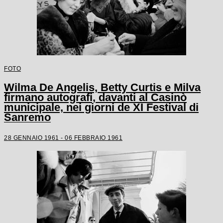
FOTO
Wilma De Angelis, Betty Curtis e Milva
firmano autografi, davanti al Casinò
municipale, nei giorni de XI Festival di
Sanremo
28 GENNAIO 1961 - 06 FEBBRAIO 1961