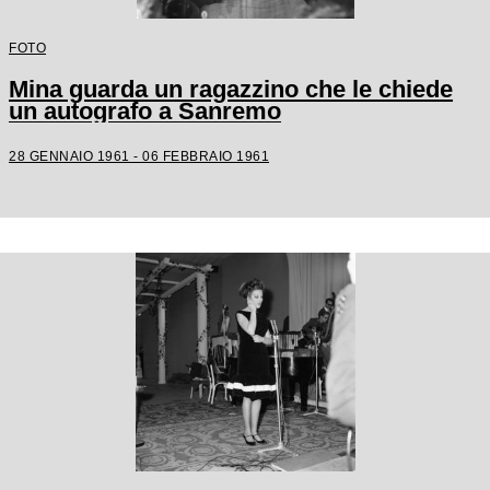
FOTO
Mina guarda un ragazzino che le chiede
un autografo a Sanremo
28 GENNAIO 1961 - 06 FEBBRAIO 1961