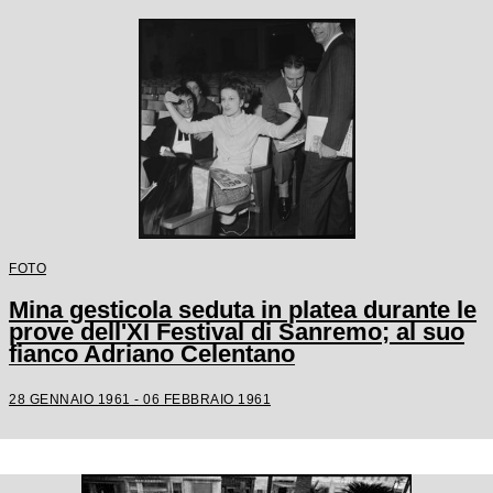
FOTO
Mina gesticola seduta in platea durante le
prove dell'XI Festival di Sanremo; al suo
fianco Adriano Celentano
28 GENNAIO 1961 - 06 FEBBRAIO 1961