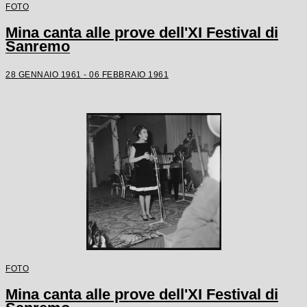
FOTO
Mina canta alle prove dell'XI Festival di
Sanremo
28 GENNAIO 1961 - 06 FEBBRAIO 1961
FOTO
Mina canta alle prove dell'XI Festival di