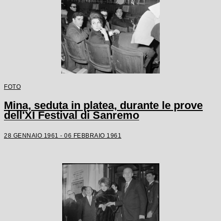
FOTO
Mina, seduta in platea, durante le prove
dell'XI Festival di Sanremo
28 GENNAIO 1961 - 06 FEBBRAIO 1961