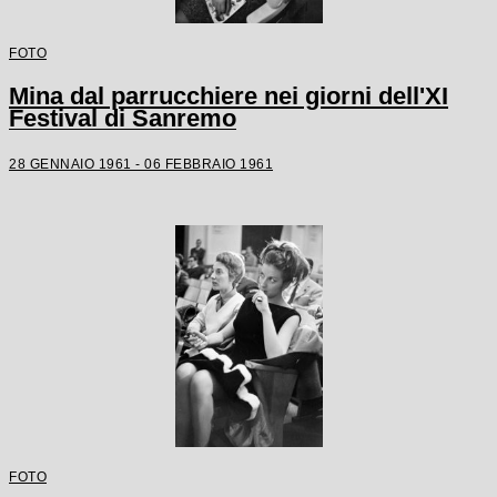
FOTO
Mina dal parrucchiere nei giorni dell'XI
Festival di Sanremo
28 GENNAIO 1961 - 06 FEBBRAIO 1961
FOTO