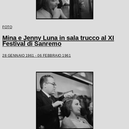
FOTO
Mina e Jenny Luna in sala trucco al XI
Festival di Sanremo
28 GENNAIO 1961 - 06 FEBBRAIO 1961