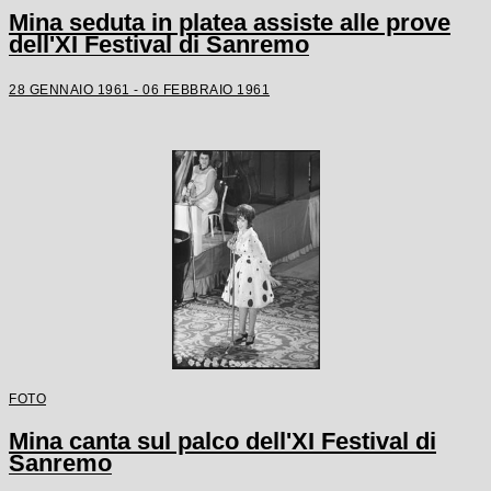
Mina seduta in platea assiste alle prove
dell'XI Festival di Sanremo
28 GENNAIO 1961 - 06 FEBBRAIO 1961
FOTO
Mina canta sul palco dell'XI Festival di
Sanremo