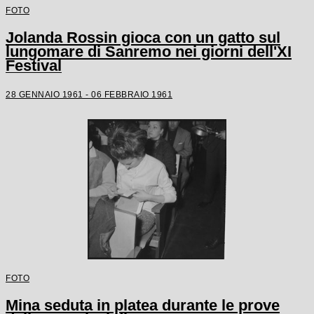
FOTO
Jolanda Rossin gioca con un gatto sul
lungomare di Sanremo nei giorni dell'XI
Festival
28 GENNAIO 1961 - 06 FEBBRAIO 1961
FOTO
Mina seduta in platea durante le prove