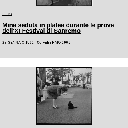
FOTO
Mina seduta in platea durante le prove
dell'XI Festival di Sanremo
28 GENNAIO 1961 - 06 FEBBRAIO 1961