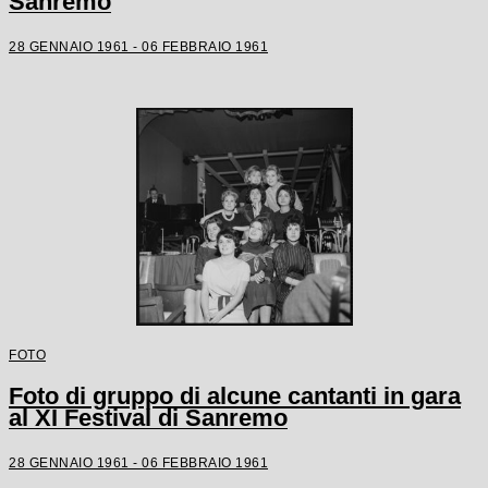
Sanremo
28 GENNAIO 1961 - 06 FEBBRAIO 1961
FOTO
Foto di gruppo di alcune cantanti in gara
al XI Festival di Sanremo
28 GENNAIO 1961 - 06 FEBBRAIO 1961