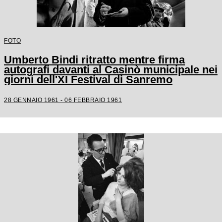
FOTO
Umberto Bindi ritratto mentre firma
autografi davanti al Casinò municipale nei
giorni dell'XI Festival di Sanremo
28 GENNAIO 1961 - 06 FEBBRAIO 1961