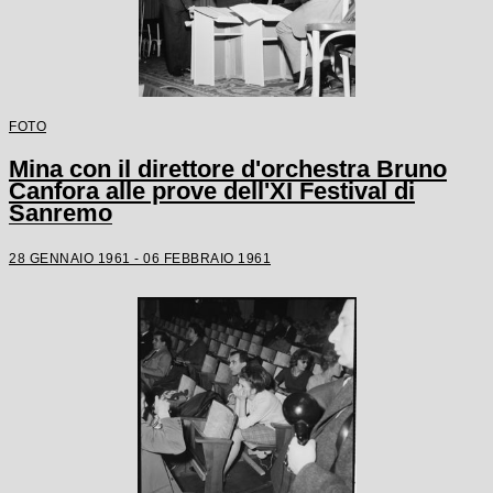
FOTO
Mina con il direttore d'orchestra Bruno
Canfora alle prove dell'XI Festival di
Sanremo
28 GENNAIO 1961 - 06 FEBBRAIO 1961