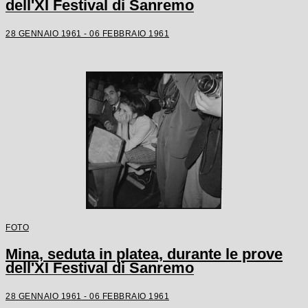
dell'XI Festival di Sanremo
28 GENNAIO 1961 - 06 FEBBRAIO 1961
FOTO
Mina, seduta in platea, durante le prove
dell'XI Festival di Sanremo
28 GENNAIO 1961 - 06 FEBBRAIO 1961