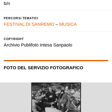
b/n
PERCORSI TEMATICI
FESTIVAL DI SANREMO
–
MUSICA
COPYRIGHT
Archivio Publifoto Intesa Sanpaolo
FOTO DEL SERVIZIO FOTOGRAFICO