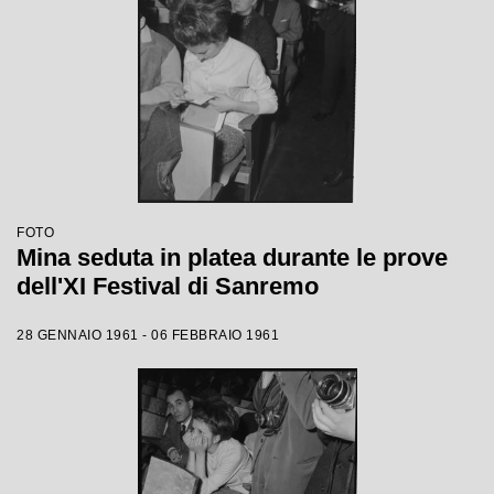
FOTO
Mina seduta in platea durante le prove
dell'XI Festival di Sanremo
28 GENNAIO 1961 - 06 FEBBRAIO 1961