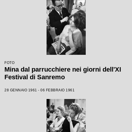
FOTO
Mina dal parrucchiere nei giorni dell'XI
Festival di Sanremo
28 GENNAIO 1961 - 06 FEBBRAIO 1961