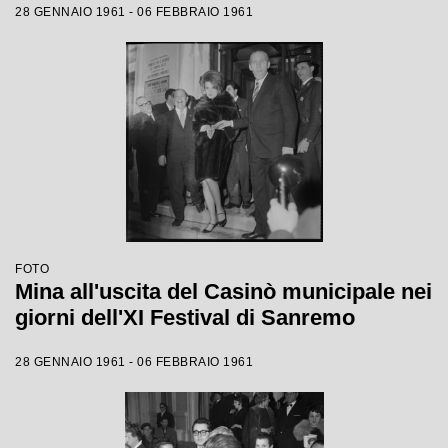
28 GENNAIO 1961 - 06 FEBBRAIO 1961
FOTO
Mina all'uscita del Casinò municipale nei
giorni dell'XI Festival di Sanremo
28 GENNAIO 1961 - 06 FEBBRAIO 1961