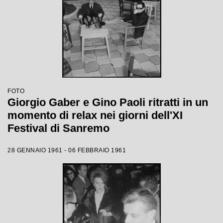
FOTO
Giorgio Gaber e Gino Paoli ritratti in un
momento di relax nei giorni dell'XI
Festival di Sanremo
28 GENNAIO 1961 - 06 FEBBRAIO 1961