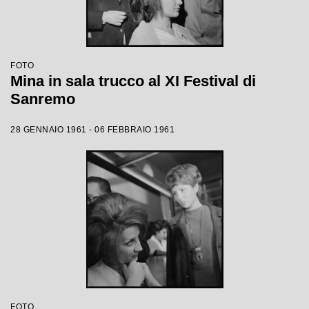
FOTO
Mina in sala trucco al XI Festival di
Sanremo
28 GENNAIO 1961 - 06 FEBBRAIO 1961
FOTO