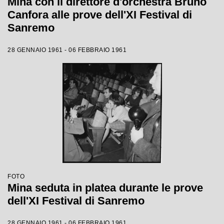
Mina con il direttore d'orchestra Bruno
Canfora alle prove dell'XI Festival di
Sanremo
28 GENNAIO 1961 - 06 FEBBRAIO 1961
FOTO
Mina seduta in platea durante le prove
dell'XI Festival di Sanremo
28 GENNAIO 1961 - 06 FEBBRAIO 1961