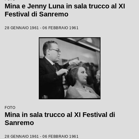
Mina e Jenny Luna in sala trucco al XI
Festival di Sanremo
28 GENNAIO 1961 - 06 FEBBRAIO 1961
FOTO
Mina in sala trucco al XI Festival di
Sanremo
28 GENNAIO 1961 - 06 FEBBRAIO 1961