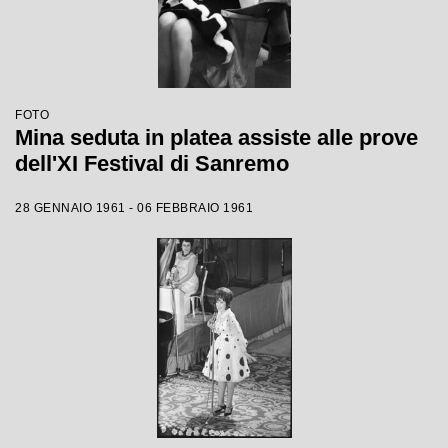
FOTO
Mina seduta in platea assiste alle prove
dell'XI Festival di Sanremo
28 GENNAIO 1961 - 06 FEBBRAIO 1961