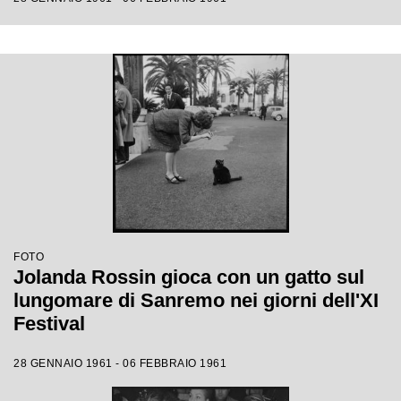
FOTO
Jolanda Rossin gioca con un gatto sul
lungomare di Sanremo nei giorni dell'XI
Festival
28 GENNAIO 1961 - 06 FEBBRAIO 1961