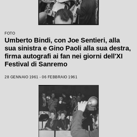
FOTO
Umberto Bindi, con Joe Sentieri, alla
sua sinistra e Gino Paoli alla sua destra,
firma autografi ai fan nei giorni dell'XI
Festival di Sanremo
28 GENNAIO 1961 - 06 FEBBRAIO 1961