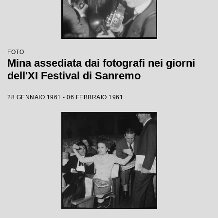
FOTO
Mina assediata dai fotografi nei giorni
dell'XI Festival di Sanremo
28 GENNAIO 1961 - 06 FEBBRAIO 1961