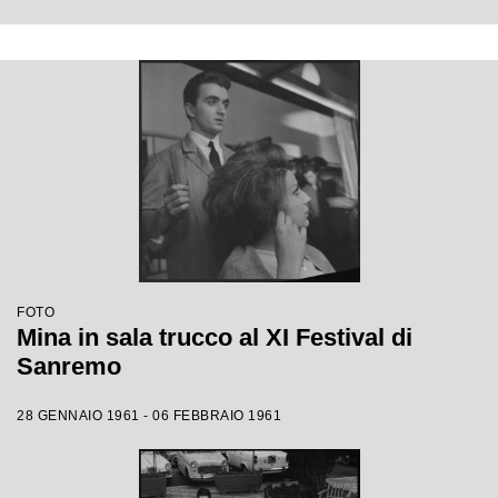
FOTO
Mina in sala trucco al XI Festival di
Sanremo
28 GENNAIO 1961 - 06 FEBBRAIO 1961