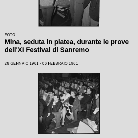
FOTO
Mina, seduta in platea, durante le prove
dell'XI Festival di Sanremo
28 GENNAIO 1961 - 06 FEBBRAIO 1961