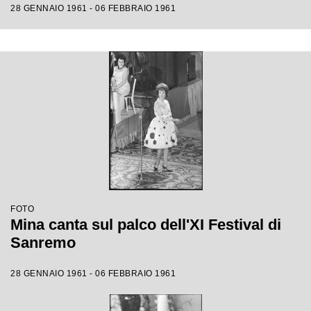
28 GENNAIO 1961 - 06 FEBBRAIO 1961
FOTO
Mina canta sul palco dell'XI Festival di
Sanremo
28 GENNAIO 1961 - 06 FEBBRAIO 1961