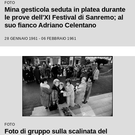
FOTO
Mina gesticola seduta in platea durante
le prove dell'XI Festival di Sanremo; al
suo fianco Adriano Celentano
28 GENNAIO 1961 - 06 FEBBRAIO 1961
FOTO
Foto di gruppo sulla scalinata del