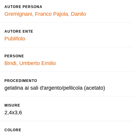
AUTORE PERSONA
Gremignani, Franco
Pajola, Danilo
AUTORE ENTE
Publifoto
PERSONE
Bindi, Umberto Emilio
PROCEDIMENTO
gelatina ai sali d'argento/pellicola (acetato)
MISURE
2,4x3,6
COLORE