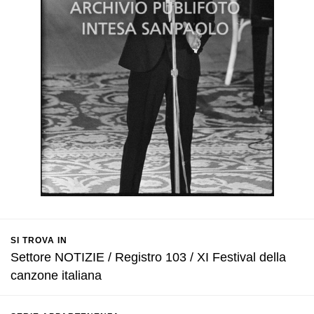
SI TROVA IN
Settore NOTIZIE / Registro 103 / XI Festival della
canzone italiana