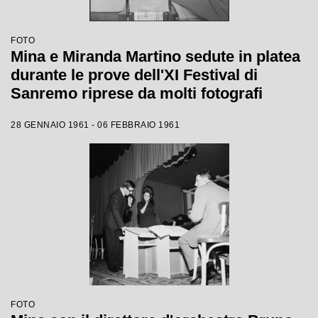
FOTO
Mina e Miranda Martino sedute in platea
durante le prove dell'XI Festival di
Sanremo riprese da molti fotografi
28 GENNAIO 1961 - 06 FEBBRAIO 1961
FOTO