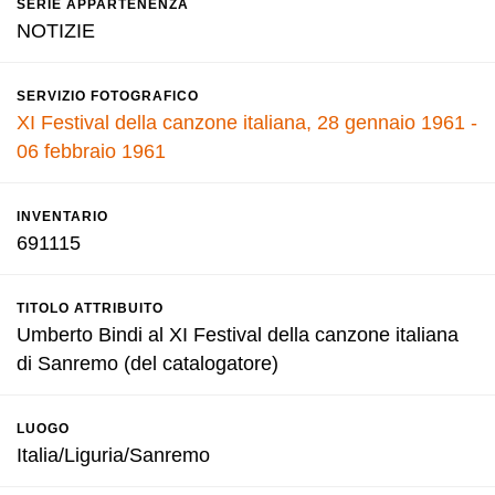
SERIE APPARTENENZA
NOTIZIE
SERVIZIO FOTOGRAFICO
XI Festival della canzone italiana, 28 gennaio 1961 -
06 febbraio 1961
INVENTARIO
691115
TITOLO ATTRIBUITO
Umberto Bindi al XI Festival della canzone italiana
di Sanremo (del catalogatore)
LUOGO
Italia/Liguria/Sanremo