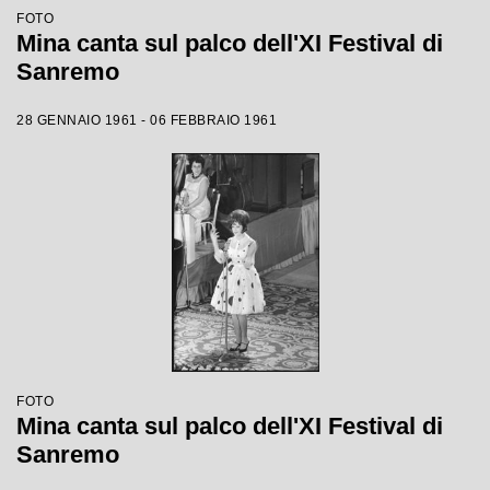
FOTO
Mina canta sul palco dell'XI Festival di
Sanremo
28 GENNAIO 1961 - 06 FEBBRAIO 1961
FOTO
Mina canta sul palco dell'XI Festival di
Sanremo