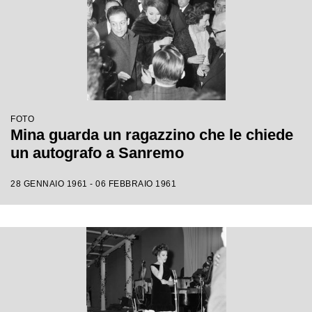
FOTO
Mina guarda un ragazzino che le chiede
un autografo a Sanremo
28 GENNAIO 1961 - 06 FEBBRAIO 1961