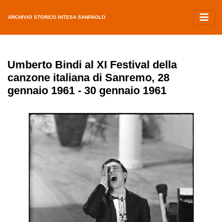
ARCHIVIO STORICO INTESA SANPAOLO
Umberto Bindi al XI Festival della
canzone italiana di Sanremo, 28
gennaio 1961 - 30 gennaio 1961