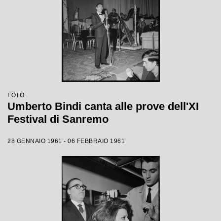
FOTO
Umberto Bindi canta alle prove dell'XI
Festival di Sanremo
28 GENNAIO 1961 - 06 FEBBRAIO 1961