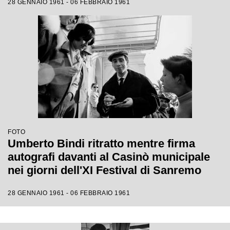
28 GENNAIO 1961 - 06 FEBBRAIO 1961
FOTO
Umberto Bindi ritratto mentre firma
autografi davanti al Casinò municipale
nei giorni dell'XI Festival di Sanremo
28 GENNAIO 1961 - 06 FEBBRAIO 1961