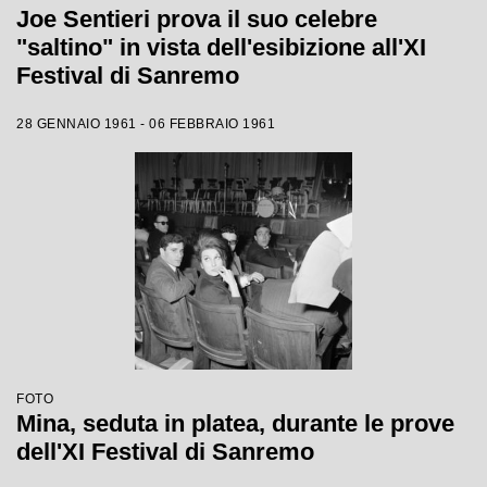
Joe Sentieri prova il suo celebre
"saltino" in vista dell'esibizione all'XI
Festival di Sanremo
28 GENNAIO 1961 - 06 FEBBRAIO 1961
FOTO
Mina, seduta in platea, durante le prove
dell'XI Festival di Sanremo