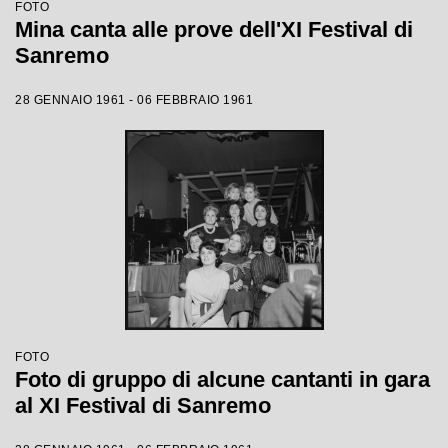
FOTO
Mina canta alle prove dell'XI Festival di
Sanremo
28 GENNAIO 1961 - 06 FEBBRAIO 1961
FOTO
Foto di gruppo di alcune cantanti in gara
al XI Festival di Sanremo