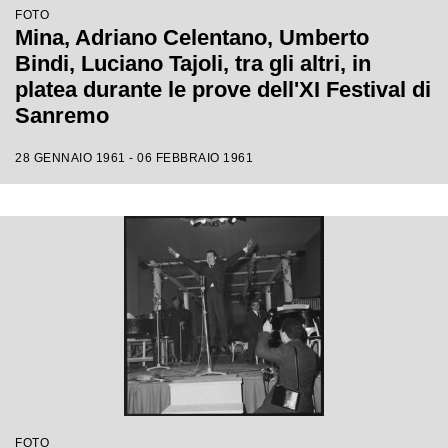
FOTO
Mina, Adriano Celentano, Umberto
Bindi, Luciano Tajoli, tra gli altri, in
platea durante le prove dell'XI Festival di
Sanremo
28 GENNAIO 1961 - 06 FEBBRAIO 1961
FOTO