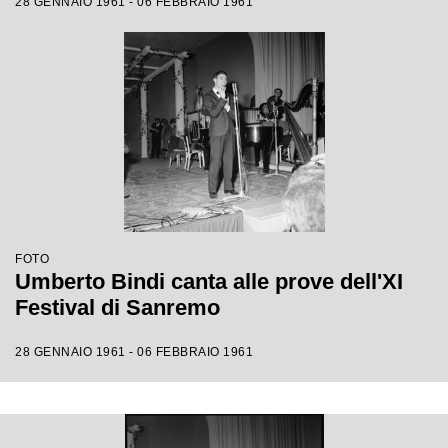
28 GENNAIO 1961 - 06 FEBBRAIO 1961
FOTO
Umberto Bindi canta alle prove dell'XI
Festival di Sanremo
28 GENNAIO 1961 - 06 FEBBRAIO 1961