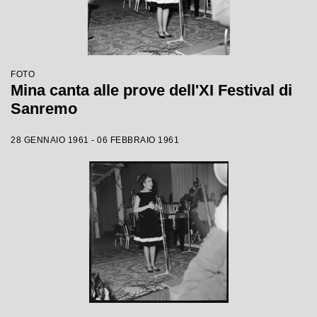
FOTO
Mina canta alle prove dell'XI Festival di
Sanremo
28 GENNAIO 1961 - 06 FEBBRAIO 1961