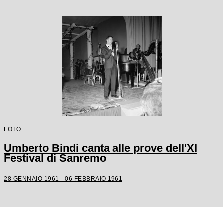
FOTO
Umberto Bindi canta alle prove dell'XI
Festival di Sanremo
28 GENNAIO 1961 - 06 FEBBRAIO 1961