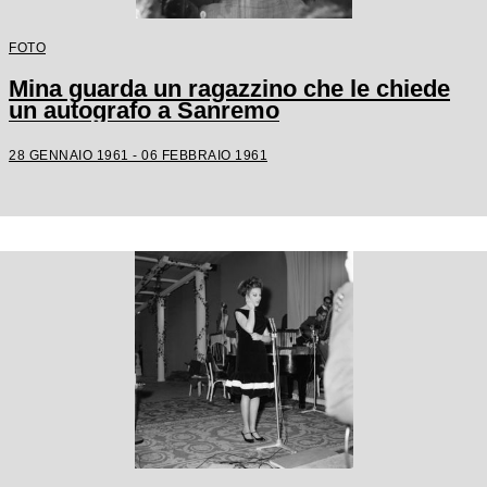
FOTO
Mina guarda un ragazzino che le chiede
un autografo a Sanremo
28 GENNAIO 1961 - 06 FEBBRAIO 1961