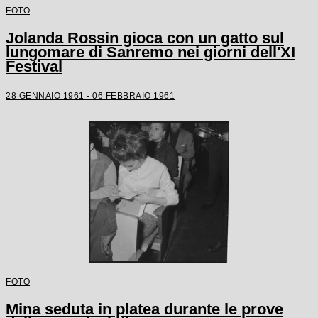
FOTO
Jolanda Rossin gioca con un gatto sul
lungomare di Sanremo nei giorni dell'XI
Festival
28 GENNAIO 1961 - 06 FEBBRAIO 1961
FOTO
Mina seduta in platea durante le prove