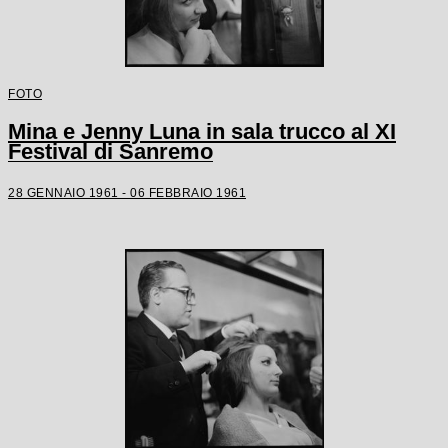
FOTO
Mina e Jenny Luna in sala trucco al XI
Festival di Sanremo
28 GENNAIO 1961 - 06 FEBBRAIO 1961