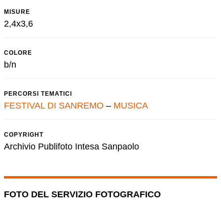
MISURE
2,4x3,6
COLORE
b/n
PERCORSI TEMATICI
FESTIVAL DI SANREMO
–
MUSICA
COPYRIGHT
Archivio Publifoto Intesa Sanpaolo
FOTO DEL SERVIZIO FOTOGRAFICO