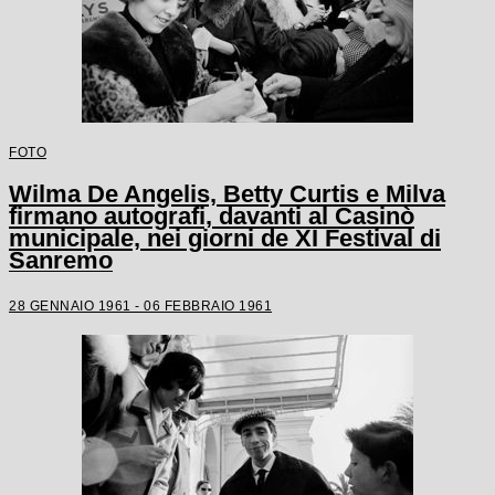
FOTO
Wilma De Angelis, Betty Curtis e Milva
firmano autografi, davanti al Casinò
municipale, nei giorni de XI Festival di
Sanremo
28 GENNAIO 1961 - 06 FEBBRAIO 1961