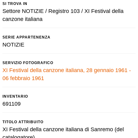
SI TROVA IN
Settore NOTIZIE / Registro 103 / XI Festival della
canzone italiana
SERIE APPARTENENZA
NOTIZIE
SERVIZIO FOTOGRAFICO
XI Festival della canzone italiana, 28 gennaio 1961 -
06 febbraio 1961
INVENTARIO
691109
TITOLO ATTRIBUITO
XI Festival della canzone italiana di Sanremo (del
catalogatore)