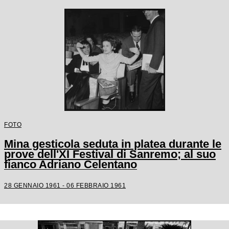
FOTO
Mina gesticola seduta in platea durante le
prove dell'XI Festival di Sanremo; al suo
fianco Adriano Celentano
28 GENNAIO 1961 - 06 FEBBRAIO 1961