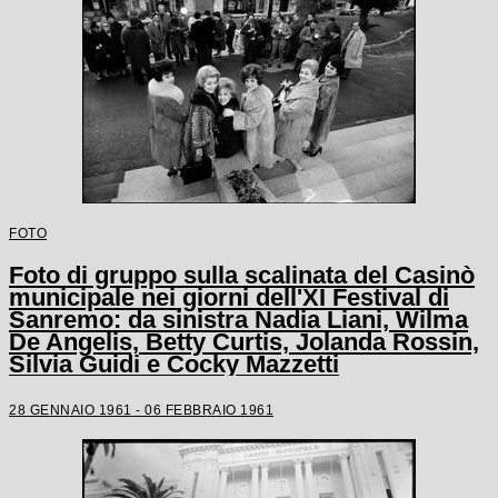
FOTO
Foto di gruppo sulla scalinata del Casinò
municipale nei giorni dell'XI Festival di
Sanremo: da sinistra Nadia Liani, Wilma
De Angelis, Betty Curtis, Jolanda Rossin,
Silvia Guidi e Cocky Mazzetti
28 GENNAIO 1961 - 06 FEBBRAIO 1961