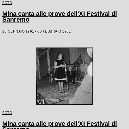
FOTO
Mina canta alle prove dell'XI Festival di
Sanremo
28 GENNAIO 1961 - 06 FEBBRAIO 1961
FOTO
Mina canta alle prove dell'XI Festival di