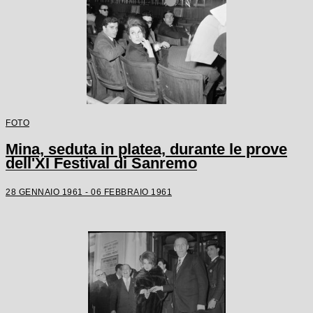
FOTO
Mina, seduta in platea, durante le prove
dell'XI Festival di Sanremo
28 GENNAIO 1961 - 06 FEBBRAIO 1961