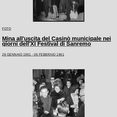
FOTO
Mina all'uscita del Casinò municipale nei
giorni dell'XI Festival di Sanremo
28 GENNAIO 1961 - 06 FEBBRAIO 1961