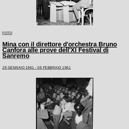
FOTO
Mina con il direttore d'orchestra Bruno
Canfora alle prove dell'XI Festival di
Sanremo
28 GENNAIO 1961 - 06 FEBBRAIO 1961