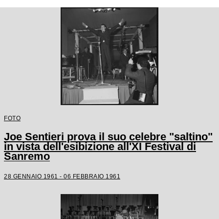
FOTO
Joe Sentieri prova il suo celebre "saltino"
in vista dell'esibizione all'XI Festival di
Sanremo
28 GENNAIO 1961 - 06 FEBBRAIO 1961