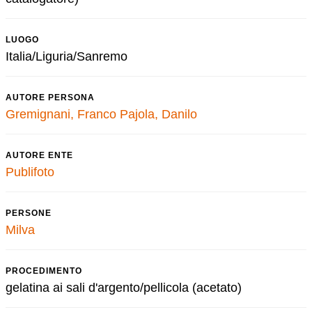
LUOGO
Italia/Liguria/Sanremo
AUTORE PERSONA
Gremignani, Franco
Pajola, Danilo
AUTORE ENTE
Publifoto
PERSONE
Milva
PROCEDIMENTO
gelatina ai sali d'argento/pellicola (acetato)