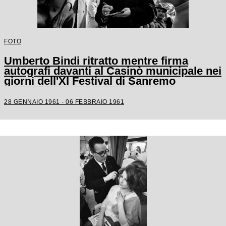
FOTO
Umberto Bindi ritratto mentre firma
autografi davanti al Casinò municipale nei
giorni dell'XI Festival di Sanremo
28 GENNAIO 1961 - 06 FEBBRAIO 1961