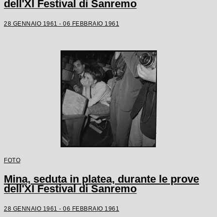
dell'XI Festival di Sanremo
28 GENNAIO 1961 - 06 FEBBRAIO 1961
FOTO
Mina, seduta in platea, durante le prove
dell'XI Festival di Sanremo
28 GENNAIO 1961 - 06 FEBBRAIO 1961