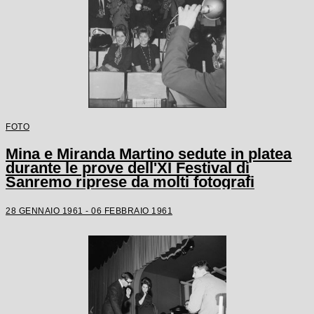
FOTO
Mina e Miranda Martino sedute in platea
durante le prove dell'XI Festival di
Sanremo riprese da molti fotografi
28 GENNAIO 1961 - 06 FEBBRAIO 1961