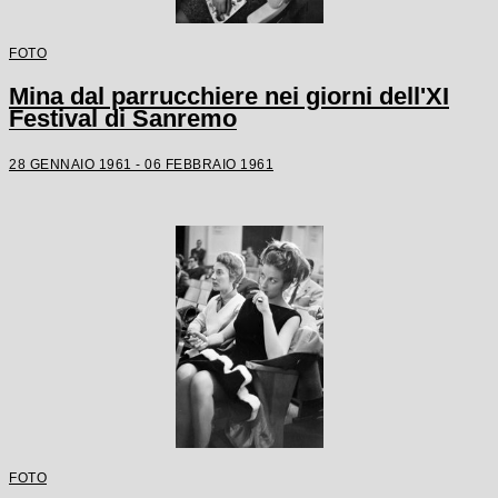
FOTO
Mina dal parrucchiere nei giorni dell'XI
Festival di Sanremo
28 GENNAIO 1961 - 06 FEBBRAIO 1961
FOTO