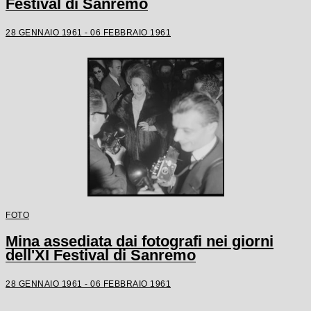
Festival di Sanremo
28 GENNAIO 1961 - 06 FEBBRAIO 1961
FOTO
Mina assediata dai fotografi nei giorni
dell'XI Festival di Sanremo
28 GENNAIO 1961 - 06 FEBBRAIO 1961