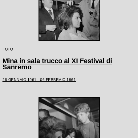
FOTO
Mina in sala trucco al XI Festival di
Sanremo
28 GENNAIO 1961 - 06 FEBBRAIO 1961