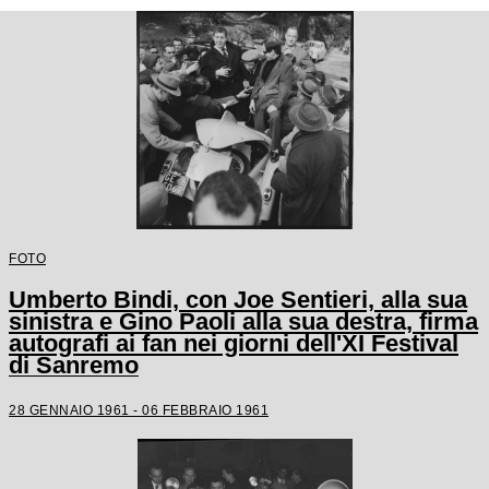
FOTO
Umberto Bindi, con Joe Sentieri, alla sua
sinistra e Gino Paoli alla sua destra, firma
autografi ai fan nei giorni dell'XI Festival
di Sanremo
28 GENNAIO 1961 - 06 FEBBRAIO 1961