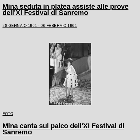
Mina seduta in platea assiste alle prove
dell'XI Festival di Sanremo
28 GENNAIO 1961 - 06 FEBBRAIO 1961
FOTO
Mina canta sul palco dell'XI Festival di
Sanremo