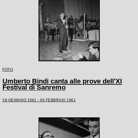
FOTO
Umberto Bindi canta alle prove dell'XI
Festival di Sanremo
28 GENNAIO 1961 - 06 FEBBRAIO 1961