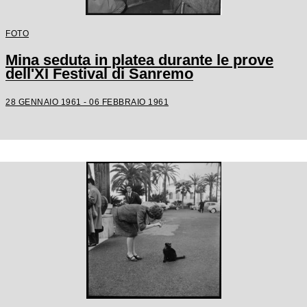
FOTO
Mina seduta in platea durante le prove
dell'XI Festival di Sanremo
28 GENNAIO 1961 - 06 FEBBRAIO 1961