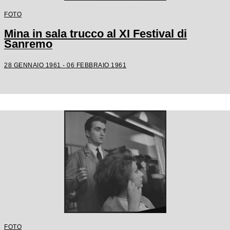
FOTO
Mina in sala trucco al XI Festival di
Sanremo
28 GENNAIO 1961 - 06 FEBBRAIO 1961
FOTO