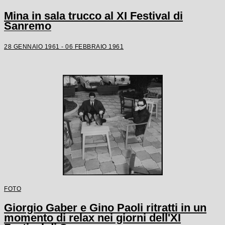
Mina in sala trucco al XI Festival di
Sanremo
28 GENNAIO 1961 - 06 FEBBRAIO 1961
FOTO
Giorgio Gaber e Gino Paoli ritratti in un
momento di relax nei giorni dell'XI