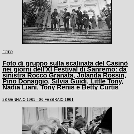
FOTO
Foto di gruppo sulla scalinata del Casinò
nei giorni dell'XI Festival di Sanremo: da
sinistra Rocco Granata, Jolanda Rossin,
Pino Donaggio, Silvia Guidi, Little Tony,
Nadia Liani, Tony Renis e Betty Curtis
28 GENNAIO 1961 - 06 FEBBRAIO 1961