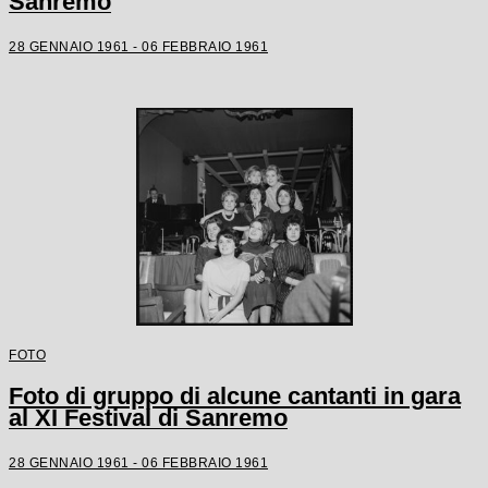
Sanremo
28 GENNAIO 1961 - 06 FEBBRAIO 1961
FOTO
Foto di gruppo di alcune cantanti in gara
al XI Festival di Sanremo
28 GENNAIO 1961 - 06 FEBBRAIO 1961