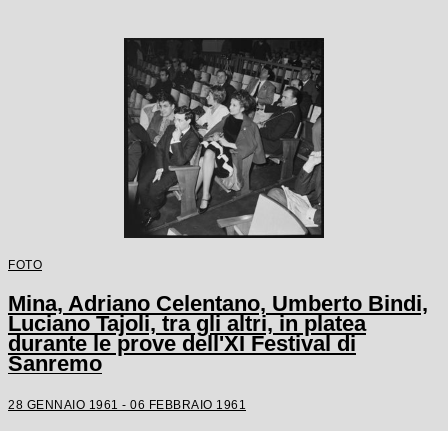
FOTO
Mina, Adriano Celentano, Umberto Bindi,
Luciano Tajoli, tra gli altri, in platea
durante le prove dell'XI Festival di
Sanremo
28 GENNAIO 1961 - 06 FEBBRAIO 1961