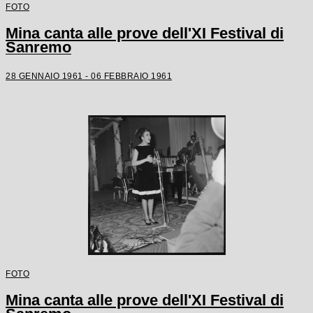
FOTO
Mina canta alle prove dell'XI Festival di
Sanremo
28 GENNAIO 1961 - 06 FEBBRAIO 1961
FOTO
Mina canta alle prove dell'XI Festival di