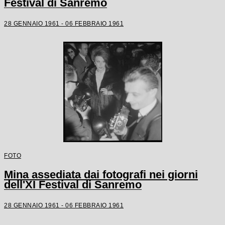
Festival di Sanremo
28 GENNAIO 1961 - 06 FEBBRAIO 1961
FOTO
Mina assediata dai fotografi nei giorni
dell'XI Festival di Sanremo
28 GENNAIO 1961 - 06 FEBBRAIO 1961