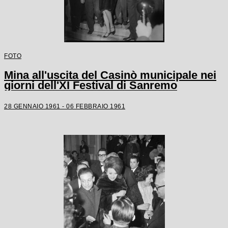
FOTO
Mina all'uscita del Casinò municipale nei
giorni dell'XI Festival di Sanremo
28 GENNAIO 1961 - 06 FEBBRAIO 1961