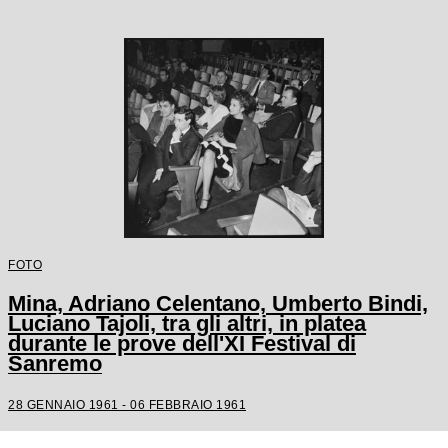
FOTO
Mina, Adriano Celentano, Umberto Bindi,
Luciano Tajoli, tra gli altri, in platea
durante le prove dell'XI Festival di
Sanremo
28 GENNAIO 1961 - 06 FEBBRAIO 1961