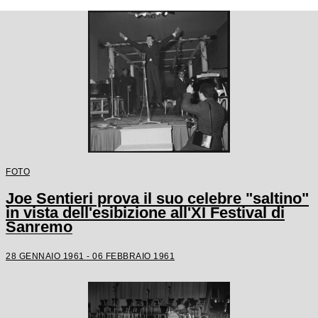
FOTO
Joe Sentieri prova il suo celebre "saltino"
in vista dell'esibizione all'XI Festival di
Sanremo
28 GENNAIO 1961 - 06 FEBBRAIO 1961