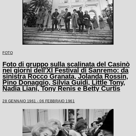
FOTO
Foto di gruppo sulla scalinata del Casinò
nei giorni dell'XI Festival di Sanremo: da
sinistra Rocco Granata, Jolanda Rossin,
Pino Donaggio, Silvia Guidi, Little Tony,
Nadia Liani, Tony Renis e Betty Curtis
28 GENNAIO 1961 - 06 FEBBRAIO 1961