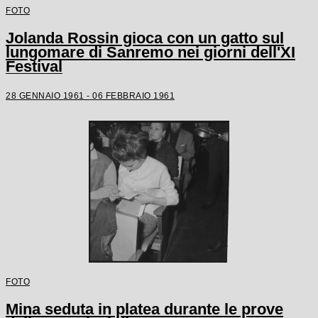
FOTO
Jolanda Rossin gioca con un gatto sul
lungomare di Sanremo nei giorni dell'XI
Festival
28 GENNAIO 1961 - 06 FEBBRAIO 1961
FOTO
Mina seduta in platea durante le prove