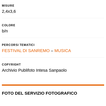
MISURE
2,4x3,6
COLORE
b/n
PERCORSI TEMATICI
FESTIVAL DI SANREMO
–
MUSICA
COPYRIGHT
Archivio Publifoto Intesa Sanpaolo
FOTO DEL SERVIZIO FOTOGRAFICO