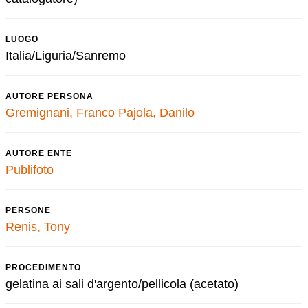
LUOGO
Italia/Liguria/Sanremo
AUTORE PERSONA
Gremignani, Franco
Pajola, Danilo
AUTORE ENTE
Publifoto
PERSONE
Renis, Tony
PROCEDIMENTO
gelatina ai sali d'argento/pellicola (acetato)