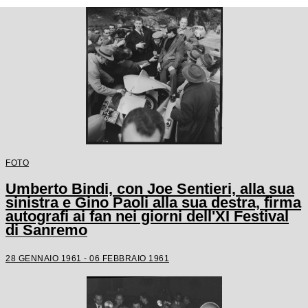
FOTO
Umberto Bindi, con Joe Sentieri, alla sua
sinistra e Gino Paoli alla sua destra, firma
autografi ai fan nei giorni dell'XI Festival
di Sanremo
28 GENNAIO 1961 - 06 FEBBRAIO 1961