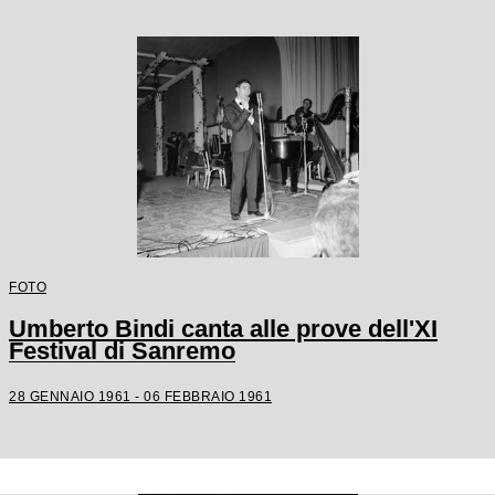
FOTO
Umberto Bindi canta alle prove dell'XI
Festival di Sanremo
28 GENNAIO 1961 - 06 FEBBRAIO 1961