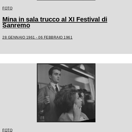
FOTO
Mina in sala trucco al XI Festival di
Sanremo
28 GENNAIO 1961 - 06 FEBBRAIO 1961
FOTO