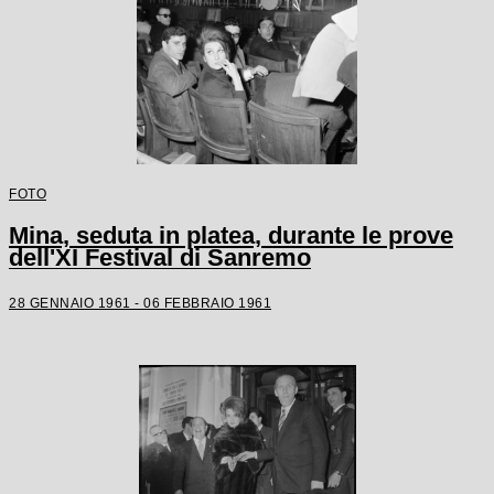
FOTO
Mina, seduta in platea, durante le prove
dell'XI Festival di Sanremo
28 GENNAIO 1961 - 06 FEBBRAIO 1961