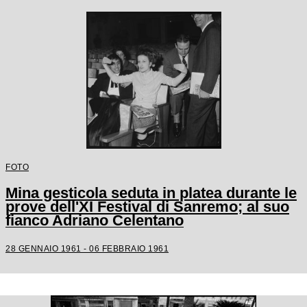
FOTO
Mina gesticola seduta in platea durante le
prove dell'XI Festival di Sanremo; al suo
fianco Adriano Celentano
28 GENNAIO 1961 - 06 FEBBRAIO 1961