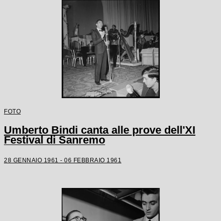
FOTO
Umberto Bindi canta alle prove dell'XI
Festival di Sanremo
28 GENNAIO 1961 - 06 FEBBRAIO 1961