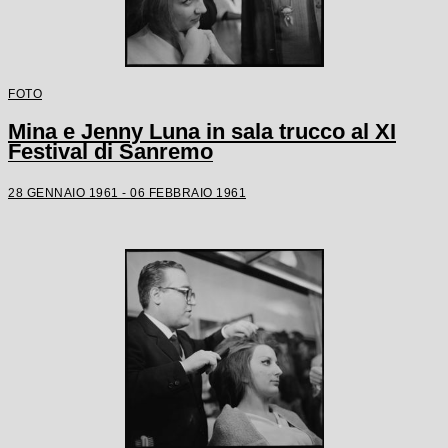
FOTO
Mina e Jenny Luna in sala trucco al XI
Festival di Sanremo
28 GENNAIO 1961 - 06 FEBBRAIO 1961