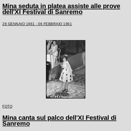
Mina seduta in platea assiste alle prove
dell'XI Festival di Sanremo
28 GENNAIO 1961 - 06 FEBBRAIO 1961
FOTO
Mina canta sul palco dell'XI Festival di
Sanremo