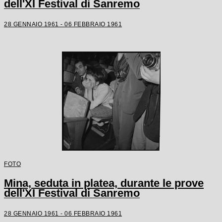
dell'XI Festival di Sanremo
28 GENNAIO 1961 - 06 FEBBRAIO 1961
FOTO
Mina, seduta in platea, durante le prove
dell'XI Festival di Sanremo
28 GENNAIO 1961 - 06 FEBBRAIO 1961