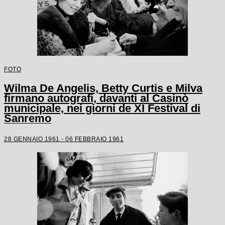
FOTO
Wilma De Angelis, Betty Curtis e Milva
firmano autografi, davanti al Casinò
municipale, nei giorni de XI Festival di
Sanremo
28 GENNAIO 1961 - 06 FEBBRAIO 1961