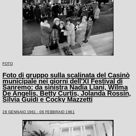
FOTO
Foto di gruppo sulla scalinata del Casinò
municipale nei giorni dell'XI Festival di
Sanremo: da sinistra Nadia Liani, Wilma
De Angelis, Betty Curtis, Jolanda Rossin,
Silvia Guidi e Cocky Mazzetti
28 GENNAIO 1961 - 06 FEBBRAIO 1961