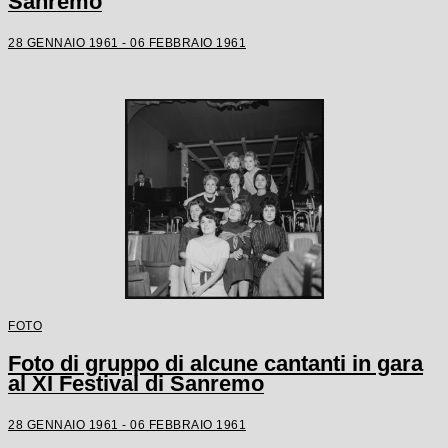
Sanremo
28 GENNAIO 1961 - 06 FEBBRAIO 1961
FOTO
Foto di gruppo di alcune cantanti in gara
al XI Festival di Sanremo
28 GENNAIO 1961 - 06 FEBBRAIO 1961