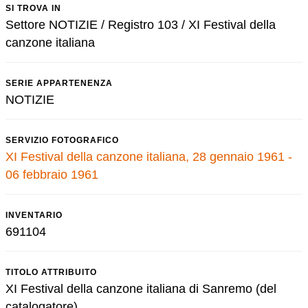
SI TROVA IN
Settore NOTIZIE / Registro 103 / XI Festival della
canzone italiana
SERIE APPARTENENZA
NOTIZIE
SERVIZIO FOTOGRAFICO
XI Festival della canzone italiana, 28 gennaio 1961 -
06 febbraio 1961
INVENTARIO
691104
TITOLO ATTRIBUITO
XI Festival della canzone italiana di Sanremo (del
catalogatore)