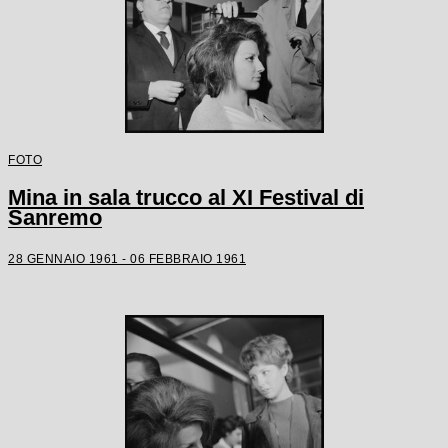
FOTO
Mina in sala trucco al XI Festival di
Sanremo
28 GENNAIO 1961 - 06 FEBBRAIO 1961