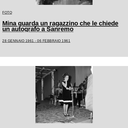
FOTO
Mina guarda un ragazzino che le chiede
un autografo a Sanremo
28 GENNAIO 1961 - 06 FEBBRAIO 1961