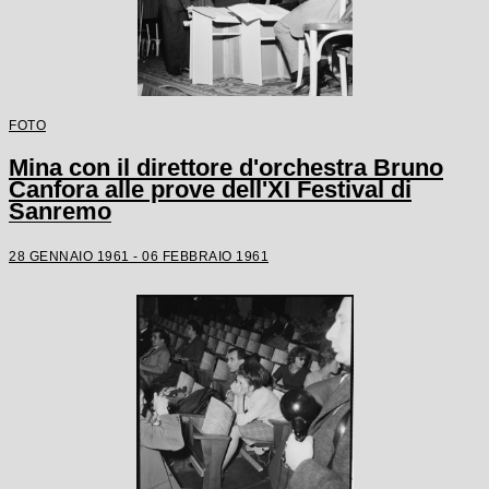
FOTO
Mina con il direttore d'orchestra Bruno
Canfora alle prove dell'XI Festival di
Sanremo
28 GENNAIO 1961 - 06 FEBBRAIO 1961