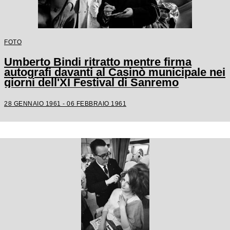
FOTO
Umberto Bindi ritratto mentre firma
autografi davanti al Casinò municipale nei
giorni dell'XI Festival di Sanremo
28 GENNAIO 1961 - 06 FEBBRAIO 1961