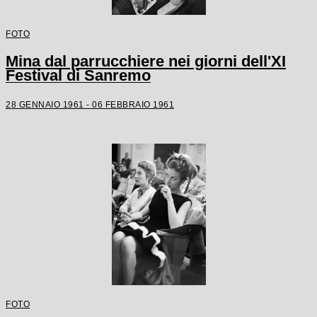
FOTO
Mina dal parrucchiere nei giorni dell'XI
Festival di Sanremo
28 GENNAIO 1961 - 06 FEBBRAIO 1961
FOTO