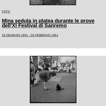
FOTO
Mina seduta in platea durante le prove
dell'XI Festival di Sanremo
28 GENNAIO 1961 - 06 FEBBRAIO 1961