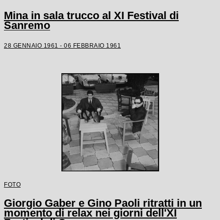
Mina in sala trucco al XI Festival di
Sanremo
28 GENNAIO 1961 - 06 FEBBRAIO 1961
FOTO
Giorgio Gaber e Gino Paoli ritratti in un
momento di relax nei giorni dell'XI