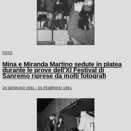
FOTO
Mina e Miranda Martino sedute in platea
durante le prove dell'XI Festival di
Sanremo riprese da molti fotografi
28 GENNAIO 1961 - 06 FEBBRAIO 1961