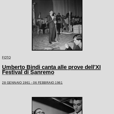
FOTO
Umberto Bindi canta alle prove dell'XI
Festival di Sanremo
28 GENNAIO 1961 - 06 FEBBRAIO 1961