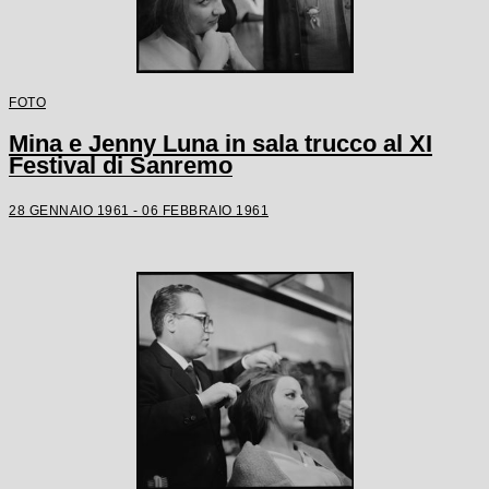
FOTO
Mina e Jenny Luna in sala trucco al XI
Festival di Sanremo
28 GENNAIO 1961 - 06 FEBBRAIO 1961