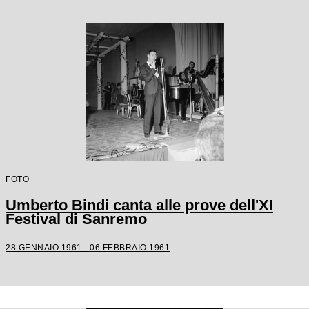
FOTO
Umberto Bindi canta alle prove dell'XI
Festival di Sanremo
28 GENNAIO 1961 - 06 FEBBRAIO 1961