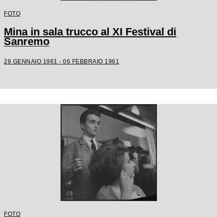
FOTO
Mina in sala trucco al XI Festival di
Sanremo
28 GENNAIO 1961 - 06 FEBBRAIO 1961
FOTO