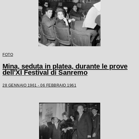
FOTO
Mina, seduta in platea, durante le prove
dell'XI Festival di Sanremo
28 GENNAIO 1961 - 06 FEBBRAIO 1961