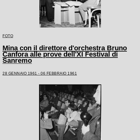
FOTO
Mina con il direttore d'orchestra Bruno
Canfora alle prove dell'XI Festival di
Sanremo
28 GENNAIO 1961 - 06 FEBBRAIO 1961