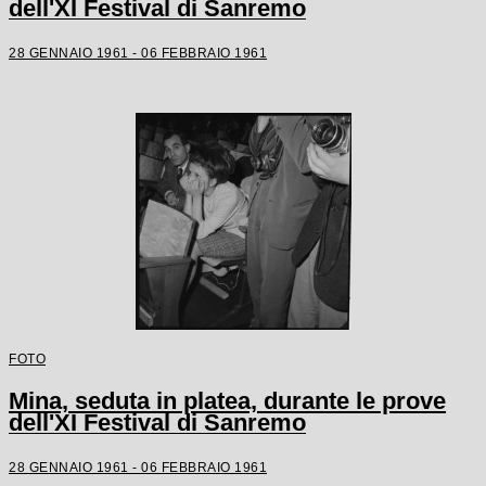
dell'XI Festival di Sanremo
28 GENNAIO 1961 - 06 FEBBRAIO 1961
FOTO
Mina, seduta in platea, durante le prove
dell'XI Festival di Sanremo
28 GENNAIO 1961 - 06 FEBBRAIO 1961