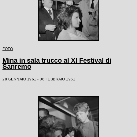
FOTO
Mina in sala trucco al XI Festival di
Sanremo
28 GENNAIO 1961 - 06 FEBBRAIO 1961