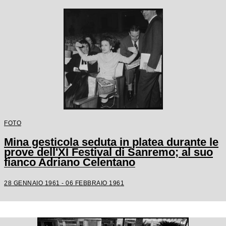
FOTO
Mina gesticola seduta in platea durante le
prove dell'XI Festival di Sanremo; al suo
fianco Adriano Celentano
28 GENNAIO 1961 - 06 FEBBRAIO 1961