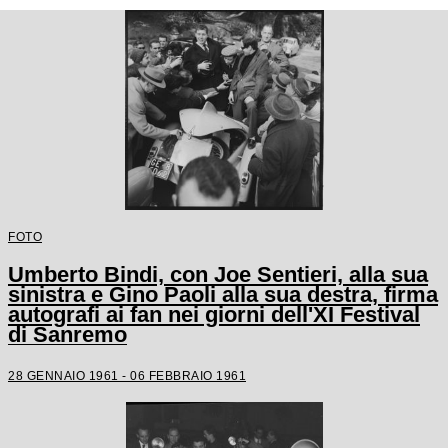
FOTO
Umberto Bindi, con Joe Sentieri, alla sua
sinistra e Gino Paoli alla sua destra, firma
autografi ai fan nei giorni dell'XI Festival
di Sanremo
28 GENNAIO 1961 - 06 FEBBRAIO 1961