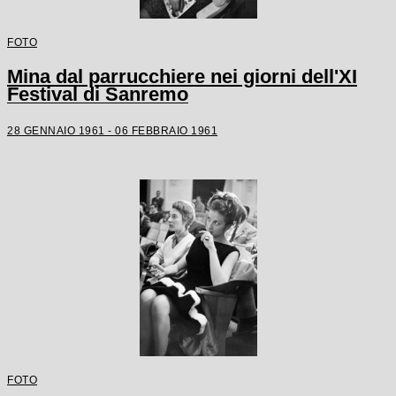
FOTO
Mina dal parrucchiere nei giorni dell'XI
Festival di Sanremo
28 GENNAIO 1961 - 06 FEBBRAIO 1961
FOTO