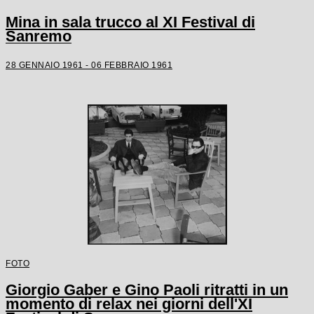
Mina in sala trucco al XI Festival di
Sanremo
28 GENNAIO 1961 - 06 FEBBRAIO 1961
FOTO
Giorgio Gaber e Gino Paoli ritratti in un
momento di relax nei giorni dell'XI