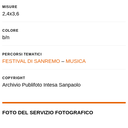
MISURE
2,4x3,6
COLORE
b/n
PERCORSI TEMATICI
FESTIVAL DI SANREMO
–
MUSICA
COPYRIGHT
Archivio Publifoto Intesa Sanpaolo
FOTO DEL SERVIZIO FOTOGRAFICO