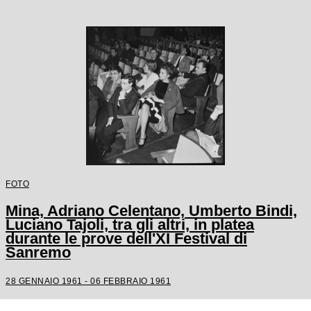
FOTO
Mina, Adriano Celentano, Umberto Bindi,
Luciano Tajoli, tra gli altri, in platea
durante le prove dell'XI Festival di
Sanremo
28 GENNAIO 1961 - 06 FEBBRAIO 1961