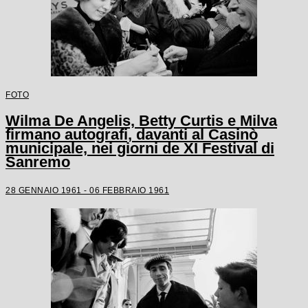
FOTO
Wilma De Angelis, Betty Curtis e Milva
firmano autografi, davanti al Casinò
municipale, nei giorni de XI Festival di
Sanremo
28 GENNAIO 1961 - 06 FEBBRAIO 1961