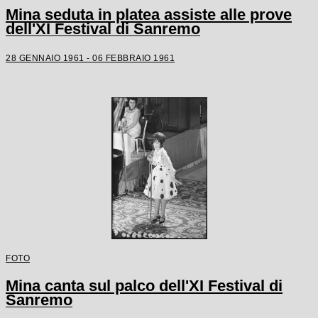
Mina seduta in platea assiste alle prove
dell'XI Festival di Sanremo
28 GENNAIO 1961 - 06 FEBBRAIO 1961
FOTO
Mina canta sul palco dell'XI Festival di
Sanremo