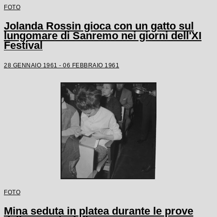
FOTO
Jolanda Rossin gioca con un gatto sul
lungomare di Sanremo nei giorni dell'XI
Festival
28 GENNAIO 1961 - 06 FEBBRAIO 1961
FOTO
Mina seduta in platea durante le prove