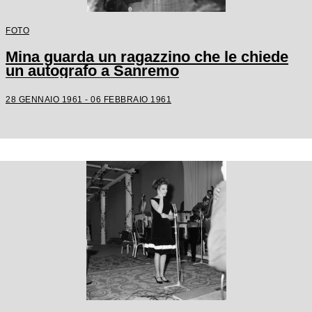
FOTO
Mina guarda un ragazzino che le chiede
un autografo a Sanremo
28 GENNAIO 1961 - 06 FEBBRAIO 1961