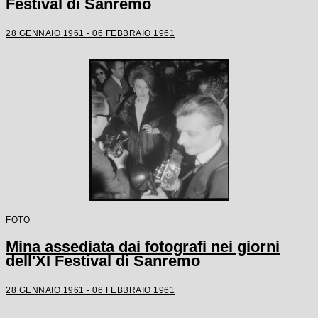
Festival di Sanremo
28 GENNAIO 1961 - 06 FEBBRAIO 1961
FOTO
Mina assediata dai fotografi nei giorni
dell'XI Festival di Sanremo
28 GENNAIO 1961 - 06 FEBBRAIO 1961