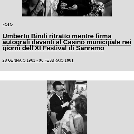
FOTO
Umberto Bindi ritratto mentre firma
autografi davanti al Casinò municipale nei
giorni dell'XI Festival di Sanremo
28 GENNAIO 1961 - 06 FEBBRAIO 1961