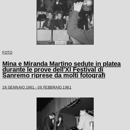
FOTO
Mina e Miranda Martino sedute in platea
durante le prove dell'XI Festival di
Sanremo riprese da molti fotografi
28 GENNAIO 1961 - 06 FEBBRAIO 1961