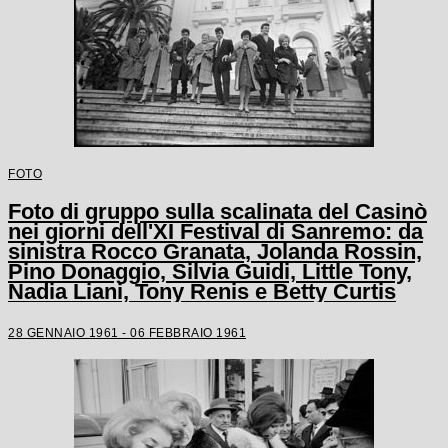
FOTO
Foto di gruppo sulla scalinata del Casinò
nei giorni dell'XI Festival di Sanremo: da
sinistra Rocco Granata, Jolanda Rossin,
Pino Donaggio, Silvia Guidi, Little Tony,
Nadia Liani, Tony Renis e Betty Curtis
28 GENNAIO 1961 - 06 FEBBRAIO 1961