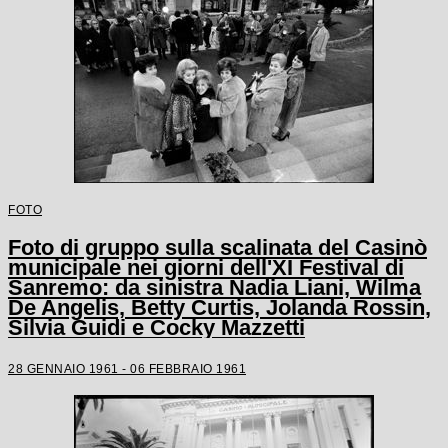
FOTO
Foto di gruppo sulla scalinata del Casinò
municipale nei giorni dell'XI Festival di
Sanremo: da sinistra Nadia Liani, Wilma
De Angelis, Betty Curtis, Jolanda Rossin,
Silvia Guidi e Cocky Mazzetti
28 GENNAIO 1961 - 06 FEBBRAIO 1961