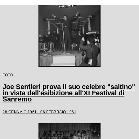
FOTO
Joe Sentieri prova il suo celebre "saltino"
in vista dell'esibizione all'XI Festival di
Sanremo
28 GENNAIO 1961 - 06 FEBBRAIO 1961