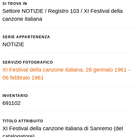
SI TROVA IN
Settore NOTIZIE / Registro 103 / XI Festival della
canzone italiana
SERIE APPARTENENZA
NOTIZIE
SERVIZIO FOTOGRAFICO
XI Festival della canzone italiana, 28 gennaio 1961 -
06 febbraio 1961
INVENTARIO
691102
TITOLO ATTRIBUITO
XI Festival della canzone italiana di Sanremo (del
catalogatore)