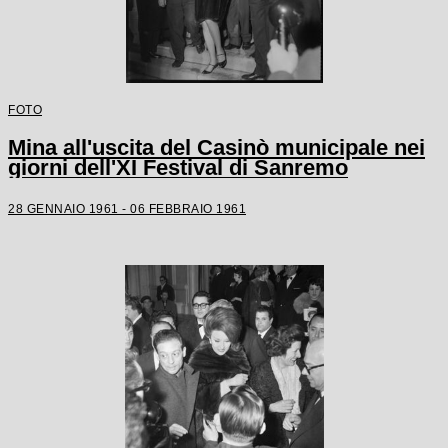
FOTO
Mina all'uscita del Casinò municipale nei
giorni dell'XI Festival di Sanremo
28 GENNAIO 1961 - 06 FEBBRAIO 1961