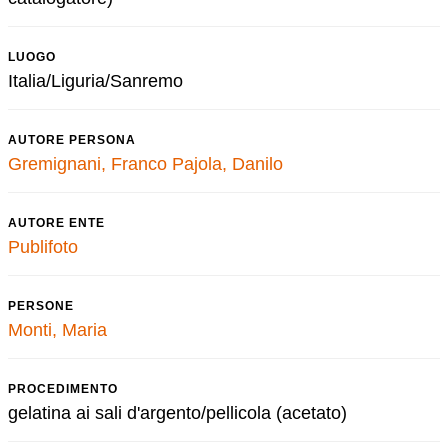
LUOGO
Italia/Liguria/Sanremo
AUTORE PERSONA
Gremignani, Franco
Pajola, Danilo
AUTORE ENTE
Publifoto
PERSONE
Monti, Maria
PROCEDIMENTO
gelatina ai sali d'argento/pellicola (acetato)