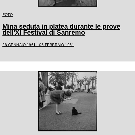
FOTO
Mina seduta in platea durante le prove
dell'XI Festival di Sanremo
28 GENNAIO 1961 - 06 FEBBRAIO 1961