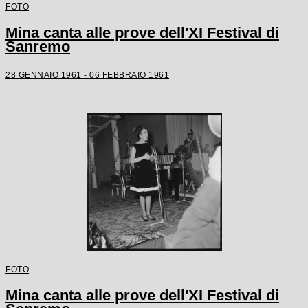
FOTO
Mina canta alle prove dell'XI Festival di
Sanremo
28 GENNAIO 1961 - 06 FEBBRAIO 1961
FOTO
Mina canta alle prove dell'XI Festival di