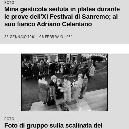
FOTO
Mina gesticola seduta in platea durante
le prove dell'XI Festival di Sanremo; al
suo fianco Adriano Celentano
28 GENNAIO 1961 - 06 FEBBRAIO 1961
FOTO
Foto di gruppo sulla scalinata del