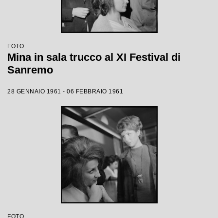
FOTO
Mina in sala trucco al XI Festival di
Sanremo
28 GENNAIO 1961 - 06 FEBBRAIO 1961
FOTO