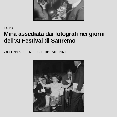
FOTO
Mina assediata dai fotografi nei giorni
dell'XI Festival di Sanremo
28 GENNAIO 1961 - 06 FEBBRAIO 1961