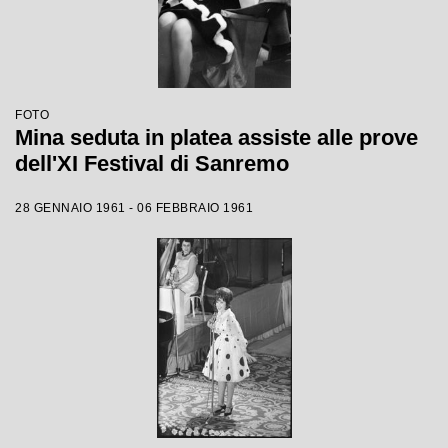
FOTO
Mina seduta in platea assiste alle prove
dell'XI Festival di Sanremo
28 GENNAIO 1961 - 06 FEBBRAIO 1961