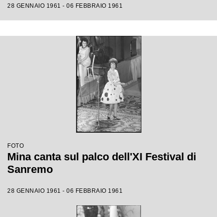
28 GENNAIO 1961 - 06 FEBBRAIO 1961
FOTO
Mina canta sul palco dell'XI Festival di
Sanremo
28 GENNAIO 1961 - 06 FEBBRAIO 1961