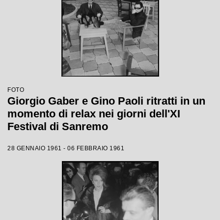
FOTO
Giorgio Gaber e Gino Paoli ritratti in un
momento di relax nei giorni dell'XI
Festival di Sanremo
28 GENNAIO 1961 - 06 FEBBRAIO 1961