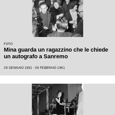
FOTO
Mina guarda un ragazzino che le chiede
un autografo a Sanremo
28 GENNAIO 1961 - 06 FEBBRAIO 1961