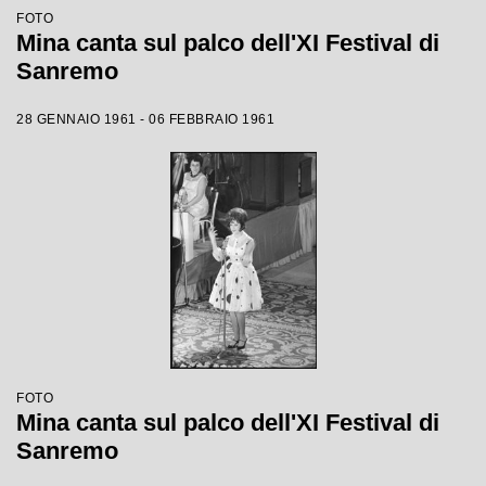
FOTO
Mina canta sul palco dell'XI Festival di
Sanremo
28 GENNAIO 1961 - 06 FEBBRAIO 1961
FOTO
Mina canta sul palco dell'XI Festival di
Sanremo