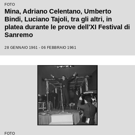
FOTO
Mina, Adriano Celentano, Umberto
Bindi, Luciano Tajoli, tra gli altri, in
platea durante le prove dell'XI Festival di
Sanremo
28 GENNAIO 1961 - 06 FEBBRAIO 1961
FOTO