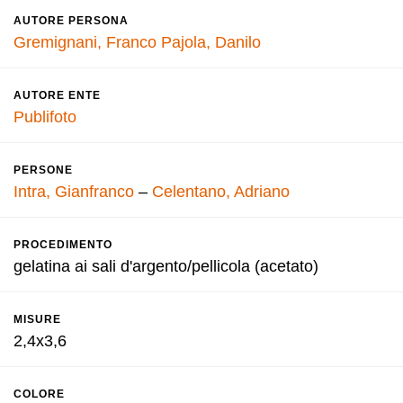
AUTORE PERSONA
Gremignani, Franco
Pajola, Danilo
AUTORE ENTE
Publifoto
PERSONE
Intra, Gianfranco
–
Celentano, Adriano
PROCEDIMENTO
gelatina ai sali d'argento/pellicola (acetato)
MISURE
2,4x3,6
COLORE