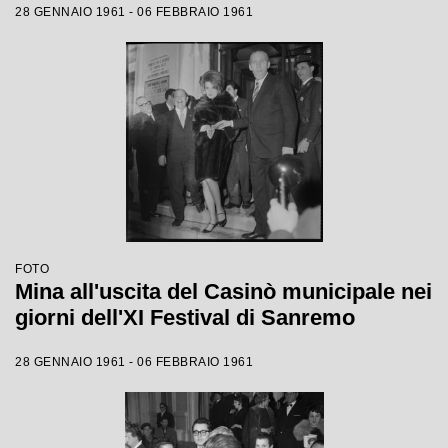
28 GENNAIO 1961 - 06 FEBBRAIO 1961
FOTO
Mina all'uscita del Casinò municipale nei
giorni dell'XI Festival di Sanremo
28 GENNAIO 1961 - 06 FEBBRAIO 1961