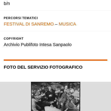
b/n
PERCORSI TEMATICI
FESTIVAL DI SANREMO
–
MUSICA
COPYRIGHT
Archivio Publifoto Intesa Sanpaolo
FOTO DEL SERVIZIO FOTOGRAFICO