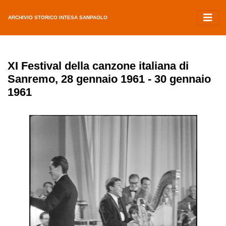
ARCHIVIO STORICO INTESA SANPAOLO
XI Festival della canzone italiana di
Sanremo, 28 gennaio 1961 - 30 gennaio
1961