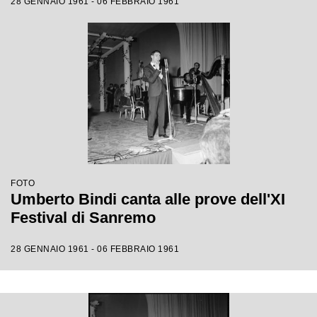
28 GENNAIO 1961 - 06 FEBBRAIO 1961
FOTO
Umberto Bindi canta alle prove dell'XI
Festival di Sanremo
28 GENNAIO 1961 - 06 FEBBRAIO 1961