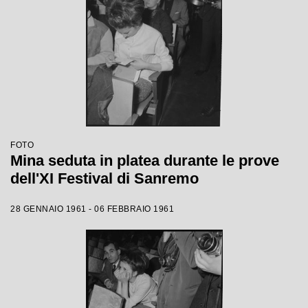
FOTO
Mina seduta in platea durante le prove
dell'XI Festival di Sanremo
28 GENNAIO 1961 - 06 FEBBRAIO 1961