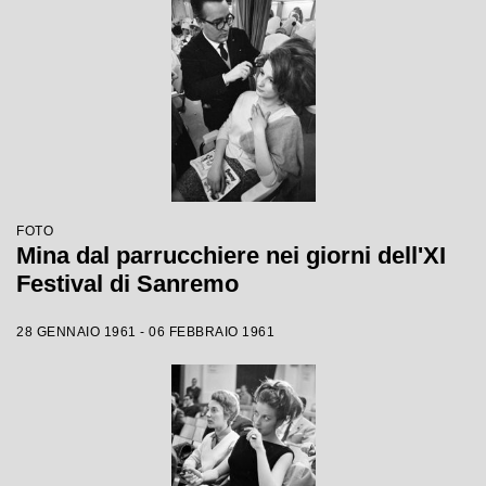
FOTO
Mina dal parrucchiere nei giorni dell'XI
Festival di Sanremo
28 GENNAIO 1961 - 06 FEBBRAIO 1961