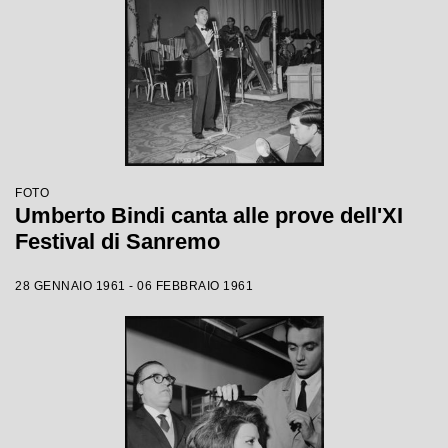
FOTO
Umberto Bindi canta alle prove dell'XI
Festival di Sanremo
28 GENNAIO 1961 - 06 FEBBRAIO 1961