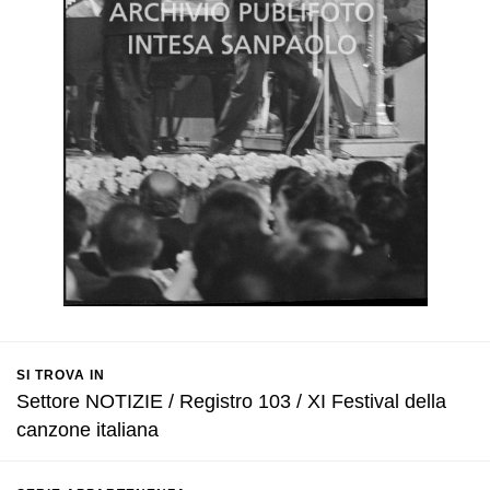
SI TROVA IN
Settore NOTIZIE / Registro 103 / XI Festival della
canzone italiana