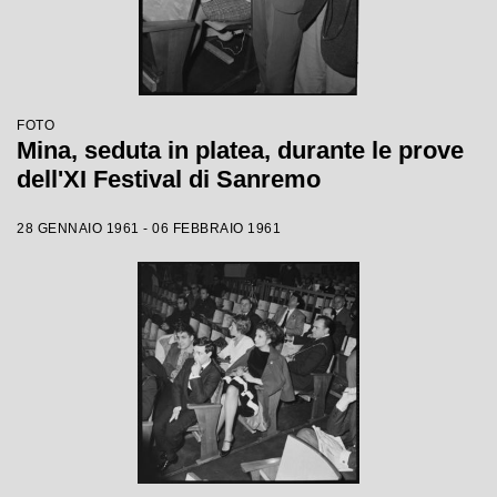
FOTO
Mina, seduta in platea, durante le prove
dell'XI Festival di Sanremo
28 GENNAIO 1961 - 06 FEBBRAIO 1961