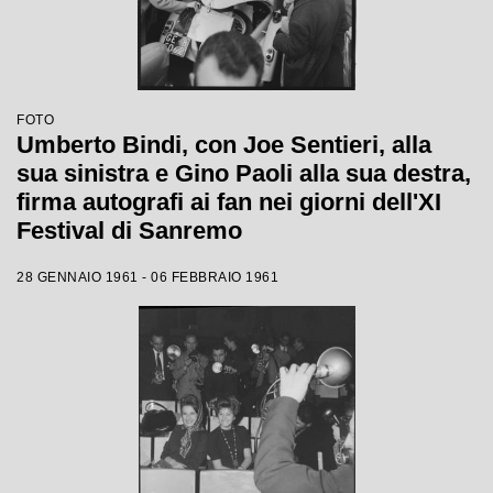
FOTO
Umberto Bindi, con Joe Sentieri, alla
sua sinistra e Gino Paoli alla sua destra,
firma autografi ai fan nei giorni dell'XI
Festival di Sanremo
28 GENNAIO 1961 - 06 FEBBRAIO 1961