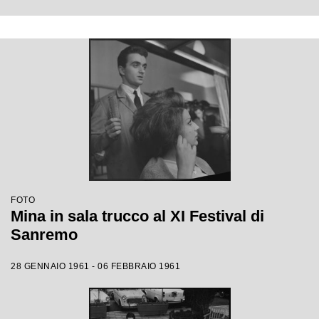
FOTO
Mina in sala trucco al XI Festival di
Sanremo
28 GENNAIO 1961 - 06 FEBBRAIO 1961