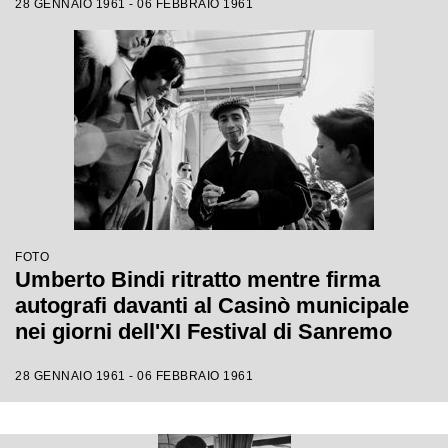
28 GENNAIO 1961 - 06 FEBBRAIO 1961
FOTO
Umberto Bindi ritratto mentre firma
autografi davanti al Casinò municipale
nei giorni dell'XI Festival di Sanremo
28 GENNAIO 1961 - 06 FEBBRAIO 1961