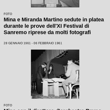
FOTO
Mina e Miranda Martino sedute in platea
durante le prove dell'XI Festival di
Sanremo riprese da molti fotografi
28 GENNAIO 1961 - 06 FEBBRAIO 1961
FOTO