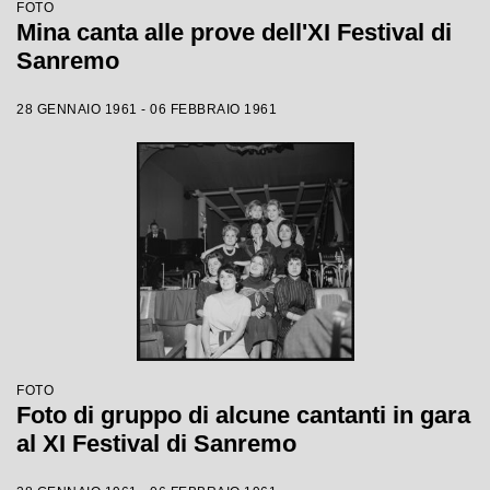
FOTO
Mina canta alle prove dell'XI Festival di
Sanremo
28 GENNAIO 1961 - 06 FEBBRAIO 1961
FOTO
Foto di gruppo di alcune cantanti in gara
al XI Festival di Sanremo