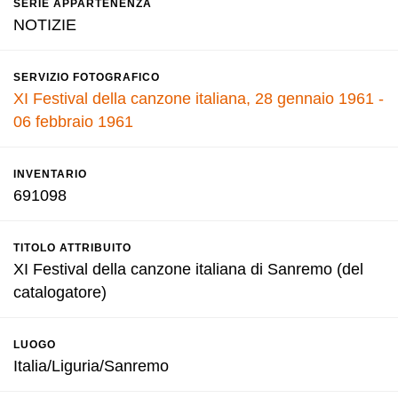
SERIE APPARTENENZA
NOTIZIE
SERVIZIO FOTOGRAFICO
XI Festival della canzone italiana, 28 gennaio 1961 -
06 febbraio 1961
INVENTARIO
691098
TITOLO ATTRIBUITO
XI Festival della canzone italiana di Sanremo (del
catalogatore)
LUOGO
Italia/Liguria/Sanremo