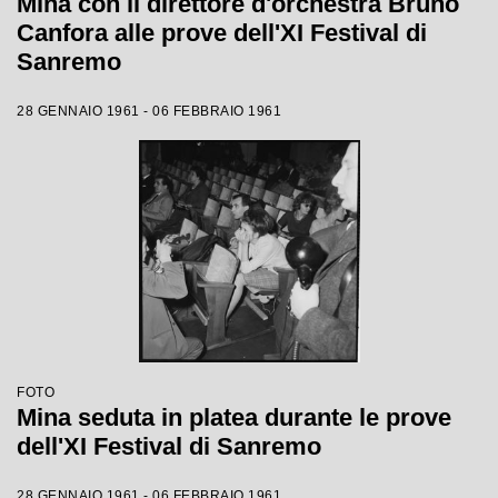
Mina con il direttore d'orchestra Bruno
Canfora alle prove dell'XI Festival di
Sanremo
28 GENNAIO 1961 - 06 FEBBRAIO 1961
FOTO
Mina seduta in platea durante le prove
dell'XI Festival di Sanremo
28 GENNAIO 1961 - 06 FEBBRAIO 1961