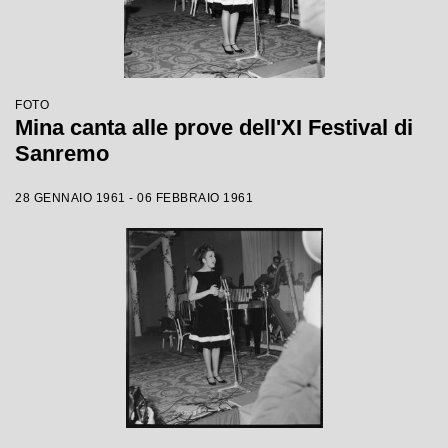
FOTO
Mina canta alle prove dell'XI Festival di
Sanremo
28 GENNAIO 1961 - 06 FEBBRAIO 1961