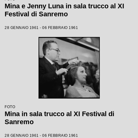
Mina e Jenny Luna in sala trucco al XI
Festival di Sanremo
28 GENNAIO 1961 - 06 FEBBRAIO 1961
FOTO
Mina in sala trucco al XI Festival di
Sanremo
28 GENNAIO 1961 - 06 FEBBRAIO 1961