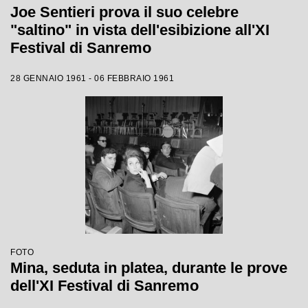
Joe Sentieri prova il suo celebre
"saltino" in vista dell'esibizione all'XI
Festival di Sanremo
28 GENNAIO 1961 - 06 FEBBRAIO 1961
FOTO
Mina, seduta in platea, durante le prove
dell'XI Festival di Sanremo