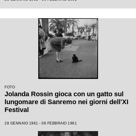
FOTO
Jolanda Rossin gioca con un gatto sul
lungomare di Sanremo nei giorni dell'XI
Festival
28 GENNAIO 1961 - 06 FEBBRAIO 1961