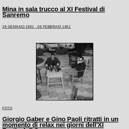
Mina in sala trucco al XI Festival di
Sanremo
28 GENNAIO 1961 - 06 FEBBRAIO 1961
FOTO
Giorgio Gaber e Gino Paoli ritratti in un
momento di relax nei giorni dell'XI