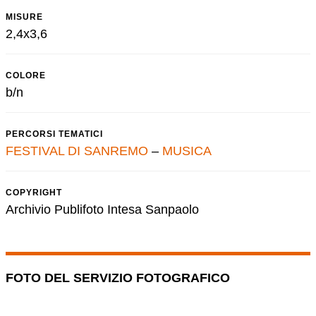
MISURE
2,4x3,6
COLORE
b/n
PERCORSI TEMATICI
FESTIVAL DI SANREMO
–
MUSICA
COPYRIGHT
Archivio Publifoto Intesa Sanpaolo
FOTO DEL SERVIZIO FOTOGRAFICO