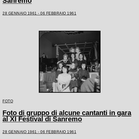
Sanremo
28 GENNAIO 1961 - 06 FEBBRAIO 1961
FOTO
Foto di gruppo di alcune cantanti in gara
al XI Festival di Sanremo
28 GENNAIO 1961 - 06 FEBBRAIO 1961