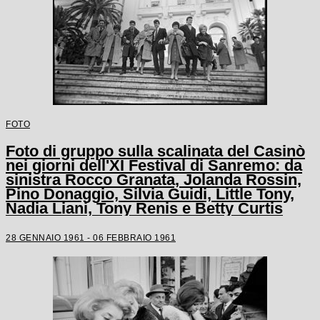
FOTO
Foto di gruppo sulla scalinata del Casinò
nei giorni dell'XI Festival di Sanremo: da
sinistra Rocco Granata, Jolanda Rossin,
Pino Donaggio, Silvia Guidi, Little Tony,
Nadia Liani, Tony Renis e Betty Curtis
28 GENNAIO 1961 - 06 FEBBRAIO 1961