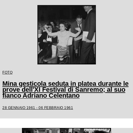
FOTO
Mina gesticola seduta in platea durante le
prove dell'XI Festival di Sanremo; al suo
fianco Adriano Celentano
28 GENNAIO 1961 - 06 FEBBRAIO 1961