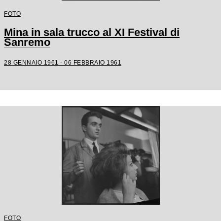
FOTO
Mina in sala trucco al XI Festival di
Sanremo
28 GENNAIO 1961 - 06 FEBBRAIO 1961
FOTO