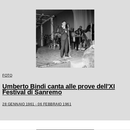
FOTO
Umberto Bindi canta alle prove dell'XI
Festival di Sanremo
28 GENNAIO 1961 - 06 FEBBRAIO 1961