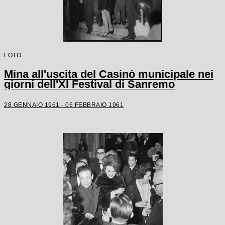
FOTO
Mina all'uscita del Casinò municipale nei
giorni dell'XI Festival di Sanremo
28 GENNAIO 1961 - 06 FEBBRAIO 1961