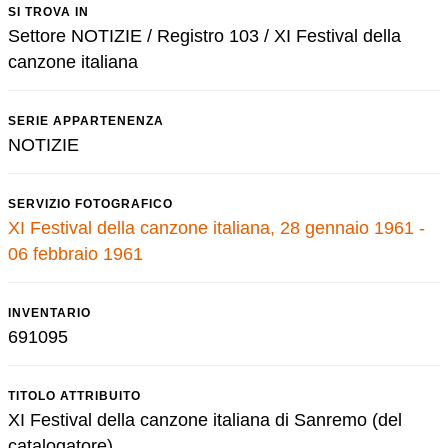
SI TROVA IN
Settore NOTIZIE / Registro 103 / XI Festival della
canzone italiana
SERIE APPARTENENZA
NOTIZIE
SERVIZIO FOTOGRAFICO
XI Festival della canzone italiana, 28 gennaio 1961 -
06 febbraio 1961
INVENTARIO
691095
TITOLO ATTRIBUITO
XI Festival della canzone italiana di Sanremo (del
catalogatore)