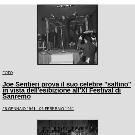
FOTO
Joe Sentieri prova il suo celebre "saltino"
in vista dell'esibizione all'XI Festival di
Sanremo
28 GENNAIO 1961 - 06 FEBBRAIO 1961