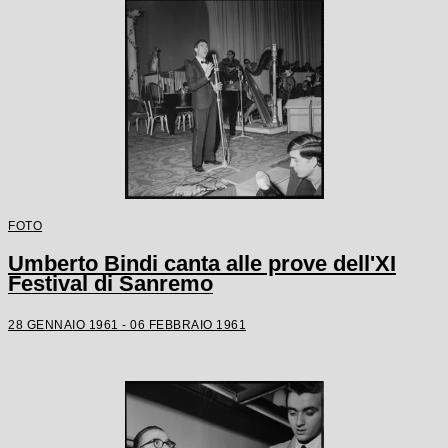
FOTO
Umberto Bindi canta alle prove dell'XI
Festival di Sanremo
28 GENNAIO 1961 - 06 FEBBRAIO 1961