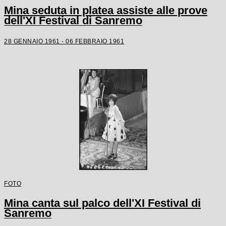
Mina seduta in platea assiste alle prove
dell'XI Festival di Sanremo
28 GENNAIO 1961 - 06 FEBBRAIO 1961
FOTO
Mina canta sul palco dell'XI Festival di
Sanremo