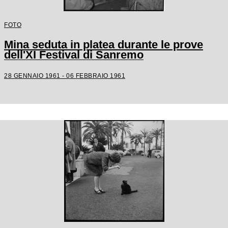
FOTO
Mina seduta in platea durante le prove
dell'XI Festival di Sanremo
28 GENNAIO 1961 - 06 FEBBRAIO 1961