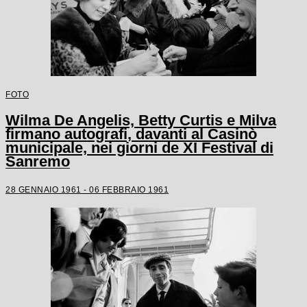
FOTO
Wilma De Angelis, Betty Curtis e Milva
firmano autografi, davanti al Casinò
municipale, nei giorni de XI Festival di
Sanremo
28 GENNAIO 1961 - 06 FEBBRAIO 1961