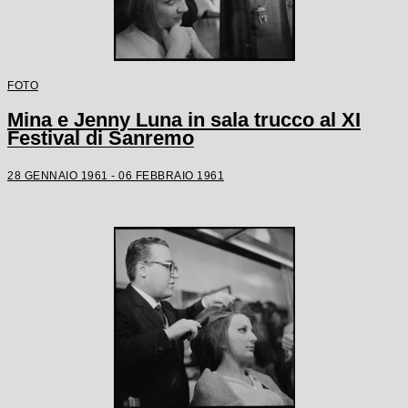
FOTO
Mina e Jenny Luna in sala trucco al XI
Festival di Sanremo
28 GENNAIO 1961 - 06 FEBBRAIO 1961