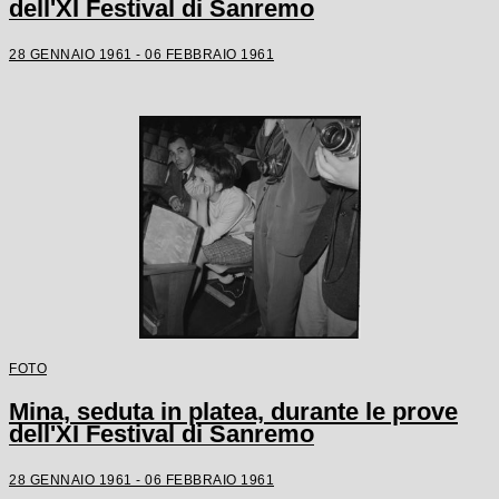
dell'XI Festival di Sanremo
28 GENNAIO 1961 - 06 FEBBRAIO 1961
FOTO
Mina, seduta in platea, durante le prove
dell'XI Festival di Sanremo
28 GENNAIO 1961 - 06 FEBBRAIO 1961