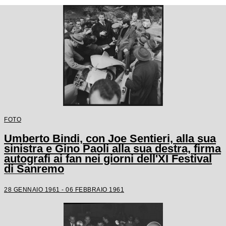
FOTO
Umberto Bindi, con Joe Sentieri, alla sua
sinistra e Gino Paoli alla sua destra, firma
autografi ai fan nei giorni dell'XI Festival
di Sanremo
28 GENNAIO 1961 - 06 FEBBRAIO 1961