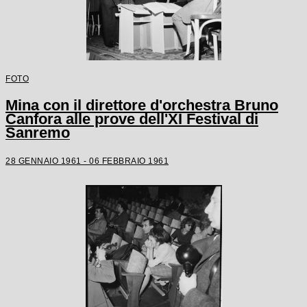
FOTO
Mina con il direttore d'orchestra Bruno
Canfora alle prove dell'XI Festival di
Sanremo
28 GENNAIO 1961 - 06 FEBBRAIO 1961