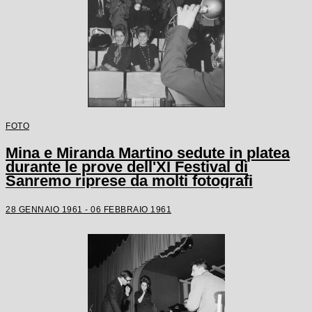
FOTO
Mina e Miranda Martino sedute in platea
durante le prove dell'XI Festival di
Sanremo riprese da molti fotografi
28 GENNAIO 1961 - 06 FEBBRAIO 1961