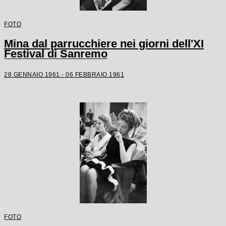
FOTO
Mina dal parrucchiere nei giorni dell'XI
Festival di Sanremo
28 GENNAIO 1961 - 06 FEBBRAIO 1961
FOTO