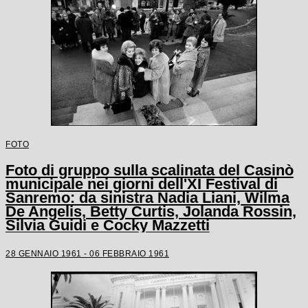
FOTO
Foto di gruppo sulla scalinata del Casinò
municipale nei giorni dell'XI Festival di
Sanremo: da sinistra Nadia Liani, Wilma
De Angelis, Betty Curtis, Jolanda Rossin,
Silvia Guidi e Cocky Mazzetti
28 GENNAIO 1961 - 06 FEBBRAIO 1961