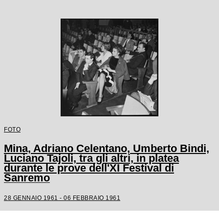
FOTO
Mina, Adriano Celentano, Umberto Bindi,
Luciano Tajoli, tra gli altri, in platea
durante le prove dell'XI Festival di
Sanremo
28 GENNAIO 1961 - 06 FEBBRAIO 1961