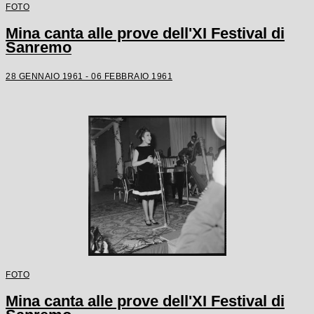
FOTO
Mina canta alle prove dell'XI Festival di
Sanremo
28 GENNAIO 1961 - 06 FEBBRAIO 1961
FOTO
Mina canta alle prove dell'XI Festival di