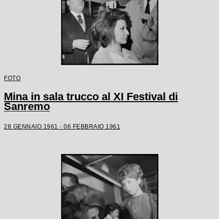
FOTO
Mina in sala trucco al XI Festival di
Sanremo
28 GENNAIO 1961 - 06 FEBBRAIO 1961