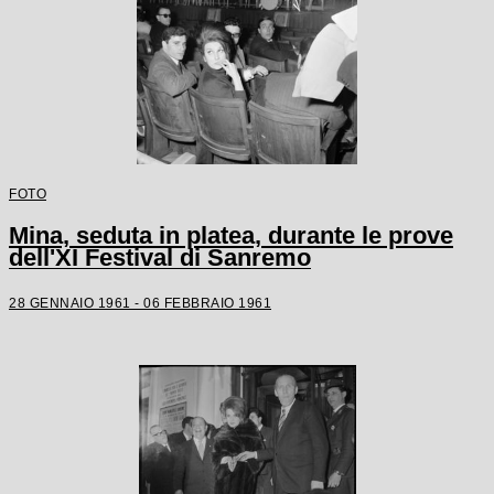
FOTO
Mina, seduta in platea, durante le prove
dell'XI Festival di Sanremo
28 GENNAIO 1961 - 06 FEBBRAIO 1961