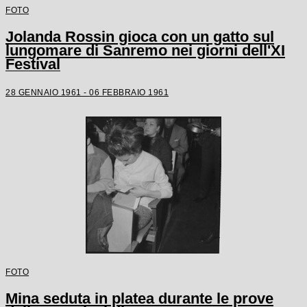
FOTO
Jolanda Rossin gioca con un gatto sul
lungomare di Sanremo nei giorni dell'XI
Festival
28 GENNAIO 1961 - 06 FEBBRAIO 1961
FOTO
Mina seduta in platea durante le prove