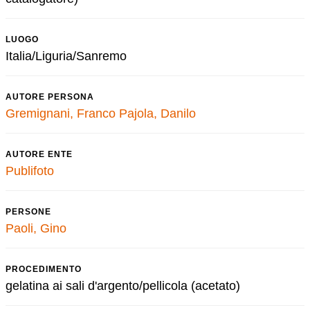
LUOGO
Italia/Liguria/Sanremo
AUTORE PERSONA
Gremignani, Franco
Pajola, Danilo
AUTORE ENTE
Publifoto
PERSONE
Paoli, Gino
PROCEDIMENTO
gelatina ai sali d'argento/pellicola (acetato)