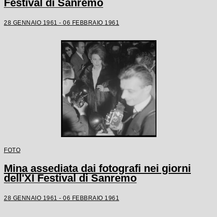
Festival di Sanremo
28 GENNAIO 1961 - 06 FEBBRAIO 1961
FOTO
Mina assediata dai fotografi nei giorni
dell'XI Festival di Sanremo
28 GENNAIO 1961 - 06 FEBBRAIO 1961