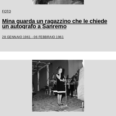
FOTO
Mina guarda un ragazzino che le chiede
un autografo a Sanremo
28 GENNAIO 1961 - 06 FEBBRAIO 1961