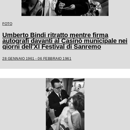
FOTO
Umberto Bindi ritratto mentre firma
autografi davanti al Casinò municipale nei
giorni dell'XI Festival di Sanremo
28 GENNAIO 1961 - 06 FEBBRAIO 1961