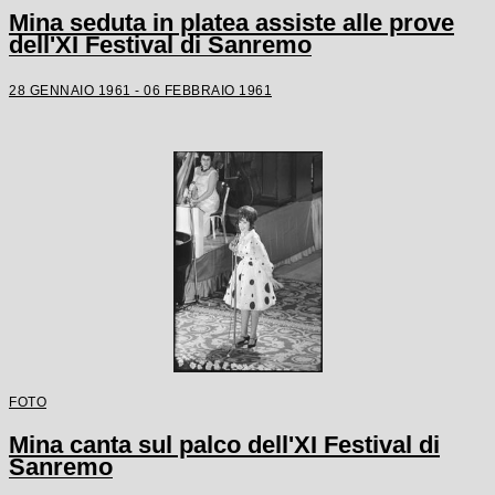
Mina seduta in platea assiste alle prove
dell'XI Festival di Sanremo
28 GENNAIO 1961 - 06 FEBBRAIO 1961
FOTO
Mina canta sul palco dell'XI Festival di
Sanremo