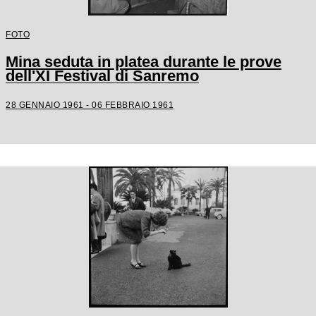
FOTO
Mina seduta in platea durante le prove
dell'XI Festival di Sanremo
28 GENNAIO 1961 - 06 FEBBRAIO 1961