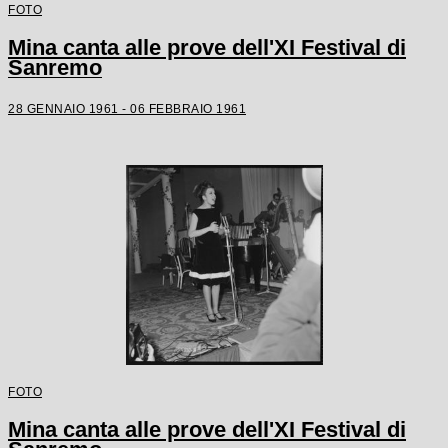
FOTO
Mina canta alle prove dell'XI Festival di
Sanremo
28 GENNAIO 1961 - 06 FEBBRAIO 1961
FOTO
Mina canta alle prove dell'XI Festival di