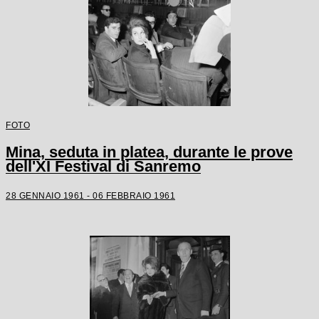
FOTO
Mina, seduta in platea, durante le prove
dell'XI Festival di Sanremo
28 GENNAIO 1961 - 06 FEBBRAIO 1961