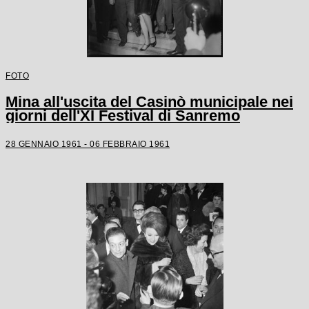
FOTO
Mina all'uscita del Casinò municipale nei
giorni dell'XI Festival di Sanremo
28 GENNAIO 1961 - 06 FEBBRAIO 1961