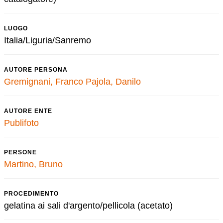
LUOGO
Italia/Liguria/Sanremo
AUTORE PERSONA
Gremignani, Franco
Pajola, Danilo
AUTORE ENTE
Publifoto
PERSONE
Martino, Bruno
PROCEDIMENTO
gelatina ai sali d'argento/pellicola (acetato)