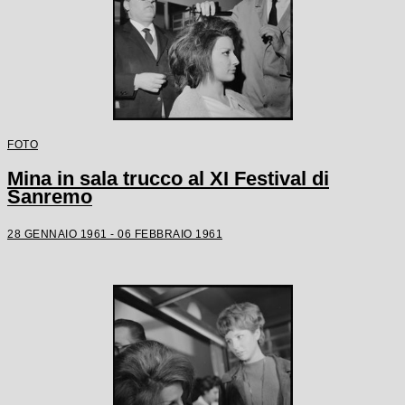
FOTO
Mina in sala trucco al XI Festival di
Sanremo
28 GENNAIO 1961 - 06 FEBBRAIO 1961