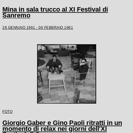
Mina in sala trucco al XI Festival di
Sanremo
28 GENNAIO 1961 - 06 FEBBRAIO 1961
FOTO
Giorgio Gaber e Gino Paoli ritratti in un
momento di relax nei giorni dell'XI