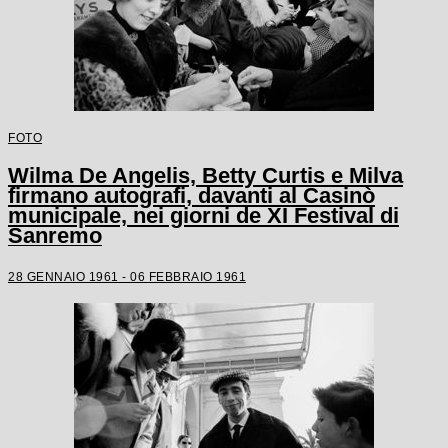
FOTO
Wilma De Angelis, Betty Curtis e Milva
firmano autografi, davanti al Casinò
municipale, nei giorni de XI Festival di
Sanremo
28 GENNAIO 1961 - 06 FEBBRAIO 1961