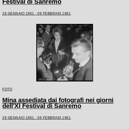
Festival di Sanremo
28 GENNAIO 1961 - 06 FEBBRAIO 1961
FOTO
Mina assediata dai fotografi nei giorni
dell'XI Festival di Sanremo
28 GENNAIO 1961 - 06 FEBBRAIO 1961