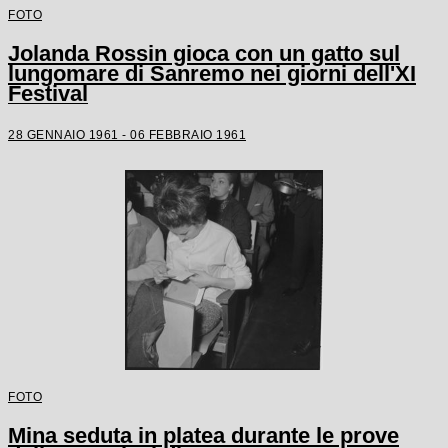
FOTO
Jolanda Rossin gioca con un gatto sul
lungomare di Sanremo nei giorni dell'XI
Festival
28 GENNAIO 1961 - 06 FEBBRAIO 1961
FOTO
Mina seduta in platea durante le prove