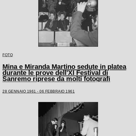
FOTO
Mina e Miranda Martino sedute in platea
durante le prove dell'XI Festival di
Sanremo riprese da molti fotografi
28 GENNAIO 1961 - 06 FEBBRAIO 1961