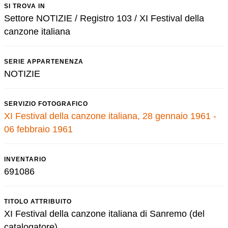
SI TROVA IN
Settore NOTIZIE / Registro 103 / XI Festival della
canzone italiana
SERIE APPARTENENZA
NOTIZIE
SERVIZIO FOTOGRAFICO
XI Festival della canzone italiana, 28 gennaio 1961 -
06 febbraio 1961
INVENTARIO
691086
TITOLO ATTRIBUITO
XI Festival della canzone italiana di Sanremo (del
catalogatore)