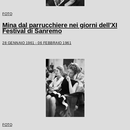
FOTO
Mina dal parrucchiere nei giorni dell'XI
Festival di Sanremo
28 GENNAIO 1961 - 06 FEBBRAIO 1961
FOTO