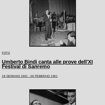
FOTO
Umberto Bindi canta alle prove dell'XI
Festival di Sanremo
28 GENNAIO 1961 - 06 FEBBRAIO 1961