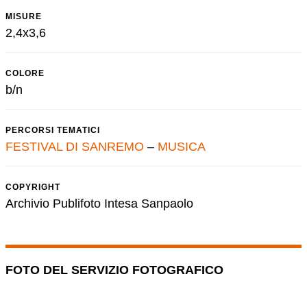
MISURE
2,4x3,6
COLORE
b/n
PERCORSI TEMATICI
FESTIVAL DI SANREMO
–
MUSICA
COPYRIGHT
Archivio Publifoto Intesa Sanpaolo
FOTO DEL SERVIZIO FOTOGRAFICO