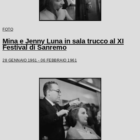
FOTO
Mina e Jenny Luna in sala trucco al XI
Festival di Sanremo
28 GENNAIO 1961 - 06 FEBBRAIO 1961