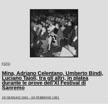
FOTO
Mina, Adriano Celentano, Umberto Bindi,
Luciano Tajoli, tra gli altri, in platea
durante le prove dell'XI Festival di
Sanremo
28 GENNAIO 1961 - 06 FEBBRAIO 1961