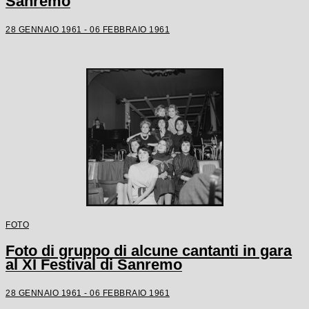
Sanremo
28 GENNAIO 1961 - 06 FEBBRAIO 1961
FOTO
Foto di gruppo di alcune cantanti in gara
al XI Festival di Sanremo
28 GENNAIO 1961 - 06 FEBBRAIO 1961