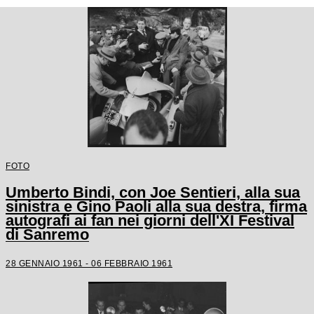
FOTO
Umberto Bindi, con Joe Sentieri, alla sua
sinistra e Gino Paoli alla sua destra, firma
autografi ai fan nei giorni dell'XI Festival
di Sanremo
28 GENNAIO 1961 - 06 FEBBRAIO 1961