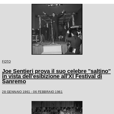
FOTO
Joe Sentieri prova il suo celebre "saltino"
in vista dell'esibizione all'XI Festival di
Sanremo
28 GENNAIO 1961 - 06 FEBBRAIO 1961