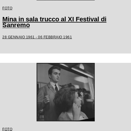
FOTO
Mina in sala trucco al XI Festival di
Sanremo
28 GENNAIO 1961 - 06 FEBBRAIO 1961
FOTO