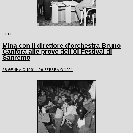
FOTO
Mina con il direttore d'orchestra Bruno
Canfora alle prove dell'XI Festival di
Sanremo
28 GENNAIO 1961 - 06 FEBBRAIO 1961