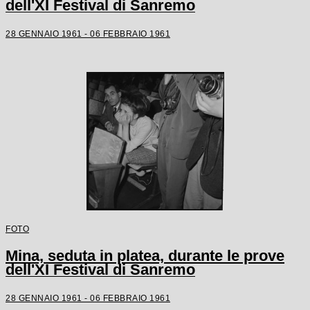
dell'XI Festival di Sanremo
28 GENNAIO 1961 - 06 FEBBRAIO 1961
FOTO
Mina, seduta in platea, durante le prove
dell'XI Festival di Sanremo
28 GENNAIO 1961 - 06 FEBBRAIO 1961