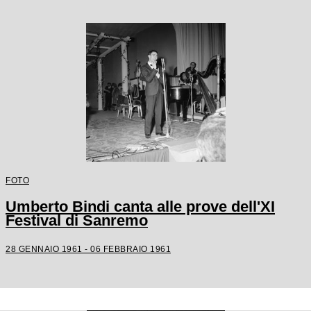
FOTO
Umberto Bindi canta alle prove dell'XI
Festival di Sanremo
28 GENNAIO 1961 - 06 FEBBRAIO 1961