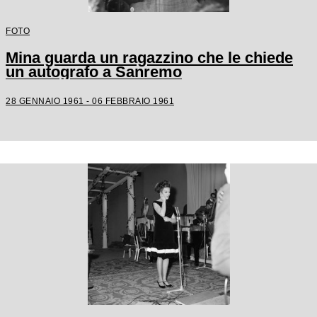
FOTO
Mina guarda un ragazzino che le chiede
un autografo a Sanremo
28 GENNAIO 1961 - 06 FEBBRAIO 1961