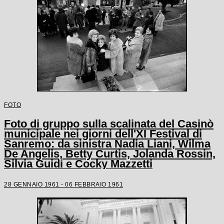
FOTO
Foto di gruppo sulla scalinata del Casinò
municipale nei giorni dell'XI Festival di
Sanremo: da sinistra Nadia Liani, Wilma
De Angelis, Betty Curtis, Jolanda Rossin,
Silvia Guidi e Cocky Mazzetti
28 GENNAIO 1961 - 06 FEBBRAIO 1961