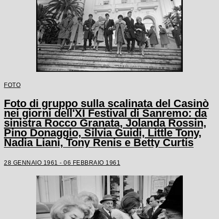
FOTO
Foto di gruppo sulla scalinata del Casinò
nei giorni dell'XI Festival di Sanremo: da
sinistra Rocco Granata, Jolanda Rossin,
Pino Donaggio, Silvia Guidi, Little Tony,
Nadia Liani, Tony Renis e Betty Curtis
28 GENNAIO 1961 - 06 FEBBRAIO 1961