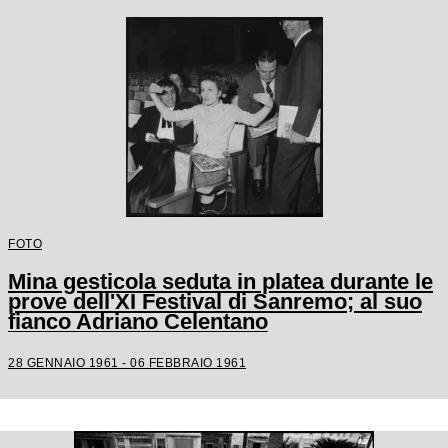
FOTO
Mina gesticola seduta in platea durante le
prove dell'XI Festival di Sanremo; al suo
fianco Adriano Celentano
28 GENNAIO 1961 - 06 FEBBRAIO 1961