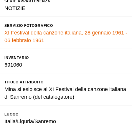
SERIE APPARTENENZA
NOTIZIE
SERVIZIO FOTOGRAFICO
XI Festival della canzone italiana, 28 gennaio 1961 -
06 febbraio 1961
INVENTARIO
691060
TITOLO ATTRIBUITO
Mina si esibisce al XI Festival della canzone italiana
di Sanremo (del catalogatore)
LUOGO
Italia/Liguria/Sanremo