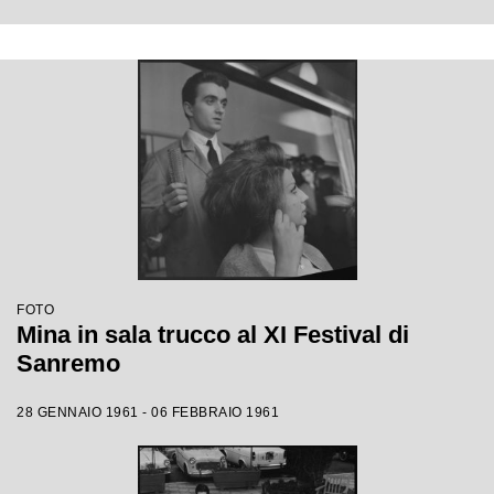
FOTO
Mina in sala trucco al XI Festival di
Sanremo
28 GENNAIO 1961 - 06 FEBBRAIO 1961