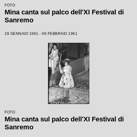
FOTO
Mina canta sul palco dell'XI Festival di
Sanremo
28 GENNAIO 1961 - 06 FEBBRAIO 1961
FOTO
Mina canta sul palco dell'XI Festival di
Sanremo