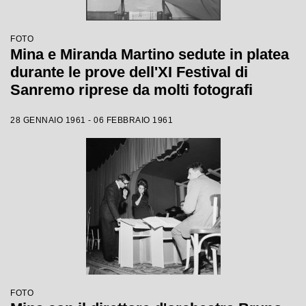
FOTO
Mina e Miranda Martino sedute in platea
durante le prove dell'XI Festival di
Sanremo riprese da molti fotografi
28 GENNAIO 1961 - 06 FEBBRAIO 1961
FOTO