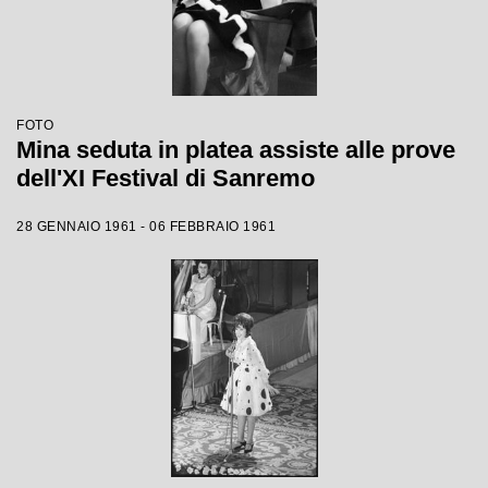
FOTO
Mina seduta in platea assiste alle prove
dell'XI Festival di Sanremo
28 GENNAIO 1961 - 06 FEBBRAIO 1961