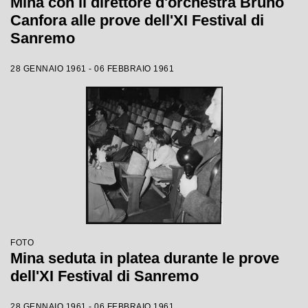
Mina con il direttore d'orchestra Bruno
Canfora alle prove dell'XI Festival di
Sanremo
28 GENNAIO 1961 - 06 FEBBRAIO 1961
FOTO
Mina seduta in platea durante le prove
dell'XI Festival di Sanremo
28 GENNAIO 1961 - 06 FEBBRAIO 1961