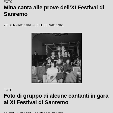
FOTO
Mina canta alle prove dell'XI Festival di
Sanremo
28 GENNAIO 1961 - 06 FEBBRAIO 1961
FOTO
Foto di gruppo di alcune cantanti in gara
al XI Festival di Sanremo