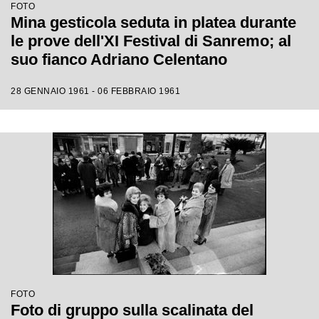
FOTO
Mina gesticola seduta in platea durante
le prove dell'XI Festival di Sanremo; al
suo fianco Adriano Celentano
28 GENNAIO 1961 - 06 FEBBRAIO 1961
FOTO
Foto di gruppo sulla scalinata del