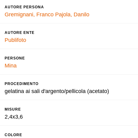
AUTORE PERSONA
Gremignani, Franco
Pajola, Danilo
AUTORE ENTE
Publifoto
PERSONE
Mina
PROCEDIMENTO
gelatina ai sali d'argento/pellicola (acetato)
MISURE
2,4x3,6
COLORE