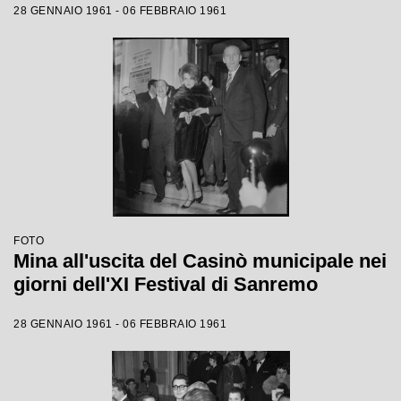
28 GENNAIO 1961 - 06 FEBBRAIO 1961
FOTO
Mina all'uscita del Casinò municipale nei
giorni dell'XI Festival di Sanremo
28 GENNAIO 1961 - 06 FEBBRAIO 1961