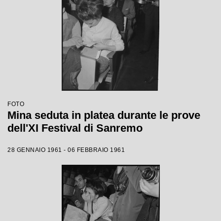
FOTO
Mina seduta in platea durante le prove
dell'XI Festival di Sanremo
28 GENNAIO 1961 - 06 FEBBRAIO 1961