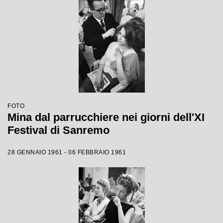
FOTO
Mina dal parrucchiere nei giorni dell'XI
Festival di Sanremo
28 GENNAIO 1961 - 06 FEBBRAIO 1961