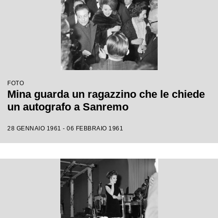
FOTO
Mina guarda un ragazzino che le chiede
un autografo a Sanremo
28 GENNAIO 1961 - 06 FEBBRAIO 1961