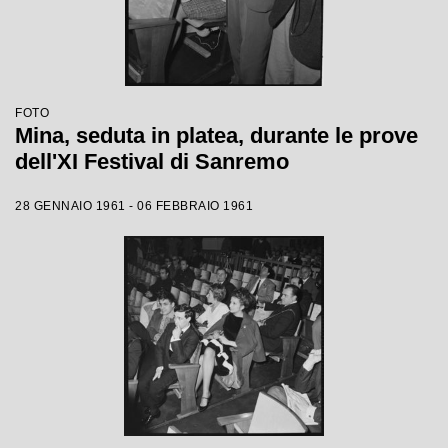
FOTO
Mina, seduta in platea, durante le prove
dell'XI Festival di Sanremo
28 GENNAIO 1961 - 06 FEBBRAIO 1961