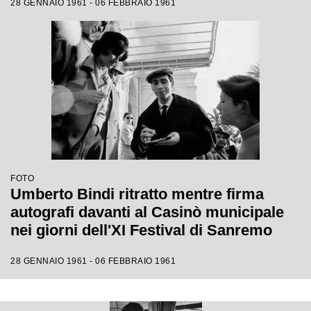
28 GENNAIO 1961 - 06 FEBBRAIO 1961
FOTO
Umberto Bindi ritratto mentre firma
autografi davanti al Casinò municipale
nei giorni dell'XI Festival di Sanremo
28 GENNAIO 1961 - 06 FEBBRAIO 1961