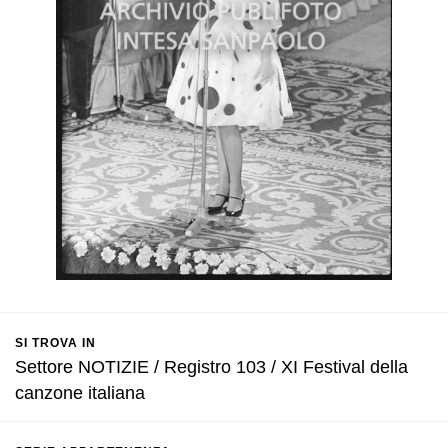
SI TROVA IN
Settore NOTIZIE / Registro 103 / XI Festival della
canzone italiana