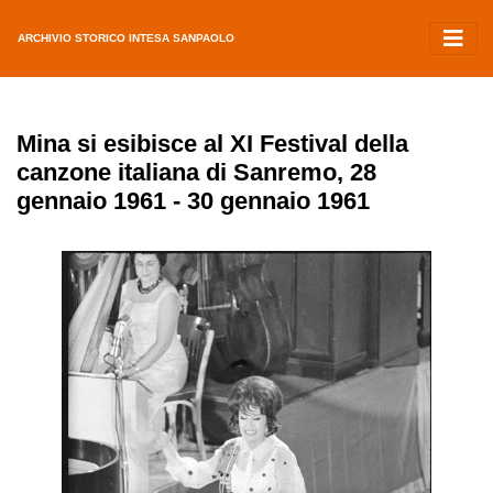
ARCHIVIO STORICO INTESA SANPAOLO
Mina si esibisce al XI Festival della
canzone italiana di Sanremo, 28
gennaio 1961 - 30 gennaio 1961