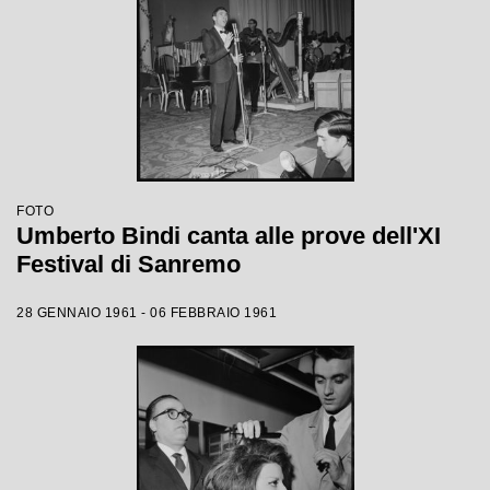
FOTO
Umberto Bindi canta alle prove dell'XI
Festival di Sanremo
28 GENNAIO 1961 - 06 FEBBRAIO 1961