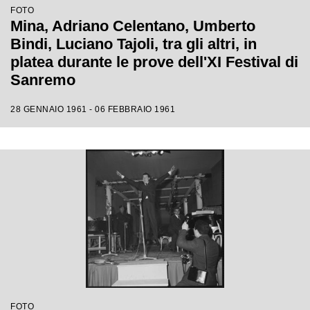
FOTO
Mina, Adriano Celentano, Umberto
Bindi, Luciano Tajoli, tra gli altri, in
platea durante le prove dell'XI Festival di
Sanremo
28 GENNAIO 1961 - 06 FEBBRAIO 1961
FOTO