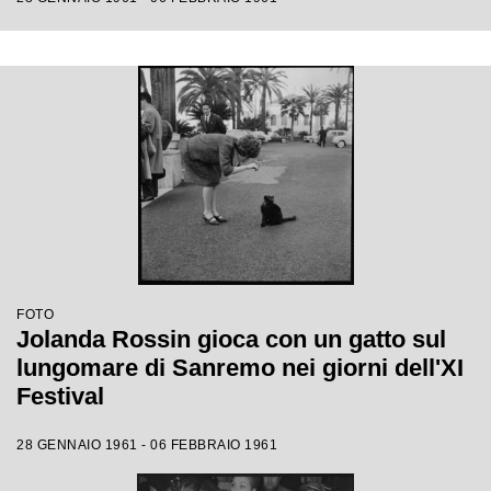
FOTO
Jolanda Rossin gioca con un gatto sul
lungomare di Sanremo nei giorni dell'XI
Festival
28 GENNAIO 1961 - 06 FEBBRAIO 1961