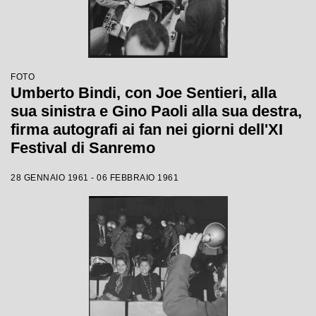
FOTO
Umberto Bindi, con Joe Sentieri, alla
sua sinistra e Gino Paoli alla sua destra,
firma autografi ai fan nei giorni dell'XI
Festival di Sanremo
28 GENNAIO 1961 - 06 FEBBRAIO 1961