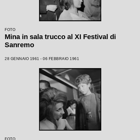
FOTO
Mina in sala trucco al XI Festival di
Sanremo
28 GENNAIO 1961 - 06 FEBBRAIO 1961
FOTO