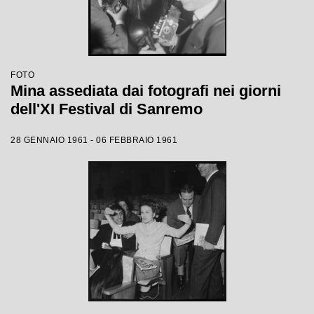
FOTO
Mina assediata dai fotografi nei giorni
dell'XI Festival di Sanremo
28 GENNAIO 1961 - 06 FEBBRAIO 1961