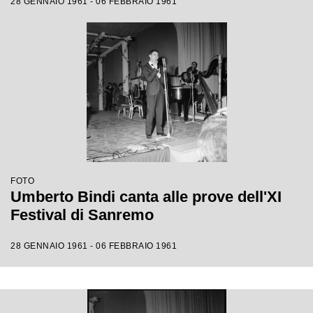
28 GENNAIO 1961 - 06 FEBBRAIO 1961
FOTO
Umberto Bindi canta alle prove dell'XI
Festival di Sanremo
28 GENNAIO 1961 - 06 FEBBRAIO 1961