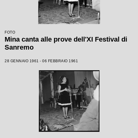
FOTO
Mina canta alle prove dell'XI Festival di
Sanremo
28 GENNAIO 1961 - 06 FEBBRAIO 1961