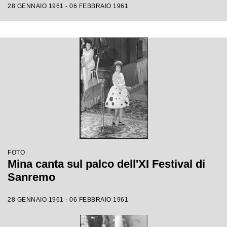
28 GENNAIO 1961 - 06 FEBBRAIO 1961
FOTO
Mina canta sul palco dell'XI Festival di
Sanremo
28 GENNAIO 1961 - 06 FEBBRAIO 1961