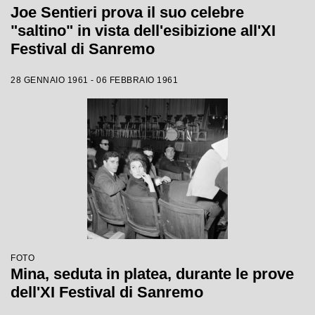
Joe Sentieri prova il suo celebre
"saltino" in vista dell'esibizione all'XI
Festival di Sanremo
28 GENNAIO 1961 - 06 FEBBRAIO 1961
FOTO
Mina, seduta in platea, durante le prove
dell'XI Festival di Sanremo