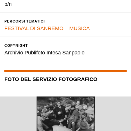
b/n
PERCORSI TEMATICI
FESTIVAL DI SANREMO
–
MUSICA
COPYRIGHT
Archivio Publifoto Intesa Sanpaolo
FOTO DEL SERVIZIO FOTOGRAFICO