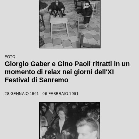
FOTO
Giorgio Gaber e Gino Paoli ritratti in un
momento di relax nei giorni dell'XI
Festival di Sanremo
28 GENNAIO 1961 - 06 FEBBRAIO 1961