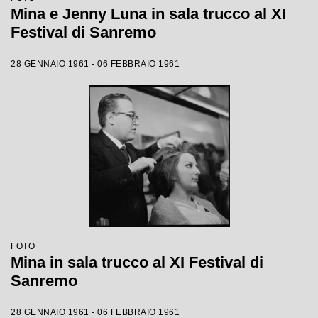
Mina e Jenny Luna in sala trucco al XI
Festival di Sanremo
28 GENNAIO 1961 - 06 FEBBRAIO 1961
FOTO
Mina in sala trucco al XI Festival di
Sanremo
28 GENNAIO 1961 - 06 FEBBRAIO 1961