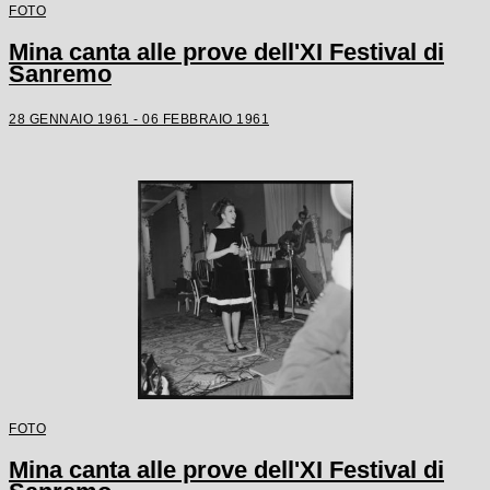
FOTO
Mina canta alle prove dell'XI Festival di
Sanremo
28 GENNAIO 1961 - 06 FEBBRAIO 1961
FOTO
Mina canta alle prove dell'XI Festival di