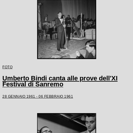
FOTO
Umberto Bindi canta alle prove dell'XI
Festival di Sanremo
28 GENNAIO 1961 - 06 FEBBRAIO 1961