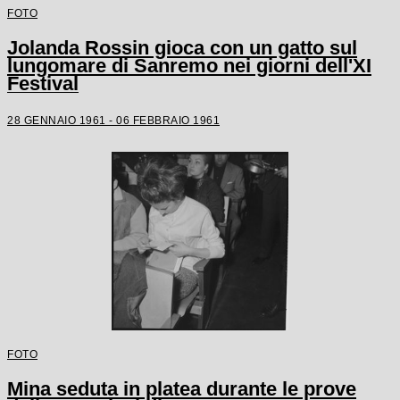
FOTO
Jolanda Rossin gioca con un gatto sul
lungomare di Sanremo nei giorni dell'XI
Festival
28 GENNAIO 1961 - 06 FEBBRAIO 1961
FOTO
Mina seduta in platea durante le prove