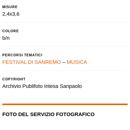
MISURE
2,4x3,6
COLORE
b/n
PERCORSI TEMATICI
FESTIVAL DI SANREMO
–
MUSICA
COPYRIGHT
Archivio Publifoto Intesa Sanpaolo
FOTO DEL SERVIZIO FOTOGRAFICO