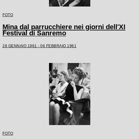
FOTO
Mina dal parrucchiere nei giorni dell'XI
Festival di Sanremo
28 GENNAIO 1961 - 06 FEBBRAIO 1961
FOTO