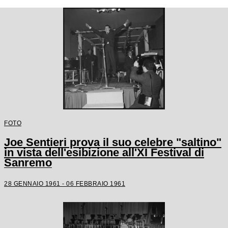
FOTO
Joe Sentieri prova il suo celebre "saltino"
in vista dell'esibizione all'XI Festival di
Sanremo
28 GENNAIO 1961 - 06 FEBBRAIO 1961