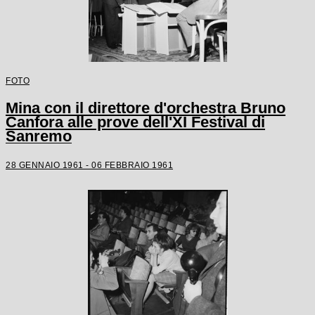
FOTO
Mina con il direttore d'orchestra Bruno
Canfora alle prove dell'XI Festival di
Sanremo
28 GENNAIO 1961 - 06 FEBBRAIO 1961