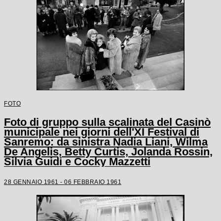
FOTO
Foto di gruppo sulla scalinata del Casinò
municipale nei giorni dell'XI Festival di
Sanremo: da sinistra Nadia Liani, Wilma
De Angelis, Betty Curtis, Jolanda Rossin,
Silvia Guidi e Cocky Mazzetti
28 GENNAIO 1961 - 06 FEBBRAIO 1961