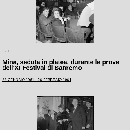
FOTO
Mina, seduta in platea, durante le prove
dell'XI Festival di Sanremo
28 GENNAIO 1961 - 06 FEBBRAIO 1961