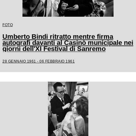
FOTO
Umberto Bindi ritratto mentre firma
autografi davanti al Casinò municipale nei
giorni dell'XI Festival di Sanremo
28 GENNAIO 1961 - 06 FEBBRAIO 1961