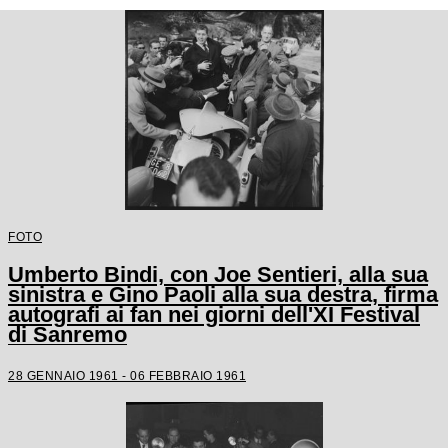
FOTO
Umberto Bindi, con Joe Sentieri, alla sua
sinistra e Gino Paoli alla sua destra, firma
autografi ai fan nei giorni dell'XI Festival
di Sanremo
28 GENNAIO 1961 - 06 FEBBRAIO 1961