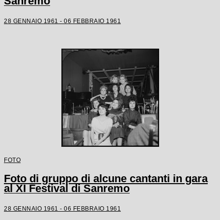
Sanremo
28 GENNAIO 1961 - 06 FEBBRAIO 1961
FOTO
Foto di gruppo di alcune cantanti in gara
al XI Festival di Sanremo
28 GENNAIO 1961 - 06 FEBBRAIO 1961