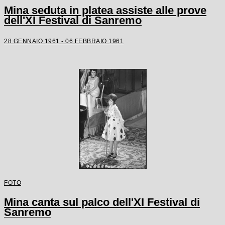
Mina seduta in platea assiste alle prove
dell'XI Festival di Sanremo
28 GENNAIO 1961 - 06 FEBBRAIO 1961
FOTO
Mina canta sul palco dell'XI Festival di
Sanremo