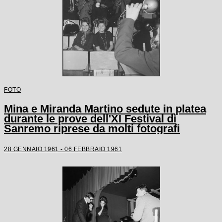
FOTO
Mina e Miranda Martino sedute in platea
durante le prove dell'XI Festival di
Sanremo riprese da molti fotografi
28 GENNAIO 1961 - 06 FEBBRAIO 1961