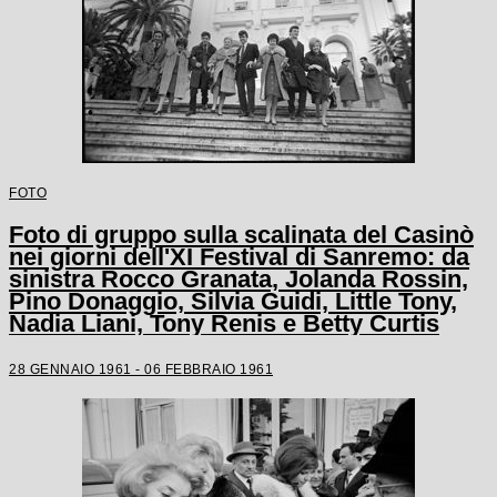
FOTO
Foto di gruppo sulla scalinata del Casinò
nei giorni dell'XI Festival di Sanremo: da
sinistra Rocco Granata, Jolanda Rossin,
Pino Donaggio, Silvia Guidi, Little Tony,
Nadia Liani, Tony Renis e Betty Curtis
28 GENNAIO 1961 - 06 FEBBRAIO 1961