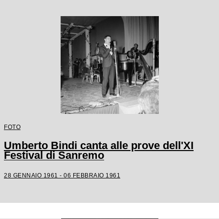
FOTO
Umberto Bindi canta alle prove dell'XI
Festival di Sanremo
28 GENNAIO 1961 - 06 FEBBRAIO 1961