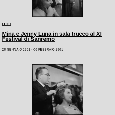
FOTO
Mina e Jenny Luna in sala trucco al XI
Festival di Sanremo
28 GENNAIO 1961 - 06 FEBBRAIO 1961