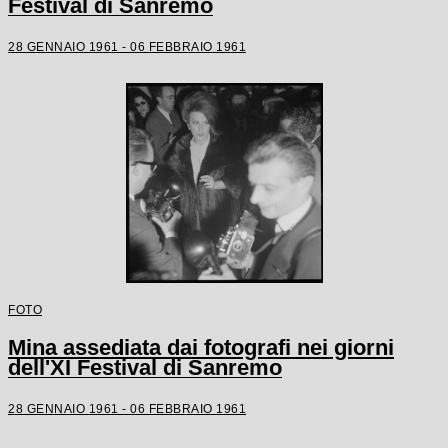
Festival di Sanremo
28 GENNAIO 1961 - 06 FEBBRAIO 1961
FOTO
Mina assediata dai fotografi nei giorni
dell'XI Festival di Sanremo
28 GENNAIO 1961 - 06 FEBBRAIO 1961