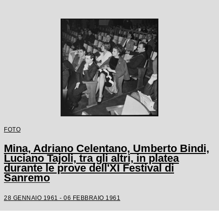
FOTO
Mina, Adriano Celentano, Umberto Bindi,
Luciano Tajoli, tra gli altri, in platea
durante le prove dell'XI Festival di
Sanremo
28 GENNAIO 1961 - 06 FEBBRAIO 1961