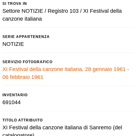
SI TROVA IN
Settore NOTIZIE / Registro 103 / XI Festival della
canzone italiana
SERIE APPARTENENZA
NOTIZIE
SERVIZIO FOTOGRAFICO
XI Festival della canzone italiana, 28 gennaio 1961 -
06 febbraio 1961
INVENTARIO
691044
TITOLO ATTRIBUITO
XI Festival della canzone italiana di Sanremo (del
catalogatore)