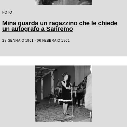
FOTO
Mina guarda un ragazzino che le chiede
un autografo a Sanremo
28 GENNAIO 1961 - 06 FEBBRAIO 1961