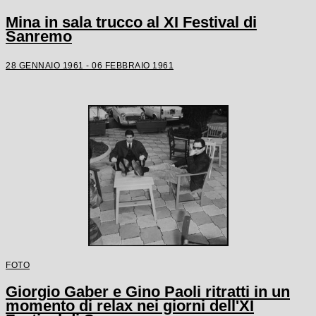
Mina in sala trucco al XI Festival di
Sanremo
28 GENNAIO 1961 - 06 FEBBRAIO 1961
FOTO
Giorgio Gaber e Gino Paoli ritratti in un
momento di relax nei giorni dell'XI