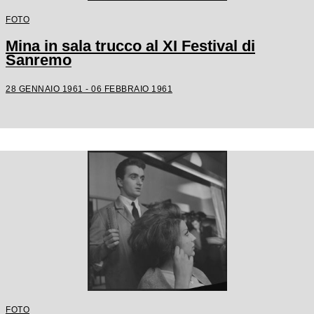
FOTO
Mina in sala trucco al XI Festival di
Sanremo
28 GENNAIO 1961 - 06 FEBBRAIO 1961
FOTO