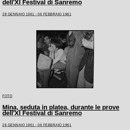
dell'XI Festival di Sanremo
28 GENNAIO 1961 - 06 FEBBRAIO 1961
FOTO
Mina, seduta in platea, durante le prove
dell'XI Festival di Sanremo
28 GENNAIO 1961 - 06 FEBBRAIO 1961