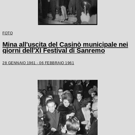
FOTO
Mina all'uscita del Casinò municipale nei
giorni dell'XI Festival di Sanremo
28 GENNAIO 1961 - 06 FEBBRAIO 1961