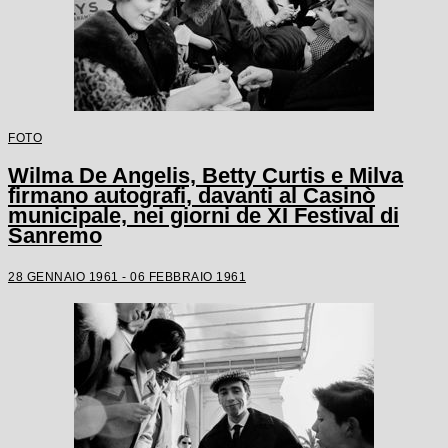
FOTO
Wilma De Angelis, Betty Curtis e Milva
firmano autografi, davanti al Casinò
municipale, nei giorni de XI Festival di
Sanremo
28 GENNAIO 1961 - 06 FEBBRAIO 1961