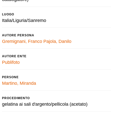
LUOGO
Italia/Liguria/Sanremo
AUTORE PERSONA
Gremignani, Franco
Pajola, Danilo
AUTORE ENTE
Publifoto
PERSONE
Martino, Miranda
PROCEDIMENTO
gelatina ai sali d'argento/pellicola (acetato)