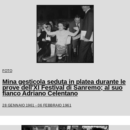
FOTO
Mina gesticola seduta in platea durante le
prove dell'XI Festival di Sanremo; al suo
fianco Adriano Celentano
28 GENNAIO 1961 - 06 FEBBRAIO 1961