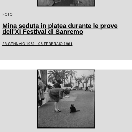
FOTO
Mina seduta in platea durante le prove
dell'XI Festival di Sanremo
28 GENNAIO 1961 - 06 FEBBRAIO 1961