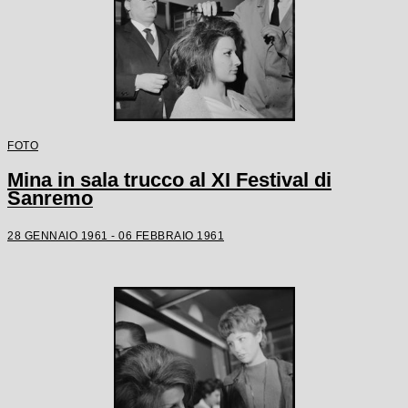
FOTO
Mina in sala trucco al XI Festival di
Sanremo
28 GENNAIO 1961 - 06 FEBBRAIO 1961