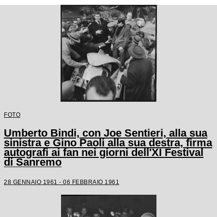
FOTO
Umberto Bindi, con Joe Sentieri, alla sua
sinistra e Gino Paoli alla sua destra, firma
autografi ai fan nei giorni dell'XI Festival
di Sanremo
28 GENNAIO 1961 - 06 FEBBRAIO 1961