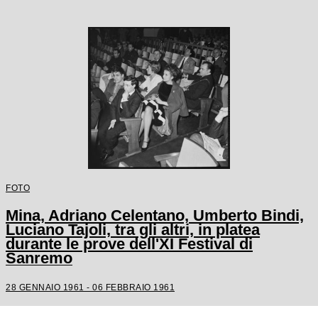
FOTO
Mina, Adriano Celentano, Umberto Bindi,
Luciano Tajoli, tra gli altri, in platea
durante le prove dell'XI Festival di
Sanremo
28 GENNAIO 1961 - 06 FEBBRAIO 1961