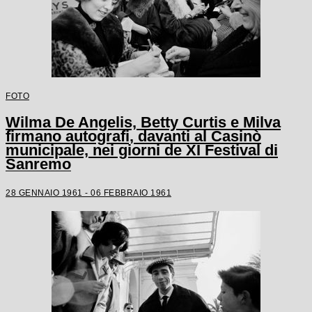
FOTO
Wilma De Angelis, Betty Curtis e Milva
firmano autografi, davanti al Casinò
municipale, nei giorni de XI Festival di
Sanremo
28 GENNAIO 1961 - 06 FEBBRAIO 1961