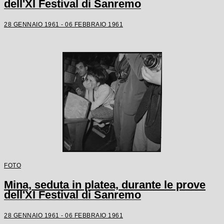
dell'XI Festival di Sanremo
28 GENNAIO 1961 - 06 FEBBRAIO 1961
FOTO
Mina, seduta in platea, durante le prove
dell'XI Festival di Sanremo
28 GENNAIO 1961 - 06 FEBBRAIO 1961