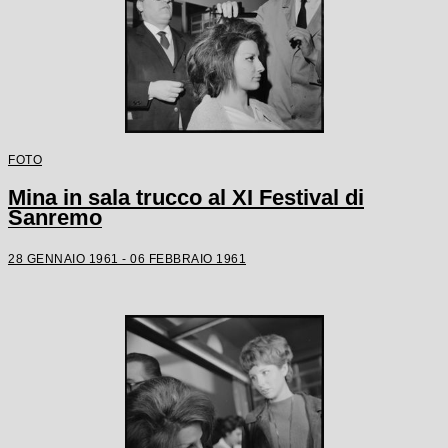
FOTO
Mina in sala trucco al XI Festival di
Sanremo
28 GENNAIO 1961 - 06 FEBBRAIO 1961