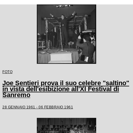
FOTO
Joe Sentieri prova il suo celebre "saltino"
in vista dell'esibizione all'XI Festival di
Sanremo
28 GENNAIO 1961 - 06 FEBBRAIO 1961