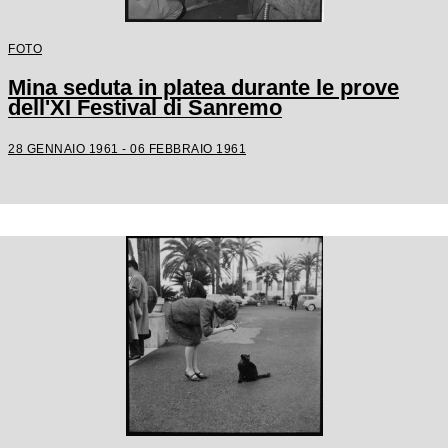
FOTO
Mina seduta in platea durante le prove
dell'XI Festival di Sanremo
28 GENNAIO 1961 - 06 FEBBRAIO 1961