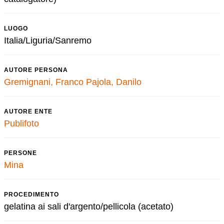
LUOGO
Italia/Liguria/Sanremo
AUTORE PERSONA
Gremignani, Franco
Pajola, Danilo
AUTORE ENTE
Publifoto
PERSONE
Mina
PROCEDIMENTO
gelatina ai sali d'argento/pellicola (acetato)