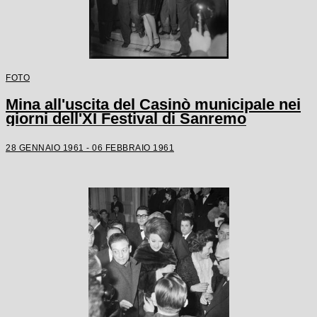
FOTO
Mina all'uscita del Casinò municipale nei
giorni dell'XI Festival di Sanremo
28 GENNAIO 1961 - 06 FEBBRAIO 1961