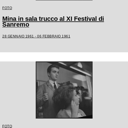
FOTO
Mina in sala trucco al XI Festival di
Sanremo
28 GENNAIO 1961 - 06 FEBBRAIO 1961
FOTO