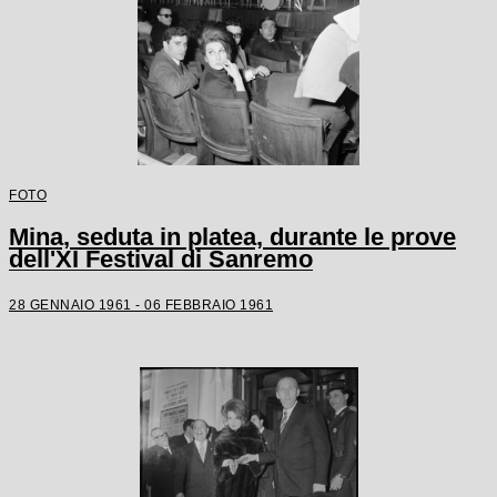
FOTO
Mina, seduta in platea, durante le prove
dell'XI Festival di Sanremo
28 GENNAIO 1961 - 06 FEBBRAIO 1961