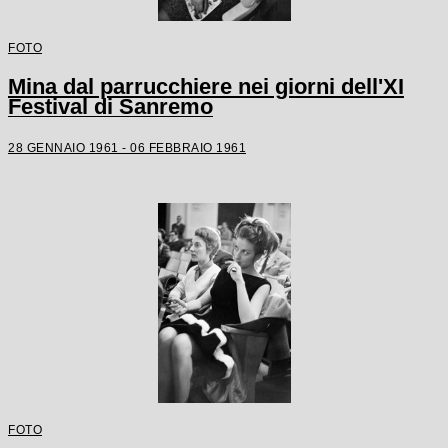
FOTO
Mina dal parrucchiere nei giorni dell'XI
Festival di Sanremo
28 GENNAIO 1961 - 06 FEBBRAIO 1961
FOTO