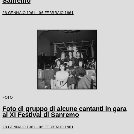
Sanremo
28 GENNAIO 1961 - 06 FEBBRAIO 1961
FOTO
Foto di gruppo di alcune cantanti in gara
al XI Festival di Sanremo
28 GENNAIO 1961 - 06 FEBBRAIO 1961