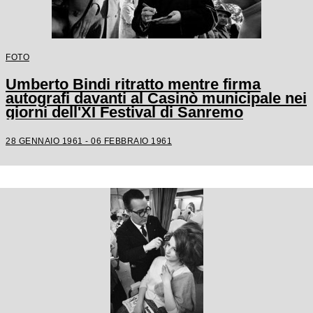
FOTO
Umberto Bindi ritratto mentre firma
autografi davanti al Casinò municipale nei
giorni dell'XI Festival di Sanremo
28 GENNAIO 1961 - 06 FEBBRAIO 1961