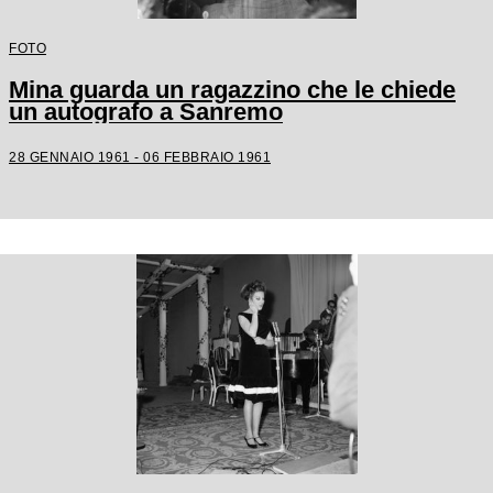
FOTO
Mina guarda un ragazzino che le chiede
un autografo a Sanremo
28 GENNAIO 1961 - 06 FEBBRAIO 1961