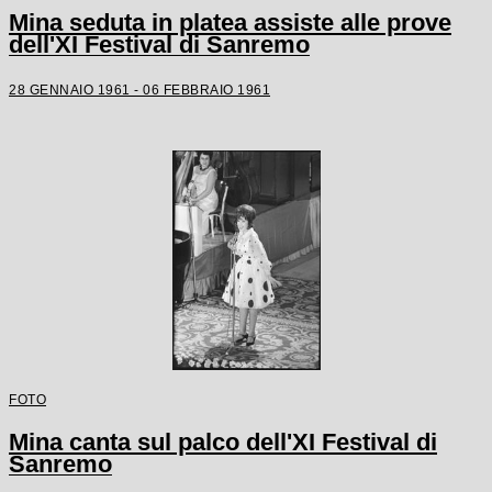
Mina seduta in platea assiste alle prove
dell'XI Festival di Sanremo
28 GENNAIO 1961 - 06 FEBBRAIO 1961
FOTO
Mina canta sul palco dell'XI Festival di
Sanremo