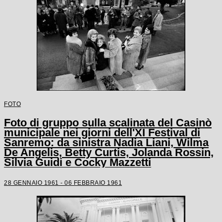
FOTO
Foto di gruppo sulla scalinata del Casinò
municipale nei giorni dell'XI Festival di
Sanremo: da sinistra Nadia Liani, Wilma
De Angelis, Betty Curtis, Jolanda Rossin,
Silvia Guidi e Cocky Mazzetti
28 GENNAIO 1961 - 06 FEBBRAIO 1961