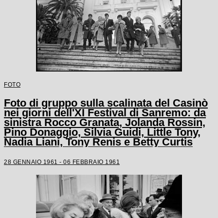
FOTO
Foto di gruppo sulla scalinata del Casinò
nei giorni dell'XI Festival di Sanremo: da
sinistra Rocco Granata, Jolanda Rossin,
Pino Donaggio, Silvia Guidi, Little Tony,
Nadia Liani, Tony Renis e Betty Curtis
28 GENNAIO 1961 - 06 FEBBRAIO 1961