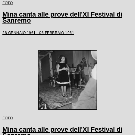
FOTO
Mina canta alle prove dell'XI Festival di
Sanremo
28 GENNAIO 1961 - 06 FEBBRAIO 1961
FOTO
Mina canta alle prove dell'XI Festival di