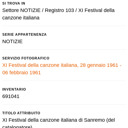
SI TROVA IN
Settore NOTIZIE / Registro 103 / XI Festival della
canzone italiana
SERIE APPARTENENZA
NOTIZIE
SERVIZIO FOTOGRAFICO
XI Festival della canzone italiana, 28 gennaio 1961 -
06 febbraio 1961
INVENTARIO
691041
TITOLO ATTRIBUITO
XI Festival della canzone italiana di Sanremo (del
catalogatore)