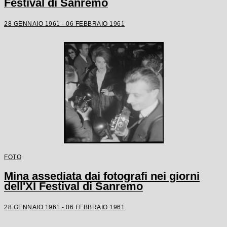
Festival di Sanremo
28 GENNAIO 1961 - 06 FEBBRAIO 1961
FOTO
Mina assediata dai fotografi nei giorni
dell'XI Festival di Sanremo
28 GENNAIO 1961 - 06 FEBBRAIO 1961