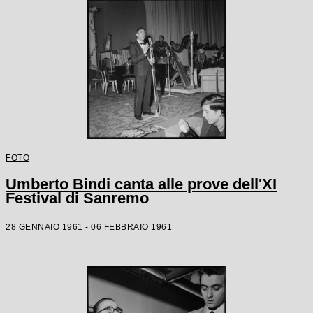
FOTO
Umberto Bindi canta alle prove dell'XI
Festival di Sanremo
28 GENNAIO 1961 - 06 FEBBRAIO 1961