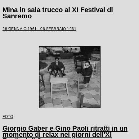
Mina in sala trucco al XI Festival di
Sanremo
28 GENNAIO 1961 - 06 FEBBRAIO 1961
FOTO
Giorgio Gaber e Gino Paoli ritratti in un
momento di relax nei giorni dell'XI