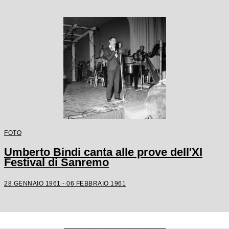
FOTO
Umberto Bindi canta alle prove dell'XI
Festival di Sanremo
28 GENNAIO 1961 - 06 FEBBRAIO 1961