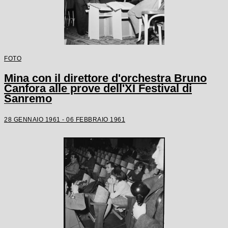
FOTO
Mina con il direttore d'orchestra Bruno
Canfora alle prove dell'XI Festival di
Sanremo
28 GENNAIO 1961 - 06 FEBBRAIO 1961