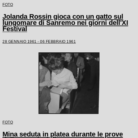
FOTO
Jolanda Rossin gioca con un gatto sul
lungomare di Sanremo nei giorni dell'XI
Festival
28 GENNAIO 1961 - 06 FEBBRAIO 1961
FOTO
Mina seduta in platea durante le prove