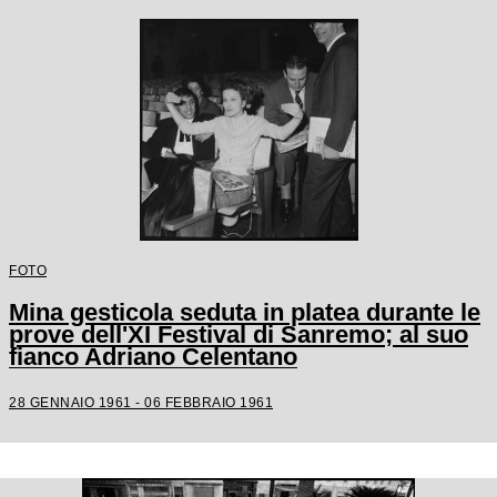
FOTO
Mina gesticola seduta in platea durante le
prove dell'XI Festival di Sanremo; al suo
fianco Adriano Celentano
28 GENNAIO 1961 - 06 FEBBRAIO 1961