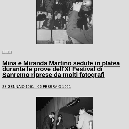
FOTO
Mina e Miranda Martino sedute in platea
durante le prove dell'XI Festival di
Sanremo riprese da molti fotografi
28 GENNAIO 1961 - 06 FEBBRAIO 1961