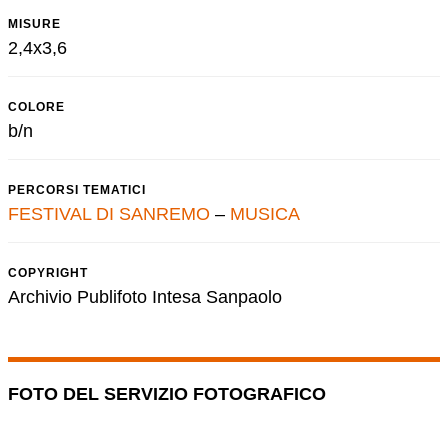
MISURE
2,4x3,6
COLORE
b/n
PERCORSI TEMATICI
FESTIVAL DI SANREMO
–
MUSICA
COPYRIGHT
Archivio Publifoto Intesa Sanpaolo
FOTO DEL SERVIZIO FOTOGRAFICO