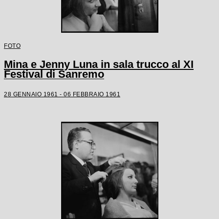
FOTO
Mina e Jenny Luna in sala trucco al XI
Festival di Sanremo
28 GENNAIO 1961 - 06 FEBBRAIO 1961