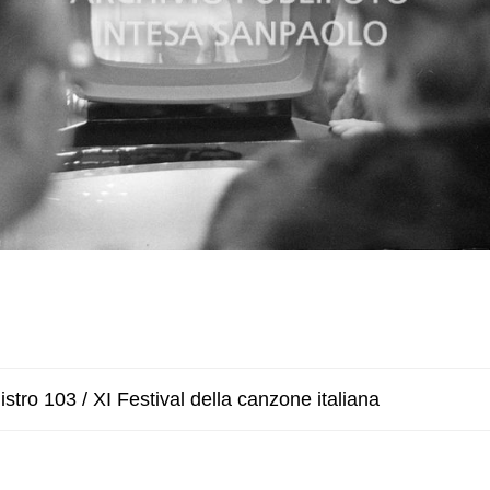
stro 103 / XI Festival della canzone italiana