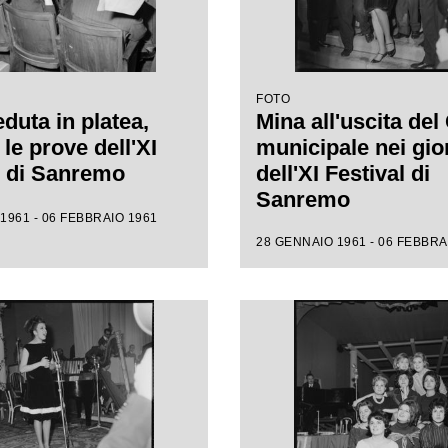
FOTO
duta in platea,
Mina all'uscita del
le prove dell'XI
municipale nei gio
l di Sanremo
dell'XI Festival di
Sanremo
1961 - 06 FEBBRAIO 1961
28 GENNAIO 1961 - 06 FEBBRA