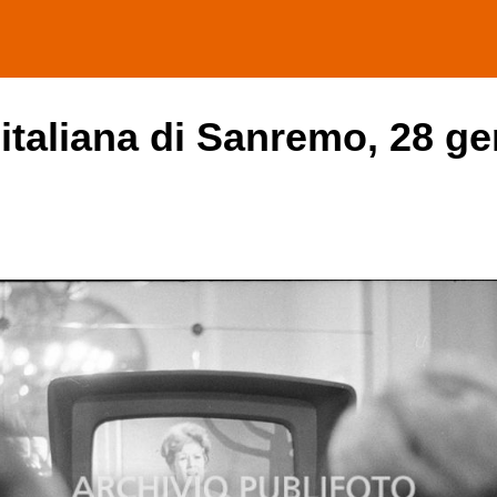
 italiana di Sanremo, 28 ge