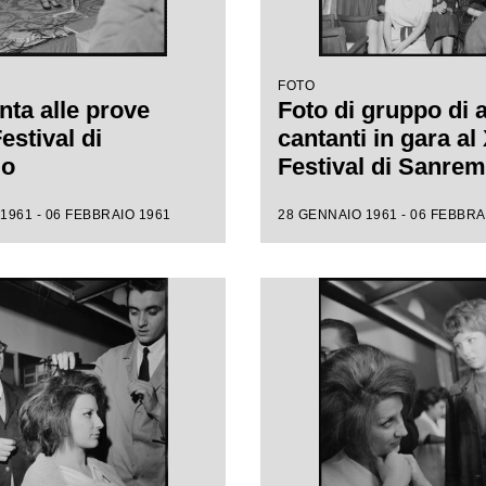
FOTO
nta alle prove
Foto di gruppo di 
Festival di
cantanti in gara al 
mo
Festival di Sanre
1961 - 06 FEBBRAIO 1961
28 GENNAIO 1961 - 06 FEBBRA