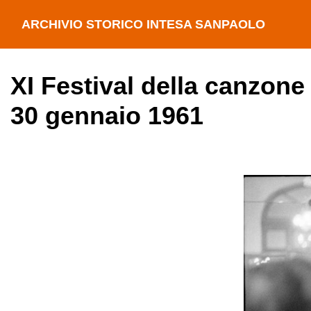
ARCHIVIO STORICO INTESA SANPAOLO
XI Festival della canzone
30 gennaio 1961