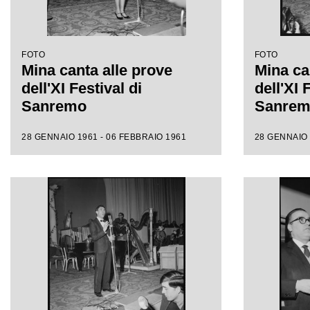
FOTO
FOTO
Mina canta alle prove
Mina ca
dell'XI Festival di
dell'XI 
Sanremo
Sanre
28 GENNAIO 1961 - 06 FEBBRAIO 1961
28 GENNAIO 