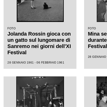
FOTO
FOTO
Jolanda Rossin gioca con
Mina se
un gatto sul lungomare di
durante 
Sanremo nei giorni dell'XI
Festiva
Festival
28 GENNAIO 
28 GENNAIO 1961 - 06 FEBBRAIO 1961