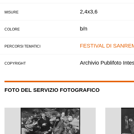
2,4x3,6
MISURE
b/n
COLORE
FESTIVAL DI SANRE
PERCORSI TEMATICI
Archivio Publifoto Int
COPYRIGHT
FOTO DEL SERVIZIO FOTOGRAFICO