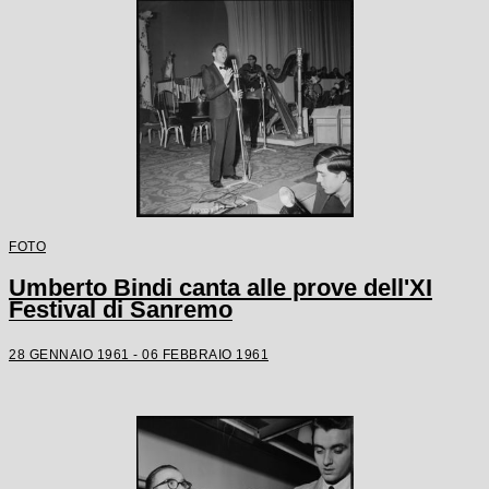
FOTO
Umberto Bindi canta alle prove dell'XI
Festival di Sanremo
28 GENNAIO 1961 - 06 FEBBRAIO 1961