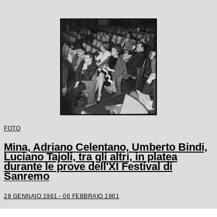
FOTO
Mina, Adriano Celentano, Umberto Bindi,
Luciano Tajoli, tra gli altri, in platea
durante le prove dell'XI Festival di
Sanremo
28 GENNAIO 1961 - 06 FEBBRAIO 1961