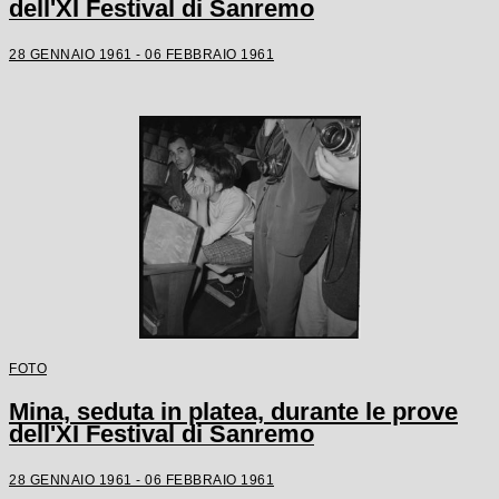
dell'XI Festival di Sanremo
28 GENNAIO 1961 - 06 FEBBRAIO 1961
FOTO
Mina, seduta in platea, durante le prove
dell'XI Festival di Sanremo
28 GENNAIO 1961 - 06 FEBBRAIO 1961