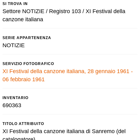
SI TROVA IN
Settore NOTIZIE / Registro 103 / XI Festival della
canzone italiana
SERIE APPARTENENZA
NOTIZIE
SERVIZIO FOTOGRAFICO
XI Festival della canzone italiana, 28 gennaio 1961 -
06 febbraio 1961
INVENTARIO
690363
TITOLO ATTRIBUITO
XI Festival della canzone italiana di Sanremo (del
catalogatore)