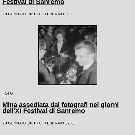
Festival di Sanremo
28 GENNAIO 1961 - 06 FEBBRAIO 1961
FOTO
Mina assediata dai fotografi nei giorni
dell'XI Festival di Sanremo
28 GENNAIO 1961 - 06 FEBBRAIO 1961