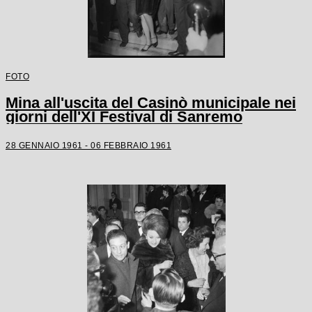
FOTO
Mina all'uscita del Casinò municipale nei
giorni dell'XI Festival di Sanremo
28 GENNAIO 1961 - 06 FEBBRAIO 1961