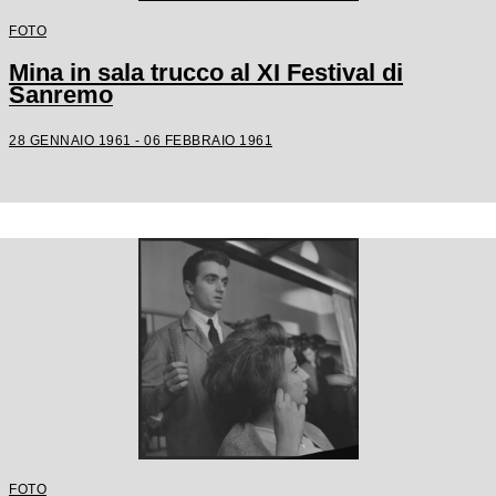
FOTO
Mina in sala trucco al XI Festival di
Sanremo
28 GENNAIO 1961 - 06 FEBBRAIO 1961
FOTO