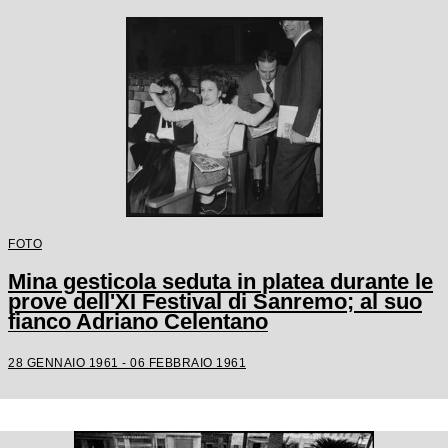
FOTO
Mina gesticola seduta in platea durante le
prove dell'XI Festival di Sanremo; al suo
fianco Adriano Celentano
28 GENNAIO 1961 - 06 FEBBRAIO 1961