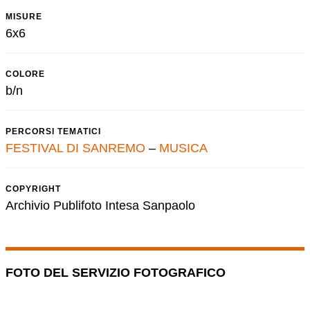
MISURE
6x6
COLORE
b/n
PERCORSI TEMATICI
FESTIVAL DI SANREMO
–
MUSICA
COPYRIGHT
Archivio Publifoto Intesa Sanpaolo
FOTO DEL SERVIZIO FOTOGRAFICO