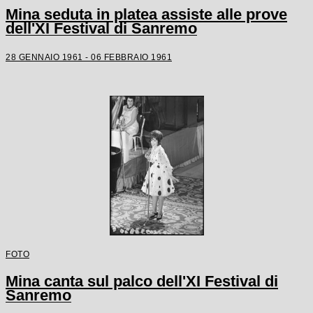
Mina seduta in platea assiste alle prove
dell'XI Festival di Sanremo
28 GENNAIO 1961 - 06 FEBBRAIO 1961
FOTO
Mina canta sul palco dell'XI Festival di
Sanremo