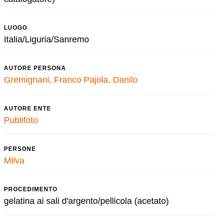
LUOGO
Italia/Liguria/Sanremo
AUTORE PERSONA
Gremignani, Franco
Pajola, Danilo
AUTORE ENTE
Publifoto
PERSONE
Milva
PROCEDIMENTO
gelatina ai sali d'argento/pellicola (acetato)