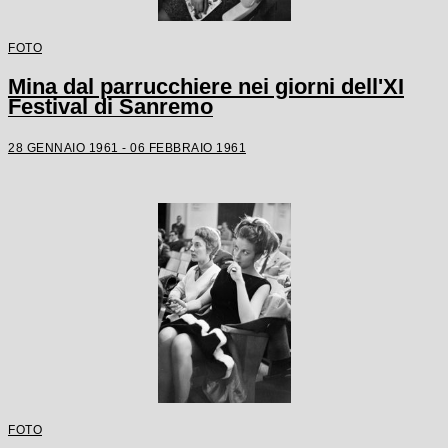
FOTO
Mina dal parrucchiere nei giorni dell'XI
Festival di Sanremo
28 GENNAIO 1961 - 06 FEBBRAIO 1961
FOTO