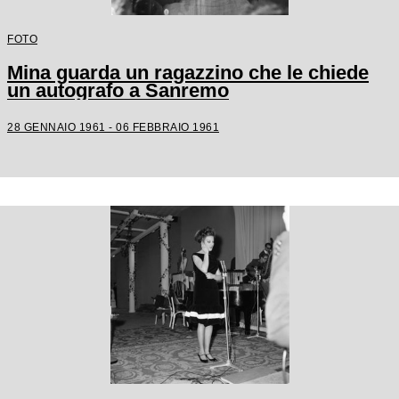
FOTO
Mina guarda un ragazzino che le chiede
un autografo a Sanremo
28 GENNAIO 1961 - 06 FEBBRAIO 1961