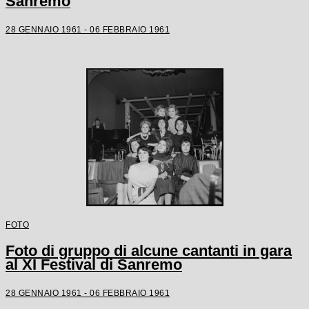
Sanremo
28 GENNAIO 1961 - 06 FEBBRAIO 1961
FOTO
Foto di gruppo di alcune cantanti in gara
al XI Festival di Sanremo
28 GENNAIO 1961 - 06 FEBBRAIO 1961