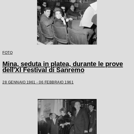
FOTO
Mina, seduta in platea, durante le prove
dell'XI Festival di Sanremo
28 GENNAIO 1961 - 06 FEBBRAIO 1961