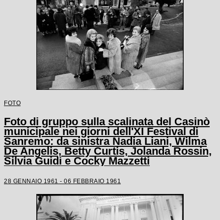
FOTO
Foto di gruppo sulla scalinata del Casinò
municipale nei giorni dell'XI Festival di
Sanremo: da sinistra Nadia Liani, Wilma
De Angelis, Betty Curtis, Jolanda Rossin,
Silvia Guidi e Cocky Mazzetti
28 GENNAIO 1961 - 06 FEBBRAIO 1961