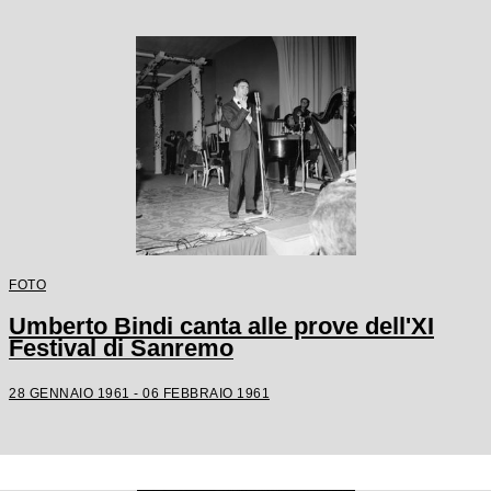
FOTO
Umberto Bindi canta alle prove dell'XI
Festival di Sanremo
28 GENNAIO 1961 - 06 FEBBRAIO 1961