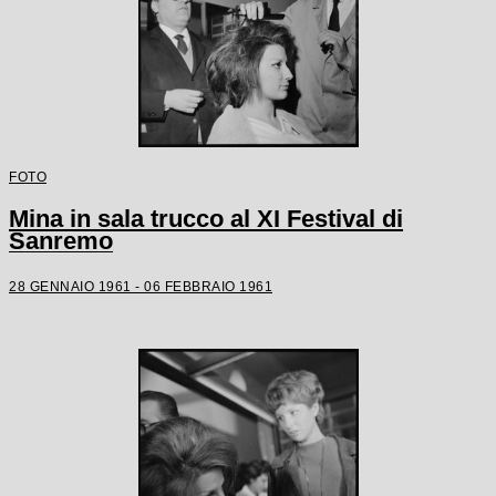
FOTO
Mina in sala trucco al XI Festival di
Sanremo
28 GENNAIO 1961 - 06 FEBBRAIO 1961