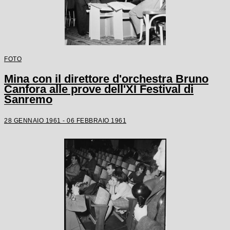
FOTO
Mina con il direttore d'orchestra Bruno
Canfora alle prove dell'XI Festival di
Sanremo
28 GENNAIO 1961 - 06 FEBBRAIO 1961