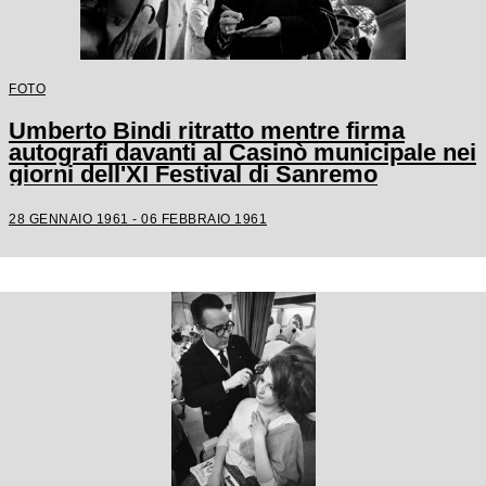
FOTO
Umberto Bindi ritratto mentre firma
autografi davanti al Casinò municipale nei
giorni dell'XI Festival di Sanremo
28 GENNAIO 1961 - 06 FEBBRAIO 1961