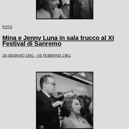
FOTO
Mina e Jenny Luna in sala trucco al XI
Festival di Sanremo
28 GENNAIO 1961 - 06 FEBBRAIO 1961