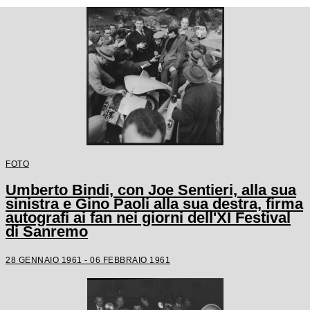
FOTO
Umberto Bindi, con Joe Sentieri, alla sua
sinistra e Gino Paoli alla sua destra, firma
autografi ai fan nei giorni dell'XI Festival
di Sanremo
28 GENNAIO 1961 - 06 FEBBRAIO 1961