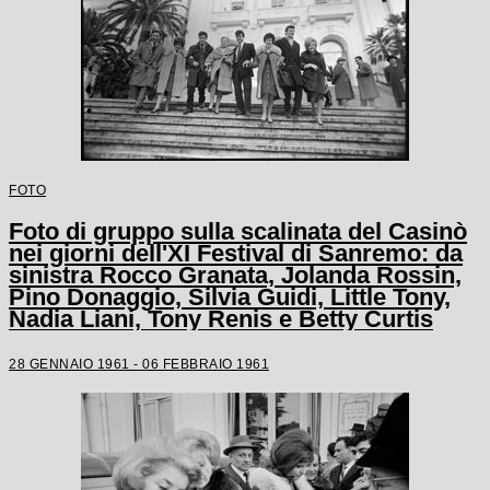
FOTO
Foto di gruppo sulla scalinata del Casinò
nei giorni dell'XI Festival di Sanremo: da
sinistra Rocco Granata, Jolanda Rossin,
Pino Donaggio, Silvia Guidi, Little Tony,
Nadia Liani, Tony Renis e Betty Curtis
28 GENNAIO 1961 - 06 FEBBRAIO 1961