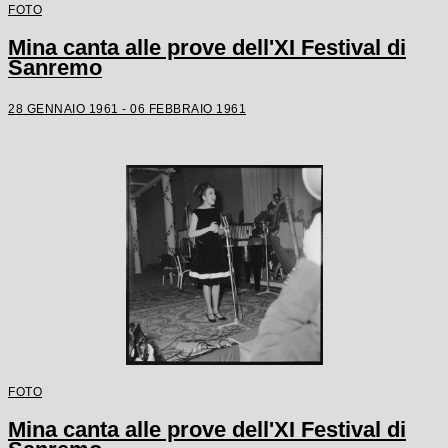
FOTO
Mina canta alle prove dell'XI Festival di
Sanremo
28 GENNAIO 1961 - 06 FEBBRAIO 1961
FOTO
Mina canta alle prove dell'XI Festival di