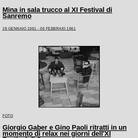
Mina in sala trucco al XI Festival di
Sanremo
28 GENNAIO 1961 - 06 FEBBRAIO 1961
FOTO
Giorgio Gaber e Gino Paoli ritratti in un
momento di relax nei giorni dell'XI