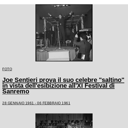
FOTO
Joe Sentieri prova il suo celebre "saltino"
in vista dell'esibizione all'XI Festival di
Sanremo
28 GENNAIO 1961 - 06 FEBBRAIO 1961