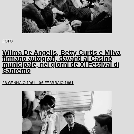
FOTO
Wilma De Angelis, Betty Curtis e Milva
firmano autografi, davanti al Casinò
municipale, nei giorni de XI Festival di
Sanremo
28 GENNAIO 1961 - 06 FEBBRAIO 1961