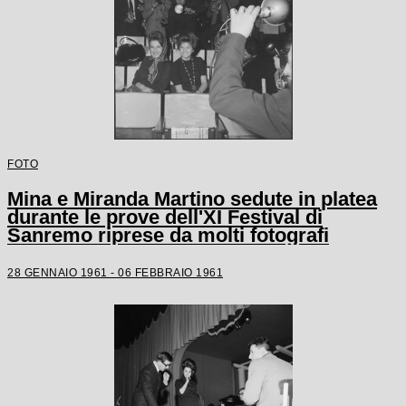
FOTO
Mina e Miranda Martino sedute in platea
durante le prove dell'XI Festival di
Sanremo riprese da molti fotografi
28 GENNAIO 1961 - 06 FEBBRAIO 1961