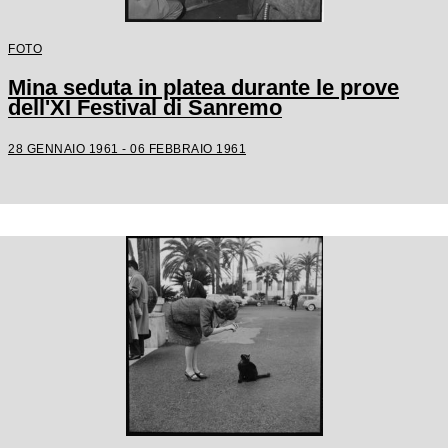
FOTO
Mina seduta in platea durante le prove
dell'XI Festival di Sanremo
28 GENNAIO 1961 - 06 FEBBRAIO 1961