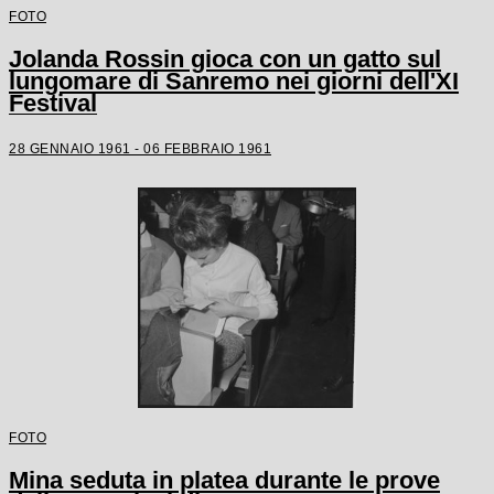
FOTO
Jolanda Rossin gioca con un gatto sul
lungomare di Sanremo nei giorni dell'XI
Festival
28 GENNAIO 1961 - 06 FEBBRAIO 1961
FOTO
Mina seduta in platea durante le prove