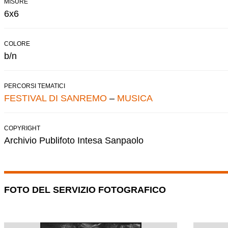
MISURE
6x6
COLORE
b/n
PERCORSI TEMATICI
FESTIVAL DI SANREMO
–
MUSICA
COPYRIGHT
Archivio Publifoto Intesa Sanpaolo
FOTO DEL SERVIZIO FOTOGRAFICO