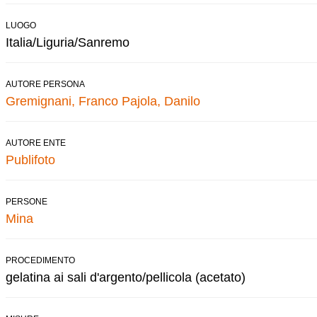
LUOGO
Italia/Liguria/Sanremo
AUTORE PERSONA
Gremignani, Franco
Pajola, Danilo
AUTORE ENTE
Publifoto
PERSONE
Mina
PROCEDIMENTO
gelatina ai sali d'argento/pellicola (acetato)