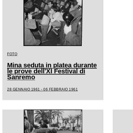
FOTO
Mina seduta in platea durante
le prove dell'XI Festival di
Sanremo
28 GENNAIO 1961 - 06 FEBBRAIO 1961