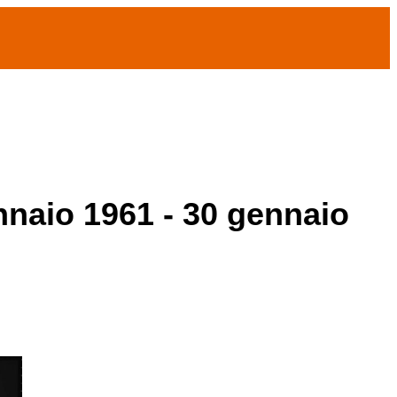
ennaio 1961 - 30 gennaio