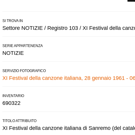
SI TROVA IN
Settore NOTIZIE / Registro 103 / XI Festival della canz
SERIE APPARTENENZA
NOTIZIE
SERVIZIO FOTOGRAFICO
XI Festival della canzone italiana, 28 gennaio 1961 - 0
INVENTARIO
690322
TITOLO ATTRIBUITO
XI Festival della canzone italiana di Sanremo (del cata