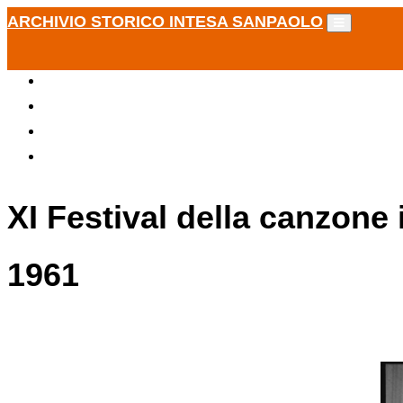
ARCHIVIO STORICO INTESA SANPAOLO
XI Festival della canzone
1961