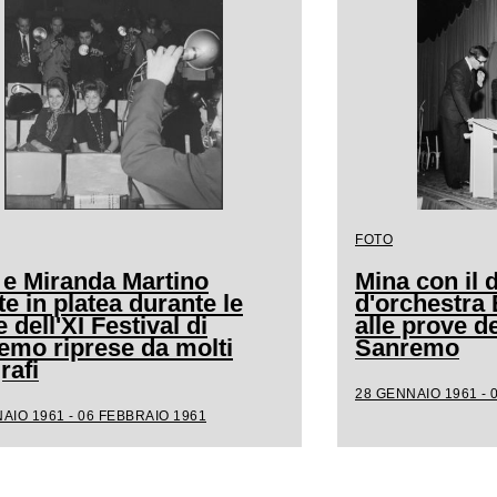
FOTO
 e Miranda Martino
Mina con il d
e in platea durante le
d'orchestra
 dell'XI Festival di
alle prove de
emo riprese da molti
Sanremo
rafi
28 GENNAIO 1961 - 
AIO 1961 - 06 FEBBRAIO 1961