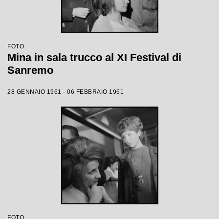
FOTO
Mina in sala trucco al XI Festival di
Sanremo
28 GENNAIO 1961 - 06 FEBBRAIO 1961
FOTO