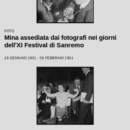
FOTO
Mina assediata dai fotografi nei giorni
dell'XI Festival di Sanremo
28 GENNAIO 1961 - 06 FEBBRAIO 1961