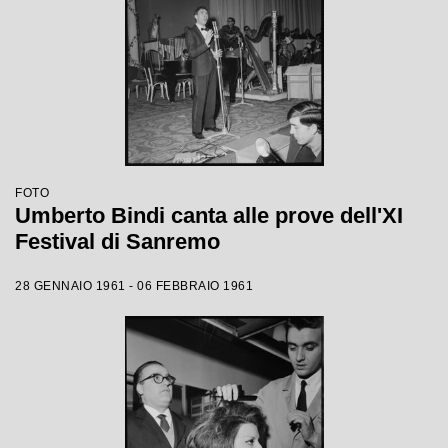
FOTO
Umberto Bindi canta alle prove dell'XI
Festival di Sanremo
28 GENNAIO 1961 - 06 FEBBRAIO 1961