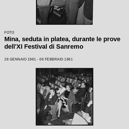
FOTO
Mina, seduta in platea, durante le prove
dell'XI Festival di Sanremo
28 GENNAIO 1961 - 06 FEBBRAIO 1961