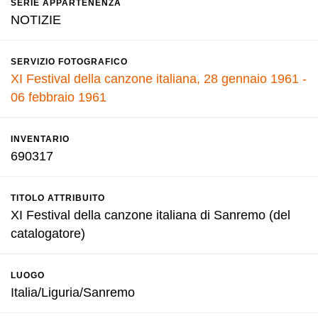
SERIE APPARTENENZA
NOTIZIE
SERVIZIO FOTOGRAFICO
XI Festival della canzone italiana, 28 gennaio 1961 -
06 febbraio 1961
INVENTARIO
690317
TITOLO ATTRIBUITO
XI Festival della canzone italiana di Sanremo (del
catalogatore)
LUOGO
Italia/Liguria/Sanremo