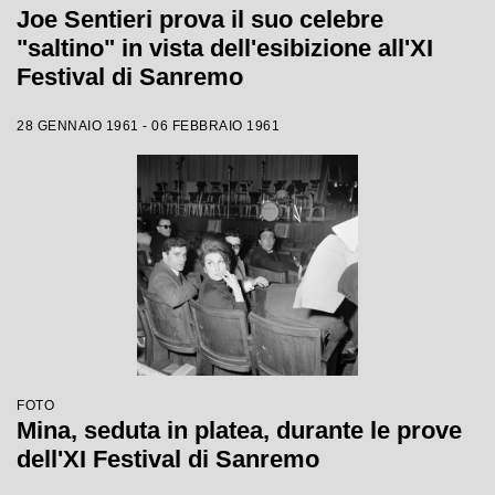
Joe Sentieri prova il suo celebre
"saltino" in vista dell'esibizione all'XI
Festival di Sanremo
28 GENNAIO 1961 - 06 FEBBRAIO 1961
FOTO
Mina, seduta in platea, durante le prove
dell'XI Festival di Sanremo