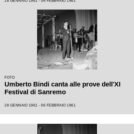
28 GENNAIO 1961 - 06 FEBBRAIO 1961
FOTO
Umberto Bindi canta alle prove dell'XI
Festival di Sanremo
28 GENNAIO 1961 - 06 FEBBRAIO 1961