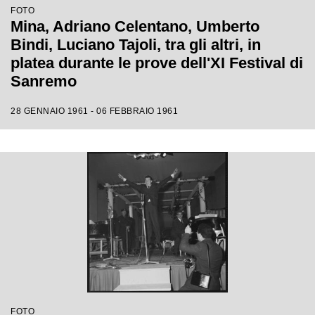
FOTO
Mina, Adriano Celentano, Umberto
Bindi, Luciano Tajoli, tra gli altri, in
platea durante le prove dell'XI Festival di
Sanremo
28 GENNAIO 1961 - 06 FEBBRAIO 1961
FOTO