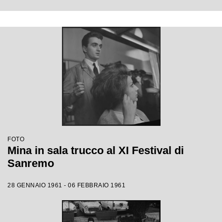
FOTO
Mina in sala trucco al XI Festival di
Sanremo
28 GENNAIO 1961 - 06 FEBBRAIO 1961