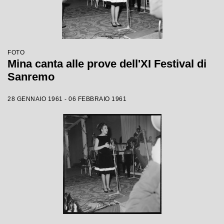
FOTO
Mina canta alle prove dell'XI Festival di
Sanremo
28 GENNAIO 1961 - 06 FEBBRAIO 1961