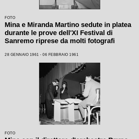
FOTO
Mina e Miranda Martino sedute in platea
durante le prove dell'XI Festival di
Sanremo riprese da molti fotografi
28 GENNAIO 1961 - 06 FEBBRAIO 1961
FOTO