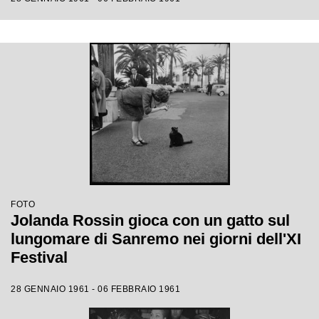
FOTO
Jolanda Rossin gioca con un gatto sul
lungomare di Sanremo nei giorni dell'XI
Festival
28 GENNAIO 1961 - 06 FEBBRAIO 1961