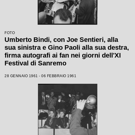
FOTO
Umberto Bindi, con Joe Sentieri, alla
sua sinistra e Gino Paoli alla sua destra,
firma autografi ai fan nei giorni dell'XI
Festival di Sanremo
28 GENNAIO 1961 - 06 FEBBRAIO 1961