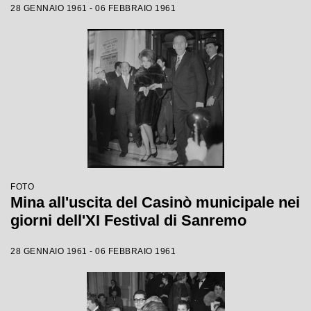
28 GENNAIO 1961 - 06 FEBBRAIO 1961
FOTO
Mina all'uscita del Casinò municipale nei
giorni dell'XI Festival di Sanremo
28 GENNAIO 1961 - 06 FEBBRAIO 1961