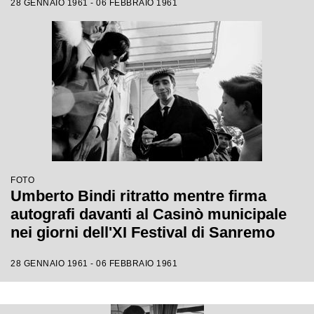
28 GENNAIO 1961 - 06 FEBBRAIO 1961
FOTO
Umberto Bindi ritratto mentre firma
autografi davanti al Casinò municipale
nei giorni dell'XI Festival di Sanremo
28 GENNAIO 1961 - 06 FEBBRAIO 1961