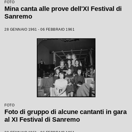
FOTO
Mina canta alle prove dell'XI Festival di
Sanremo
28 GENNAIO 1961 - 06 FEBBRAIO 1961
FOTO
Foto di gruppo di alcune cantanti in gara
al XI Festival di Sanremo