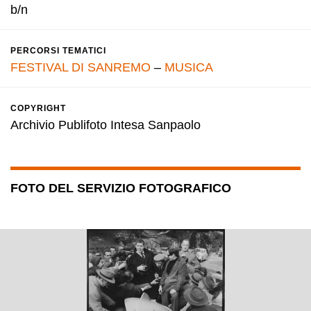
b/n
PERCORSI TEMATICI
FESTIVAL DI SANREMO
–
MUSICA
COPYRIGHT
Archivio Publifoto Intesa Sanpaolo
FOTO DEL SERVIZIO FOTOGRAFICO