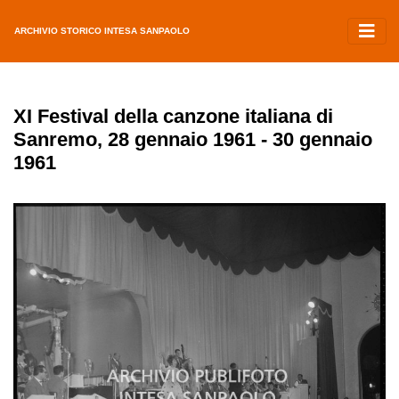
ARCHIVIO STORICO INTESA SANPAOLO
XI Festival della canzone italiana di
Sanremo, 28 gennaio 1961 - 30 gennaio
1961