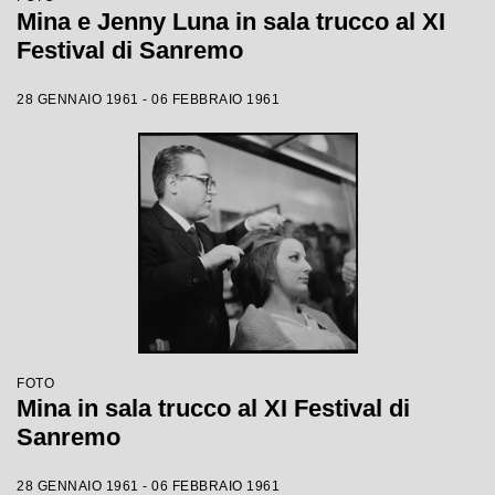
Mina e Jenny Luna in sala trucco al XI
Festival di Sanremo
28 GENNAIO 1961 - 06 FEBBRAIO 1961
FOTO
Mina in sala trucco al XI Festival di
Sanremo
28 GENNAIO 1961 - 06 FEBBRAIO 1961