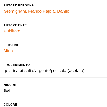
AUTORE PERSONA
Gremignani, Franco
Pajola, Danilo
AUTORE ENTE
Publifoto
PERSONE
Mina
PROCEDIMENTO
gelatina ai sali d'argento/pellicola (acetato)
MISURE
6x6
COLORE