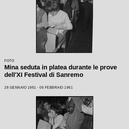
FOTO
Mina seduta in platea durante le prove
dell'XI Festival di Sanremo
28 GENNAIO 1961 - 06 FEBBRAIO 1961