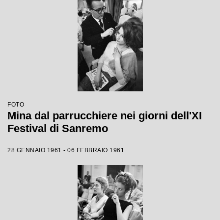
FOTO
Mina dal parrucchiere nei giorni dell'XI
Festival di Sanremo
28 GENNAIO 1961 - 06 FEBBRAIO 1961