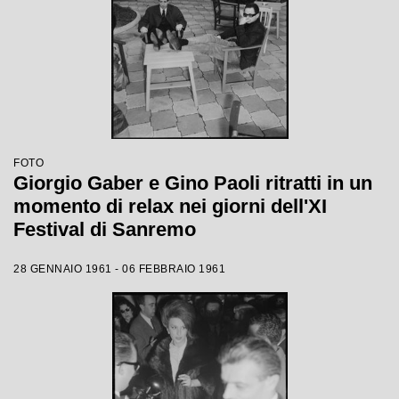
FOTO
Giorgio Gaber e Gino Paoli ritratti in un
momento di relax nei giorni dell'XI
Festival di Sanremo
28 GENNAIO 1961 - 06 FEBBRAIO 1961