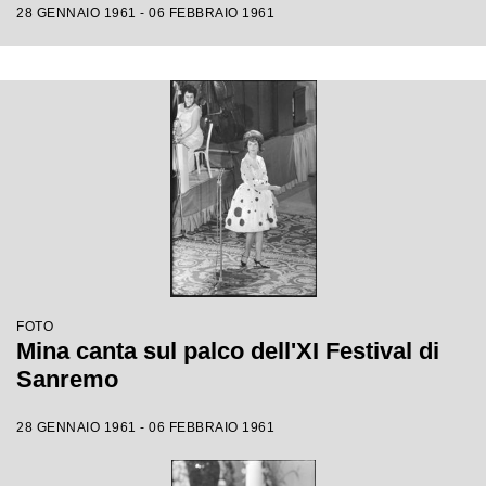
28 GENNAIO 1961 - 06 FEBBRAIO 1961
FOTO
Mina canta sul palco dell'XI Festival di
Sanremo
28 GENNAIO 1961 - 06 FEBBRAIO 1961