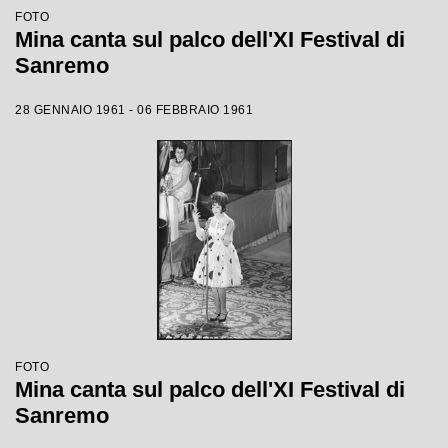
FOTO
Mina canta sul palco dell'XI Festival di
Sanremo
28 GENNAIO 1961 - 06 FEBBRAIO 1961
FOTO
Mina canta sul palco dell'XI Festival di
Sanremo