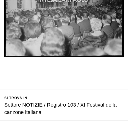
SI TROVA IN
Settore NOTIZIE / Registro 103 / XI Festival della
canzone italiana