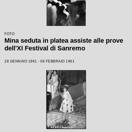
FOTO
Mina seduta in platea assiste alle prove
dell'XI Festival di Sanremo
28 GENNAIO 1961 - 06 FEBBRAIO 1961