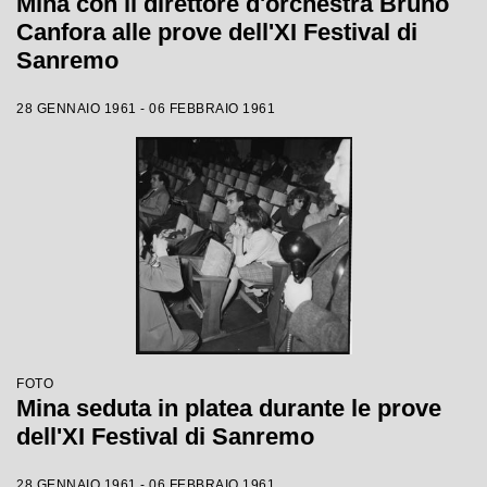
Mina con il direttore d'orchestra Bruno
Canfora alle prove dell'XI Festival di
Sanremo
28 GENNAIO 1961 - 06 FEBBRAIO 1961
FOTO
Mina seduta in platea durante le prove
dell'XI Festival di Sanremo
28 GENNAIO 1961 - 06 FEBBRAIO 1961