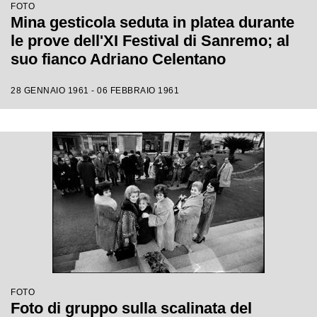
FOTO
Mina gesticola seduta in platea durante
le prove dell'XI Festival di Sanremo; al
suo fianco Adriano Celentano
28 GENNAIO 1961 - 06 FEBBRAIO 1961
FOTO
Foto di gruppo sulla scalinata del