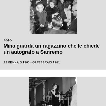
FOTO
Mina guarda un ragazzino che le chiede
un autografo a Sanremo
28 GENNAIO 1961 - 06 FEBBRAIO 1961