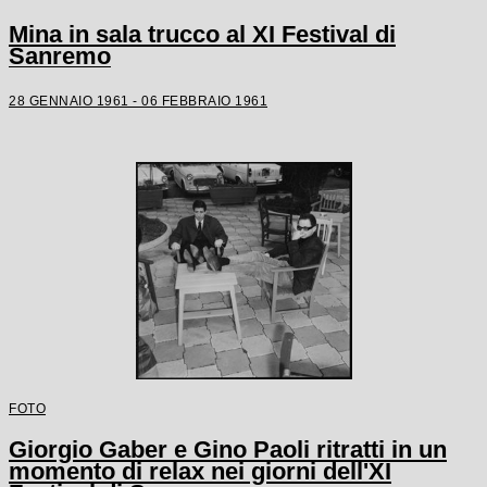
Mina in sala trucco al XI Festival di
Sanremo
28 GENNAIO 1961 - 06 FEBBRAIO 1961
FOTO
Giorgio Gaber e Gino Paoli ritratti in un
momento di relax nei giorni dell'XI