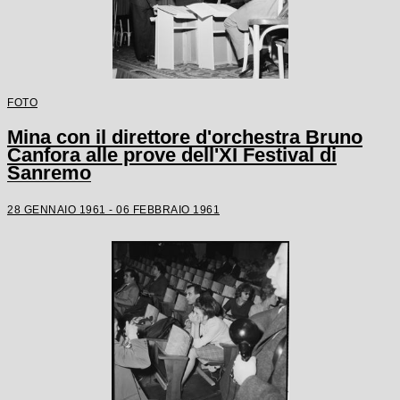
FOTO
Mina con il direttore d'orchestra Bruno
Canfora alle prove dell'XI Festival di
Sanremo
28 GENNAIO 1961 - 06 FEBBRAIO 1961