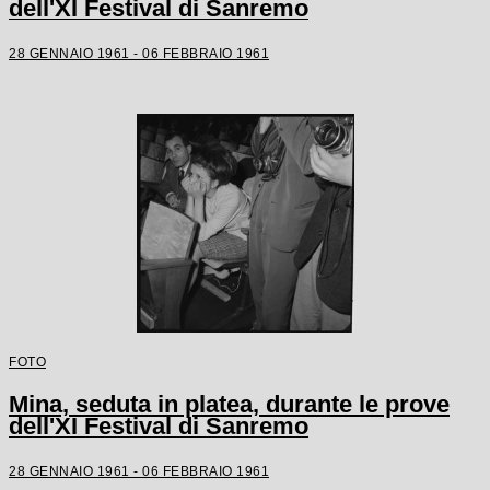
dell'XI Festival di Sanremo
28 GENNAIO 1961 - 06 FEBBRAIO 1961
FOTO
Mina, seduta in platea, durante le prove
dell'XI Festival di Sanremo
28 GENNAIO 1961 - 06 FEBBRAIO 1961