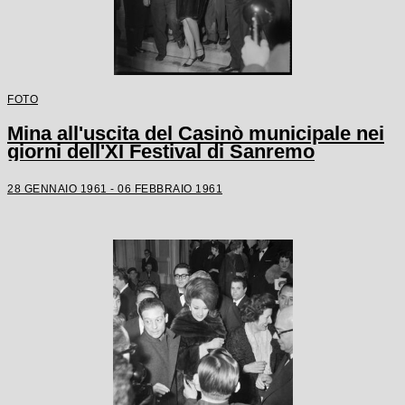
FOTO
Mina all'uscita del Casinò municipale nei
giorni dell'XI Festival di Sanremo
28 GENNAIO 1961 - 06 FEBBRAIO 1961