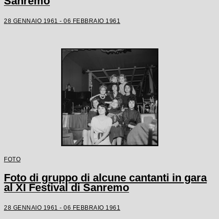
Sanremo
28 GENNAIO 1961 - 06 FEBBRAIO 1961
FOTO
Foto di gruppo di alcune cantanti in gara
al XI Festival di Sanremo
28 GENNAIO 1961 - 06 FEBBRAIO 1961