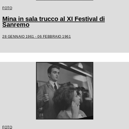
FOTO
Mina in sala trucco al XI Festival di
Sanremo
28 GENNAIO 1961 - 06 FEBBRAIO 1961
FOTO