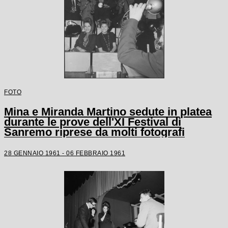
FOTO
Mina e Miranda Martino sedute in platea
durante le prove dell'XI Festival di
Sanremo riprese da molti fotografi
28 GENNAIO 1961 - 06 FEBBRAIO 1961