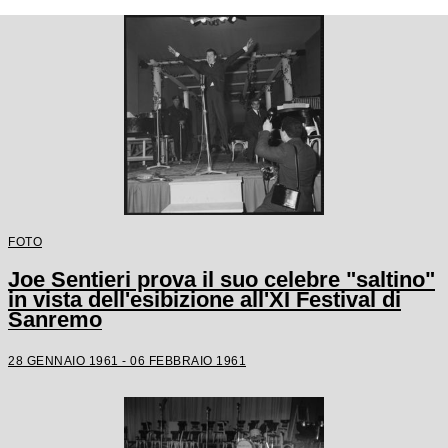
FOTO
Joe Sentieri prova il suo celebre "saltino"
in vista dell'esibizione all'XI Festival di
Sanremo
28 GENNAIO 1961 - 06 FEBBRAIO 1961