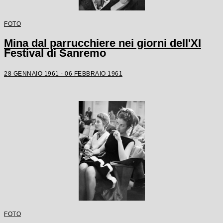
FOTO
Mina dal parrucchiere nei giorni dell'XI
Festival di Sanremo
28 GENNAIO 1961 - 06 FEBBRAIO 1961
FOTO