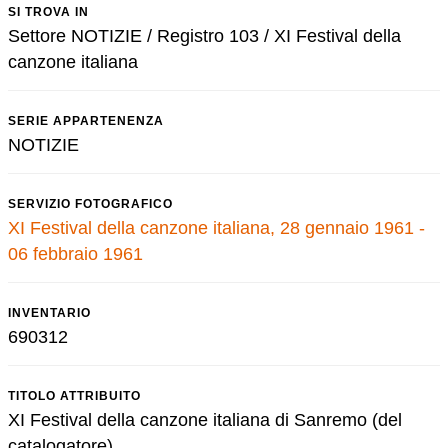
SI TROVA IN
Settore NOTIZIE / Registro 103 / XI Festival della
canzone italiana
SERIE APPARTENENZA
NOTIZIE
SERVIZIO FOTOGRAFICO
XI Festival della canzone italiana, 28 gennaio 1961 -
06 febbraio 1961
INVENTARIO
690312
TITOLO ATTRIBUITO
XI Festival della canzone italiana di Sanremo (del
catalogatore)