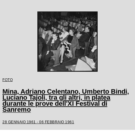
FOTO
Mina, Adriano Celentano, Umberto Bindi,
Luciano Tajoli, tra gli altri, in platea
durante le prove dell'XI Festival di
Sanremo
28 GENNAIO 1961 - 06 FEBBRAIO 1961