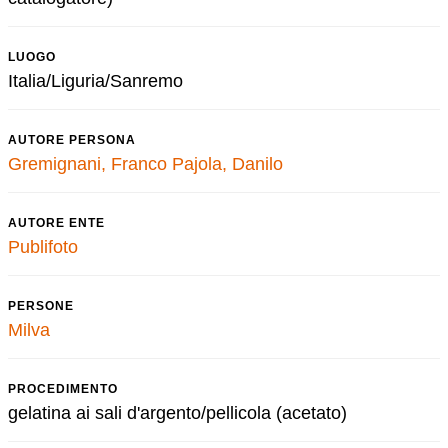
LUOGO
Italia/Liguria/Sanremo
AUTORE PERSONA
Gremignani, Franco
Pajola, Danilo
AUTORE ENTE
Publifoto
PERSONE
Milva
PROCEDIMENTO
gelatina ai sali d'argento/pellicola (acetato)