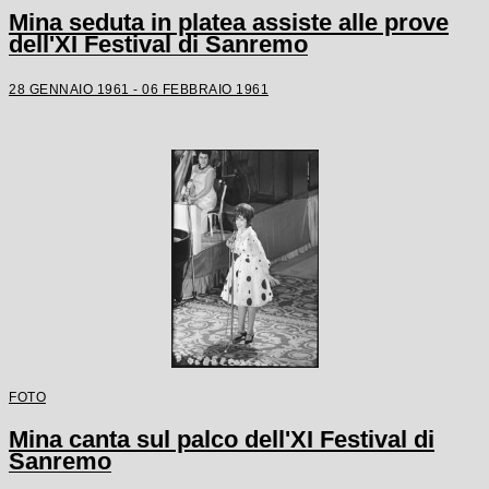
Mina seduta in platea assiste alle prove
dell'XI Festival di Sanremo
28 GENNAIO 1961 - 06 FEBBRAIO 1961
FOTO
Mina canta sul palco dell'XI Festival di
Sanremo