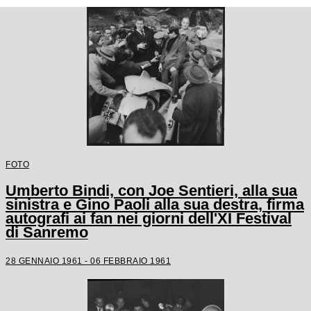
FOTO
Umberto Bindi, con Joe Sentieri, alla sua
sinistra e Gino Paoli alla sua destra, firma
autografi ai fan nei giorni dell'XI Festival
di Sanremo
28 GENNAIO 1961 - 06 FEBBRAIO 1961