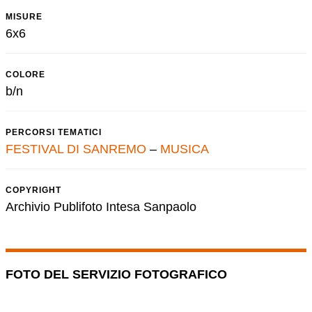
MISURE
6x6
COLORE
b/n
PERCORSI TEMATICI
FESTIVAL DI SANREMO
–
MUSICA
COPYRIGHT
Archivio Publifoto Intesa Sanpaolo
FOTO DEL SERVIZIO FOTOGRAFICO