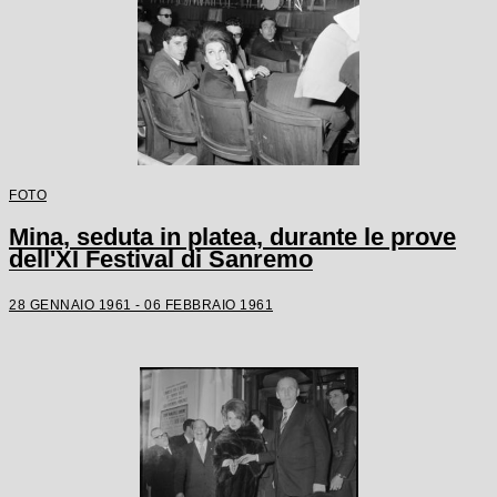
FOTO
Mina, seduta in platea, durante le prove
dell'XI Festival di Sanremo
28 GENNAIO 1961 - 06 FEBBRAIO 1961