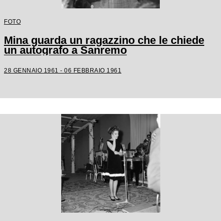
FOTO
Mina guarda un ragazzino che le chiede
un autografo a Sanremo
28 GENNAIO 1961 - 06 FEBBRAIO 1961