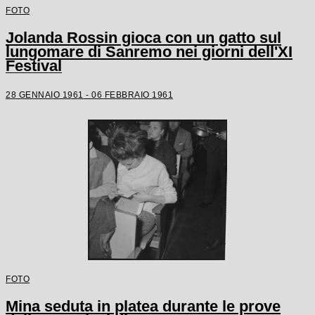
FOTO
Jolanda Rossin gioca con un gatto sul
lungomare di Sanremo nei giorni dell'XI
Festival
28 GENNAIO 1961 - 06 FEBBRAIO 1961
FOTO
Mina seduta in platea durante le prove