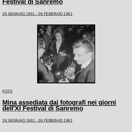
Festival di Sanremo
28 GENNAIO 1961 - 06 FEBBRAIO 1961
FOTO
Mina assediata dai fotografi nei giorni
dell'XI Festival di Sanremo
28 GENNAIO 1961 - 06 FEBBRAIO 1961