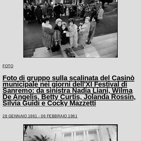
FOTO
Foto di gruppo sulla scalinata del Casinò
municipale nei giorni dell'XI Festival di
Sanremo: da sinistra Nadia Liani, Wilma
De Angelis, Betty Curtis, Jolanda Rossin,
Silvia Guidi e Cocky Mazzetti
28 GENNAIO 1961 - 06 FEBBRAIO 1961