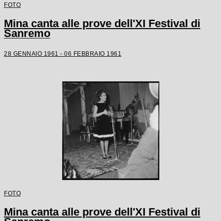
FOTO
Mina canta alle prove dell'XI Festival di
Sanremo
28 GENNAIO 1961 - 06 FEBBRAIO 1961
FOTO
Mina canta alle prove dell'XI Festival di