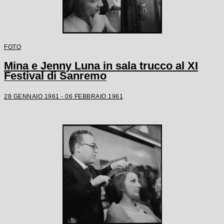
FOTO
Mina e Jenny Luna in sala trucco al XI
Festival di Sanremo
28 GENNAIO 1961 - 06 FEBBRAIO 1961