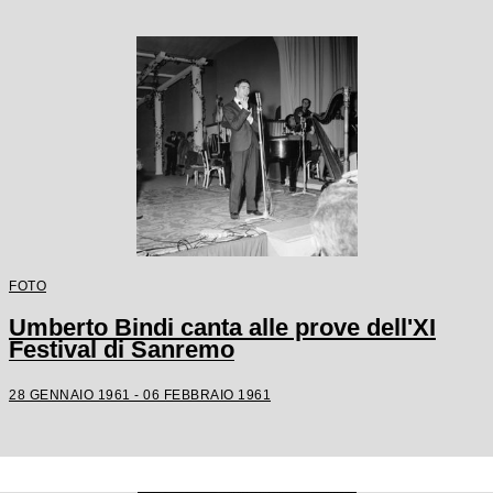
FOTO
Umberto Bindi canta alle prove dell'XI
Festival di Sanremo
28 GENNAIO 1961 - 06 FEBBRAIO 1961