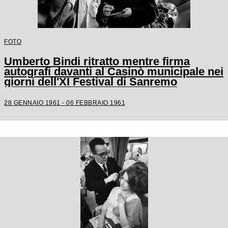
FOTO
Umberto Bindi ritratto mentre firma
autografi davanti al Casinò municipale nei
giorni dell'XI Festival di Sanremo
28 GENNAIO 1961 - 06 FEBBRAIO 1961