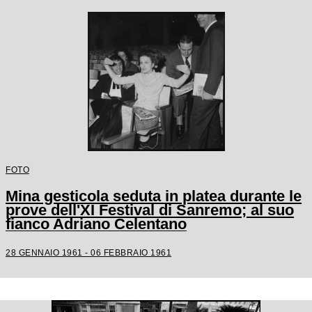
FOTO
Mina gesticola seduta in platea durante le
prove dell'XI Festival di Sanremo; al suo
fianco Adriano Celentano
28 GENNAIO 1961 - 06 FEBBRAIO 1961