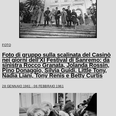
FOTO
Foto di gruppo sulla scalinata del Casinò
nei giorni dell'XI Festival di Sanremo: da
sinistra Rocco Granata, Jolanda Rossin,
Pino Donaggio, Silvia Guidi, Little Tony,
Nadia Liani, Tony Renis e Betty Curtis
28 GENNAIO 1961 - 06 FEBBRAIO 1961