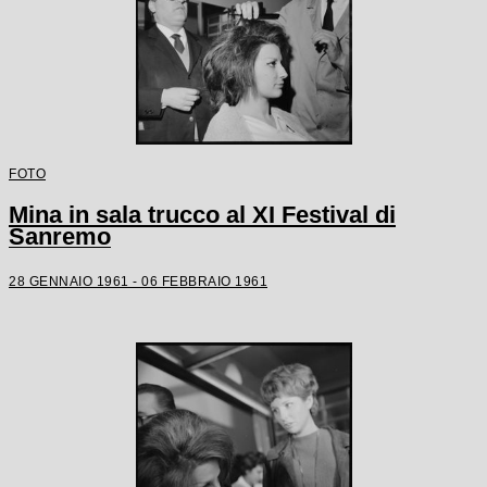
FOTO
Mina in sala trucco al XI Festival di
Sanremo
28 GENNAIO 1961 - 06 FEBBRAIO 1961