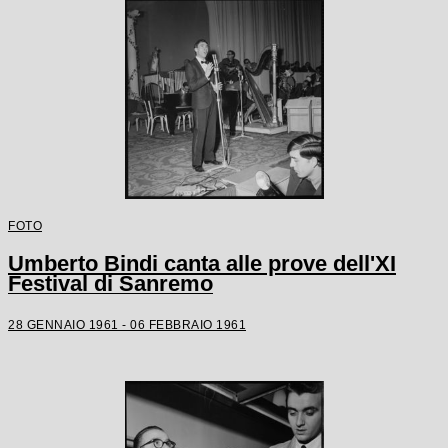
FOTO
Umberto Bindi canta alle prove dell'XI
Festival di Sanremo
28 GENNAIO 1961 - 06 FEBBRAIO 1961