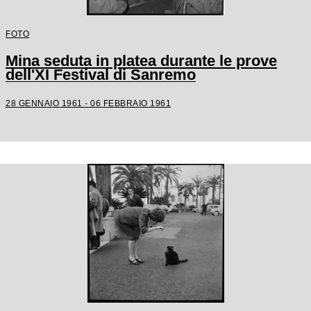
FOTO
Mina seduta in platea durante le prove
dell'XI Festival di Sanremo
28 GENNAIO 1961 - 06 FEBBRAIO 1961