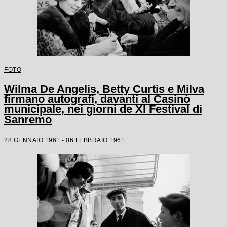
FOTO
Wilma De Angelis, Betty Curtis e Milva
firmano autografi, davanti al Casinò
municipale, nei giorni de XI Festival di
Sanremo
28 GENNAIO 1961 - 06 FEBBRAIO 1961