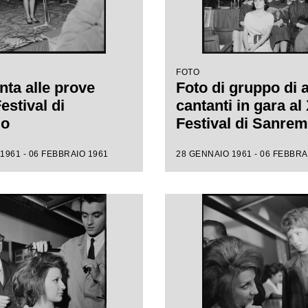
FOTO
nta alle prove
Foto di gruppo di 
Festival di
cantanti in gara al 
mo
Festival di Sanre
1961 - 06 FEBBRAIO 1961
28 GENNAIO 1961 - 06 FEBBRA