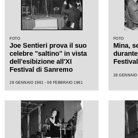
FOTO
FOTO
Joe Sentieri prova il suo
Mina, se
celebre "saltino" in vista
durante 
dell'esibizione all'XI
Festiva
Festival di Sanremo
28 GENNAIO 
28 GENNAIO 1961 - 06 FEBBRAIO 1961