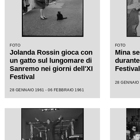
FOTO
FOTO
Jolanda Rossin gioca con
Mina se
un gatto sul lungomare di
durante 
Sanremo nei giorni dell'XI
Festiva
Festival
28 GENNAIO 
28 GENNAIO 1961 - 06 FEBBRAIO 1961