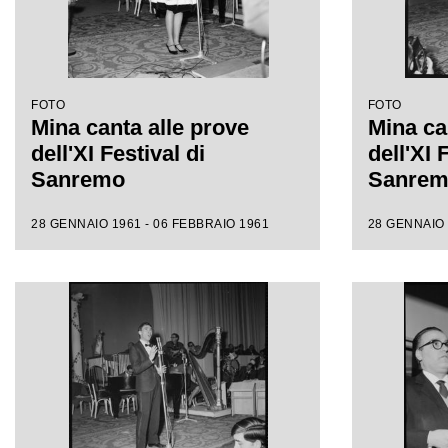
FOTO
FOTO
Mina canta alle prove
Mina ca
dell'XI Festival di
dell'XI 
Sanremo
Sanre
28 GENNAIO 1961 - 06 FEBBRAIO 1961
28 GENNAIO 