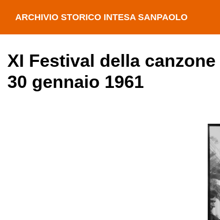
ARCHIVIO STORICO INTESA SANPAOLO
XI Festival della canzone
30 gennaio 1961