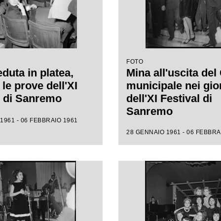
FOTO
duta in platea,
Mina all'uscita del
le prove dell'XI
municipale nei gio
l di Sanremo
dell'XI Festival di
Sanremo
1961 - 06 FEBBRAIO 1961
28 GENNAIO 1961 - 06 FEBBRA