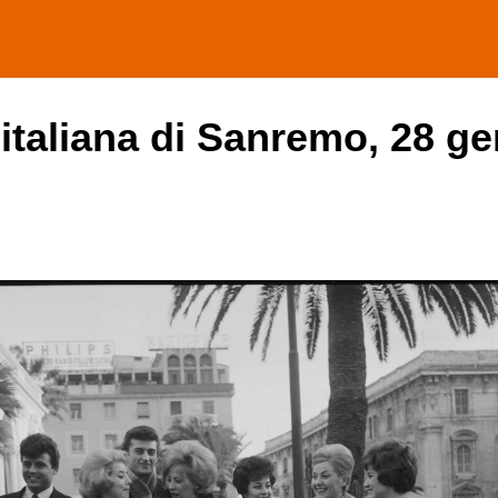
 italiana di Sanremo, 28 ge