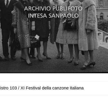
stro 103 / XI Festival della canzone italiana