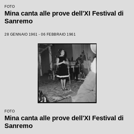
FOTO
Mina canta alle prove dell'XI Festival di
Sanremo
28 GENNAIO 1961 - 06 FEBBRAIO 1961
FOTO
Mina canta alle prove dell'XI Festival di
Sanremo