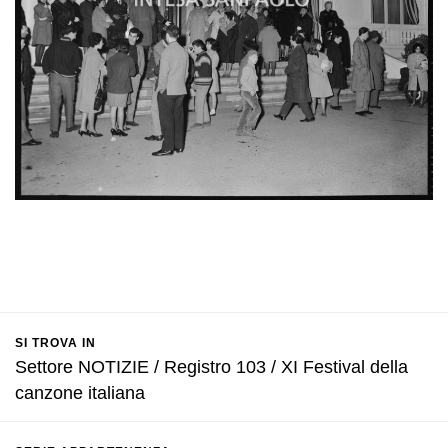
SI TROVA IN
Settore NOTIZIE / Registro 103 / XI Festival della
canzone italiana