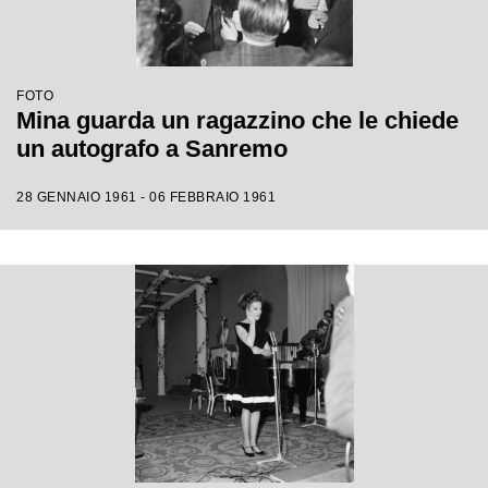
FOTO
Mina guarda un ragazzino che le chiede
un autografo a Sanremo
28 GENNAIO 1961 - 06 FEBBRAIO 1961