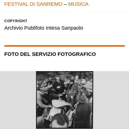
FESTIVAL DI SANREMO
–
MUSICA
COPYRIGHT
Archivio Publifoto Intesa Sanpaolo
FOTO DEL SERVIZIO FOTOGRAFICO