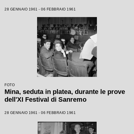
28 GENNAIO 1961 - 06 FEBBRAIO 1961
FOTO
Mina, seduta in platea, durante le prove
dell'XI Festival di Sanremo
28 GENNAIO 1961 - 06 FEBBRAIO 1961