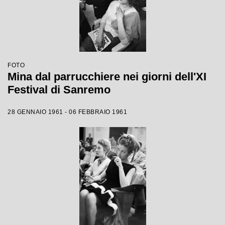
FOTO
Mina dal parrucchiere nei giorni dell'XI
Festival di Sanremo
28 GENNAIO 1961 - 06 FEBBRAIO 1961