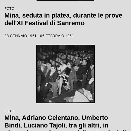
FOTO
Mina, seduta in platea, durante le prove
dell'XI Festival di Sanremo
28 GENNAIO 1961 - 06 FEBBRAIO 1961
FOTO
Mina, Adriano Celentano, Umberto
Bindi, Luciano Tajoli, tra gli altri, in