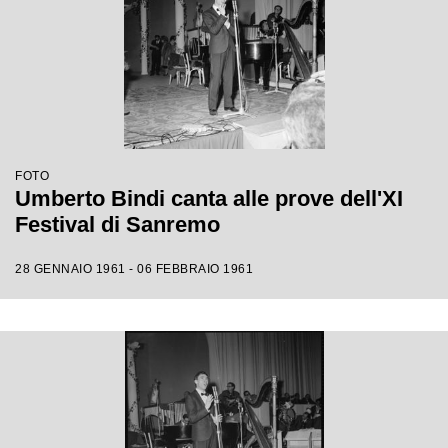
FOTO
Umberto Bindi canta alle prove dell'XI
Festival di Sanremo
28 GENNAIO 1961 - 06 FEBBRAIO 1961