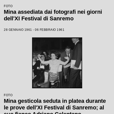
FOTO
Mina assediata dai fotografi nei giorni
dell'XI Festival di Sanremo
28 GENNAIO 1961 - 06 FEBBRAIO 1961
FOTO
Mina gesticola seduta in platea durante
le prove dell'XI Festival di Sanremo; al