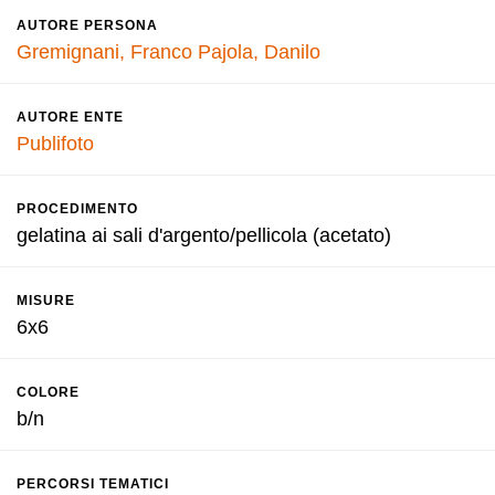
AUTORE PERSONA
Gremignani, Franco
Pajola, Danilo
AUTORE ENTE
Publifoto
PROCEDIMENTO
gelatina ai sali d'argento/pellicola (acetato)
MISURE
6x6
COLORE
b/n
PERCORSI TEMATICI