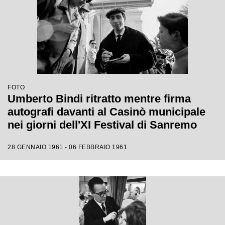
FOTO
Umberto Bindi ritratto mentre firma
autografi davanti al Casinò municipale
nei giorni dell'XI Festival di Sanremo
28 GENNAIO 1961 - 06 FEBBRAIO 1961