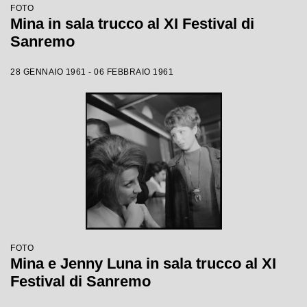
FOTO
Mina in sala trucco al XI Festival di
Sanremo
28 GENNAIO 1961 - 06 FEBBRAIO 1961
FOTO
Mina e Jenny Luna in sala trucco al XI
Festival di Sanremo