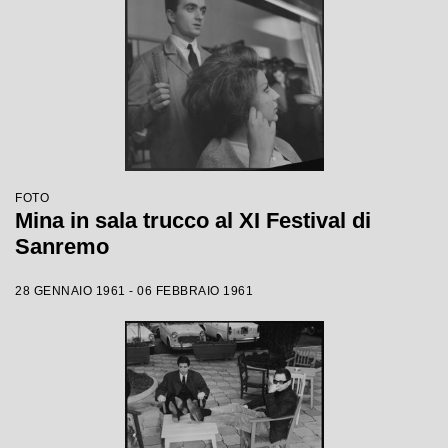
FOTO
Mina in sala trucco al XI Festival di
Sanremo
28 GENNAIO 1961 - 06 FEBBRAIO 1961