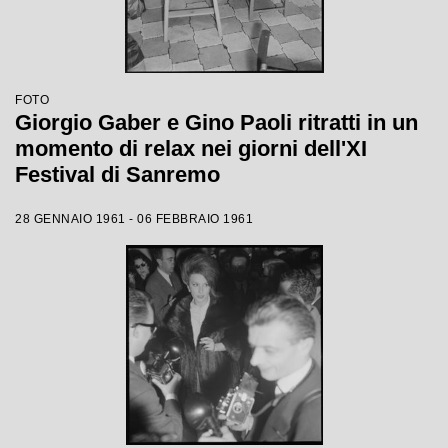
FOTO
Giorgio Gaber e Gino Paoli ritratti in un
momento di relax nei giorni dell'XI
Festival di Sanremo
28 GENNAIO 1961 - 06 FEBBRAIO 1961