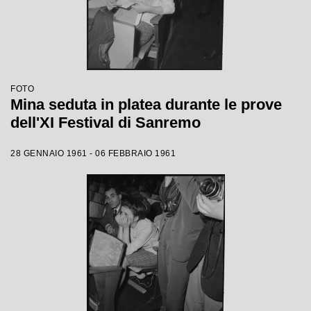
FOTO
Mina seduta in platea durante le prove
dell'XI Festival di Sanremo
28 GENNAIO 1961 - 06 FEBBRAIO 1961