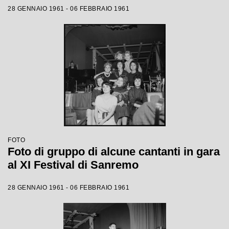
28 GENNAIO 1961 - 06 FEBBRAIO 1961
FOTO
Foto di gruppo di alcune cantanti in gara
al XI Festival di Sanremo
28 GENNAIO 1961 - 06 FEBBRAIO 1961