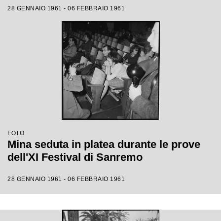
28 GENNAIO 1961 - 06 FEBBRAIO 1961
FOTO
Mina seduta in platea durante le prove
dell'XI Festival di Sanremo
28 GENNAIO 1961 - 06 FEBBRAIO 1961