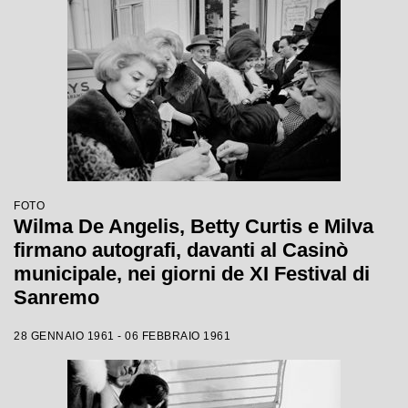
FOTO
Wilma De Angelis, Betty Curtis e Milva
firmano autografi, davanti al Casinò
municipale, nei giorni de XI Festival di
Sanremo
28 GENNAIO 1961 - 06 FEBBRAIO 1961