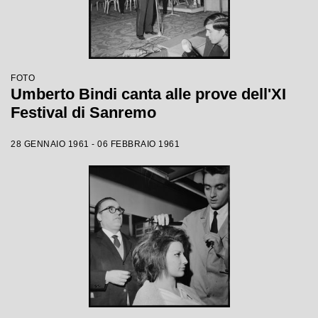
FOTO
Umberto Bindi canta alle prove dell'XI
Festival di Sanremo
28 GENNAIO 1961 - 06 FEBBRAIO 1961