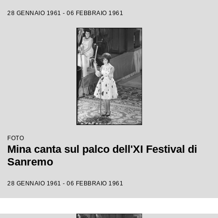
28 GENNAIO 1961 - 06 FEBBRAIO 1961
FOTO
Mina canta sul palco dell'XI Festival di
Sanremo
28 GENNAIO 1961 - 06 FEBBRAIO 1961