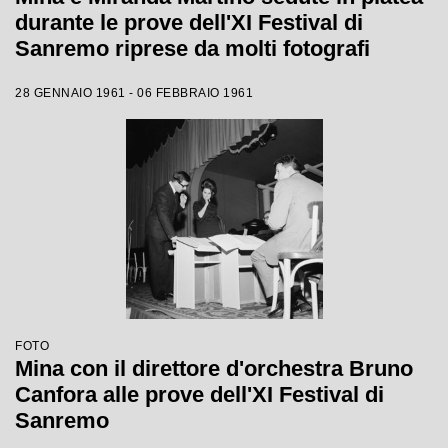
durante le prove dell'XI Festival di
Sanremo riprese da molti fotografi
28 GENNAIO 1961 - 06 FEBBRAIO 1961
FOTO
Mina con il direttore d'orchestra Bruno
Canfora alle prove dell'XI Festival di
Sanremo