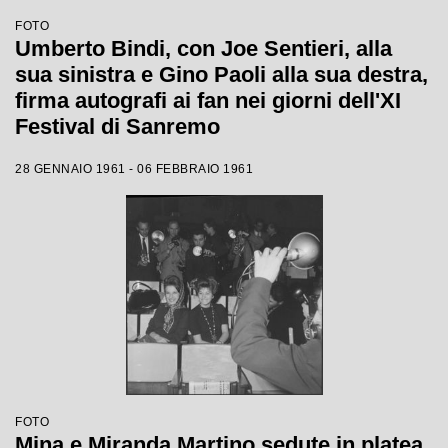
FOTO
Umberto Bindi, con Joe Sentieri, alla
sua sinistra e Gino Paoli alla sua destra,
firma autografi ai fan nei giorni dell'XI
Festival di Sanremo
28 GENNAIO 1961 - 06 FEBBRAIO 1961
FOTO
Mina e Miranda Martino sedute in platea