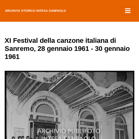
ARCHIVIO STORICO INTESA SANPAOLO
XI Festival della canzone italiana di
Sanremo, 28 gennaio 1961 - 30 gennaio
1961