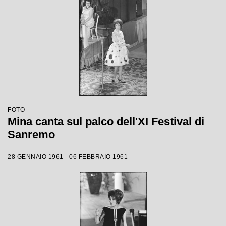
FOTO
Mina canta sul palco dell'XI Festival di
Sanremo
28 GENNAIO 1961 - 06 FEBBRAIO 1961