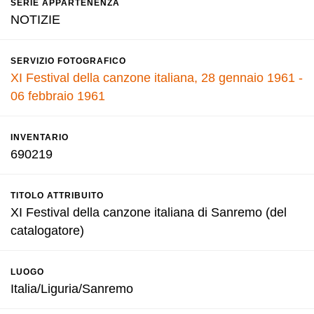
SERIE APPARTENENZA
NOTIZIE
SERVIZIO FOTOGRAFICO
XI Festival della canzone italiana, 28 gennaio 1961 -
06 febbraio 1961
INVENTARIO
690219
TITOLO ATTRIBUITO
XI Festival della canzone italiana di Sanremo (del
catalogatore)
LUOGO
Italia/Liguria/Sanremo