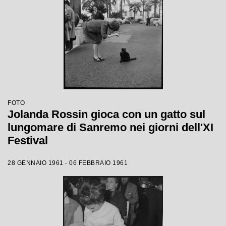
FOTO
Jolanda Rossin gioca con un gatto sul
lungomare di Sanremo nei giorni dell'XI
Festival
28 GENNAIO 1961 - 06 FEBBRAIO 1961