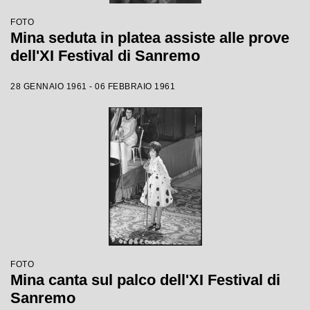
FOTO
Mina seduta in platea assiste alle prove
dell'XI Festival di Sanremo
28 GENNAIO 1961 - 06 FEBBRAIO 1961
FOTO
Mina canta sul palco dell'XI Festival di
Sanremo