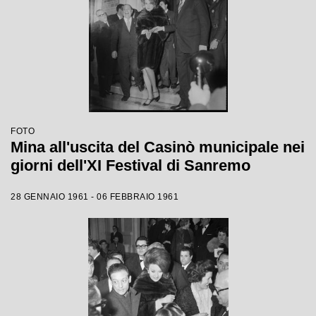
FOTO
Mina all'uscita del Casinò municipale nei
giorni dell'XI Festival di Sanremo
28 GENNAIO 1961 - 06 FEBBRAIO 1961