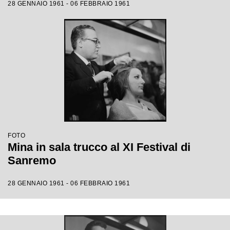
28 GENNAIO 1961 - 06 FEBBRAIO 1961
FOTO
Mina in sala trucco al XI Festival di
Sanremo
28 GENNAIO 1961 - 06 FEBBRAIO 1961