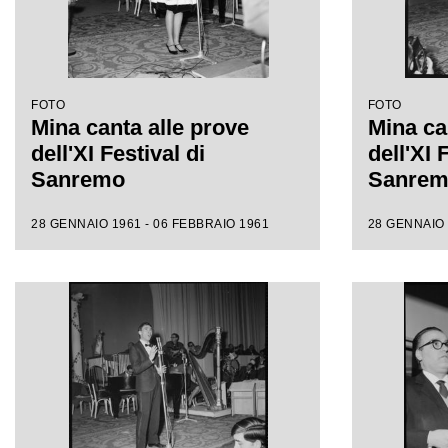
FOTO
FOTO
Mina canta alle prove
Mina ca
dell'XI Festival di
dell'XI 
Sanremo
Sanre
28 GENNAIO 1961 - 06 FEBBRAIO 1961
28 GENNAIO 