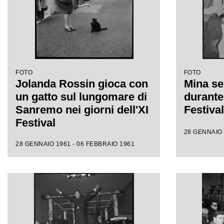
FOTO
FOTO
Jolanda Rossin gioca con
Mina se
un gatto sul lungomare di
durante 
Sanremo nei giorni dell'XI
Festiva
Festival
28 GENNAIO 
28 GENNAIO 1961 - 06 FEBBRAIO 1961