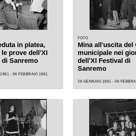
FOTO
duta in platea,
Mina all'uscita del
le prove dell'XI
municipale nei gio
l di Sanremo
dell'XI Festival di
Sanremo
1961 - 06 FEBBRAIO 1961
28 GENNAIO 1961 - 06 FEBBRA