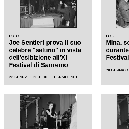
FOTO
FOTO
Joe Sentieri prova il suo
Mina, se
celebre "saltino" in vista
durante 
dell'esibizione all'XI
Festiva
Festival di Sanremo
28 GENNAIO 
28 GENNAIO 1961 - 06 FEBBRAIO 1961