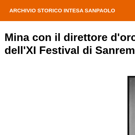
ARCHIVIO STORICO INTESA SANPAOLO
Mina con il direttore d'o
dell'XI Festival di Sanre