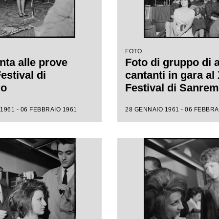
FOTO
nta alle prove
Foto di gruppo di 
Festival di
cantanti in gara al 
mo
Festival di Sanre
1961 - 06 FEBBRAIO 1961
28 GENNAIO 1961 - 06 FEBBRA