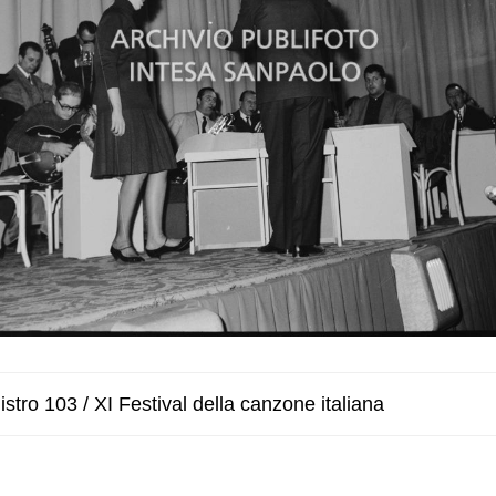
stro 103 / XI Festival della canzone italiana