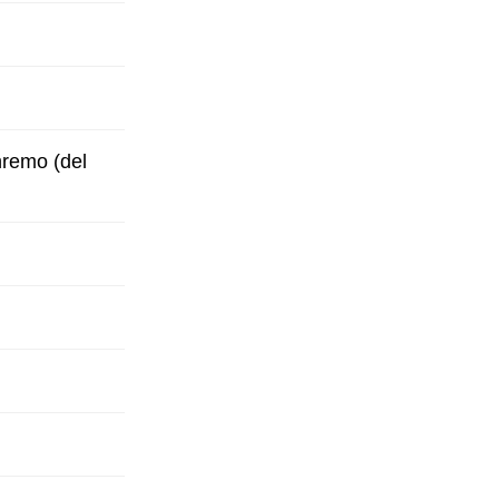
anremo (del