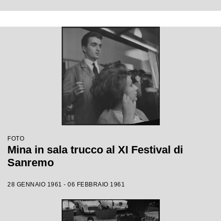
FOTO
Mina in sala trucco al XI Festival di
Sanremo
28 GENNAIO 1961 - 06 FEBBRAIO 1961