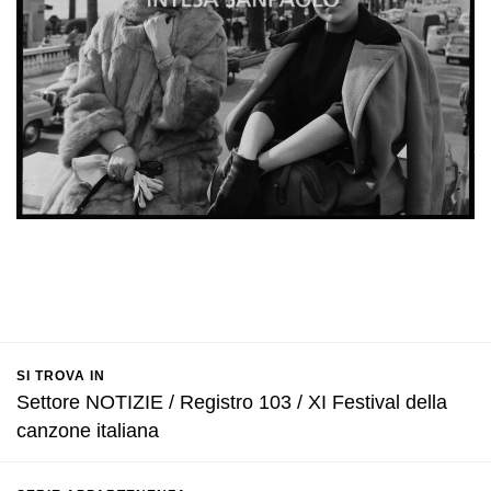
SI TROVA IN
Settore NOTIZIE / Registro 103 / XI Festival della
canzone italiana