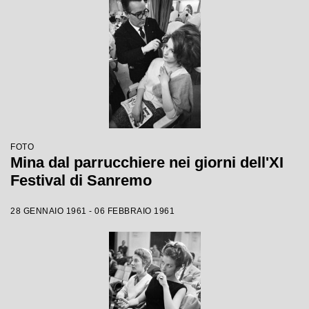
FOTO
Mina dal parrucchiere nei giorni dell'XI
Festival di Sanremo
28 GENNAIO 1961 - 06 FEBBRAIO 1961