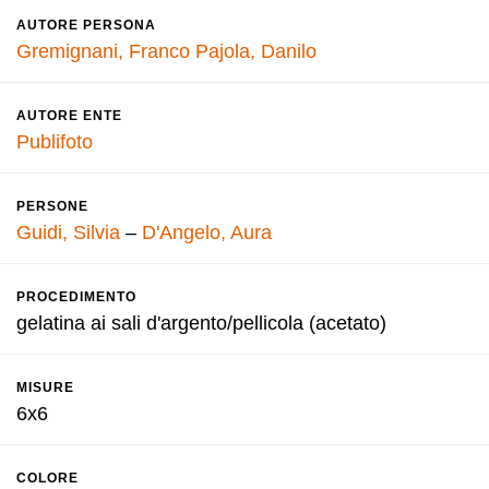
AUTORE PERSONA
Gremignani, Franco
Pajola, Danilo
AUTORE ENTE
Publifoto
PERSONE
Guidi, Silvia
–
D'Angelo, Aura
PROCEDIMENTO
gelatina ai sali d'argento/pellicola (acetato)
MISURE
6x6
COLORE