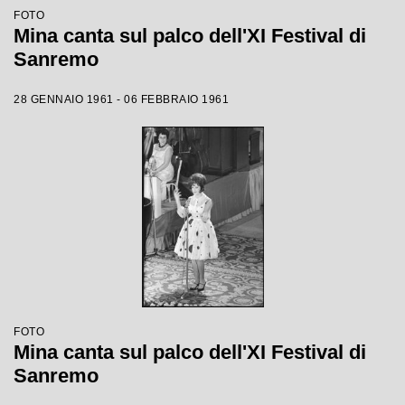
FOTO
Mina canta sul palco dell'XI Festival di
Sanremo
28 GENNAIO 1961 - 06 FEBBRAIO 1961
FOTO
Mina canta sul palco dell'XI Festival di
Sanremo