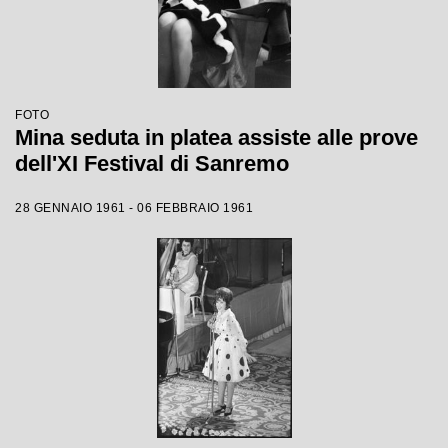
FOTO
Mina seduta in platea assiste alle prove
dell'XI Festival di Sanremo
28 GENNAIO 1961 - 06 FEBBRAIO 1961