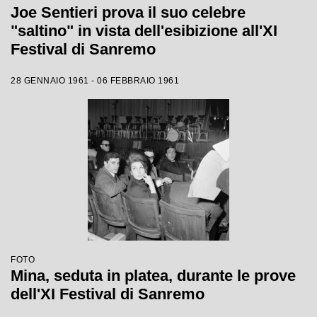
Joe Sentieri prova il suo celebre
"saltino" in vista dell'esibizione all'XI
Festival di Sanremo
28 GENNAIO 1961 - 06 FEBBRAIO 1961
FOTO
Mina, seduta in platea, durante le prove
dell'XI Festival di Sanremo