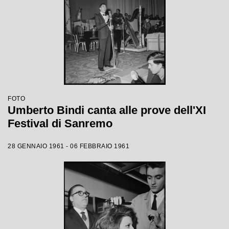
FOTO
Umberto Bindi canta alle prove dell'XI
Festival di Sanremo
28 GENNAIO 1961 - 06 FEBBRAIO 1961