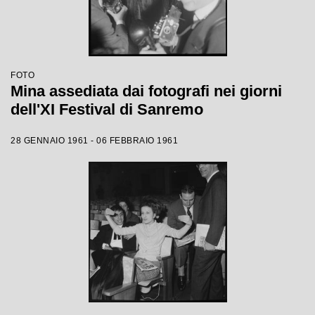
FOTO
Mina assediata dai fotografi nei giorni
dell'XI Festival di Sanremo
28 GENNAIO 1961 - 06 FEBBRAIO 1961