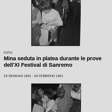
FOTO
Mina seduta in platea durante le prove
dell'XI Festival di Sanremo
28 GENNAIO 1961 - 06 FEBBRAIO 1961