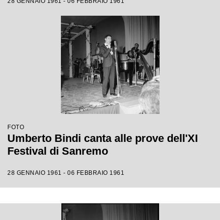
28 GENNAIO 1961 - 06 FEBBRAIO 1961
FOTO
Umberto Bindi canta alle prove dell'XI
Festival di Sanremo
28 GENNAIO 1961 - 06 FEBBRAIO 1961