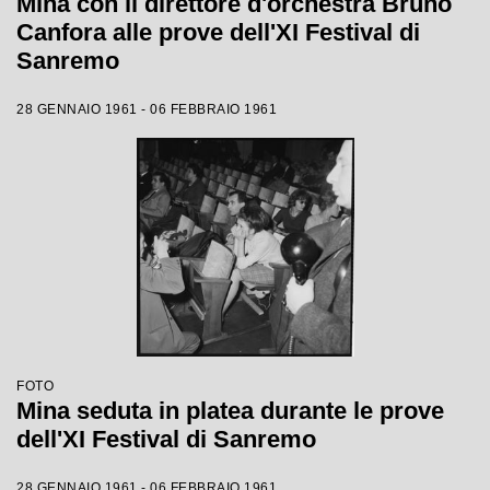
Mina con il direttore d'orchestra Bruno
Canfora alle prove dell'XI Festival di
Sanremo
28 GENNAIO 1961 - 06 FEBBRAIO 1961
FOTO
Mina seduta in platea durante le prove
dell'XI Festival di Sanremo
28 GENNAIO 1961 - 06 FEBBRAIO 1961