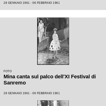
28 GENNAIO 1961 - 06 FEBBRAIO 1961
FOTO
Mina canta sul palco dell'XI Festival di
Sanremo
28 GENNAIO 1961 - 06 FEBBRAIO 1961