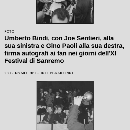
FOTO
Umberto Bindi, con Joe Sentieri, alla
sua sinistra e Gino Paoli alla sua destra,
firma autografi ai fan nei giorni dell'XI
Festival di Sanremo
28 GENNAIO 1961 - 06 FEBBRAIO 1961