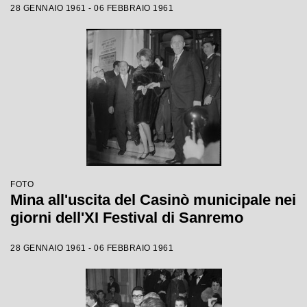
28 GENNAIO 1961 - 06 FEBBRAIO 1961
FOTO
Mina all'uscita del Casinò municipale nei
giorni dell'XI Festival di Sanremo
28 GENNAIO 1961 - 06 FEBBRAIO 1961