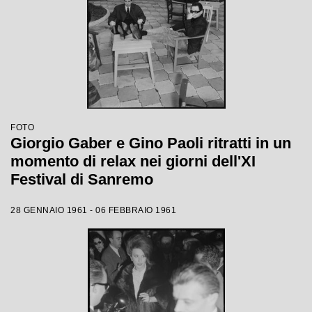
FOTO
Giorgio Gaber e Gino Paoli ritratti in un
momento di relax nei giorni dell'XI
Festival di Sanremo
28 GENNAIO 1961 - 06 FEBBRAIO 1961