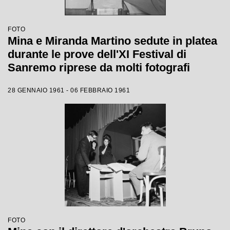
FOTO
Mina e Miranda Martino sedute in platea
durante le prove dell'XI Festival di
Sanremo riprese da molti fotografi
28 GENNAIO 1961 - 06 FEBBRAIO 1961
FOTO