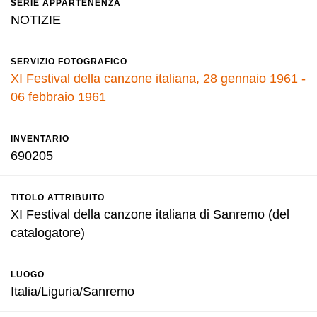
SERIE APPARTENENZA
NOTIZIE
SERVIZIO FOTOGRAFICO
XI Festival della canzone italiana, 28 gennaio 1961 -
06 febbraio 1961
INVENTARIO
690205
TITOLO ATTRIBUITO
XI Festival della canzone italiana di Sanremo (del
catalogatore)
LUOGO
Italia/Liguria/Sanremo