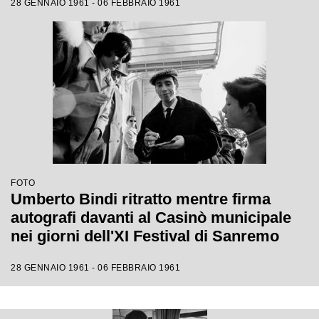
28 GENNAIO 1961 - 06 FEBBRAIO 1961
FOTO
Umberto Bindi ritratto mentre firma
autografi davanti al Casinò municipale
nei giorni dell'XI Festival di Sanremo
28 GENNAIO 1961 - 06 FEBBRAIO 1961