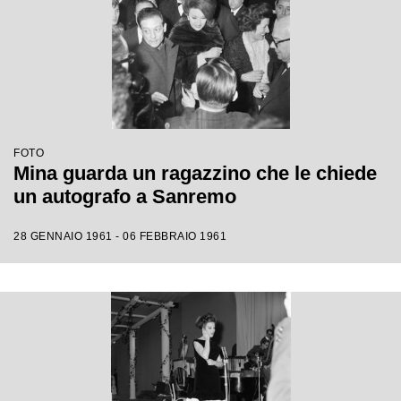
FOTO
Mina guarda un ragazzino che le chiede
un autografo a Sanremo
28 GENNAIO 1961 - 06 FEBBRAIO 1961