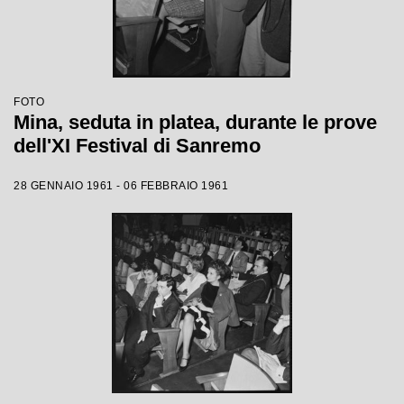
FOTO
Mina, seduta in platea, durante le prove
dell'XI Festival di Sanremo
28 GENNAIO 1961 - 06 FEBBRAIO 1961