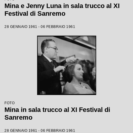
Mina e Jenny Luna in sala trucco al XI
Festival di Sanremo
28 GENNAIO 1961 - 06 FEBBRAIO 1961
FOTO
Mina in sala trucco al XI Festival di
Sanremo
28 GENNAIO 1961 - 06 FEBBRAIO 1961