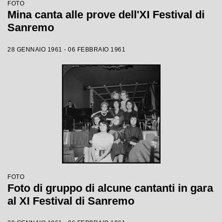
FOTO
Mina canta alle prove dell'XI Festival di
Sanremo
28 GENNAIO 1961 - 06 FEBBRAIO 1961
FOTO
Foto di gruppo di alcune cantanti in gara
al XI Festival di Sanremo