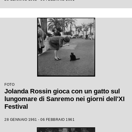
FOTO
Jolanda Rossin gioca con un gatto sul
lungomare di Sanremo nei giorni dell'XI
Festival
28 GENNAIO 1961 - 06 FEBBRAIO 1961