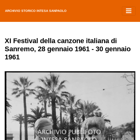
ARCHIVIO STORICO INTESA SANPAOLO
XI Festival della canzone italiana di
Sanremo, 28 gennaio 1961 - 30 gennaio
1961