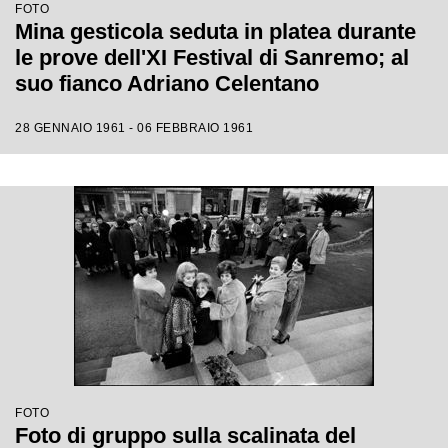
FOTO
Mina gesticola seduta in platea durante
le prove dell'XI Festival di Sanremo; al
suo fianco Adriano Celentano
28 GENNAIO 1961 - 06 FEBBRAIO 1961
FOTO
Foto di gruppo sulla scalinata del