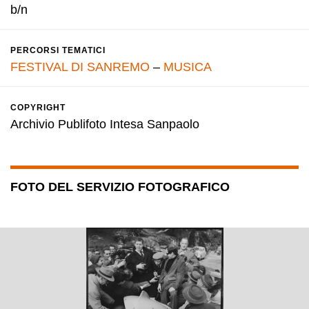
b/n
PERCORSI TEMATICI
FESTIVAL DI SANREMO
–
MUSICA
COPYRIGHT
Archivio Publifoto Intesa Sanpaolo
FOTO DEL SERVIZIO FOTOGRAFICO