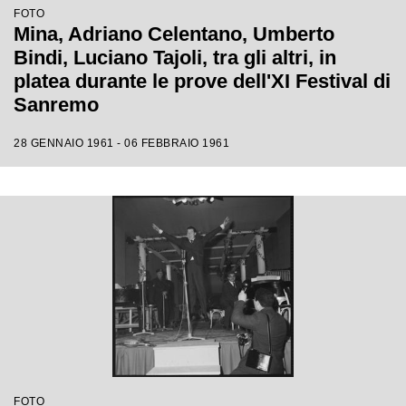
FOTO
Mina, Adriano Celentano, Umberto
Bindi, Luciano Tajoli, tra gli altri, in
platea durante le prove dell'XI Festival di
Sanremo
28 GENNAIO 1961 - 06 FEBBRAIO 1961
FOTO