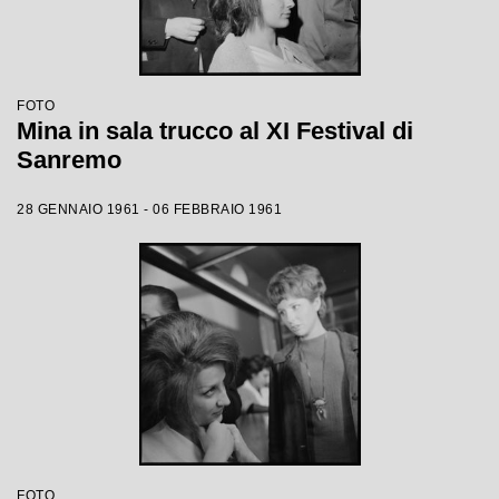
FOTO
Mina in sala trucco al XI Festival di
Sanremo
28 GENNAIO 1961 - 06 FEBBRAIO 1961
FOTO