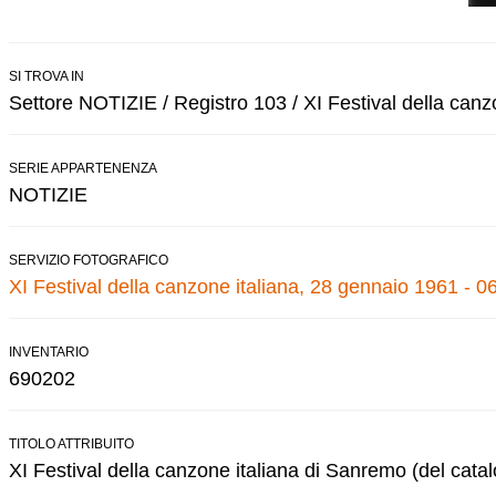
SI TROVA IN
Settore NOTIZIE / Registro 103 / XI Festival della canz
SERIE APPARTENENZA
NOTIZIE
SERVIZIO FOTOGRAFICO
XI Festival della canzone italiana, 28 gennaio 1961 - 0
INVENTARIO
690202
TITOLO ATTRIBUITO
XI Festival della canzone italiana di Sanremo (del cata