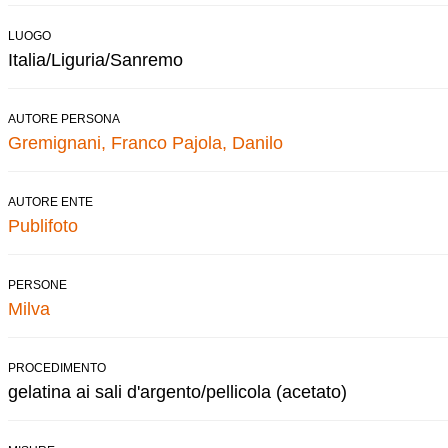
LUOGO
Italia/Liguria/Sanremo
AUTORE PERSONA
Gremignani, Franco
Pajola, Danilo
AUTORE ENTE
Publifoto
PERSONE
Milva
PROCEDIMENTO
gelatina ai sali d'argento/pellicola (acetato)