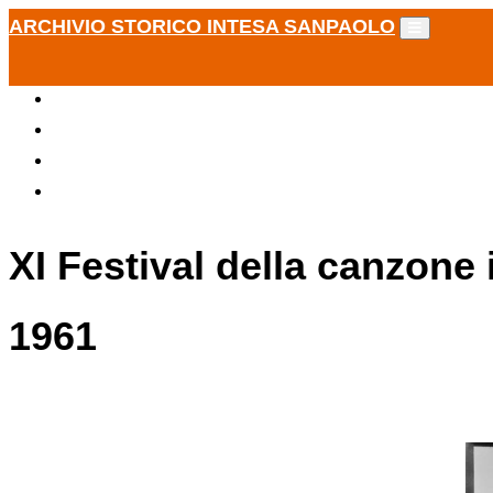
ARCHIVIO STORICO INTESA SANPAOLO
XI Festival della canzone
1961