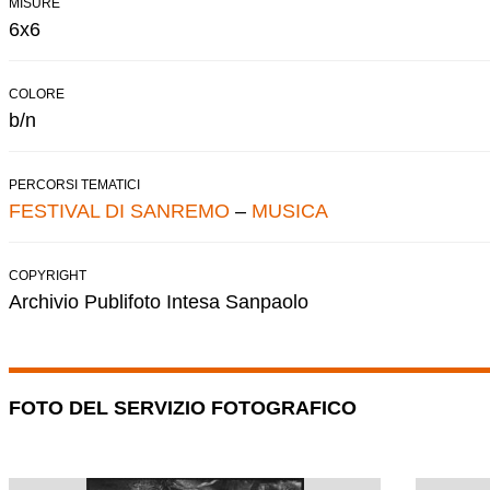
MISURE
6x6
COLORE
b/n
PERCORSI TEMATICI
FESTIVAL DI SANREMO
–
MUSICA
COPYRIGHT
Archivio Publifoto Intesa Sanpaolo
FOTO DEL SERVIZIO FOTOGRAFICO