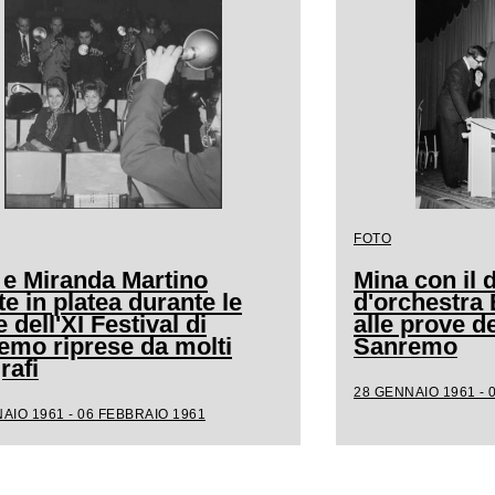
FOTO
 e Miranda Martino
Mina con il d
e in platea durante le
d'orchestra
 dell'XI Festival di
alle prove de
emo riprese da molti
Sanremo
rafi
28 GENNAIO 1961 - 
AIO 1961 - 06 FEBBRAIO 1961