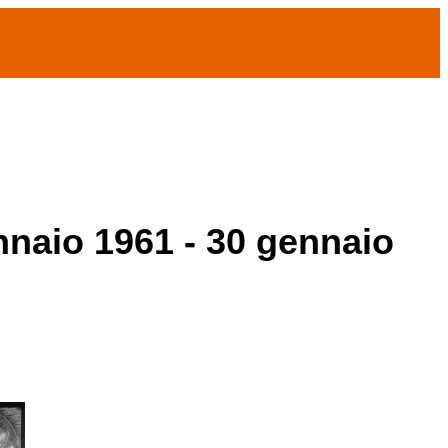
ennaio 1961 - 30 gennaio