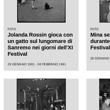
FOTO
FOTO
Jolanda Rossin gioca con
Mina se
un gatto sul lungomare di
durante 
Sanremo nei giorni dell'XI
Festiva
Festival
28 GENNAIO 
28 GENNAIO 1961 - 06 FEBBRAIO 1961