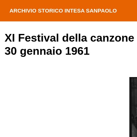
ARCHIVIO STORICO INTESA SANPAOLO
XI Festival della canzone
30 gennaio 1961