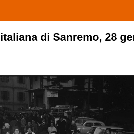
 italiana di Sanremo, 28 ge