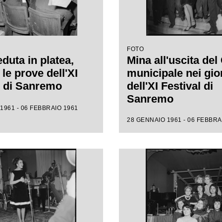
FOTO
duta in platea,
Mina all'uscita del
le prove dell'XI
municipale nei gio
l di Sanremo
dell'XI Festival di
Sanremo
1961 - 06 FEBBRAIO 1961
28 GENNAIO 1961 - 06 FEBBRA