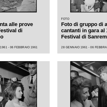
FOTO
nta alle prove
Foto di gruppo di 
Festival di
cantanti in gara al 
mo
Festival di Sanre
1961 - 06 FEBBRAIO 1961
28 GENNAIO 1961 - 06 FEBBRA