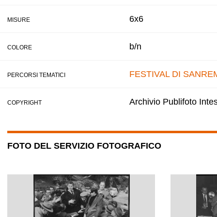
6x6
MISURE
b/n
COLORE
FESTIVAL DI SANRE
PERCORSI TEMATICI
Archivio Publifoto Int
COPYRIGHT
FOTO DEL SERVIZIO FOTOGRAFICO