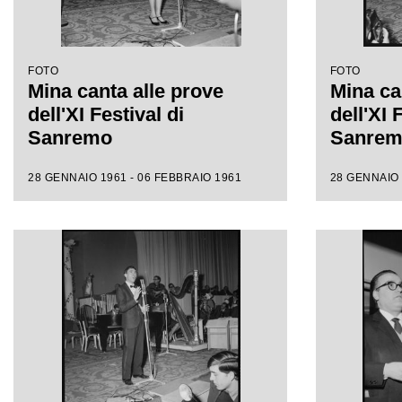
FOTO
FOTO
Mina canta alle prove
Mina ca
dell'XI Festival di
dell'XI 
Sanremo
Sanre
28 GENNAIO 1961 - 06 FEBBRAIO 1961
28 GENNAIO 