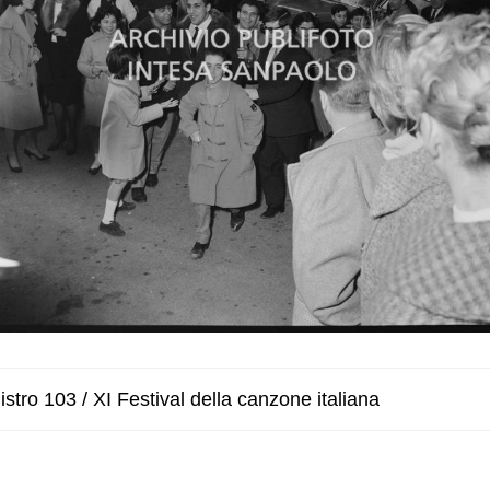
stro 103 / XI Festival della canzone italiana