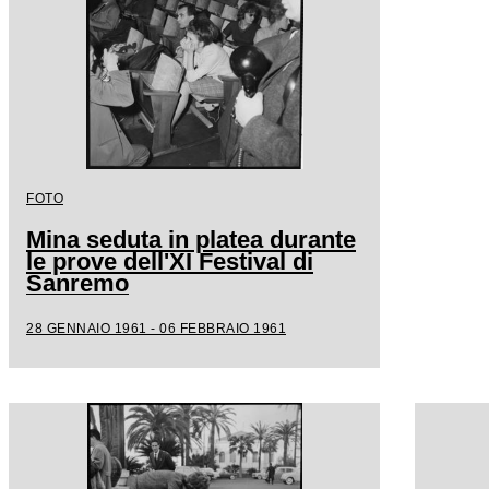
FOTO
Mina seduta in platea durante
le prove dell'XI Festival di
Sanremo
28 GENNAIO 1961 - 06 FEBBRAIO 1961