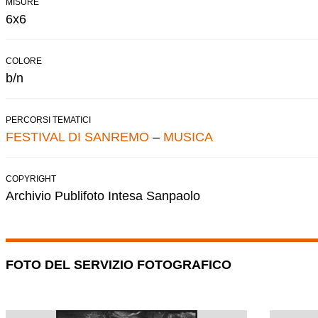
MISURE
6x6
COLORE
b/n
PERCORSI TEMATICI
FESTIVAL DI SANREMO
–
MUSICA
COPYRIGHT
Archivio Publifoto Intesa Sanpaolo
FOTO DEL SERVIZIO FOTOGRAFICO