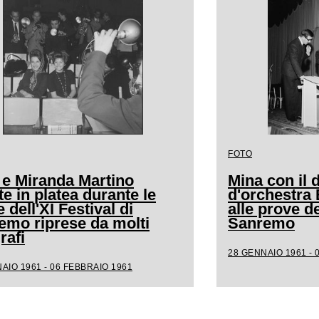
FOTO
 e Miranda Martino
Mina con il d
e in platea durante le
d'orchestra
 dell'XI Festival di
alle prove de
emo riprese da molti
Sanremo
rafi
28 GENNAIO 1961 - 
AIO 1961 - 06 FEBBRAIO 1961