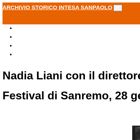
ARCHIVIO STORICO INTESA SANPAOLO
Nadia Liani con il diretto
Festival di Sanremo, 28 g