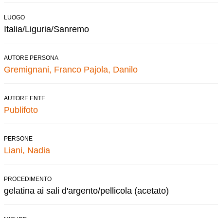
LUOGO
Italia/Liguria/Sanremo
AUTORE PERSONA
Gremignani, Franco
Pajola, Danilo
AUTORE ENTE
Publifoto
PERSONE
Liani, Nadia
PROCEDIMENTO
gelatina ai sali d'argento/pellicola (acetato)