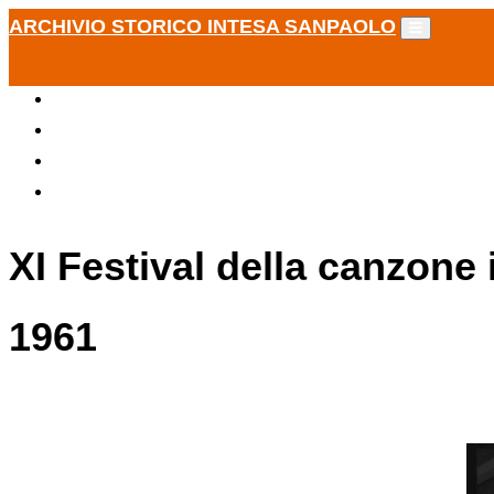
ARCHIVIO STORICO INTESA SANPAOLO
XI Festival della canzone
1961