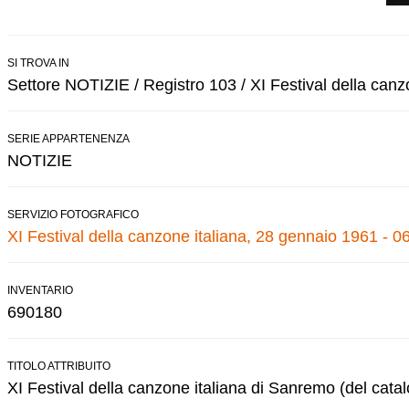
SI TROVA IN
Settore NOTIZIE / Registro 103 / XI Festival della canz
SERIE APPARTENENZA
NOTIZIE
SERVIZIO FOTOGRAFICO
XI Festival della canzone italiana, 28 gennaio 1961 - 0
INVENTARIO
690180
TITOLO ATTRIBUITO
XI Festival della canzone italiana di Sanremo (del cata