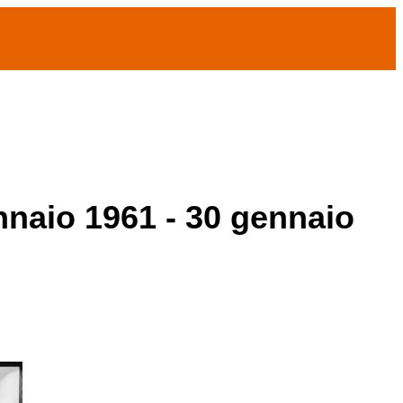
ennaio 1961 - 30 gennaio