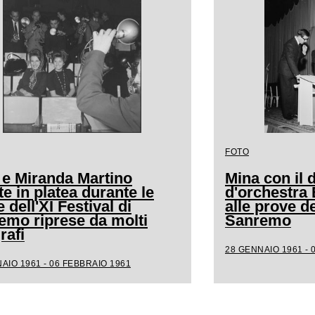
FOTO
 e Miranda Martino
Mina con il d
e in platea durante le
d'orchestra
 dell'XI Festival di
alle prove de
emo riprese da molti
Sanremo
rafi
28 GENNAIO 1961 - 
AIO 1961 - 06 FEBBRAIO 1961