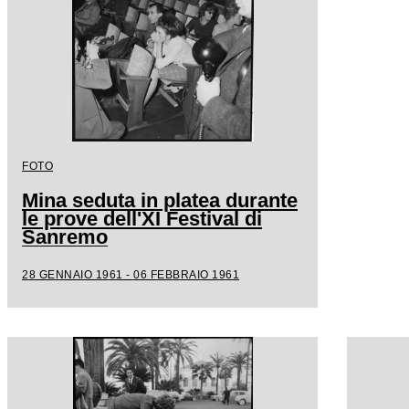
FOTO
Mina seduta in platea durante
le prove dell'XI Festival di
Sanremo
28 GENNAIO 1961 - 06 FEBBRAIO 1961