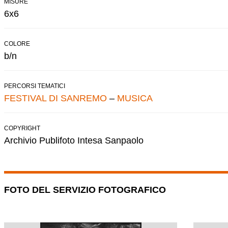
MISURE
6x6
COLORE
b/n
PERCORSI TEMATICI
FESTIVAL DI SANREMO
–
MUSICA
COPYRIGHT
Archivio Publifoto Intesa Sanpaolo
FOTO DEL SERVIZIO FOTOGRAFICO