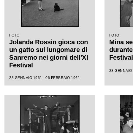
FOTO
FOTO
Jolanda Rossin gioca con
Mina se
un gatto sul lungomare di
durante 
Sanremo nei giorni dell'XI
Festiva
Festival
28 GENNAIO 
28 GENNAIO 1961 - 06 FEBBRAIO 1961