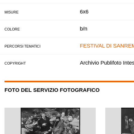
6x6
MISURE
b/n
COLORE
FESTIVAL DI SANRE
PERCORSI TEMATICI
Archivio Publifoto Int
COPYRIGHT
FOTO DEL SERVIZIO FOTOGRAFICO