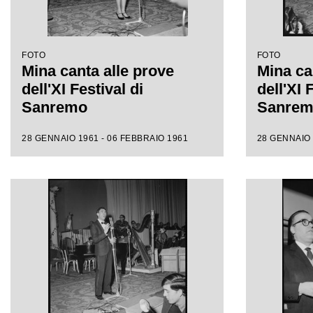
FOTO
FOTO
Mina canta alle prove
Mina ca
dell'XI Festival di
dell'XI 
Sanremo
Sanre
28 GENNAIO 1961 - 06 FEBBRAIO 1961
28 GENNAIO 