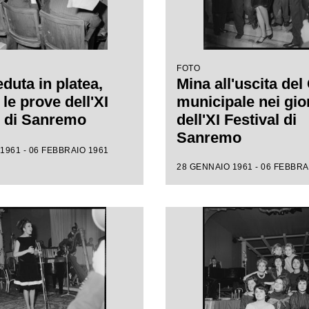
FOTO
duta in platea,
Mina all'uscita del
le prove dell'XI
municipale nei gio
l di Sanremo
dell'XI Festival di
Sanremo
1961 - 06 FEBBRAIO 1961
28 GENNAIO 1961 - 06 FEBBRA