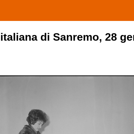
 italiana di Sanremo, 28 ge