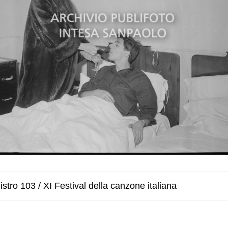
stro 103 / XI Festival della canzone italiana