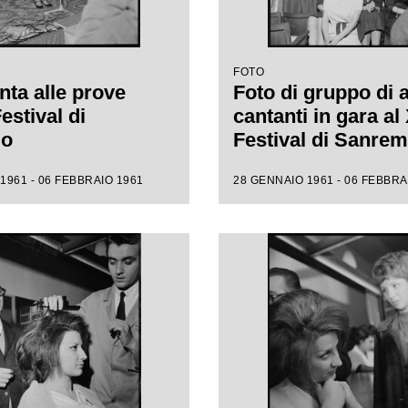
FOTO
nta alle prove
Foto di gruppo di 
Festival di
cantanti in gara al 
mo
Festival di Sanre
1961 - 06 FEBBRAIO 1961
28 GENNAIO 1961 - 06 FEBBRA