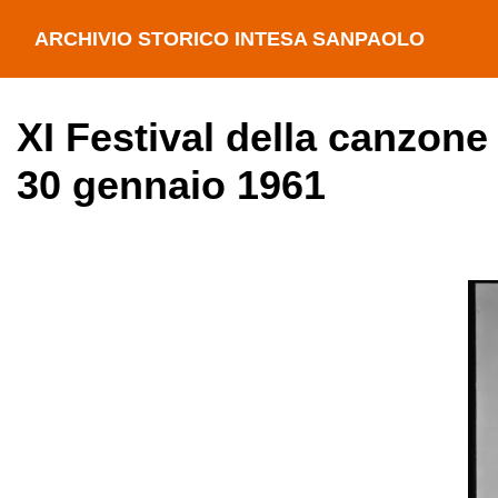
ARCHIVIO STORICO INTESA SANPAOLO
XI Festival della canzone
30 gennaio 1961